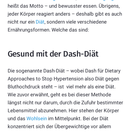
heißt das Motto – und bewusster essen. Übrigens,
jeder Körper reagiert anders – deshalb gibt es auch
nicht nur ein
Diät
, sondern viele verschiedene
Ernährungsformen. Welche das sind:
Gesund mit der Dash-Diät
Die sogenannte Dash-Diät – wobei Dash für Dietary
Approaches to Stop Hypertension also Diät gegen
Bluthochdruck steht – ist viel mehr als eine Diät.
Wie zuvor erwähnt, geht es bei dieser Methode
längst nicht nur darum, durch die Zufuhr bestimmter
Lebensmittel abzunehmen. Hier stehen der Körper
und das
Wohlsein
im Mittelpunkt. Bei der Diät
konzentriert sich der Übergewichtige vor allem