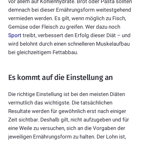
vor allem auf Kohlenhydrate. Brot oder Pasta sollten
demnach bei dieser Ernährungsform weitestgehend
vermieden werden. Es gilt, wenn möglich zu Fisch,
Gemüse oder Fleisch zu greifen. Wer dazu noch
Sport
treibt, verbessert den Erfolg dieser Diät – und
wird belohnt durch einen schnelleren Muskelaufbau
bei gleichzeitigem Fettabbau.
Es kommt auf die Einstellung an
Die richtige Einstellung ist bei den meisten Diäten
vermutlich das wichtigste. Die tatsächlichen
Resultate werden für gewöhnlich erst nach einiger
Zeit sichtbar. Deshalb gilt, nicht aufzugeben und für
eine Weile zu versuchen, sich an die Vorgaben der
jeweiligen Ernährungsform zu halten. Der Lohn ist,