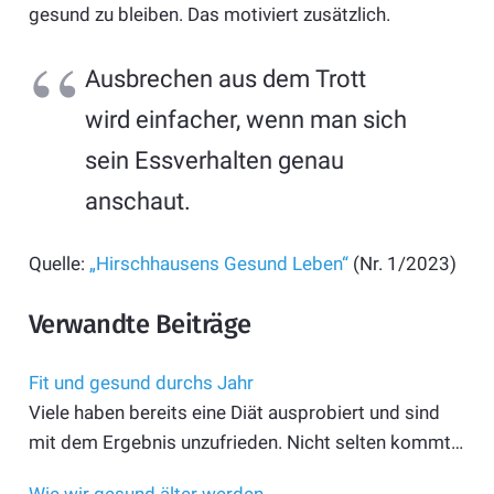
gesund zu bleiben. Das motiviert zusätzlich.
Ausbrechen aus dem Trott
wird einfacher, wenn man sich
sein Essverhalten genau
anschaut.
Quelle:
„Hirschhausens Gesund Leben“
(Nr. 1/2023)
Verwandte Beiträge
Fit und gesund durchs Jahr
Viele haben bereits eine Diät ausprobiert und sind
mit dem Ergebnis unzufrieden. Nicht selten kommt…