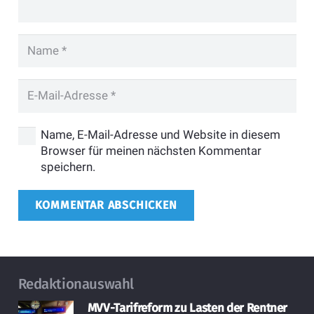
Name, E-Mail-Adresse und Website in diesem
Browser für meinen nächsten Kommentar
speichern.
KOMMENTAR ABSCHICKEN
Redaktionauswahl
MVV-Tarifreform zu Lasten der Rentner