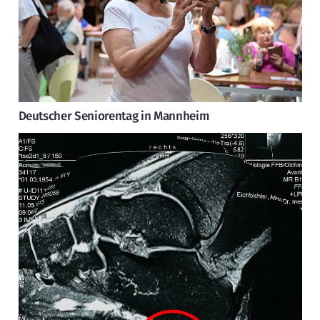
Deutscher Seniorentag in Mannheim