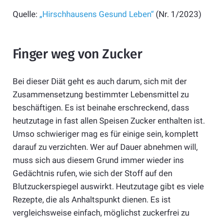
Quelle:
„Hirschhausens Gesund Leben“
(Nr. 1/2023)
Finger weg von Zucker
Bei dieser Diät geht es auch darum, sich mit der
Zusammensetzung bestimmter Lebensmittel zu
beschäftigen. Es ist beinahe erschreckend, dass
heutzutage in fast allen Speisen Zucker enthalten ist.
Umso schwieriger mag es für einige sein, komplett
darauf zu verzichten. Wer auf Dauer abnehmen will,
muss sich aus diesem Grund immer wieder ins
Gedächtnis rufen, wie sich der Stoff auf den
Blutzuckerspiegel auswirkt. Heutzutage gibt es viele
Rezepte, die als Anhaltspunkt dienen. Es ist
vergleichsweise einfach, möglichst zuckerfrei zu