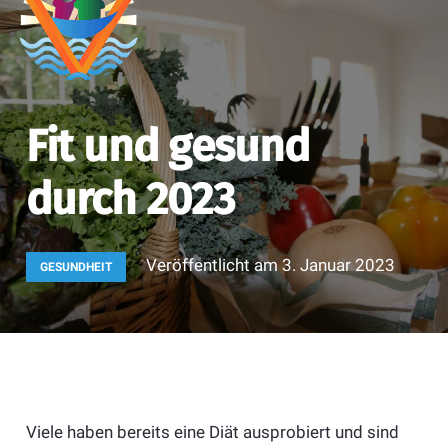
Fit und gesund
durch 2023
Veröffentlicht am
3. Januar 2023
GESUNDHEIT
Viele haben bereits eine Diät ausprobiert und sind