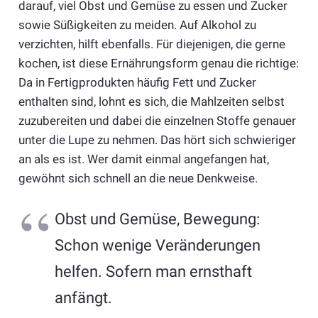
darauf, viel Obst und Gemüse zu essen und Zucker
sowie Süßigkeiten zu meiden. Auf Alkohol zu
verzichten, hilft ebenfalls. Für diejenigen, die gerne
kochen, ist diese Ernährungsform genau die richtige:
Da in Fertigprodukten häufig Fett und Zucker
enthalten sind, lohnt es sich, die Mahlzeiten selbst
zuzubereiten und dabei die einzelnen Stoffe genauer
unter die Lupe zu nehmen. Das hört sich schwieriger
an als es ist. Wer damit einmal angefangen hat,
gewöhnt sich schnell an die neue Denkweise.
Obst und Gemüse, Bewegung:
Schon wenige Veränderungen
helfen. Sofern man ernsthaft
anfängt.