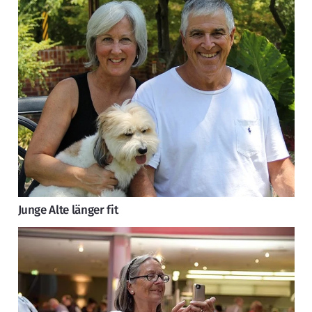
Junge Alte länger fit