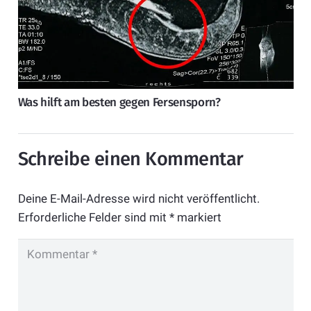
Was hilft am besten gegen Fersensporn?
Schreibe einen Kommentar
Deine E-Mail-Adresse wird nicht veröffentlicht.
Erforderliche Felder sind mit
*
markiert