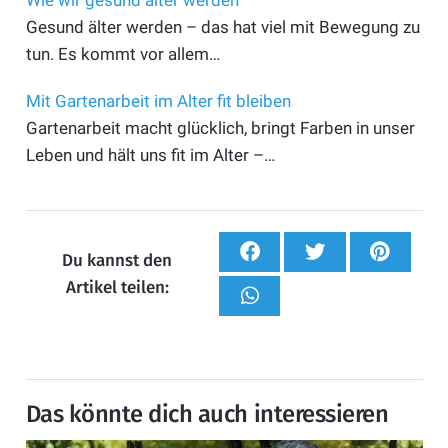
Wie wir gesund älter werden
Gesund älter werden – das hat viel mit Bewegung zu
tun. Es kommt vor allem…
Mit Gartenarbeit im Alter fit bleiben
Gartenarbeit macht glücklich, bringt Farben in unser
Leben und hält uns fit im Alter –…
Du kannst den
Artikel teilen:
Das könnte dich auch interessieren