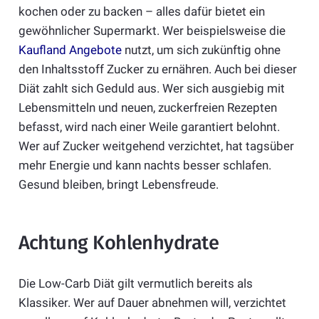
kochen oder zu backen – alles dafür bietet ein
gewöhnlicher Supermarkt. Wer beispielsweise die
Kaufland Angebote
nutzt, um sich zukünftig ohne
den Inhaltsstoff Zucker zu ernähren. Auch bei dieser
Diät zahlt sich Geduld aus. Wer sich ausgiebig mit
Lebensmitteln und neuen, zuckerfreien Rezepten
befasst, wird nach einer Weile garantiert belohnt.
Wer auf Zucker weitgehend verzichtet, hat tagsüber
mehr Energie und kann nachts besser schlafen.
Gesund bleiben, bringt Lebensfreude.
Achtung Kohlenhydrate
Die Low-Carb Diät gilt vermutlich bereits als
Klassiker. Wer auf Dauer abnehmen will, verzichtet