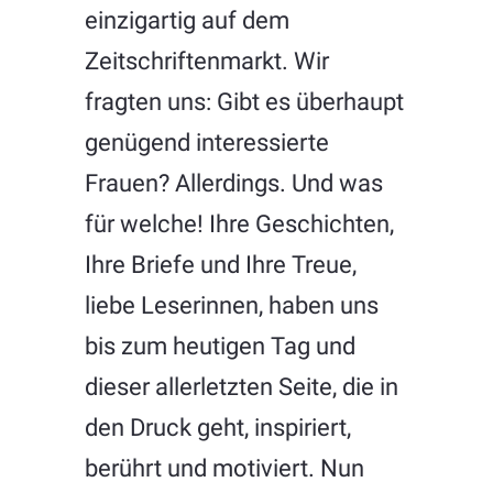
einzigartig auf dem
Zeitschriftenmarkt. Wir
fragten uns: Gibt es überhaupt
genügend interessierte
Frauen? Allerdings. Und was
für welche! Ihre Geschichten,
Ihre Briefe und Ihre Treue,
liebe Leserinnen, haben uns
bis zum heutigen Tag und
dieser allerletzten Seite, die in
den Druck geht, inspiriert,
berührt und motiviert. Nun