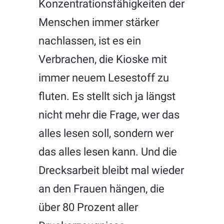
Konzentrationsfähigkeiten der
Menschen immer stärker
nachlassen, ist es ein
Verbrachen, die Kioske mit
immer neuem Lesestoff zu
fluten. Es stellt sich ja längst
nicht mehr die Frage, wer das
alles lesen soll, sondern wer
das alles lesen kann. Und die
Drecksarbeit bleibt mal wieder
an den Frauen hängen, die
über 80 Prozent aller