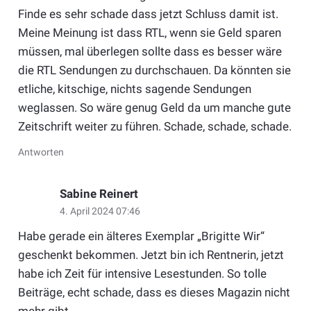
Finde es sehr schade dass jetzt Schluss damit ist.
Meine Meinung ist dass RTL, wenn sie Geld sparen
müssen, mal überlegen sollte dass es besser wäre
die RTL Sendungen zu durchschauen. Da könnten sie
etliche, kitschige, nichts sagende Sendungen
weglassen. So wäre genug Geld da um manche gute
Zeitschrift weiter zu führen. Schade, schade, schade.
Antworten
Sabine Reinert
4. April 2024 07:46
Habe gerade ein älteres Exemplar „Brigitte Wir“
geschenkt bekommen. Jetzt bin ich Rentnerin, jetzt
habe ich Zeit für intensive Lesestunden. So tolle
Beiträge, echt schade, dass es dieses Magazin nicht