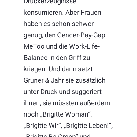
Druckerzeugnisse
konsumieren. Aber Frauen
haben es schon schwer
genug, den Gender-Pay-Gap,
MeToo und die Work-Life-
Balance in den Griff zu
kriegen. Und dann setzt
Gruner & Jahr sie zusätzlich
unter Druck und suggeriert
ihnen, sie müssten außerdem
noch „Brigitte Woman“,
„Brigitte Wir“, „Brigitte Leben!“,
„Brigitte Be Green“ und