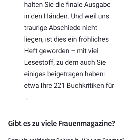
halten Sie die finale Ausgabe
in den Händen. Und weil uns
traurige Abschiede nicht
liegen, ist dies ein fröhliches
Heft geworden – mit viel
Lesestoff, zu dem auch Sie
einiges beigetragen haben:
etwa Ihre 221 Buchkritiken für
…
Gibt es zu viele Frauenmagazine?