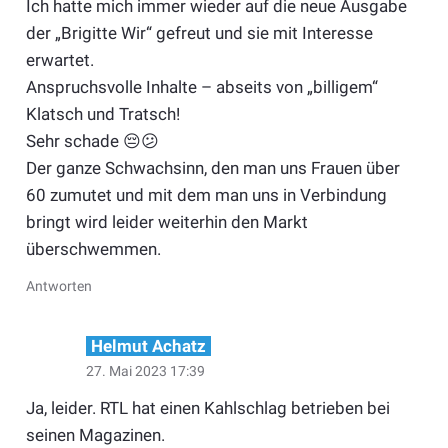
Ich hatte mich immer wieder auf die neue Ausgabe
der „Brigitte Wir“ gefreut und sie mit Interesse
erwartet.
Anspruchsvolle Inhalte – abseits von „billigem“
Klatsch und Tratsch!
Sehr schade 😔😕
Der ganze Schwachsinn, den man uns Frauen über
60 zumutet und mit dem man uns in Verbindung
bringt wird leider weiterhin den Markt
überschwemmen.
Antworten
Helmut Achatz
27. Mai 2023 17:39
Ja, leider. RTL hat einen Kahlschlag betrieben bei
seinen Magazinen.