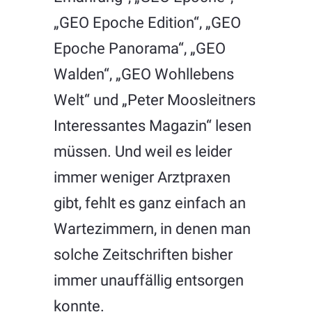
„GEO Epoche Edition“, „GEO
Epoche Panorama“, „GEO
Walden“, „GEO Wohllebens
Welt“ und „Peter Moosleitners
Interessantes Magazin“ lesen
müssen. Und weil es leider
immer weniger Arztpraxen
gibt, fehlt es ganz einfach an
Wartezimmern, in denen man
solche Zeitschriften bisher
immer unauffällig entsorgen
konnte.