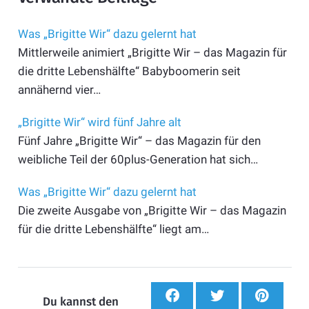
Was „Brigitte Wir“ dazu gelernt hat
Mittlerweile animiert „Brigitte Wir – das Magazin für
die dritte Lebenshälfte“ Babyboomerin seit
annähernd vier…
„Brigitte Wir“ wird fünf Jahre alt
Fünf Jahre „Brigitte Wir“ – das Magazin für den
weibliche Teil der 60plus-Generation hat sich…
Was „Brigitte Wir“ dazu gelernt hat
Die zweite Ausgabe von „Brigitte Wir – das Magazin
für die dritte Lebenshälfte“ liegt am…
Du kannst den