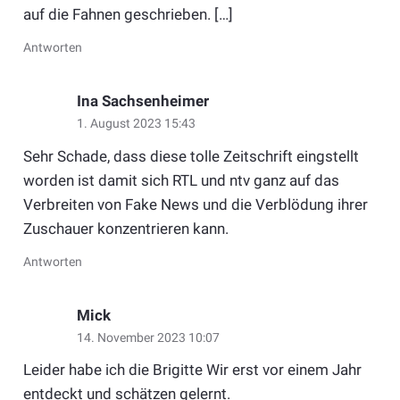
auf die Fahnen geschrieben. […]
Antworten
Ina Sachsenheimer
1. August 2023 15:43
Sehr Schade, dass diese tolle Zeitschrift eingstellt
worden ist damit sich RTL und ntv ganz auf das
Verbreiten von Fake News und die Verblödung ihrer
Zuschauer konzentrieren kann.
Antworten
Mick
14. November 2023 10:07
Leider habe ich die Brigitte Wir erst vor einem Jahr
entdeckt und schätzen gelernt.