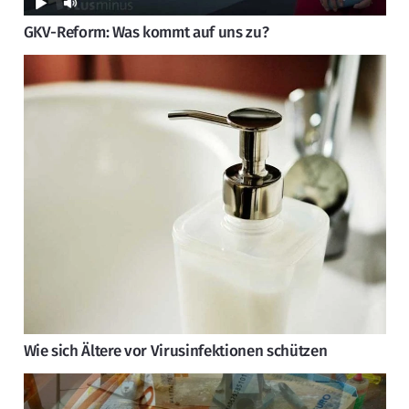
GKV-Reform: Was kommt auf uns zu?
Wie sich Ältere vor Virusinfektionen schützen