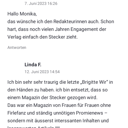
7. Juni 2023 16:26
Hallo Monika,
das wünsche ich den Redakteurinnen auch. Schon
hart, dass noch vielen Jahren Engagement der
Verlag einfach den Stecker zieht.
Antworten
Linda F.
12. Juni 2023 14:54
Ich bin sehr sehr traurig die letzte „Brigitte Wir“ in
den Händen zu haben. ich bin entsetzt, dass so
einem Magazin der Stecker gezogen wird.
Das war ein Magazin von Frauen für Frauen ohne
Firlefanz und ständig unnötigen Promienews –
sondern mit äusserst interssanten Inhalten und