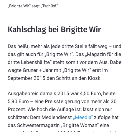
„Brigitte Wir“ sagt „Tschüs!“.
Kahlschlag bei Brigitte Wir
Das heißt, mehr als jede dritte Stelle fällt weg – und
das gilt auch für „Brigitte Wir“. Das „Magazin für die
dritte Lebenshälfte“ steht somit vor dem Aus. Dabei
wagte Gruner + Jahr mit „Brigitte Wir“ erst im
September 2015 den Schritt an den Kiosk.
Ausgabepreis damals 2015 war 4,50 Euro, heute
5,90 Euro – eine Preissteigerung von mehr als 30
Prozent. Wie hoch die Auflage ist, lässt sich nur
schätzen: Dem Mediendienst
„Meedia“
zufolge hat
das Schwestermagazin „Brigitte Woman“ eine