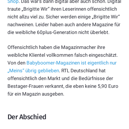
Shop
. Das war’s dann digital aber auch schon. Digital
traute „Brigitte Wir“ ihren Leserinnen offensichtlich
nicht allzu viel zu. Sicher werden einige „Brigitte Wir“
nachweinen. Leider haben auch andere Magazine für
die weibliche 60plus-Generation nicht überlebt.
Offensichtlich haben die Magazinmacher ihre
weibliche Klientel vollkommen falsch eingeschätzt.
Von den
Babyboomer-Magazinen ist eigentlich nur
„Meins“ übrig geblieben
. RTL Deutschland hat
offensichtlich den Markt und die Bedürfnisse der
Bestager-Frauen verkannt, die eben keine 5,90 Euro
für ein Magazin ausgeben.
Der Abschied