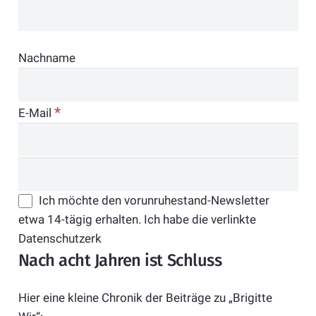
Nachname
*
E-Mail
Ich möchte den vorunruhestand-Newsletter
etwa 14-tägig erhalten. Ich habe die verlinkte
Datenschutzerk
Nach acht Jahren ist Schluss
Hier eine kleine Chronik der Beiträge zu „Brigitte