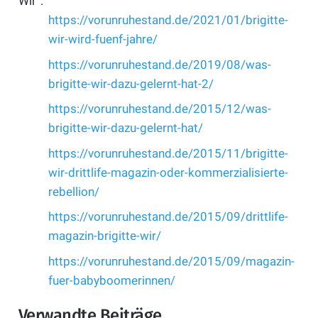
Wir“:
https://vorunruhestand.de/2021/01/brigitte-
wir-wird-fuenf-jahre/
https://vorunruhestand.de/2019/08/was-
brigitte-wir-dazu-gelernt-hat-2/
https://vorunruhestand.de/2015/12/was-
brigitte-wir-dazu-gelernt-hat/
https://vorunruhestand.de/2015/11/brigitte-
wir-drittlife-magazin-oder-kommerzialisierte-
rebellion/
https://vorunruhestand.de/2015/09/drittlife-
magazin-brigitte-wir/
https://vorunruhestand.de/2015/09/magazin-
fuer-babyboomerinnen/
Verwandte Beiträge