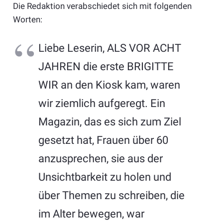
Die Redaktion verabschiedet sich mit folgenden
Worten:
Liebe Leserin, ALS VOR ACHT
JAHREN die erste BRIGITTE
WIR an den Kiosk kam, waren
wir ziemlich aufgeregt. Ein
Magazin, das es sich zum Ziel
gesetzt hat, Frauen über 60
anzusprechen, sie aus der
Unsichtbarkeit zu holen und
über Themen zu schreiben, die
im Alter bewegen, war