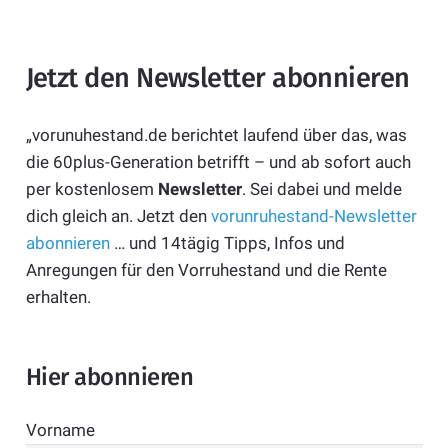
Jetzt den Newsletter abonnieren
„vorunuhestand.de berichtet laufend über das, was
die 60plus-Generation betrifft – und ab sofort auch
per kostenlosem
Newsletter
. Sei dabei und melde
dich gleich an. Jetzt den
vorunruhestand-Newsletter
abonnieren
… und 14tägig Tipps, Infos und
Anregungen für den Vorruhestand und die Rente
erhalten.
Hier abonnieren
Vorname