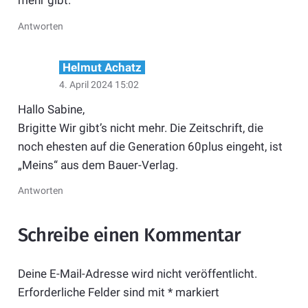
mehr gibt.
Antworten
Helmut Achatz
4. April 2024 15:02
Hallo Sabine,
Brigitte Wir gibt’s nicht mehr. Die Zeitschrift, die
noch ehesten auf die Generation 60plus eingeht, ist
„Meins“ aus dem Bauer-Verlag.
Antworten
Schreibe einen Kommentar
Deine E-Mail-Adresse wird nicht veröffentlicht.
Erforderliche Felder sind mit
*
markiert