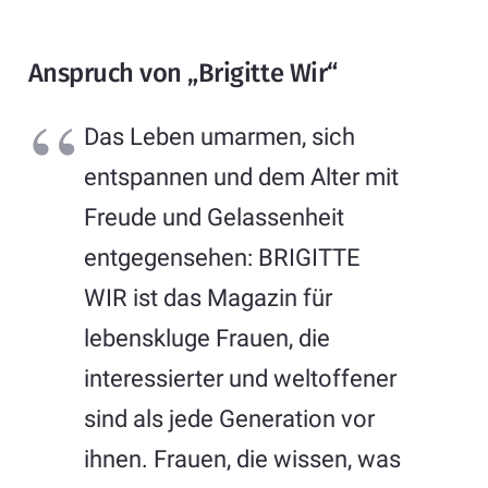
Anspruch von „Brigitte Wir“
Das Leben umarmen, sich
entspannen und dem Alter mit
Freude und Gelassenheit
entgegensehen: BRIGITTE
WIR ist das Magazin für
lebenskluge Frauen, die
interessierter und weltoffener
sind als jede Generation vor
ihnen. Frauen, die wissen, was