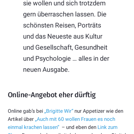
sie wollen und sich trotzdem
gern überraschen lassen. Die
schönsten Reisen, Porträts
und das Neueste aus Kultur
und Gesellschaft, Gesundheit
und Psychologie … alles in der
neuen Ausgabe.
Online-Angebot eher dürftig
Online gab’s bei
„Brigitte Wir“
nur Appetizer wie den
Artikel über
„Auch mit 60 wollen Frauen es noch
einmal krachen lassen“
– und eben den
Link zum