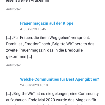
lesenswerten Artikeln !!!!
Antworten
Frauenmagazin auf der Kippe
4. Juli 2023 15:45
[…] „Für Frauen, die ihren Weg gehen“ verspricht.
Damit ist „Emotion“ nach „Brigitte Wir“ bereits das
zweite Frauenmagazin, das in die Bredouille
gekommen […]
Antworten
Welche Communities für Best Ager gibt es?
24. Juli 2023 10:18
[…] „Brigitte Wir“ ist es nie gelungen, eine Community
aufzubauen: Ende Mai 2023 wurde das Magazin für