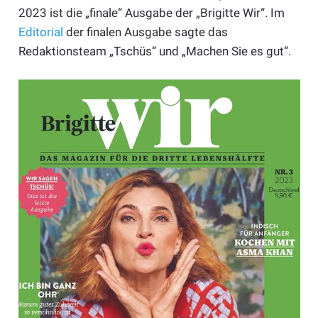
2023 ist die „finale“ Ausgabe der „Brigitte Wir“. Im
Editorial
der finalen Ausgabe sagte das
Redaktionsteam „Tschüs“ und „Machen Sie es gut“.