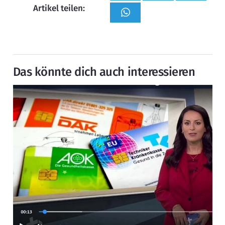
Artikel teilen:
Das könnte dich auch interessieren