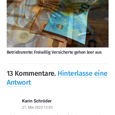
Betriebsrente: Freiwillig Versicherte gehen leer aus
13
Kommentare
.
Hinterlasse eine
Antwort
Karin Schröder
27. Mai 2023 12:53