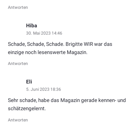
Antworten
Hiba
30. Mai 2023 14:46
Schade, Schade, Schade. Brigitte WIR war das
einzige noch lesenswerte Magazin.
Antworten
Eli
5. Juni 2023 18:36
Sehr schade, habe das Magazin gerade kennen- und
schätzengelernt.
Antworten