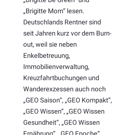
„Brigitte Mom“ lesen.
Deutschlands Rentner sind
seit Jahren kurz vor dem Burn-
out, weil sie neben
Enkelbetreuung,
Immobilienverwaltung,
Kreuzfahrtbuchungen und
Wanderexzessen auch noch
„GEO Saison“, „GEO Kompakt“,
„GEO Wissen“, „GEO Wissen
Gesundheit“, „GEO Wissen
Ernährung“, „GEO Epoche“,