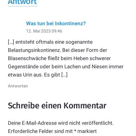
Antwort
Was tun bei Inkontinenz?
12. Mai 2023 09:46
[…] entsteht oftmals eine sogenannte
Belastungsinkontinenz. Bei dieser Form der
Blasenschwäche fließt beim Heben schwerer
Gegenstände oder beim Lachen und Niesen immer
etwas Urin aus. Es gibt […]
Antworten
Schreibe einen Kommentar
Deine E-Mail-Adresse wird nicht veröffentlicht.
Erforderliche Felder sind mit
*
markiert