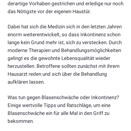
derartige Vorhaben gestrichen und erledige nur noch
das Nötigste vor der eigenen Haustür.
Dabei hat sich die Medizin sich in den letzten Jahren
enorm weiterentwickelt, so dass Inkontinenz schon
lange kein Grund mehr ist, sich zu verstecken. Durch
moderne Therapien und Behandlungsmöglichkeiten
gelingt es die gewohnte Lebensqualität wieder
herzustellen. Betroffene sollten zunächst mit ihrem
Hausarzt reden und sich über die Behandlung
aufklären lassen.
Was tun gegen Blasenschwäche oder Inkontinenz?
Einige wertvolle Tipps und Ratschläge, um eine
Blasenschwäche ein für alle Mal in den Griff zu
bekommen.