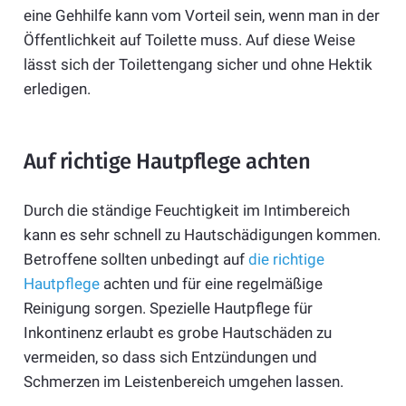
eine Gehhilfe kann vom Vorteil sein, wenn man in der
Öffentlichkeit auf Toilette muss. Auf diese Weise
lässt sich der Toilettengang sicher und ohne Hektik
erledigen.
Auf richtige Hautpflege achten
Durch die ständige Feuchtigkeit im Intimbereich
kann es sehr schnell zu Hautschädigungen kommen.
Betroffene sollten unbedingt auf
die richtige
Hautpflege
achten und für eine regelmäßige
Reinigung sorgen. Spezielle Hautpflege für
Inkontinenz erlaubt es grobe Hautschäden zu
vermeiden, so dass sich Entzündungen und
Schmerzen im Leistenbereich umgehen lassen.