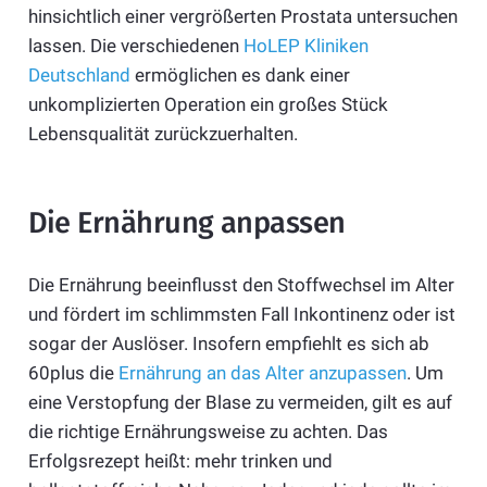
hinsichtlich einer vergrößerten Prostata untersuchen
lassen. Die verschiedenen
HoLEP Kliniken
Deutschland
ermöglichen es dank einer
unkomplizierten Operation ein großes Stück
Lebensqualität zurückzuerhalten.
Die Ernährung anpassen
Die Ernährung beeinflusst den Stoffwechsel im Alter
und fördert im schlimmsten Fall Inkontinenz oder ist
sogar der Auslöser. Insofern empfiehlt es sich ab
60plus die
Ernährung an das Alter anzupassen
. Um
eine Verstopfung der Blase zu vermeiden, gilt es auf
die richtige Ernährungsweise zu achten. Das
Erfolgsrezept heißt: mehr trinken und