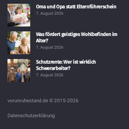
Oma und Opa statt Elternführerschein
7. August 2026
Was fördert geistiges Wohlbefinden im
Alter?
7. August 2026
Schutzrente: Wer ist wirklich
Schwerarbeiter?
7. August 2026
vorunruhestand.de © 2015-2026
Datenschutzerklärung