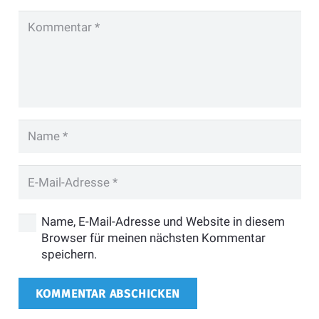
Name, E-Mail-Adresse und Website in diesem
Browser für meinen nächsten Kommentar
speichern.
KOMMENTAR ABSCHICKEN