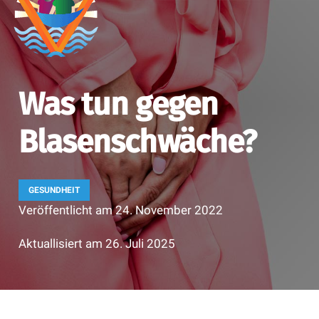
Was tun gegen
Blasenschwäche?
GESUNDHEIT
Veröffentlicht am
24. November 2022
Aktuallisiert am
26. Juli 2025