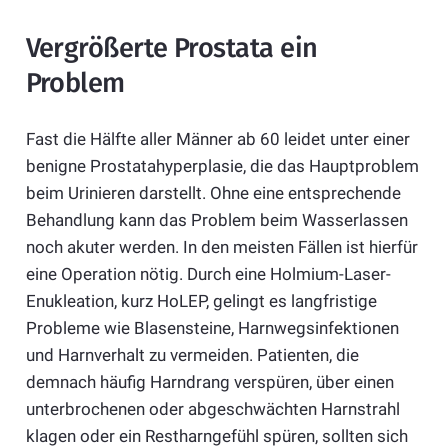
Vergrößerte Prostata ein
Problem
Fast die Hälfte aller Männer ab 60 leidet unter einer
benigne Prostatahyperplasie, die das Hauptproblem
beim Urinieren darstellt. Ohne eine entsprechende
Behandlung kann das Problem beim Wasserlassen
noch akuter werden. In den meisten Fällen ist hierfür
eine Operation nötig. Durch eine Holmium-Laser-
Enukleation, kurz HoLEP, gelingt es langfristige
Probleme wie Blasensteine, Harnwegsinfektionen
und Harnverhalt zu vermeiden. Patienten, die
demnach häufig Harndrang verspüren, über einen
unterbrochenen oder abgeschwächten Harnstrahl
klagen oder ein Restharngefühl spüren, sollten sich