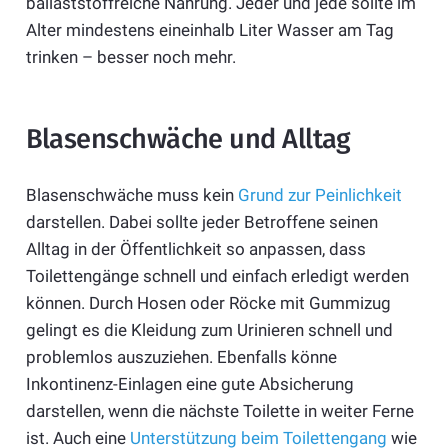
ballaststoffreiche Nahrung. Jeder und jede sollte im
Alter mindestens eineinhalb Liter Wasser am Tag
trinken – besser noch mehr.
Blasenschwäche und Alltag
Blasenschwäche muss kein
Grund zur Peinlichkeit
darstellen. Dabei sollte jeder Betroffene seinen
Alltag in der Öffentlichkeit so anpassen, dass
Toilettengänge schnell und einfach erledigt werden
können. Durch Hosen oder Röcke mit Gummizug
gelingt es die Kleidung zum Urinieren schnell und
problemlos auszuziehen. Ebenfalls könne
Inkontinenz-Einlagen eine gute Absicherung
darstellen, wenn die nächste Toilette in weiter Ferne
ist. Auch eine
Unterstützung beim Toilettengang
wie