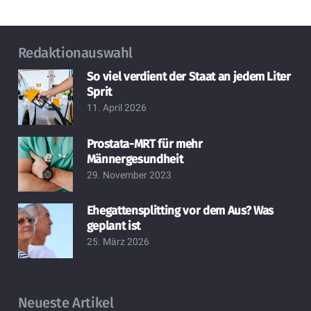
Redaktionauswahl
So viel verdient der Staat an jedem Liter
Sprit
11. April 2026
Prostata-MRT für mehr
Männergesundheit
29. November 2023
Ehegattensplitting vor dem Aus? Was
geplant ist
25. März 2026
Neueste Artikel