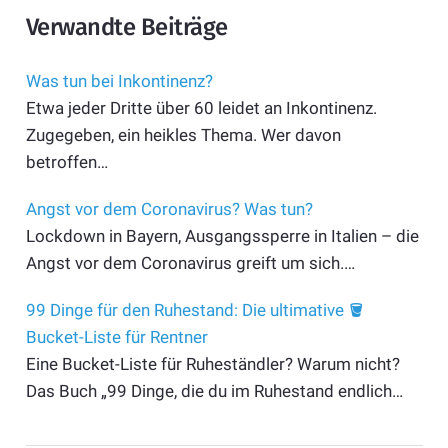
Verwandte Beiträge
Was tun bei Inkontinenz?
Etwa jeder Dritte über 60 leidet an Inkontinenz.
Zugegeben, ein heikles Thema. Wer davon
betroffen…
Angst vor dem Coronavirus? Was tun?
Lockdown in Bayern, Ausgangssperre in Italien – die
Angst vor dem Coronavirus greift um sich.…
99 Dinge für den Ruhestand: Die ultimative 🪣
Bucket-Liste für Rentner
Eine Bucket-Liste für Ruheständler? Warum nicht?
Das Buch „99 Dinge, die du im Ruhestand endlich…