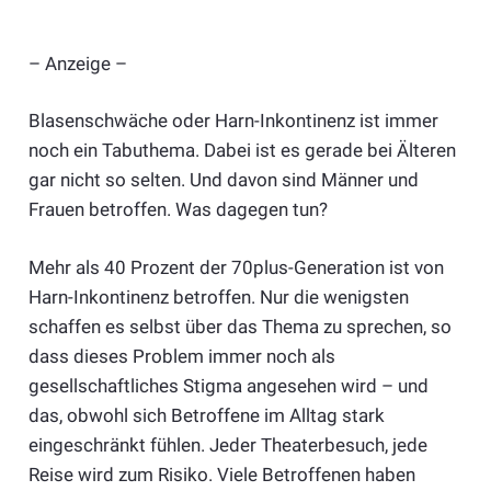
– Anzeige –
Blasenschwäche oder Harn-Inkontinenz ist immer
noch ein Tabuthema. Dabei ist es gerade bei Älteren
gar nicht so selten. Und davon sind Männer und
Frauen betroffen. Was dagegen tun?
Mehr als 40 Prozent der 70plus-Generation ist von
Harn-Inkontinenz betroffen. Nur die wenigsten
schaffen es selbst über das Thema zu sprechen, so
dass dieses Problem immer noch als
gesellschaftliches Stigma angesehen wird – und
das, obwohl sich Betroffene im Alltag stark
eingeschränkt fühlen. Jeder Theaterbesuch, jede
Reise wird zum Risiko. Viele Betroffenen haben