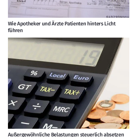
Wie Apotheker und Ärzte Patienten hinters Licht
führen
Außergewöhnliche Belastungen steuerlich absetzen