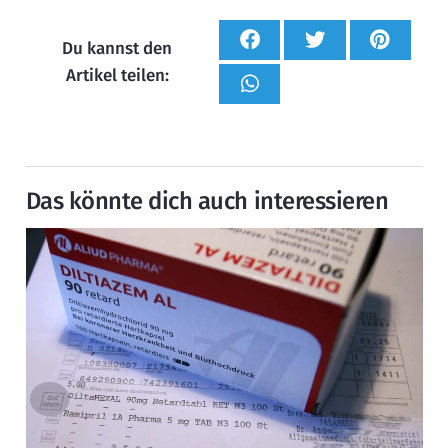
Du kannst den
Artikel teilen:
Das könnte dich auch interessieren