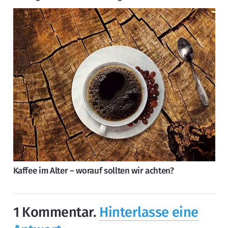
Kaffee im Alter – worauf sollten wir achten?
1
Kommentar
.
Hinterlasse eine