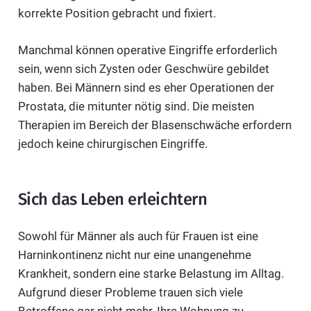
korrekte Position gebracht und fixiert.
Manchmal können operative Eingriffe erforderlich
sein, wenn sich Zysten oder Geschwüre gebildet
haben. Bei Männern sind es eher Operationen der
Prostata, die mitunter nötig sind. Die meisten
Therapien im Bereich der Blasenschwäche erfordern
jedoch keine chirurgischen Eingriffe.
Sich das Leben erleichtern
Sowohl für Männer als auch für Frauen ist eine
Harninkontinenz nicht nur eine unangenehme
Krankheit, sondern eine starke Belastung im Alltag.
Aufgrund dieser Probleme trauen sich viele