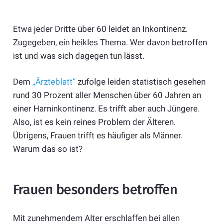
Etwa jeder Dritte über 60 leidet an Inkontinenz.
Zugegeben, ein heikles Thema. Wer davon betroffen
ist und was sich dagegen tun lässt.
Dem
„Ärzteblatt“
zufolge leiden statistisch gesehen
rund 30 Prozent aller Menschen über 60 Jahren an
einer Harninkontinenz. Es trifft aber auch Jüngere.
Also, ist es kein reines Problem der Älteren.
Übrigens, Frauen trifft es häufiger als Männer.
Warum das so ist?
Frauen besonders betroffen
Mit zunehmendem Alter erschlaffen bei allen