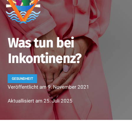
Was tun bei
Inkontinenz?
GESUNDHEIT
Veröffentlicht am
9. November 2021
Aktuallisiert am
25. Juli 2025