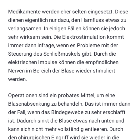
Medikamente werden eher selten eingesetzt. Diese
dienen eigentlich nur dazu, den Harnfluss etwas zu
verlangsamen. In einigen Fällen können sie jedoch
sehr wirksam sein. Die Elektrostimulation kommt
immer dann infrage, wenn es Probleme mit der
Steuerung des Schließmuskels gibt. Durch die
elektrischen Impulse können die empfindlichen
Nerven im Bereich der Blase wieder stimuliert
werden.
Operationen sind ein probates Mittel, um eine
Blasenabsenkung zu behandeln. Das ist immer dann
der Fall, wenn das Bindegewebe zu sehr erschlafft
ist. Dadurch sinkt die Blase etwas nach unten und
kann sich nicht mehr vollständig entleeren. Durch
den chirurgischen Eingriff wird sie wieder in die