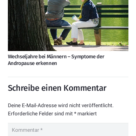
Wechseljahre bei Männern – Symptome der
Andropause erkennen
Schreibe einen Kommentar
Deine E-Mail-Adresse wird nicht veröffentlicht.
Erforderliche Felder sind mit
*
markiert