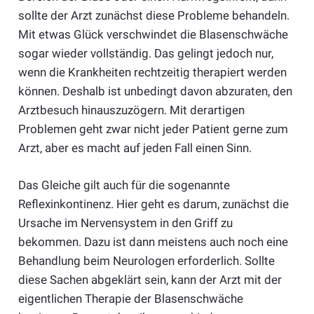
sollte der Arzt zunächst diese Probleme behandeln.
Mit etwas Glück verschwindet die Blasenschwäche
sogar wieder vollständig. Das gelingt jedoch nur,
wenn die Krankheiten rechtzeitig therapiert werden
können. Deshalb ist unbedingt davon abzuraten, den
Arztbesuch hinauszuzögern. Mit derartigen
Problemen geht zwar nicht jeder Patient gerne zum
Arzt, aber es macht auf jeden Fall einen Sinn.
Das Gleiche gilt auch für die sogenannte
Reflexinkontinenz. Hier geht es darum, zunächst die
Ursache im Nervensystem in den Griff zu
bekommen. Dazu ist dann meistens auch noch eine
Behandlung beim Neurologen erforderlich. Sollte
diese Sachen abgeklärt sein, kann der Arzt mit der
eigentlichen Therapie der Blasenschwäche