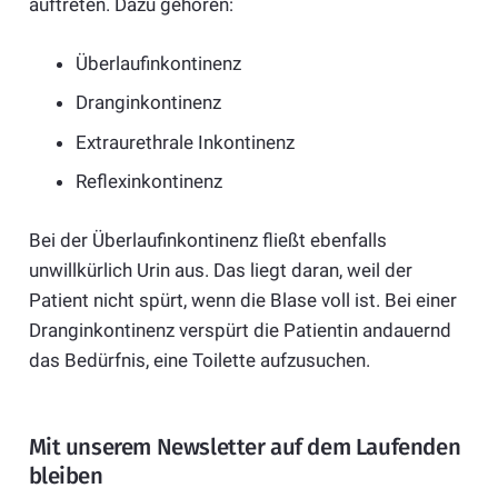
auftreten. Dazu gehören:
Überlaufinkontinenz
Dranginkontinenz
Extraurethrale Inkontinenz
Reflexinkontinenz
Bei der Überlaufinkontinenz fließt ebenfalls
unwillkürlich Urin aus. Das liegt daran, weil der
Patient nicht spürt, wenn die Blase voll ist. Bei einer
Dranginkontinenz verspürt die Patientin andauernd
das Bedürfnis, eine Toilette aufzusuchen.
Mit unserem Newsletter auf dem Laufenden
bleiben