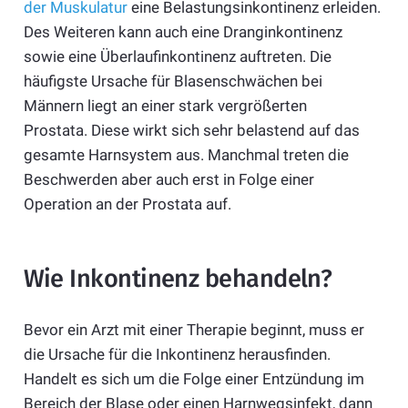
der Muskulatur
eine Belastungsinkontinenz erleiden.
Des Weiteren kann auch eine Dranginkontinenz
sowie eine Überlaufinkontinenz auftreten. Die
häufigste Ursache für Blasenschwächen bei
Männern liegt an einer stark vergrößerten
Prostata. Diese wirkt sich sehr belastend auf das
gesamte Harnsystem aus. Manchmal treten die
Beschwerden aber auch erst in Folge einer
Operation an der Prostata auf.
Wie Inkontinenz behandeln?
Bevor ein Arzt mit einer Therapie beginnt, muss er
die Ursache für die Inkontinenz herausfinden.
Handelt es sich um die Folge einer Entzündung im
Bereich der Blase oder einen Harnwegsinfekt, dann