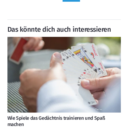
Das könnte dich auch interessieren
Wie Spiele das Gedächtnis trainieren und Spaß
machen