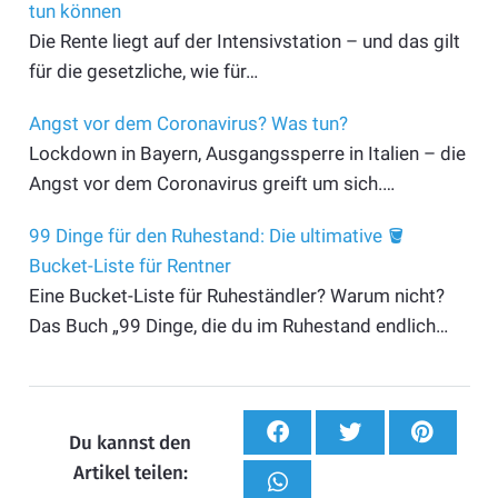
tun können
Die Rente liegt auf der Intensivstation – und das gilt
für die gesetzliche, wie für…
Angst vor dem Coronavirus? Was tun?
Lockdown in Bayern, Ausgangssperre in Italien – die
Angst vor dem Coronavirus greift um sich.…
99 Dinge für den Ruhestand: Die ultimative 🪣
Bucket-Liste für Rentner
Eine Bucket-Liste für Ruheständler? Warum nicht?
Das Buch „99 Dinge, die du im Ruhestand endlich…
Du kannst den
Artikel teilen: