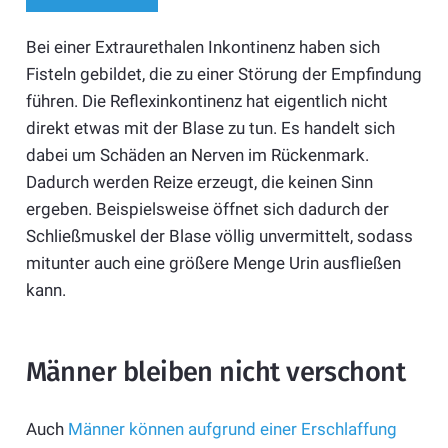
Bei einer Extraurethalen Inkontinenz haben sich
Fisteln gebildet, die zu einer Störung der Empfindung
führen. Die Reflexinkontinenz hat eigentlich nicht
direkt etwas mit der Blase zu tun. Es handelt sich
dabei um Schäden an Nerven im Rückenmark.
Dadurch werden Reize erzeugt, die keinen Sinn
ergeben. Beispielsweise öffnet sich dadurch der
Schließmuskel der Blase völlig unvermittelt, sodass
mitunter auch eine größere Menge Urin ausfließen
kann.
Männer bleiben nicht verschont
Auch
Männer können aufgrund einer Erschlaffung