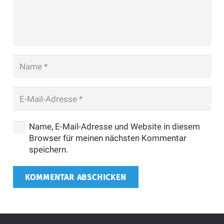
Name, E-Mail-Adresse und Website in diesem
Browser für meinen nächsten Kommentar
speichern.
KOMMENTAR ABSCHICKEN