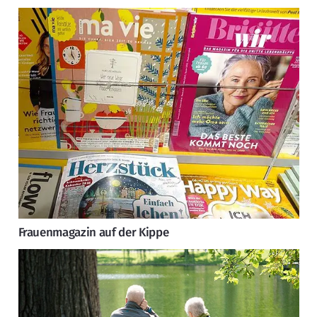
Frauenmagazin auf der Kippe