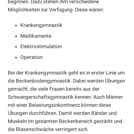
beginnen. Dazu stehen ihm verschiedene
Möglichkeiten zur Verfügung. Diese wären:
Krankengymnastik
Medikamente
Elektrostimulation
Operation
Bei der Krankengymnastik geht es in erster Linie um
die Beckenbodengymnastik. Dabei werden Übungen
gemacht, die viele Frauen bereits aus der
Schwangerschaftsgymnastik kennen. Auch Männer
mit einer Belastungsinkontinenz können diese
Übungen durchführen. Damit werden Bänder und
Muskeln im gesamten Beckenbereich gestärkt und
die Blasenschwäche verringert sich.