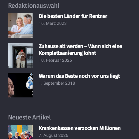
Redaktionauswahl
Die besten Länder für Rentner
16. März 2023
Zuhause alt werden – Wann sich eine
Komplettsanierung lohnt
10. Februar 2026
Warum das Beste noch vor uns liegt
1. September 2018
Neueste Artikel
Krankenkassen verzocken Millionen
7. August 2026