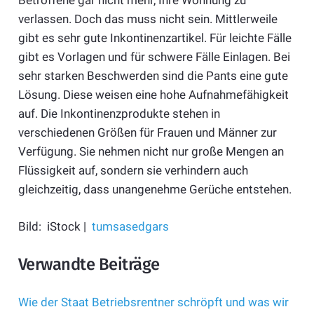
Betroffene gar nicht mehr, Ihre Wohnung zu
verlassen. Doch das muss nicht sein. Mittlerweile
gibt es sehr gute Inkontinenzartikel. Für leichte Fälle
gibt es Vorlagen und für schwere Fälle Einlagen. Bei
sehr starken Beschwerden sind die Pants eine gute
Lösung. Diese weisen eine hohe Aufnahmefähigkeit
auf. Die Inkontinenzprodukte stehen in
verschiedenen Größen für Frauen und Männer zur
Verfügung. Sie nehmen nicht nur große Mengen an
Flüssigkeit auf, sondern sie verhindern auch
gleichzeitig, dass unangenehme Gerüche entstehen.
Bild: iStock |
tumsasedgars
Verwandte Beiträge
Wie der Staat Betriebsrentner schröpft und was wir