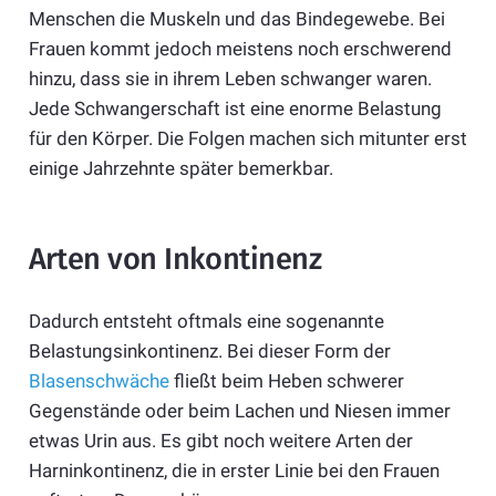
Menschen die Muskeln und das Bindegewebe. Bei
Frauen kommt jedoch meistens noch erschwerend
hinzu, dass sie in ihrem Leben schwanger waren.
Jede Schwangerschaft ist eine enorme Belastung
für den Körper. Die Folgen machen sich mitunter erst
einige Jahrzehnte später bemerkbar.
Arten von Inkontinenz
Dadurch entsteht oftmals eine sogenannte
Belastungsinkontinenz. Bei dieser Form der
Blasenschwäche
fließt beim Heben schwerer
Gegenstände oder beim Lachen und Niesen immer
etwas Urin aus. Es gibt noch weitere Arten der
Harninkontinenz, die in erster Linie bei den Frauen