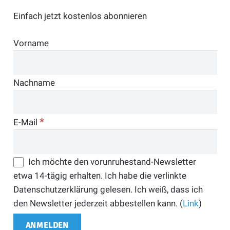
Einfach jetzt kostenlos abonnieren
Vorname
Nachname
*
E-Mail
Ich möchte den vorunruhestand-Newsletter
etwa 14-tägig erhalten. Ich habe die verlinkte
Datenschutzerklärung gelesen. Ich weiß, dass ich
den Newsletter jederzeit abbestellen kann. (
Link
)