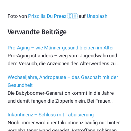
Foto von
Priscilla Du Preez 🇨🇦
auf
Unsplash
Verwandte Beiträge
Pro-Aging – wie Männer gesund bleiben im Alter
Pro-Aging ist anders – weg vom Jugendwahn und
dem Versuch, die Anzeichen des Älterwerdens zu…
Wechseljahre, Andropause – das Geschäft mit der
Gesundheit
Die Babyboomer-Generation kommt in die Jahre –
und damit fangen die Zipperlein ein. Bei Frauen…
Inkontinenz – Schluss mit Tabuisierung
Noch immer wird über Inkontinenz häufig nur hinter
vorgehaltener Hand geredet. Betroffene schämen