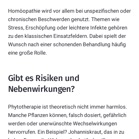
Homöopathie wird vor allem bei unspezifischen oder
chronischen Beschwerden genutzt. Themen wie
Stress, Erschöpfung oder leichtere Infekte gehören
zu den klassischen Einsatzfeldern. Dabei spielt der
Wunsch nach einer schonenden Behandlung häufig
eine große Rolle.
Gibt es Risiken und
Nebenwirkungen?
Phytotherapie ist theoretisch nicht immer harmlos.
Manche Pflanzen können, falsch dosiert, gefährlich
werden oder unerwünschte Wechselwirkungen
hervorrufen. Ein Beispiel? Johanniskraut, das in zu