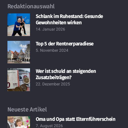
Redaktionauswahl
Schlank im Ruhestand: Gesunde
Gewohnheiten wirken
14. Januar 2026
Top 5 der Rentnerparadiese
5. November 2024
Wer ist schuld an steigenden
Zusatzbeiträgen?
22. Dezember 2025
Neueste Artikel
Oma und Opa statt Elternführerschein
7. August 2026