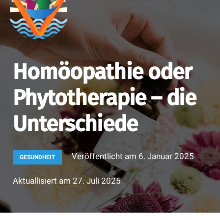
Homöopathie oder
Phytotherapie – die
Unterschiede
Veröffentlicht am
6. Januar 2025
GESUNDHEIT
Aktuallisiert am
27. Juli 2025