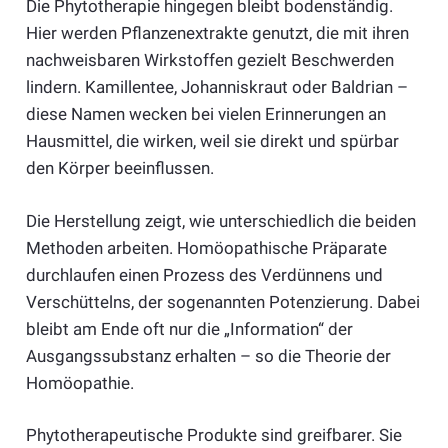
Die Phytotherapie hingegen bleibt bodenständig.
Hier werden Pflanzenextrakte genutzt, die mit ihren
nachweisbaren Wirkstoffen gezielt Beschwerden
lindern. Kamillentee, Johanniskraut oder Baldrian –
diese Namen wecken bei vielen Erinnerungen an
Hausmittel, die wirken, weil sie direkt und spürbar
den Körper beeinflussen.
Die Herstellung zeigt, wie unterschiedlich die beiden
Methoden arbeiten. Homöopathische Präparate
durchlaufen einen Prozess des Verdünnens und
Verschüttelns, der sogenannten Potenzierung. Dabei
bleibt am Ende oft nur die „Information“ der
Ausgangssubstanz erhalten – so die Theorie der
Homöopathie.
Phytotherapeutische Produkte sind greifbarer. Sie