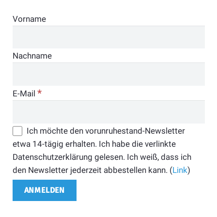
Vorname
Nachname
*
E-Mail
Ich möchte den vorunruhestand-Newsletter
etwa 14-tägig erhalten. Ich habe die verlinkte
Datenschutzerklärung gelesen. Ich weiß, dass ich
den Newsletter jederzeit abbestellen kann. (
Link
)