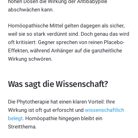
hohen Dosen die Wirkung der Antibabypille
abschwächen kann.
Homöopathische Mittel gelten dagegen als sicher,
weil sie so stark verdünnt sind. Doch genau das wird
oft kritisiert: Gegner sprechen von reinen Placebo-
Effekten, während Anhänger auf die ganzheitliche
Wirkung schwören.
Was sagt die Wissenschaft?
Die Phytotherapie hat einen klaren Vorteil: Ihre
Wirkung ist oft gut erforscht und
wissenschaftlich
belegt
. Homöopathie hingegen bleibt ein
Streitthema.