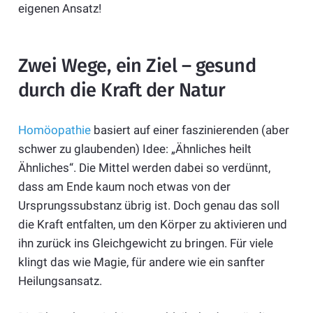
eigenen Ansatz!
Zwei Wege, ein Ziel – gesund
durch die Kraft der Natur
Homöopathie
basiert auf einer faszinierenden (aber
schwer zu glaubenden) Idee: „Ähnliches heilt
Ähnliches“. Die Mittel werden dabei so verdünnt,
dass am Ende kaum noch etwas von der
Ursprungssubstanz übrig ist. Doch genau das soll
die Kraft entfalten, um den Körper zu aktivieren und
ihn zurück ins Gleichgewicht zu bringen. Für viele
klingt das wie Magie, für andere wie ein sanfter
Heilungsansatz.