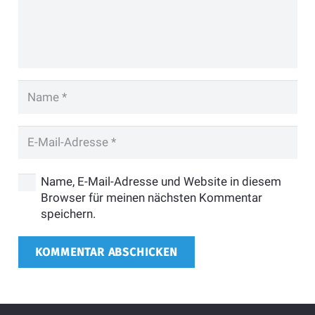
Name, E-Mail-Adresse und Website in diesem
Browser für meinen nächsten Kommentar
speichern.
KOMMENTAR ABSCHICKEN