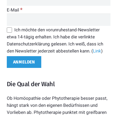
*
E-Mail
Ich möchte den vorunruhestand-Newsletter
etwa 14-tägig erhalten. Ich habe die verlinkte
Datenschutzerklärung gelesen. Ich weiß, dass ich
den Newsletter jederzeit abbestellen kann. (
Link
)
Die Qual der Wahl
Ob Homöopathie oder Phytotherapie besser passt,
hängt stark von den eigenen Bedürfnissen und
Vorlieben ab. Phytotherapie punktet mit greifbaren