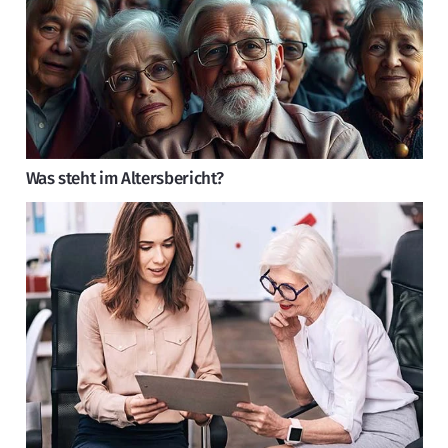
Was steht im Altersbericht?