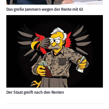
Das große Jammern wegen der Rente mit 63
Der Staat greift nach den Renten