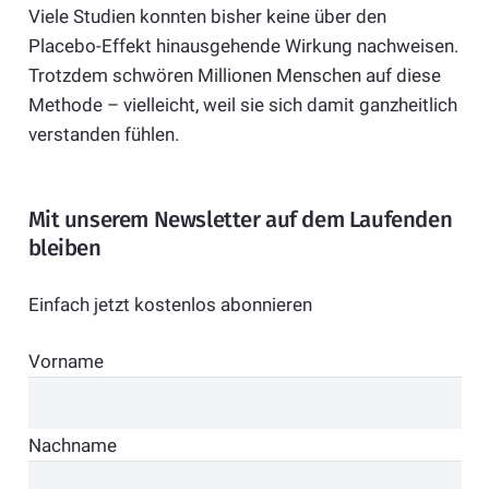
Viele Studien konnten bisher keine über den
Placebo-Effekt hinausgehende Wirkung nachweisen.
Trotzdem schwören Millionen Menschen auf diese
Methode – vielleicht, weil sie sich damit ganzheitlich
verstanden fühlen.
Mit unserem Newsletter auf dem Laufenden
bleiben
Einfach jetzt kostenlos abonnieren
Vorname
Nachname