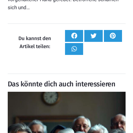
sich und…
Du kannst den
Artikel teilen:
Das könnte dich auch interessieren