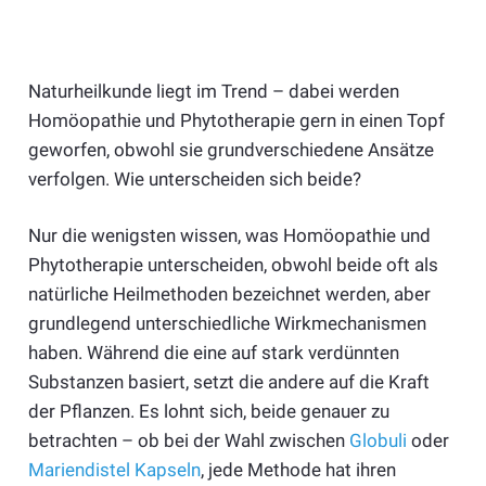
Naturheilkunde liegt im Trend – dabei werden
Homöopathie und Phytotherapie gern in einen Topf
geworfen, obwohl sie grundverschiedene Ansätze
verfolgen. Wie unterscheiden sich beide?
Nur die wenigsten wissen, was Homöopathie und
Phytotherapie unterscheiden, obwohl beide oft als
natürliche Heilmethoden bezeichnet werden, aber
grundlegend unterschiedliche Wirkmechanismen
haben. Während die eine auf stark verdünnten
Substanzen basiert, setzt die andere auf die Kraft
der Pflanzen. Es lohnt sich, beide genauer zu
betrachten – ob bei der Wahl zwischen
Globuli
oder
Mariendistel Kapseln
, jede Methode hat ihren