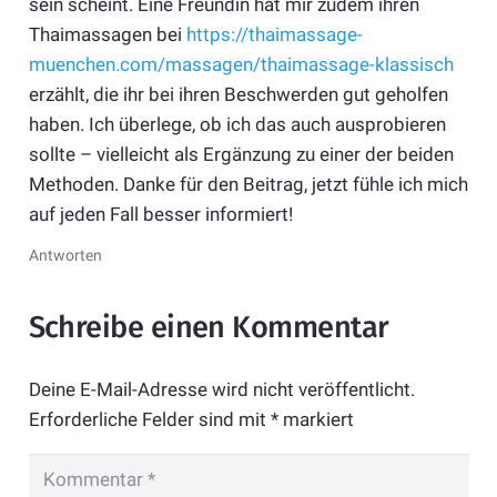
sein scheint. Eine Freundin hat mir zudem ihren
Thaimassagen bei
https://thaimassage-
muenchen.com/massagen/thaimassage-klassisch
erzählt, die ihr bei ihren Beschwerden gut geholfen
haben. Ich überlege, ob ich das auch ausprobieren
sollte – vielleicht als Ergänzung zu einer der beiden
Methoden. Danke für den Beitrag, jetzt fühle ich mich
auf jeden Fall besser informiert!
Antworten
Schreibe einen Kommentar
Deine E-Mail-Adresse wird nicht veröffentlicht.
Erforderliche Felder sind mit
*
markiert