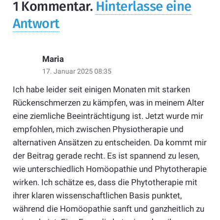
1
Kommentar
.
Hinterlasse eine
Antwort
Maria
17. Januar 2025 08:35
Ich habe leider seit einigen Monaten mit starken
Rückenschmerzen zu kämpfen, was in meinem Alter
eine ziemliche Beeinträchtigung ist. Jetzt wurde mir
empfohlen, mich zwischen Physiotherapie und
alternativen Ansätzen zu entscheiden. Da kommt mir
der Beitrag gerade recht. Es ist spannend zu lesen,
wie unterschiedlich Homöopathie und Phytotherapie
wirken. Ich schätze es, dass die Phytotherapie mit
ihrer klaren wissenschaftlichen Basis punktet,
während die Homöopathie sanft und ganzheitlich zu