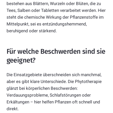
bestehen aus Blättern, Wurzeln oder Blüten, die zu
Tees, Salben oder Tabletten verarbeitet werden. Hier
steht die chemische Wirkung der Pflanzenstoffe im
Mittelpunkt, sei es entzündungshemmend,
beruhigend oder stärkend.
Für welche Beschwerden sind sie
geeignet?
Die Einsatzgebiete überschneiden sich manchmal,
aber es gibt klare Unterschiede. Die Phytotherapie
glänzt bei körperlichen Beschwerden:
Verdauungsprobleme, Schlafstörungen oder
Erkältungen – hier helfen Pflanzen oft schnell und
direkt.