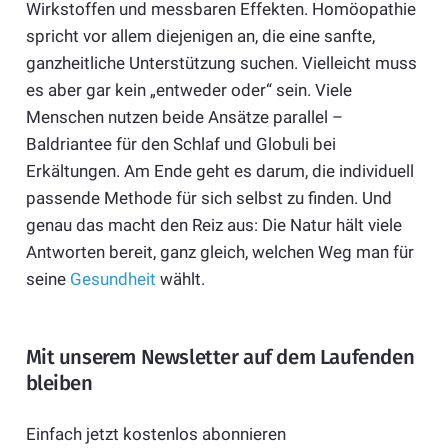
Wirkstoffen und messbaren Effekten. Homöopathie
spricht vor allem diejenigen an, die eine sanfte,
ganzheitliche Unterstützung suchen. Vielleicht muss
es aber gar kein „entweder oder“ sein. Viele
Menschen nutzen beide Ansätze parallel –
Baldriantee für den Schlaf und Globuli bei
Erkältungen. Am Ende geht es darum, die individuell
passende Methode für sich selbst zu finden. Und
genau das macht den Reiz aus: Die Natur hält viele
Antworten bereit, ganz gleich, welchen Weg man für
seine
Gesundheit
wählt.
Mit unserem Newsletter auf dem Laufenden
bleiben
Einfach jetzt kostenlos abonnieren