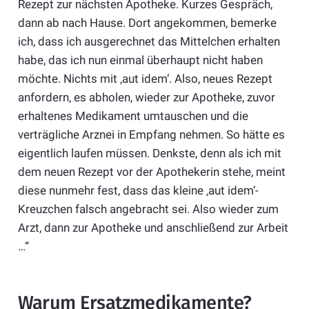
Rezept zur nächsten Apotheke. Kurzes Gespräch,
dann ab nach Hause. Dort angekommen, bemerke
ich, dass ich ausgerechnet das Mittelchen erhalten
habe, das ich nun einmal überhaupt nicht haben
möchte. Nichts mit ‚aut idem‘. Also, neues Rezept
anfordern, es abholen, wieder zur Apotheke, zuvor
erhaltenes Medikament umtauschen und die
verträgliche Arznei in Empfang nehmen. So hätte es
eigentlich laufen müssen. Denkste, denn als ich mit
dem neuen Rezept vor der Apothekerin stehe, meint
diese nunmehr fest, dass das kleine ‚aut idem‘-
Kreuzchen falsch angebracht sei. Also wieder zum
Arzt, dann zur Apotheke und anschließend zur Arbeit
…“
Warum Ersatzmedikamente?