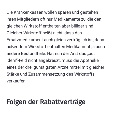
Die Krankenkassen wollen sparen und gestehen
ihren Mitgliedern oft nur Medikamente zu, die den
gleichen Wirkstoff enthalten aber billiger sind.
Gleicher Wirkstoff heißt nicht, dass das
Ersatzmedikament auch gleich verträglich ist, denn
außer dem Wirkstoff enthalten Medikament ja auch
andere Bestandteile. Hat nun der Arzt das „aut
idem“-Feld nicht angekreuzt, muss die Apotheke
eines der drei günstigsten Arzneimittel mit gleicher
Stärke und Zusammensetzung des Wirkstoffs
verkaufen.
Folgen der Rabattverträge