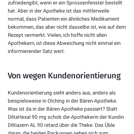
zufriedengibt, wenn er ein Sprossenfenster bestellt
hat. Aber in der Apotheke ist das mittlerweile
normal, dass Patienten ein ähnliches Medikament
bekommen, das aber nicht dasselbe ist, wie auf dem
Rezept vermerkt. Vielen, ich hoffe nicht allen
Apothekern, ist diese Abweichung nicht einmal ein
informierender Satz wert.
Von wegen Kundenorientierung
Kundenorientierung sieht anders aus, anders als
beispielsweise in Olching in der Bären-Apotheke.
Was ist da in der Bären-Apotheke passiert? Statt
DiltaHexal 90 mg schob die Apothekerin der Kundin
Diltiazem AL 90 retard über die Theke. Das Üble
daran, die beiden Packungen sehen sich zum