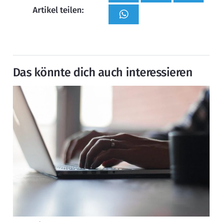
Artikel teilen:
Das könnte dich auch interessieren