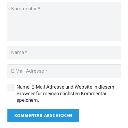
Name, E-Mail-Adresse und Website in diesem
Browser für meinen nächsten Kommentar
speichern.
KOMMENTAR ABSCHICKEN