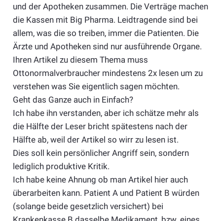
und der Apotheken zusammen. Die Verträge machen
die Kassen mit Big Pharma. Leidtragende sind bei
allem, was die so treiben, immer die Patienten. Die
Ärzte und Apotheken sind nur ausführende Organe.
Ihren Artikel zu diesem Thema muss
Ottonormalverbraucher mindestens 2x lesen um zu
verstehen was Sie eigentlich sagen möchten.
Geht das Ganze auch in Einfach?
Ich habe ihn verstanden, aber ich schätze mehr als
die Hälfte der Leser bricht spätestens nach der
Hälfte ab, weil der Artikel so wirr zu lesen ist.
Dies soll kein persönlicher Angriff sein, sondern
lediglich produktive Kritik.
Ich habe keine Ahnung ob man Artikel hier auch
überarbeiten kann. Patient A und Patient B würden
(solange beide gesetzlich versichert) bei
Krankenkasse B dasselbe Medikament, bzw. eines