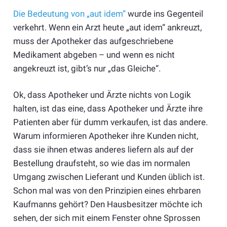
Die Bedeutung von „aut idem“
wurde ins Gegenteil
verkehrt. Wenn ein Arzt heute „aut idem“ ankreuzt,
muss der Apotheker das aufgeschriebene
Medikament abgeben – und wenn es nicht
angekreuzt ist, gibt’s nur „das Gleiche“.
Ok, dass Apotheker und Ärzte nichts von Logik
halten, ist das eine, dass Apotheker und Ärzte ihre
Patienten aber für dumm verkaufen, ist das andere.
Warum informieren Apotheker ihre Kunden nicht,
dass sie ihnen etwas anderes liefern als auf der
Bestellung draufsteht, so wie das im normalen
Umgang zwischen Lieferant und Kunden üblich ist.
Schon mal was von den Prinzipien eines ehrbaren
Kaufmanns gehört? Den Hausbesitzer möchte ich
sehen, der sich mit einem Fenster ohne Sprossen