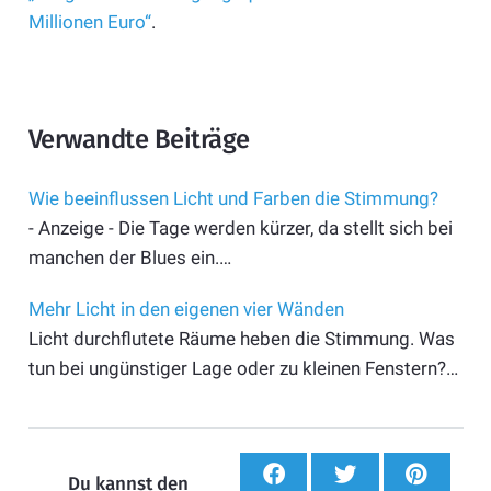
Millionen Euro“
.
Verwandte Beiträge
Wie beeinflussen Licht und Farben die Stimmung?
- Anzeige - Die Tage werden kürzer, da stellt sich bei
manchen der Blues ein.…
Mehr Licht in den eigenen vier Wänden
Licht durchflutete Räume heben die Stimmung. Was
tun bei ungünstiger Lage oder zu kleinen Fenstern?…
Du kannst den