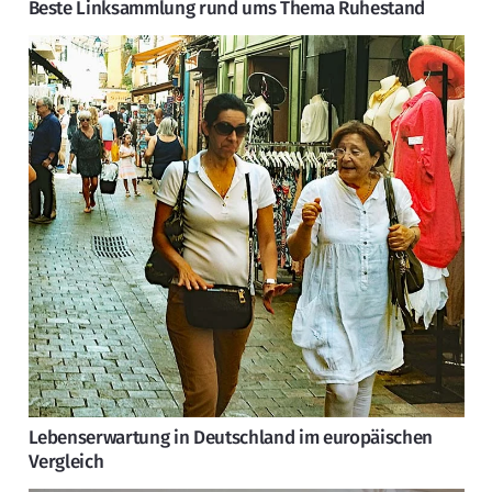
Beste Linksammlung rund ums Thema Ruhestand
Lebenserwartung in Deutschland im europäischen
Vergleich