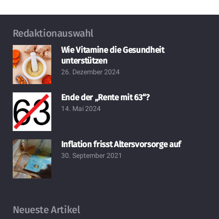
Redaktionauswahl
Wie Vitamine die Gesundheit
unterstützen
26. Dezember 2024
Ende der „Rente mit 63“?
14. Mai 2024
Inflation frisst Altersvorsorge auf
30. September 2021
Neueste Artikel