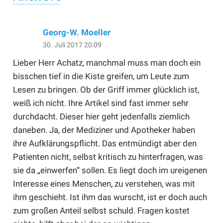
Georg-W. Moeller
30. Juli 2017 20:09
Lieber Herr Achatz, manchmal muss man doch ein
bisschen tief in die Kiste greifen, um Leute zum
Lesen zu bringen. Ob der Griff immer glücklich ist,
weiß ich nicht. Ihre Artikel sind fast immer sehr
durchdacht. Dieser hier geht jedenfalls ziemlich
daneben. Ja, der Mediziner und Apotheker haben
ihre Aufklärungspflicht. Das entmündigt aber den
Patienten nicht, selbst kritisch zu hinterfragen, was
sie da „einwerfen“ sollen. Es liegt doch im ureigenen
Interesse eines Menschen, zu verstehen, was mit
ihm geschieht. Ist ihm das wurscht, ist er doch auch
zum großen Anteil selbst schuld. Fragen kostet