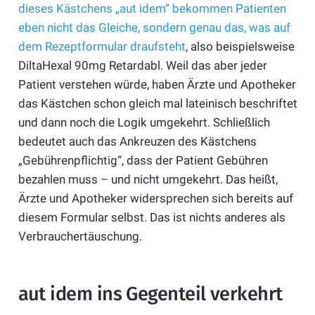
dieses Kästchens „aut idem“ bekommen Patienten
eben nicht das Gleiche, sondern genau das, was auf
dem Rezeptformular draufsteht
, also beispielsweise
DiltaHexal 90mg Retardabl. Weil das aber jeder
Patient verstehen würde, haben Ärzte und Apotheker
das Kästchen schon gleich mal lateinisch beschriftet
und dann noch die Logik umgekehrt. Schließlich
bedeutet auch das Ankreuzen des Kästchens
„Gebührenpflichtig“, dass der Patient Gebühren
bezahlen muss – und nicht umgekehrt. Das heißt,
Ärzte und Apotheker widersprechen sich bereits auf
diesem Formular selbst. Das ist nichts anderes als
Verbrauchertäuschung.
aut idem ins Gegenteil verkehrt