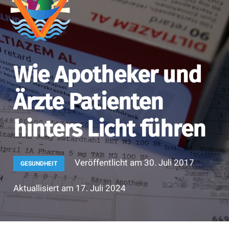
Wie Apotheker und
Ärzte Patienten
hinters Licht führen
Veröffentlicht am
30. Juli 2017
GESUNDHEIT
Aktuallisiert am
17. Juli 2024