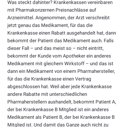
Was steckt dahinter? Krankenkassen vereinbaren
mit Pharmakonzernen Preisnachlässe auf
Arzneimittel. Angenommen, der Arzt verschreibt
jetzt genau das Medikament, für das die
Krankenkasse einen Rabatt ausgehandelt hat, dann
bekommt der Patient das Medikament auch. Falls
dieser Fall – und das meist so – nicht eintritt,
bekommt der Kunde vom Apotheker ein anderes
Medikament mit gleichem Wirkstoff – und das ist
dann ein Medikament von einem Pharmahersteller,
für das die Krankenkasse einen Vertrag
abgeschlossen hat. Weil aber jede Krankenkasse
andere Rabatte mit unterschiedlichen
Pharmaherstellern aushandelt, bekommt Patient A,
der bei Krankenkasse B Mitglied ist ein anderes
Medikament als Patient B, der bei Krankenkasse B
Mitglied ist. Und damit das Ganze auch nicht zu