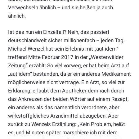
Verwechseln ähnlich – und sie heißen ja auch
ähnlich.
Ist das nun ein Einzelfall? Nein, das passiert
deutschlandweit sicher millionenfach – jeden Tag.
Michael Wenzel hat sein Erlebnis mit „aut idem“
treffend Mitte Februar 2017 in der „Westerwälder
Zeitung“ erzählt: So viel vorweg, er hat beim Arzt auf
„aut idem“ bestanden, da er ein anderes Medikament
möglicherweise nicht vertrage. Ein Arzt, so viel zur
Erklärung, erlaubt dem Apotheker demnach durch
das Ankreuzen der beiden Wörter auf einem Rezept,
ein anderes als das namentlich verordnete, aber
wirkstoffgleiches Arzneimittel abzugeben. Aber
zurück zu Wenzels Erzählung: „Kein Problem, heißt
es, und Minuten später marschiere ich mit dem