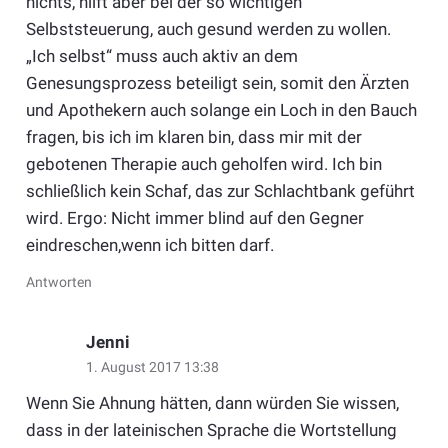
nichts, hilft aber bei der so wichtigen
Selbststeuerung, auch gesund werden zu wollen.
„Ich selbst“ muss auch aktiv an dem
Genesungsprozess beteiligt sein, somit den Ärzten
und Apothekern auch solange ein Loch in den Bauch
fragen, bis ich im klaren bin, dass mir mit der
gebotenen Therapie auch geholfen wird. Ich bin
schließlich kein Schaf, das zur Schlachtbank geführt
wird. Ergo: Nicht immer blind auf den Gegner
eindreschen,wenn ich bitten darf.
Antworten
Jenni
1. August 2017 13:38
Wenn Sie Ahnung hätten, dann würden Sie wissen,
dass in der lateinischen Sprache die Wortstellung