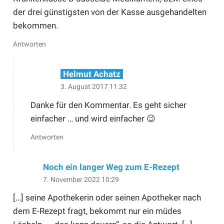
der drei günstigsten von der Kasse ausgehandelten
bekommen.
Antworten
Helmut Achatz
3. August 2017 11:32
Danke für den Kommentar. Es geht sicher
einfacher … und wird einfacher 😉
Antworten
Noch ein langer Weg zum E-Rezept
7. November 2022 10:29
[…] seine Apothekerin oder seinen Apotheker nach
dem E-Rezept fragt, bekommt nur ein müdes