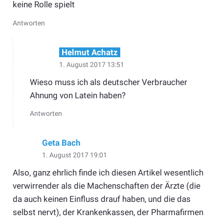
keine Rolle spielt
Antworten
Helmut Achatz
1. August 2017 13:51
Wieso muss ich als deutscher Verbraucher
Ahnung von Latein haben?
Antworten
Geta Bach
1. August 2017 19:01
Also, ganz ehrlich finde ich diesen Artikel wesentlich
verwirrender als die Machenschaften der Ärzte (die
da auch keinen Einfluss drauf haben, und die das
selbst nervt), der Krankenkassen, der Pharmafirmen