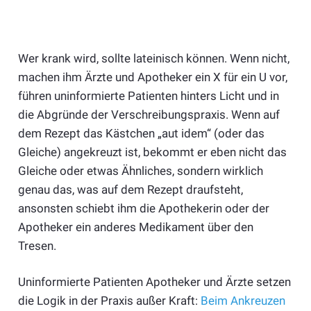
Wer krank wird, sollte lateinisch können. Wenn nicht,
machen ihm Ärzte und Apotheker ein X für ein U vor,
führen uninformierte Patienten hinters Licht und in
die Abgründe der Verschreibungspraxis. Wenn auf
dem Rezept das Kästchen „aut idem“ (oder das
Gleiche) angekreuzt ist, bekommt er eben nicht das
Gleiche oder etwas Ähnliches, sondern wirklich
genau das, was auf dem Rezept draufsteht,
ansonsten schiebt ihm die Apothekerin oder der
Apotheker ein anderes Medikament über den
Tresen.
Uninformierte Patienten Apotheker und Ärzte setzen
die Logik in der Praxis außer Kraft:
Beim Ankreuzen