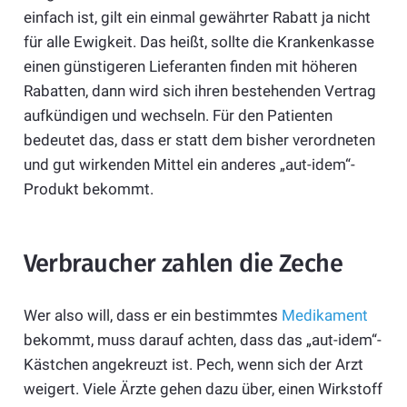
einfach ist, gilt ein einmal gewährter Rabatt ja nicht
für alle Ewigkeit. Das heißt, sollte die Krankenkasse
einen günstigeren Lieferanten finden mit höheren
Rabatten, dann wird sich ihren bestehenden Vertrag
aufkündigen und wechseln. Für den Patienten
bedeutet das, dass er statt dem bisher verordneten
und gut wirkenden Mittel ein anderes „aut-idem“-
Produkt bekommt.
Verbraucher zahlen die Zeche
Wer also will, dass er ein bestimmtes
Medikament
bekommt, muss darauf achten, dass das „aut-idem“-
Kästchen angekreuzt ist. Pech, wenn sich der Arzt
weigert. Viele Ärzte gehen dazu über, einen Wirkstoff