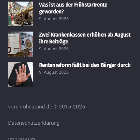
Was ist aus der Frühstartrente
geworden?
9. August 2026
Zwei Krankenkassen erhöhen ab August
ihre Beiträge
9. August 2026
Rentenreform fällt bei den Bürger durch
9. August 2026
vorunruhestand.de © 2015-2026
Datenschutzerklärung
Impressum