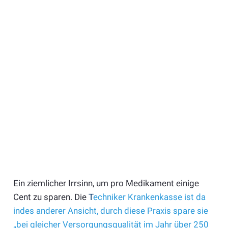
Ein ziemlicher Irrsinn, um pro Medikament einige
Cent zu sparen. Die
T
echniker Krankenkasse ist da
indes anderer Ansicht, durch diese Praxis spare sie
„bei gleicher Versorgungsqualität im Jahr über 250