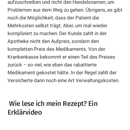
aufzuschreiben und nicht den Handelsnamen, um
Problemen aus dem Weg zu gehen. Übrigens, es gibt
noch die Möglichkeit, dass der Patient die
Mehrkosten selbst trägt. Aber, um mal wieder
kompliziert zu machen: Der Kunde zahlt in der
Apotheke nicht den Aufpreis, sondern den
kompletten Preis des Medikaments. Von der
Krankenkasse bekommt er einen Teil des Preises
zurück – so viel, wie eben das rabattierte
Medikament gekostet hätte. In der Regel zahlt der
Versicherte dann noch eine Art Verwaltungskosten.
Wie lese ich mein Rezept? Ein
Erklärvideo