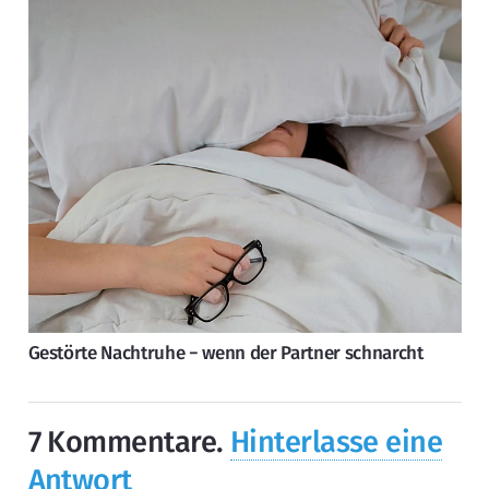
Gestörte Nachtruhe − wenn der Partner schnarcht
7
Kommentare
.
Hinterlasse eine
Antwort