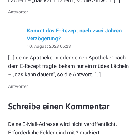
Lächeln – „das kann dauern“, so die Antwort. […]
Antworten
Kommt das E-Rezept nach zwei Jahren
Verzögerung?
10. August 2023 06:23
[…] seine Apothekerin oder seinen Apotheker nach
dem E-Rezept fragte, bekam nur ein müdes Lächeln
– „das kann dauern“, so die Antwort. […]
Antworten
Schreibe einen Kommentar
Deine E-Mail-Adresse wird nicht veröffentlicht.
Erforderliche Felder sind mit
*
markiert