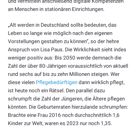
und vermitteln anschließend digitale Kompetenzen
an Menschen in stationären Einrichtungen.
„Alt werden in Deutschland sollte bedeuten, das
Leben so lange wie möglich nach den eigenen
Vorstellungen gestalten zu können“, so der hehre
Anspruch von Lisa Paus. Die Wirklichkeit sieht indes
weniger positiv aus: Bis 2050 werde demnach die
Zahl der über 80-Jährigen voraussichtlich von aktuell
rund sechs auf bis zu zehn Millionen steigen. Wer
diese vielen
Pflegebedürftigen
dann wirklich pflegt,
ist heute noch ein Rätsel. Den parallel dazu
schrumpft die Zahl der Jüngeren, die Ältere pflegen
könnten. Die Geburtenraten hierzulande schrumpfen:
Brachte eine Frau 2016 noch durchschnittlich 1,6
Kinder zur Welt, waren es 2023 nur noch 1,35.