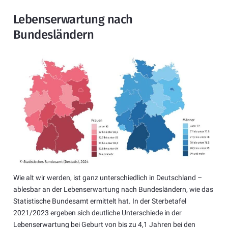
Lebenserwartung nach
Bundesländern
Wie alt wir werden, ist ganz unterschiedlich in Deutschland –
ablesbar an der Lebenserwartung nach Bundesländern, wie das
Statistische Bundesamt ermittelt hat. In der Sterbetafel
2021/2023 ergeben sich deutliche Unterschiede in der
Lebenserwartung bei Geburt von bis zu 4,1 Jahren bei den