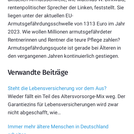
rentenpolitischer Sprecher der Linken, feststellt. Sie
liegen unter der aktuellen EU-
Armutsgefährdungsschwelle von 1313 Euro im Jahr
2023. Wie wollen Millionen armutsgefährdeter
Rentnerinnen und Rentner die teure Pflege zahlen?
Armutsgefährdungsquote ist gerade bei Älteren in
den vergangenen Jahren kontinuierlich gestiegen.
Verwandte Beiträge
Steht die Lebensversicherung vor dem Aus?
Wieder fällt ein Teil des Altersvorsorge-Mix weg. Der
Garantiezins für Lebensversicherungen wird zwar
nicht abgeschafft, wie…
Immer mehr ältere Menschen in Deutschland