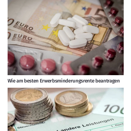
Wie am besten Erwerbsminderungsrente beantragen