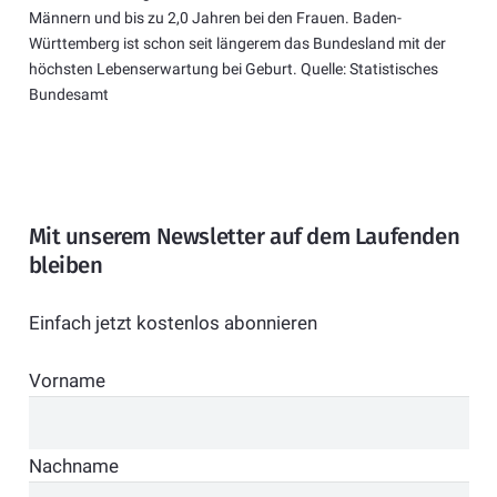
Männern und bis zu 2,0 Jahren bei den Frauen. Baden-
Württemberg ist schon seit längerem das Bundesland mit der
höchsten Lebenserwartung bei Geburt. Quelle: Statistisches
Bundesamt
Mit unserem Newsletter auf dem Laufenden
bleiben
Einfach jetzt kostenlos abonnieren
Vorname
Nachname