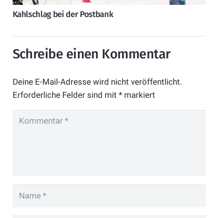
Kahlschlag bei der Postbank
Schreibe einen Kommentar
Deine E-Mail-Adresse wird nicht veröffentlicht.
Erforderliche Felder sind mit
*
markiert