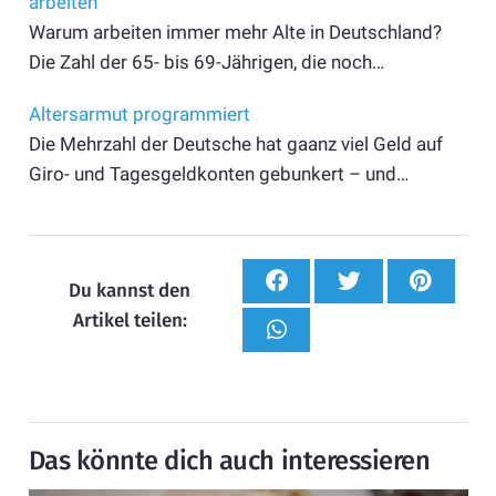
arbeiten
Warum arbeiten immer mehr Alte in Deutschland?
Die Zahl der 65- bis 69-Jährigen, die noch…
Altersarmut programmiert
Die Mehrzahl der Deutsche hat gaanz viel Geld auf
Giro- und Tagesgeldkonten gebunkert – und…
Du kannst den
Artikel teilen:
Das könnte dich auch interessieren