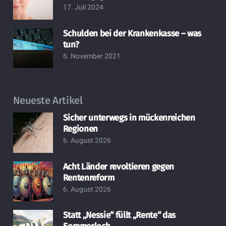
17. Juli 2024
Schulden bei der Krankenkasse – was
tun?
6. November 2021
Neueste Artikel
Sicher unterwegs in mückenreichen
Regionen
6. August 2026
Acht Länder revoltieren gegen
Rentenreform
6. August 2026
Statt „Nessie“ füllt „Rente“ das