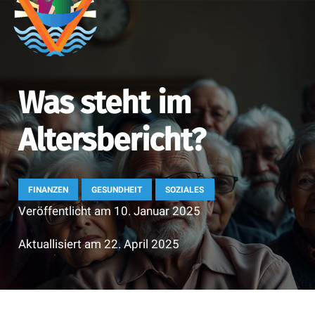
Was steht im
Altersbericht?
FINANZEN
GESUNDHEIT
SOZIALES
Veröffentlicht am
10. Januar 2025
Aktuallisiert am
22. April 2025