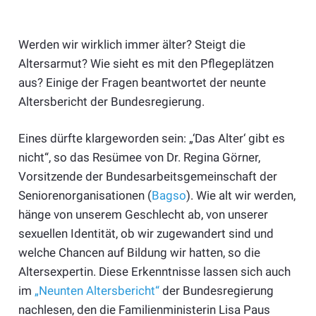
Werden wir wirklich immer älter? Steigt die
Altersarmut? Wie sieht es mit den Pflegeplätzen
aus? Einige der Fragen beantwortet der neunte
Altersbericht der Bundesregierung.
Eines dürfte klargeworden sein: „‘Das Alter‘ gibt es
nicht“, so das Resümee von Dr. Regina Görner,
Vorsitzende der Bundesarbeitsgemeinschaft der
Seniorenorganisationen (
Bagso
). Wie alt wir werden,
hänge von unserem Geschlecht ab, von unserer
sexuellen Identität, ob wir zugewandert sind und
welche Chancen auf Bildung wir hatten, so die
Altersexpertin. Diese Erkenntnisse lassen sich auch
im
„Neunten Altersbericht“
der Bundesregierung
nachlesen, den die Familienministerin Lisa Paus