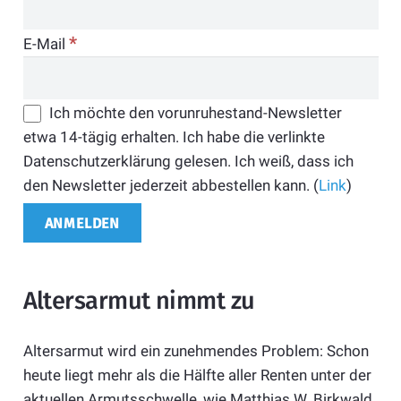
*
E-Mail
Ich möchte den vorunruhestand-Newsletter
etwa 14-tägig erhalten. Ich habe die verlinkte
Datenschutzerklärung gelesen. Ich weiß, dass ich
den Newsletter jederzeit abbestellen kann. (
Link
)
Altersarmut nimmt zu
Altersarmut wird ein zunehmendes Problem: Schon
heute liegt mehr als die Hälfte aller Renten unter der
aktuellen Armutsschwelle, wie Matthias W. Birkwald,