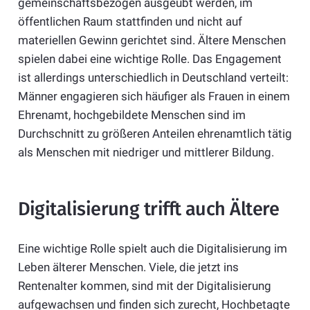
gemeinschaftsbezogen ausgeübt werden, im
öffentlichen Raum stattfinden und nicht auf
materiellen Gewinn gerichtet sind. Ältere Menschen
spielen dabei eine wichtige Rolle. Das Engagement
ist allerdings unterschiedlich in Deutschland verteilt:
Männer engagieren sich häufiger als Frauen in einem
Ehrenamt, hochgebildete Menschen sind im
Durchschnitt zu größeren Anteilen ehrenamtlich tätig
als Menschen mit niedriger und mittlerer Bildung.
Digitalisierung trifft auch Ältere
Eine wichtige Rolle spielt auch die Digitalisierung im
Leben älterer Menschen. Viele, die jetzt ins
Rentenalter kommen, sind mit der Digitalisierung
aufgewachsen und finden sich zurecht, Hochbetagte