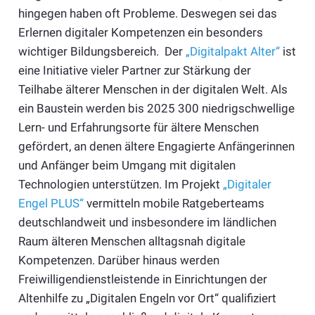
hingegen haben oft Probleme. Deswegen sei das
Erlernen digitaler Kompetenzen ein besonders
wichtiger Bildungsbereich. Der
„Digitalpakt Alter“
ist
eine Initiative vieler Partner zur Stärkung der
Teilhabe älterer Menschen in der digitalen Welt. Als
ein Baustein werden bis 2025 300 niedrigschwellige
Lern- und Erfahrungsorte für ältere Menschen
gefördert, an denen ältere Engagierte Anfängerinnen
und Anfänger beim Umgang mit digitalen
Technologien unterstützen. Im Projekt
„Digitaler
Engel PLUS“
vermitteln mobile Ratgeberteams
deutschlandweit und insbesondere im ländlichen
Raum älteren Menschen alltagsnah digitale
Kompetenzen. Darüber hinaus werden
Freiwilligendienstleistende in Einrichtungen der
Altenhilfe zu „Digitalen Engeln vor Ort“ qualifiziert