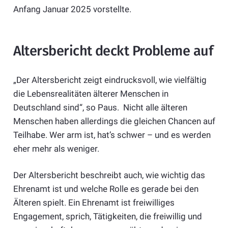
Anfang Januar 2025 vorstellte.
Altersbericht deckt Probleme auf
„Der Altersbericht zeigt eindrucksvoll, wie vielfältig
die Lebensrealitäten älterer Menschen in
Deutschland sind“, so Paus. Nicht alle älteren
Menschen haben allerdings die gleichen Chancen auf
Teilhabe. Wer arm ist, hat’s schwer – und es werden
eher mehr als weniger.
Der Altersbericht beschreibt auch, wie wichtig das
Ehrenamt ist und welche Rolle es gerade bei den
Älteren spielt. Ein Ehrenamt ist freiwilliges
Engagement, sprich, Tätigkeiten, die freiwillig und