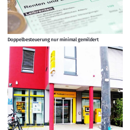
Doppelbesteuerung nur minimal gemildert