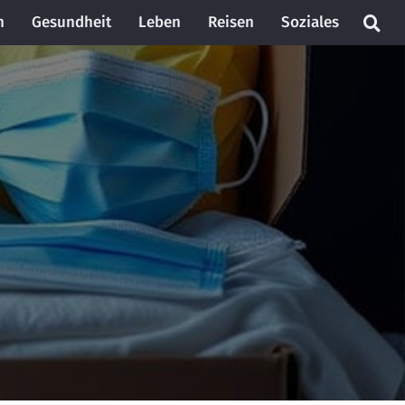
n
Gesundheit
Leben
Reisen
Soziales