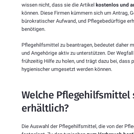
wissen nicht, dass sie die Artikel
kostenlos und a
können. Diese Firmen kümmern sich um Antrag, Ge
bürokratischer Aufwand, und Pflegebedürftige erha
benötigen.
Pflegehilfsmittel zu beantragen, bedeutet daher m
und Angehörige aktiv zu unterstützen. Der Wegfal
frühzeitig Hilfe zu holen, und trägt dazu bei, da
hygienischer umgesetzt werden können.
Welche Pflegehilfsmittel 
erhältlich?
Die Auswahl der Pflegehilfsmittel, die von der P