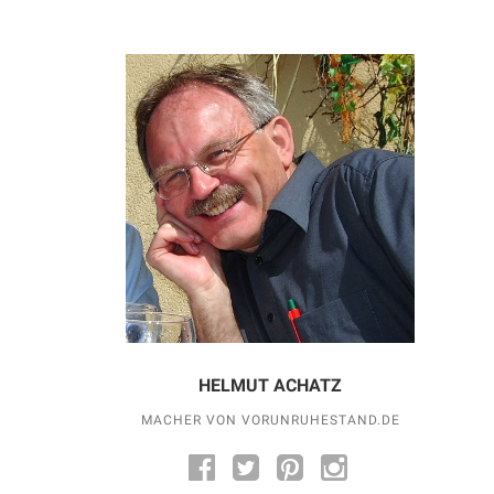
HELMUT ACHATZ
MACHER VON VORUNRUHESTAND.DE