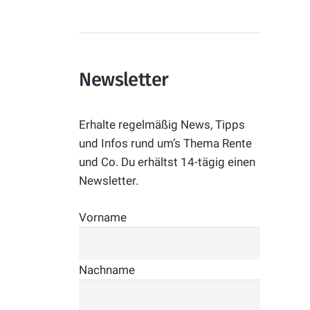
Newsletter
Erhalte regelmäßig News, Tipps
und Infos rund um’s Thema Rente
und Co. Du erhältst 14-tägig einen
Newsletter.
Vorname
Nachname