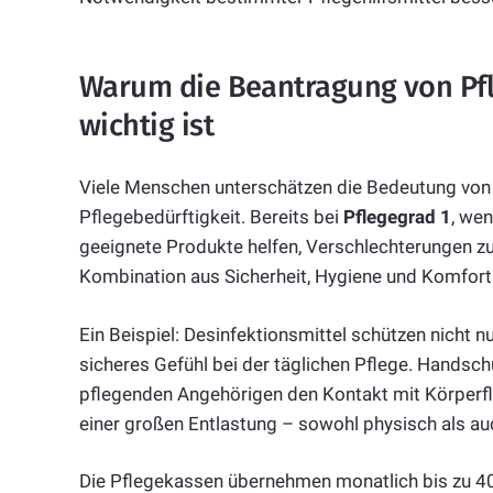
Warum die Beantragung von Pfle
wichtig ist
Viele Menschen unterschätzen die Bedeutung von 
Pflegebedürftigkeit. Bereits bei
Pflegegrad 1
, we
geeignete Produkte helfen, Verschlechterungen zu 
Kombination aus Sicherheit, Hygiene und Komfort 
Ein Beispiel: Desinfektionsmittel schützen nicht n
sicheres Gefühl bei der täglichen Pflege. Handsch
pflegenden Angehörigen den Kontakt mit Körperflü
einer großen Entlastung – sowohl physisch als au
Die Pflegekassen übernehmen monatlich bis zu 40 