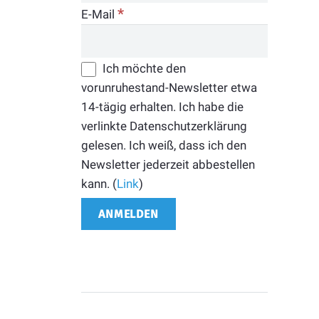
*
E-Mail
Ich möchte den
vorunruhestand-Newsletter etwa
14-tägig erhalten. Ich habe die
verlinkte Datenschutzerklärung
gelesen. Ich weiß, dass ich den
Newsletter jederzeit abbestellen
kann. (
Link
)