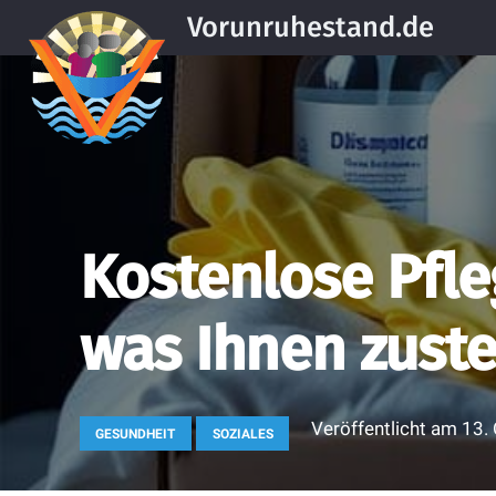
Vorunruhestand.de
Kostenlose Pfle
was Ihnen zust
Veröffentlicht am
13.
GESUNDHEIT
SOZIALES