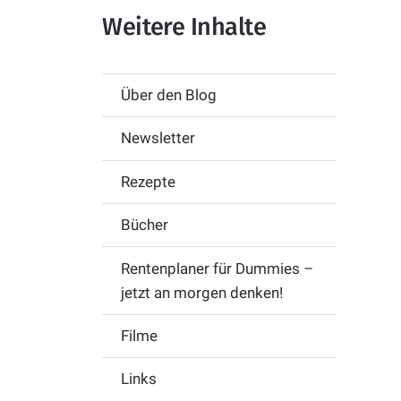
Weitere Inhalte
Über den Blog
Newsletter
Rezepte
Bücher
Rentenplaner für Dummies –
jetzt an morgen denken!
Filme
Links