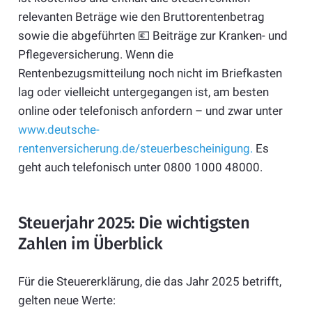
relevanten Beträge wie den Bruttorentenbetrag
sowie die abgeführten 💶 Beiträge zur Kranken- und
Pflegeversicherung. Wenn die
Rentenbezugsmitteilung noch nicht im Briefkasten
lag oder vielleicht untergegangen ist, am besten
online oder telefonisch anfordern – und zwar unter
www.deutsche-
rentenversicherung.de/steuerbescheinigung.
Es
geht auch telefonisch unter 0800 1000 48000.
Steuerjahr 2025: Die wichtigsten
Zahlen im Überblick
Für die Steuererklärung, die das Jahr 2025 betrifft,
gelten neue Werte: