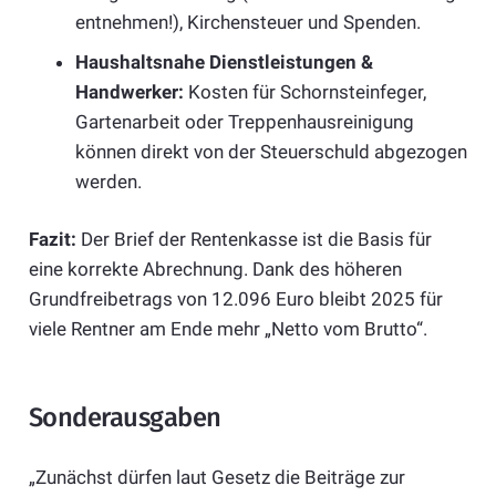
entnehmen!), Kirchensteuer und Spenden.
Haushaltsnahe Dienstleistungen &
Handwerker:
Kosten für Schornsteinfeger,
Gartenarbeit oder Treppenhausreinigung
können direkt von der Steuerschuld abgezogen
werden.
Fazit:
Der Brief der Rentenkasse ist die Basis für
eine korrekte Abrechnung. Dank des höheren
Grundfreibetrags von 12.096 Euro bleibt 2025 für
viele Rentner am Ende mehr „Netto vom Brutto“.
Sonderausgaben
„Zunächst dürfen laut Gesetz die Beiträge zur