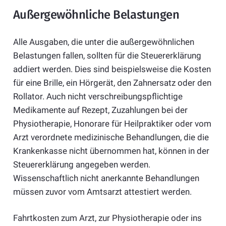
Außergewöhnliche Belastungen
Alle Ausgaben, die unter die außergewöhnlichen
Belastungen fallen, sollten für die Steuererklärung
addiert werden. Dies sind beispielsweise die Kosten
für eine Brille, ein Hörgerät, den Zahnersatz oder den
Rollator. Auch nicht verschreibungspflichtige
Medikamente auf Rezept, Zuzahlungen bei der
Physiotherapie, Honorare für Heilpraktiker oder vom
Arzt verordnete medizinische Behandlungen, die die
Krankenkasse nicht übernommen hat, können in der
Steuererklärung angegeben werden.
Wissenschaftlich nicht anerkannte Behandlungen
müssen zuvor vom Amtsarzt attestiert werden.
Fahrtkosten zum Arzt, zur Physiotherapie oder ins