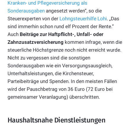
Kranken- und Pflegeversicherung als
Sonderausgaben
angesetzt werden“, so die
Steuerexperten von der
Lohngsteuerhilfe Lohi
. „Das
sind immerhin schon rund elf Prozent der Rente.“
Auch
Beiträge zur Haftpflicht-, Unfall- oder
Zahnzusatzversicherung
kommen infrage, wenn die
steuerliche Höchstgrenze noch nicht erreicht wurde.
Nicht zu vergessen sind die sonstigen
Sonderausgaben wie ein Versorgungsausgleich,
Unterhaltsleistungen, die Kirchensteuer,
Parteibeiträge und Spenden. In den meisten Fällen
wird der Pauschbetrag von 36 Euro (72 Euro bei
gemeinsamer Veranlagung) überschritten.
Haushaltsnahe Dienstleistungen