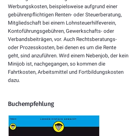
Werbungskosten, beispielsweise aufgrund einer
gebührenpflichtigen Renten- oder Steuerberatung,
Mitgliedschaft bei einem Lohnsteuerhilfeverein,
Kontoführungsgebühren, Gewerkschafts- oder
Verbandsbeiträgen, vor. Auch Rechtsberatungs-
oder Prozesskosten, bei denen es um die Rente
geht, sind anzuführen. Wird einem Nebenjob, der kein
Minijob ist, nachgegangen, so kommen die
Fahrtkosten, Arbeitsmittel und Fortbildungskosten
dazu.
Buchempfehlung