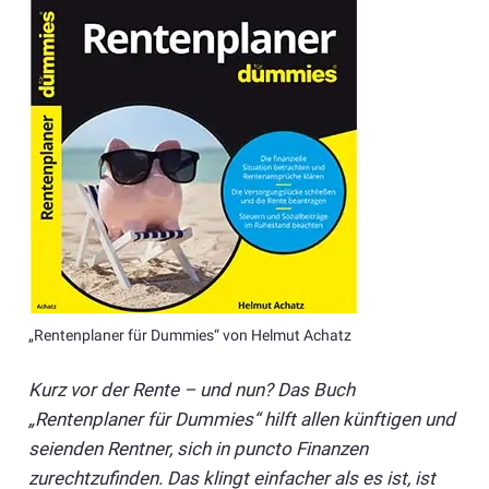
„Rentenplaner für Dummies“ von Helmut Achatz
Kurz vor der Rente – und nun? Das Buch
„Rentenplaner für Dummies“ hilft allen künftigen und
seienden Rentner, sich in puncto Finanzen
zurechtzufinden. Das klingt einfacher als es ist, ist