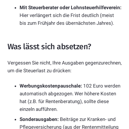
Mit Steuerberater oder Lohnsteuerhilfeverein:
Hier verlängert sich die Frist deutlich (meist
bis zum Frühjahr des übernächsten Jahres).
Was lässt sich absetzen?
Vergessen Sie nicht, Ihre Ausgaben gegenzurechnen,
um die Steuerlast zu drücken:
Werbungskostenpauschale:
102 Euro werden
automatisch abgezogen. Wer höhere Kosten
hat (z.B. für Rentenberatung), sollte diese
einzeln aufführen.
Sonderausgaben:
Beiträge zur Kranken- und
Pflegeversicherung (aus der Rentenmitteilung