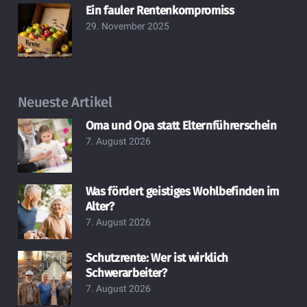
Ein fauler Rentenkompromiss
29. November 2025
Neueste Artikel
Oma und Opa statt Elternführerschein
7. August 2026
Was fördert geistiges Wohlbefinden im
Alter?
7. August 2026
Schutzrente: Wer ist wirklich
Schwerarbeiter?
7. August 2026