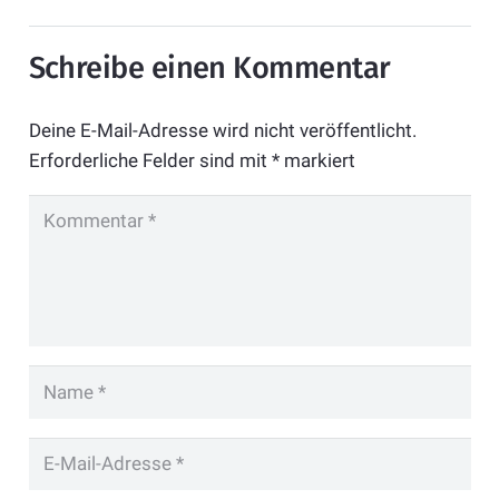
Schreibe einen Kommentar
Deine E-Mail-Adresse wird nicht veröffentlicht.
Erforderliche Felder sind mit
*
markiert