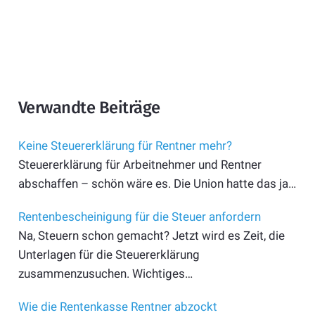
Verwandte Beiträge
Keine Steuererklärung für Rentner mehr?
Steuererklärung für Arbeitnehmer und Rentner
abschaffen – schön wäre es. Die Union hatte das ja…
Rentenbescheinigung für die Steuer anfordern
Na, Steuern schon gemacht? Jetzt wird es Zeit, die
Unterlagen für die Steuererklärung
zusammenzusuchen. Wichtiges…
Wie die Rentenkasse Rentner abzockt