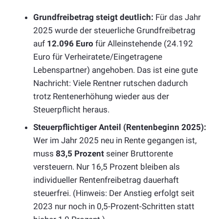
Grundfreibetrag steigt deutlich:
Für das Jahr
2025 wurde der steuerliche Grundfreibetrag
auf
12.096 Euro
für Alleinstehende (24.192
Euro für Verheiratete/Eingetragene
Lebenspartner) angehoben. Das ist eine gute
Nachricht: Viele Rentner rutschen dadurch
trotz Rentenerhöhung wieder aus der
Steuerpflicht heraus.
Steuerpflichtiger Anteil (Rentenbeginn 2025):
Wer im Jahr 2025 neu in Rente gegangen ist,
muss
83,5 Prozent
seiner Bruttorente
versteuern. Nur 16,5 Prozent bleiben als
individueller Rentenfreibetrag dauerhaft
steuerfrei. (Hinweis: Der Anstieg erfolgt seit
2023 nur noch in 0,5-Prozent-Schritten statt