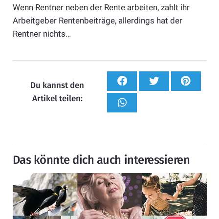
Wenn Rentner neben der Rente arbeiten, zahlt ihr
Arbeitgeber Rentenbeiträge, allerdings hat der
Rentner nichts…
Du kannst den
Artikel teilen:
Das könnte dich auch interessieren