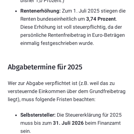
bisher 1,0 Prozent.)
Rentenerhöhung:
Zum 1. Juli 2025 stiegen die
Renten bundeseinheitlich um
3,74 Prozent
.
Diese Erhöhung ist voll steuerpflichtig, da der
persönliche Rentenfreibetrag in Euro-Beträgen
einmalig festgeschrieben wurde.
Abgabetermine für 2025
Wer zur Abgabe verpflichtet ist (z.B. weil das zu
versteuernde Einkommen über dem Grundfreibetrag
liegt), muss folgende Fristen beachten:
Selbstersteller:
Die Steuererklärung für 2025
muss bis zum
31. Juli 2026
beim Finanzamt
sein.