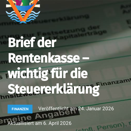
Brief der
Rentenkasse –
wichtig für die
Steuererklärung
Veröffentlicht am
24. Januar 2026
FINANZEN
Aktuallisiert am
6. April 2026