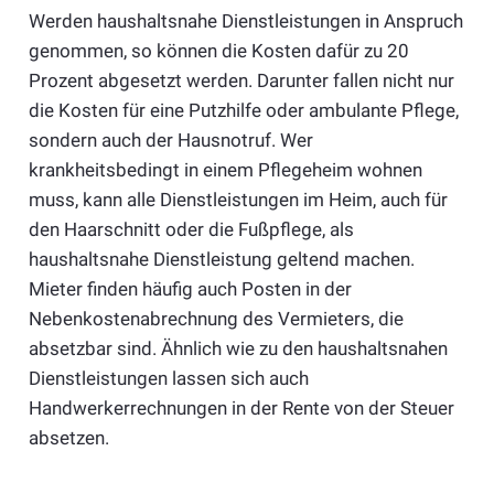
Werden haushaltsnahe Dienstleistungen in Anspruch
genommen, so können die Kosten dafür zu 20
Prozent abgesetzt werden. Darunter fallen nicht nur
die Kosten für eine Putzhilfe oder ambulante Pflege,
sondern auch der Hausnotruf. Wer
krankheitsbedingt in einem Pflegeheim wohnen
muss, kann alle Dienstleistungen im Heim, auch für
den Haarschnitt oder die Fußpflege, als
haushaltsnahe Dienstleistung geltend machen.
Mieter finden häufig auch Posten in der
Nebenkostenabrechnung des Vermieters, die
absetzbar sind. Ähnlich wie zu den haushaltsnahen
Dienstleistungen lassen sich auch
Handwerkerrechnungen in der Rente von der Steuer
absetzen.