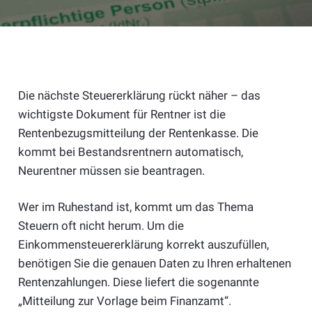
Die nächste Steuererklärung rückt näher – das
wichtigste Dokument für Rentner ist die
Rentenbezugsmitteilung der Rentenkasse. Die
kommt bei Bestandsrentnern automatisch,
Neurentner müssen sie beantragen.
Wer im Ruhestand ist, kommt um das Thema
Steuern oft nicht herum. Um die
Einkommensteuererklärung korrekt auszufüllen,
benötigen Sie die genauen Daten zu Ihren erhaltenen
Rentenzahlungen. Diese liefert die sogenannte
„Mitteilung zur Vorlage beim Finanzamt“.