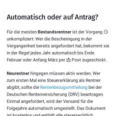
Automatisch oder auf Antrag?
Für die meisten
Bestandsrentner
ist der Vorgang 😏
unkompliziert: Wer die Bescheinigung in der
Vergangenheit bereits angefordert hat, bekommt sie
in der Regel jedes Jahr automatisch bis Ende
Februar oder Anfang März per 📩 Post zugeschickt.
Neurentner
hingegen müssen aktiv werden. Wer
zum ersten Mal eine Steuererklärung als Rentner
abgibt, sollte die
Rentenbezugsmitteilung
bei der
Deutschen Rentenversicherung (DRV) beantragen.
Einmal angefordert, wird der Versand für die
Folgejahre automatisch umgestellt. Das Dokument
ist kostenlos und enthält alle steuerrechtlich