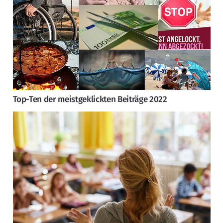
Top-Ten der meistgeklickten Beiträge 2022