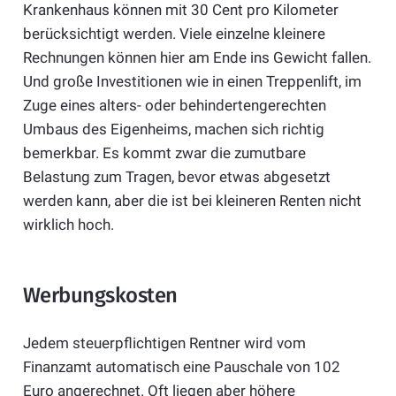
Krankenhaus können mit 30 Cent pro Kilometer
berücksichtigt werden. Viele einzelne kleinere
Rechnungen können hier am Ende ins Gewicht fallen.
Und große Investitionen wie in einen Treppenlift, im
Zuge eines alters- oder behindertengerechten
Umbaus des Eigenheims, machen sich richtig
bemerkbar. Es kommt zwar die zumutbare
Belastung zum Tragen, bevor etwas abgesetzt
werden kann, aber die ist bei kleineren Renten nicht
wirklich hoch.
Werbungskosten
Jedem steuerpflichtigen Rentner wird vom
Finanzamt automatisch eine Pauschale von 102
Euro angerechnet. Oft liegen aber höhere