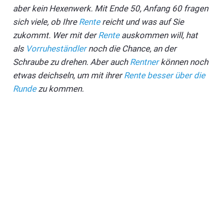
aber kein Hexenwerk. Mit Ende 50, Anfang 60 fragen
sich viele, ob Ihre
Rente
reicht und was auf Sie
zukommt. Wer mit der
Rente
auskommen will, hat
als
Vorruheständler
noch die Chance, an der
Schraube zu drehen. Aber auch
Rentner
können noch
etwas deichseln, um mit ihrer
Rente besser über die
Runde
zu kommen.