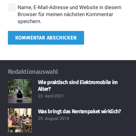
Name, E-Mail-Adresse und Website in diesem
Browser für meinen nächsten Kommentar
speichern.
KOMMENTAR ABSCHICKEN
Redaktionauswahl
Wie praktisch sind Elektromobile im
Alter?
23. April 2021
Was bringt das Rentenpaket wirklich?
29. August 2018