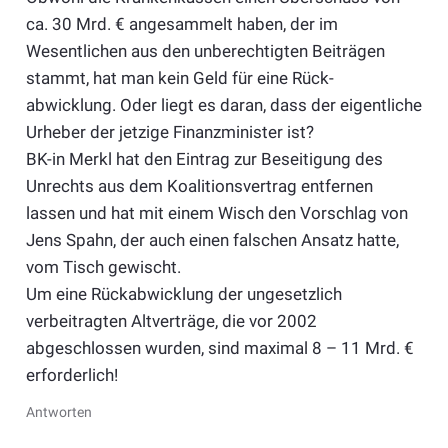
ca. 30 Mrd. € angesammelt haben, der im
Wesentlichen aus den unberechtigten Beiträgen
stammt, hat man kein Geld für eine Rück-
abwicklung. Oder liegt es daran, dass der eigentliche
Urheber der jetzige Finanzminister ist?
BK-in Merkl hat den Eintrag zur Beseitigung des
Unrechts aus dem Koalitionsvertrag entfernen
lassen und hat mit einem Wisch den Vorschlag von
Jens Spahn, der auch einen falschen Ansatz hatte,
vom Tisch gewischt.
Um eine Rückabwicklung der ungesetzlich
verbeitragten Altverträge, die vor 2002
abgeschlossen wurden, sind maximal 8 – 11 Mrd. €
erforderlich!
Antworten