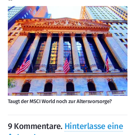
Taugt der MSCI World noch zur Altersvorsorge?
9
Kommentare
.
Hinterlasse eine