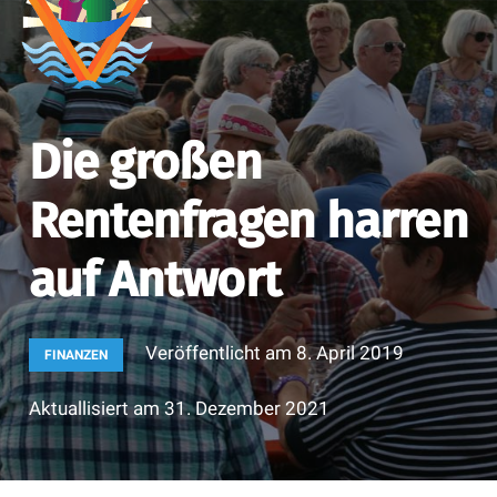
Die großen
Rentenfragen harren
auf Antwort
Veröffentlicht am
8. April 2019
FINANZEN
Aktuallisiert am
31. Dezember 2021