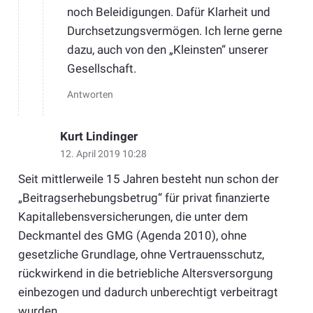
noch Beleidigungen. Dafür Klarheit und
Durchsetzungsvermögen. Ich lerne gerne
dazu, auch von den „Kleinsten“ unserer
Gesellschaft.
Antworten
Kurt Lindinger
12. April 2019 10:28
Seit mittlerweile 15 Jahren besteht nun schon der
„Beitragserhebungsbetrug“ für privat finanzierte
Kapitallebensversicherungen, die unter dem
Deckmantel des GMG (Agenda 2010), ohne
gesetzliche Grundlage, ohne Vertrauensschutz,
rückwirkend in die betriebliche Altersversorgung
einbezogen und dadurch unberechtigt verbeitragt
wurden.