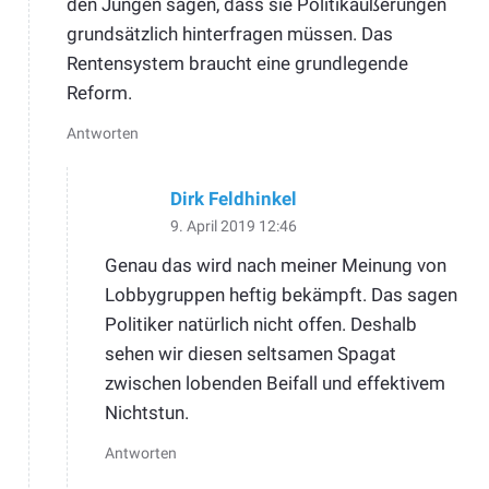
den Jungen sagen, dass sie Politikäußerungen
grundsätzlich hinterfragen müssen. Das
Rentensystem braucht eine grundlegende
Reform.
Antworten
Dirk Feldhinkel
9. April 2019 12:46
Genau das wird nach meiner Meinung von
Lobbygruppen heftig bekämpft. Das sagen
Politiker natürlich nicht offen. Deshalb
sehen wir diesen seltsamen Spagat
zwischen lobenden Beifall und effektivem
Nichtstun.
Antworten