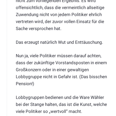
nicht zum vorliegenden Ergebnis. Es wird
offensichtlich, dass die vermeintlich allseitige
Zuwendung nicht von jedem Politiker ehrlich
vertreten wird, der zuvor vollen Einsatz für die
Sache versprochen hat.
Das erzeugt natürlich Wut und Enttäuschung.
Nun ja, viele Politiker müssen darauf achten,
dass der zukünftige Vorstandsposten in einem
Großkonzern oder in einer gewaltigen
Lobbygruppe nicht in Gefahr ist. (Das bisschen
Pension!)
Lobbygruppen bedienen und die Ware Wähler
bei der Stange halten, das ist die Kunst, welche
viele Politiker so „wertvoll“ macht.