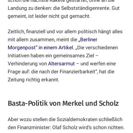
Landung zu denken: die Selbstständigenrente. Gut
gemeint, ist leider nicht gut gemacht.
Zeitlich, finanziell und vor allem politisch hängt alles
mit allem zusammen, meint die
„Berliner
Morgenpost“ in einem Artikel
. „Die verschiedenen
Initiativen haben ein gemeinsames Ziel –
Verhinderung von
Altersarmut
– und werfen eine
Frage auf: die nach der Finanzierbarkeit“, hat die
Zeitung richtig erkannt.
Basta-Politik von Merkel und Scholz
Aber wozu stellen die Sozialdemokraten schließlich
den Finanzminister: Olaf Scholz wird’s schon richten.