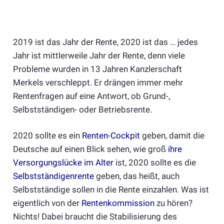
2019 ist das Jahr der Rente, 2020 ist das … jedes
Jahr ist mittlerweile Jahr der Rente, denn viele
Probleme wurden in 13 Jahren Kanzlerschaft
Merkels verschleppt. Er drängen immer mehr
Rentenfragen auf eine Antwort, ob Grund-,
Selbstständigen- oder Betriebsrente.
2020 sollte es ein
Renten-Cockpit
geben, damit die
Deutsche auf einen Blick sehen, wie groß
ihre
Versorgungslücke im Alter
ist, 2020 sollte es die
Selbstständigenrente
geben, das heißt, auch
Selbstständige sollen in die Rente einzahlen. Was ist
eigentlich von der
Rentenkommission
zu hören?
Nichts! Dabei braucht die Stabilisierung des