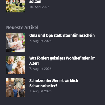
sollten
16. April 2025
Neueste Artikel
Oma und Opa statt Elternführerschein
7. August 2026
Was fördert geistiges Wohlbefinden im
Alter?
7. August 2026
Schutzrente: Wer ist wirklich
Schwerarbeiter?
7. August 2026