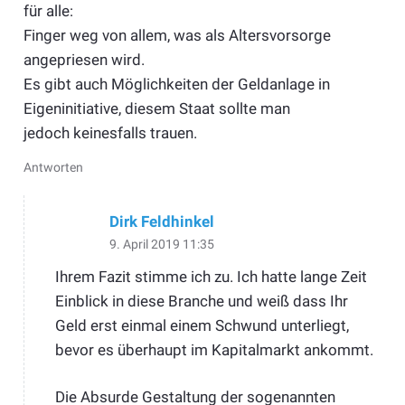
für alle:
Finger weg von allem, was als Altersvorsorge
angepriesen wird.
Es gibt auch Möglichkeiten der Geldanlage in
Eigeninitiative, diesem Staat sollte man
jedoch keinesfalls trauen.
Antworten
Dirk Feldhinkel
9. April 2019 11:35
Ihrem Fazit stimme ich zu. Ich hatte lange Zeit
Einblick in diese Branche und weiß dass Ihr
Geld erst einmal einem Schwund unterliegt,
bevor es überhaupt im Kapitalmarkt ankommt.
Die Absurde Gestaltung der sogenannten