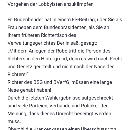
Vorgehen der Lobbyisten anzukämpfen.
Fr. Büdenbender hat in einem FS-Beitrag, über Sie als
Frau neben dem Bundespräsidenten, als Sie an
Ihrem früheren Richtertisch des
Verwaltungsgerichtes Berlin saß, gesagt:
„Mit dem Anlegen der Robe tritt die Person des
Richters in den Hintergrund, denn es wird nach Recht
und Gesetz geurteilt und nicht nach der Nase des
Richters!“
Richter des BSG und BVerfG, müssen eine lange
Nase gehabt haben!
Durch die letzten Wahlergebnisse aufgeschreckt
sind viele Parteien, Verbände und Politiker der
Meinung, dass dieses Unrecht beseitigt werden
muss.
Obwohl die Krankenkassen einen Überschuss von