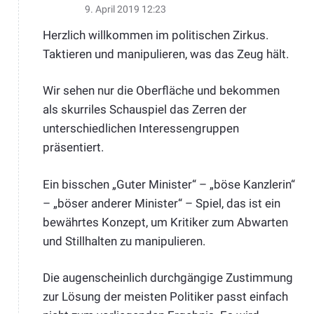
9. April 2019 12:23
Herzlich willkommen im politischen Zirkus.
Taktieren und manipulieren, was das Zeug hält.
Wir sehen nur die Oberfläche und bekommen
als skurriles Schauspiel das Zerren der
unterschiedlichen Interessengruppen
präsentiert.
Ein bisschen „Guter Minister“ – „böse Kanzlerin“
– „böser anderer Minister“ – Spiel, das ist ein
bewährtes Konzept, um Kritiker zum Abwarten
und Stillhalten zu manipulieren.
Die augenscheinlich durchgängige Zustimmung
zur Lösung der meisten Politiker passt einfach