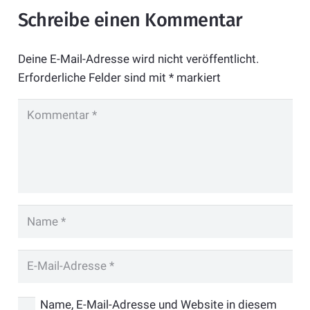
Schreibe einen Kommentar
Deine E-Mail-Adresse wird nicht veröffentlicht.
Erforderliche Felder sind mit
*
markiert
Name, E-Mail-Adresse und Website in diesem