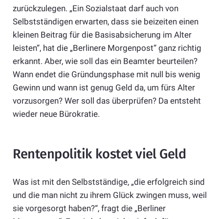
zurückzulegen. „Ein Sozialstaat darf auch von
Selbstständigen erwarten, dass sie beizeiten einen
kleinen Beitrag für die Basisabsicherung im Alter
leisten“, hat die „Berlinere Morgenpost“ ganz richtig
erkannt. Aber, wie soll das ein Beamter beurteilen?
Wann endet die Gründungsphase mit null bis wenig
Gewinn und wann ist genug Geld da, um fürs Alter
vorzusorgen? Wer soll das überprüfen? Da entsteht
wieder neue Bürokratie.
Rentenpolitik kostet viel Geld
Was ist mit den Selbstständige, „die erfolgreich sind
und die man nicht zu ihrem Glück zwingen muss, weil
sie vorgesorgt haben?“, fragt die „Berliner