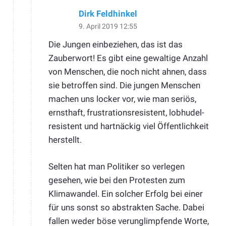
Dirk Feldhinkel
9. April 2019 12:55
Die Jungen einbeziehen, das ist das
Zauberwort! Es gibt eine gewaltige Anzahl
von Menschen, die noch nicht ahnen, dass
sie betroffen sind. Die jungen Menschen
machen uns locker vor, wie man seriös,
ernsthaft, frustrationsresistent, lobhudel-
resistent und hartnäckig viel Öffentlichkeit
herstellt.
Selten hat man Politiker so verlegen
gesehen, wie bei den Protesten zum
Klimawandel. Ein solcher Erfolg bei einer
für uns sonst so abstrakten Sache. Dabei
fallen weder böse verunglimpfende Worte,