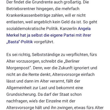
Der findet die Grundrente auch großartig. Die
Betriebsrentner hingegen, die mehrfach
Krankenkassenbeiträge zahlen, will er nicht
entlasten, weil angeblich kein Geld da ist. So geht
sozialdemokratische Politik. Kanzerlin
Angela
Merkel hat ja selbst die eigene Partei mit ihrer
„Basta“-Politik
vorgeführt.
Es sei richtig, Selbstständige zu verpflichten, fürs
Alter vorzusorgen, schreibt die „Berliner
Morgenpost“. Denn, wer die Zukunft ignoriert und
nicht an die Rente denkt, Altersvorsorge einfach
lässt und dann im Alter verarmt, fällt der
Allgemeinheit zur Last und bekommt eine
Grundsicherung. Da darf der Staat schon
nachfragen, wie’s der Einzelne mit der
Altersvorsorge hält und ihn zwingen, etwas fürs Alter