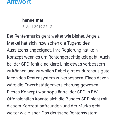
Antwort
hanselmar
8. April 2019 22:12
Der Rentenmurks geht weiter wie bisher. Angela
Merkel hat sich inzwischen die Tugend des
Aussitzens angeeignet. Ihre Regierung hat kein
Konzept wenn es um Rentengerechtigkeit geht. Auch
bei der SPD fehlt eine klare Linie etwas verbessern
zu können und zu wollen.Dabei gibt es durchaus gute
Ideen das Rentensystem zu verbessern. Eines davon
wäre die Erwerbstätigenversicherung gewesen.
Dieses Konzept war populär bei der SPD in BW.
Offensichtlich konnte sich die Bundes SPD nicht mit
diesem Konzept anfreunden und der Murks geht
weiter wie bisher. Das deutsche Rentensystem