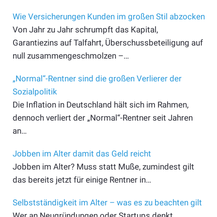
Wie Versicherungen Kunden im großen Stil abzocken
Von Jahr zu Jahr schrumpft das Kapital,
Garantiezins auf Talfahrt, Überschussbeteiligung auf
null zusammengeschmolzen –…
„Normal“-Rentner sind die großen Verlierer der
Sozialpolitik
Die Inflation in Deutschland hält sich im Rahmen,
dennoch verliert der „Normal“-Rentner seit Jahren
an…
Jobben im Alter damit das Geld reicht
Jobben im Alter? Muss statt Muße, zumindest gilt
das bereits jetzt für einige Rentner in…
Selbstständigkeit im Alter – was es zu beachten gilt
Wer an Neugründungen oder Startups denkt,