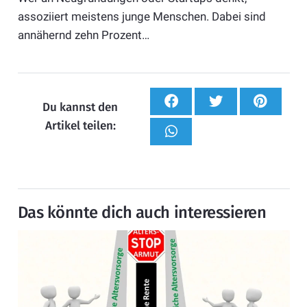
assoziiert meistens junge Menschen. Dabei sind
annähernd zehn Prozent…
Du kannst den
Artikel teilen:
Das könnte dich auch interessieren