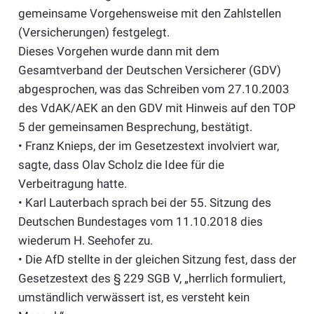
gemeinsame Vorgehensweise mit den Zahlstellen
(Versicherungen) festgelegt.
Dieses Vorgehen wurde dann mit dem
Gesamtverband der Deutschen Versicherer (GDV)
abgesprochen, was das Schreiben vom 27.10.2003
des VdAK/AEK an den GDV mit Hinweis auf den TOP
5 der gemeinsamen Besprechung, bestätigt.
• Franz Knieps, der im Gesetzestext involviert war,
sagte, dass Olav Scholz die Idee für die
Verbeitragung hatte.
• Karl Lauterbach sprach bei der 55. Sitzung des
Deutschen Bundestages vom 11.10.2018 dies
wiederum H. Seehofer zu.
• Die AfD stellte in der gleichen Sitzung fest, dass der
Gesetzestext des § 229 SGB V, „herrlich formuliert,
umständlich verwässert ist, es versteht kein