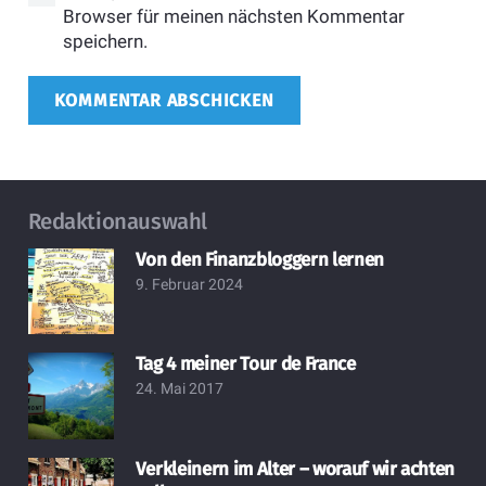
Browser für meinen nächsten Kommentar
speichern.
KOMMENTAR ABSCHICKEN
Redaktionauswahl
Von den Finanzbloggern lernen
9. Februar 2024
Tag 4 meiner Tour de France
24. Mai 2017
Verkleinern im Alter – worauf wir achten