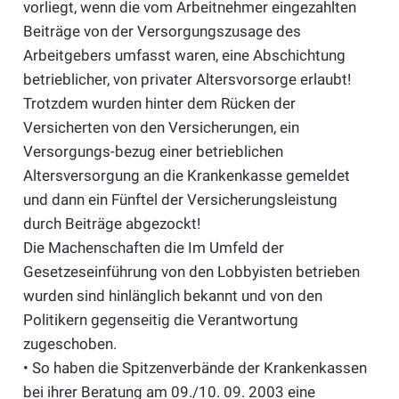
vorliegt, wenn die vom Arbeitnehmer eingezahlten
Beiträge von der Versorgungszusage des
Arbeitgebers umfasst waren, eine Abschichtung
betrieblicher, von privater Altersvorsorge erlaubt!
Trotzdem wurden hinter dem Rücken der
Versicherten von den Versicherungen, ein
Versorgungs-bezug einer betrieblichen
Altersversorgung an die Krankenkasse gemeldet
und dann ein Fünftel der Versicherungsleistung
durch Beiträge abgezockt!
Die Machenschaften die Im Umfeld der
Gesetzeseinführung von den Lobbyisten betrieben
wurden sind hinlänglich bekannt und von den
Politikern gegenseitig die Verantwortung
zugeschoben.
• So haben die Spitzenverbände der Krankenkassen
bei ihrer Beratung am 09./10. 09. 2003 eine