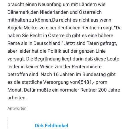
braucht einen Neuanfang um mit Ländern wie
Dänemark,den Niederlanden und Österreich
mithalten zu können.Da reicht es nicht aus wenn
Angela Merkel zu einer deutschen Rentnerin sagt:“Da
haben Sie Recht in Österreich gibt es eine höhere
Rente als in Deutschland.“ Jetzt sind Taten gefragt,
aber leider hat die Politik auf der ganzen Linie
versagt. Die Begründung liegt darin daß diese Leute
leider in keiner Weise von der Rentenmisere
betroffen sind. Nach 16 Jahren im Bundestag gibt
es die stattliche Versorgung von€5481,- prom
Monat. Dafür müßte ein normaler Rentner 200 Jahre
arbeiten.
Antworten
Dirk Feldhinkel