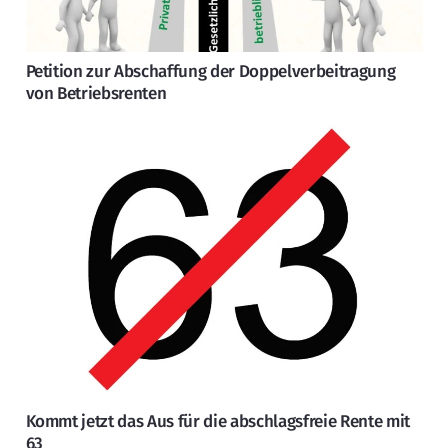
Petition zur Abschaffung der Doppelverbeitragung
von Betriebsrenten
Kommt jetzt das Aus für die abschlagsfreie Rente mit
63