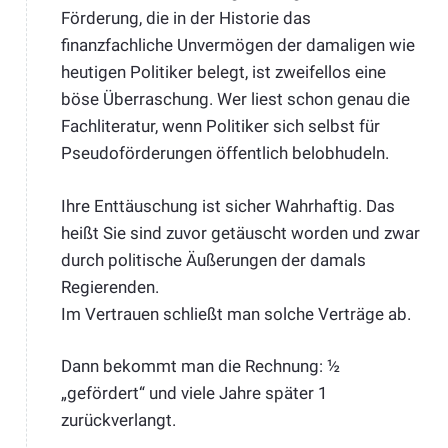
Förderung, die in der Historie das
finanzfachliche Unvermögen der damaligen wie
heutigen Politiker belegt, ist zweifellos eine
böse Überraschung. Wer liest schon genau die
Fachliteratur, wenn Politiker sich selbst für
Pseudoförderungen öffentlich belobhudeln.
Ihre Enttäuschung ist sicher Wahrhaftig. Das
heißt Sie sind zuvor getäuscht worden und zwar
durch politische Äußerungen der damals
Regierenden.
Im Vertrauen schließt man solche Verträge ab.
Dann bekommt man die Rechnung: ½
„gefördert“ und viele Jahre später 1
zurückverlangt.