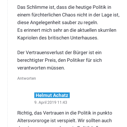
Das Schlimme ist, dass die heutige Politik in
einem fürchterlichen Chaos nicht in der Lage ist,
diese Angelegenheit sauber zu regeln.
Es erinnert mich sehr an die aktuellen skurrilen
Kapriolen des britischen Unterhauses.
Der Vertrauensverlust der Bürger ist ein
berechtigter Preis, den Politiker für sich
verantworten müssen.
Antworten
Helmut Achatz
9. April 2019 11:43
Richtig, das Vertrauen in die Politik in punkto
Altersvorsroge ist verspielt. Wir sollten auch