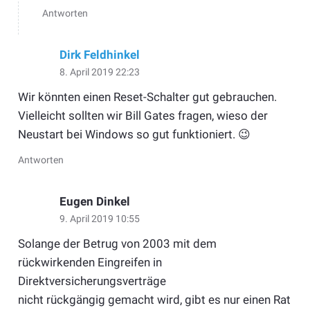
Antworten
Dirk Feldhinkel
8. April 2019 22:23
Wir könnten einen Reset-Schalter gut gebrauchen.
Vielleicht sollten wir Bill Gates fragen, wieso der
Neustart bei Windows so gut funktioniert. 😉
Antworten
Eugen Dinkel
9. April 2019 10:55
Solange der Betrug von 2003 mit dem
rückwirkenden Eingreifen in
Direktversicherungsverträge
nicht rückgängig gemacht wird, gibt es nur einen Rat