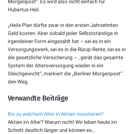
Morgenpost“. Es wird also nicht einfach für
Hubertus Heil.
„Heils Plan dürfte zwar in den ersten Jahrzehnten
Geld kosten. Aber sobald jeder Selbstständige in
irgendeiner Form eingezahlt hat – sei es in ein
Versorgungswerk, sei es in die Rürup-Rente, sei es in
die gesetzliche Versicherung – , gerät das gesamte
System der Altersversorgung wieder in ein
Gleichgewicht“, markiert die „Berliner Morgenpost“
den Weg.
Verwandte Beiträge
Bis zu welchem Alter in Aktien investieren?
Aktien im Alter? Warum nicht! Wir leben heute im
Schnitt deutlich länger und können es…