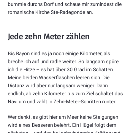
bummle durchs Dorf und schaue mir zumindest die
romanische Kirche Ste-Radegonde an.
Jede zehn Meter zählen
Bis Rayon sind es ja noch einige Kilometer, als
breche ich auf und radle weiter. So langsam spüre
ich die Hitze – es hat über 30 Grad im Schatten.
Meine beiden Wasserflaschen leeren sich. Die
Distanz wird aber nur langsam weniger. Dann
endlich, ab zehn Kilometer bis zum Ziel schaltet das
Navi um und zählt in Zehn-Meter-Schritten runter.
Wer denkt, es gibt hier am Meer keine Steigungen
wird eines Besseren belehrt. Ein Hügel folgt dem