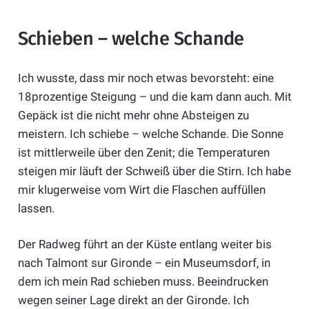
Schieben – welche Schande
Ich wusste, dass mir noch etwas bevorsteht: eine
18prozentige Steigung – und die kam dann auch. Mit
Gepäck ist die nicht mehr ohne Absteigen zu
meistern. Ich schiebe – welche Schande. Die Sonne
ist mittlerweile über den Zenit; die Temperaturen
steigen mir läuft der Schweiß über die Stirn. Ich habe
mir klugerweise vom Wirt die Flaschen auffüllen
lassen.
Der Radweg führt an der Küste entlang weiter bis
nach Talmont sur Gironde – ein Museumsdorf, in
dem ich mein Rad schieben muss. Beeindrucken
wegen seiner Lage direkt an der Gironde. Ich