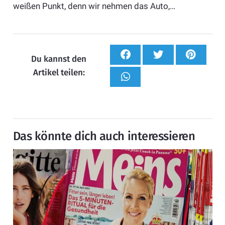
weißen Punkt, denn wir nehmen das Auto,…
Du kannst den
Artikel teilen:
Das könnte dich auch interessieren