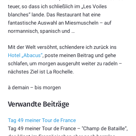
teuer, so dass ich schließlich im „Les Voiles
blanches“ lande. Das Restaurant hat eine
fantastische Auswahl an Miesmuscheln – auf
normannisch, spanisch und …
Mit der Welt versöhnt, schlendere ich zurück ins
Hotel „Abacus“
, poste meinen Beitrag und gehe
schlafen, um morgen ausgeruht weiter zu radeln –
nächstes Ziel ist La Rochelle.
à demain – bis morgen
Verwandte Beiträge
Tag 49 meiner Tour de France
Tag 49 meiner Tour de France – "Champ de Bataille“,