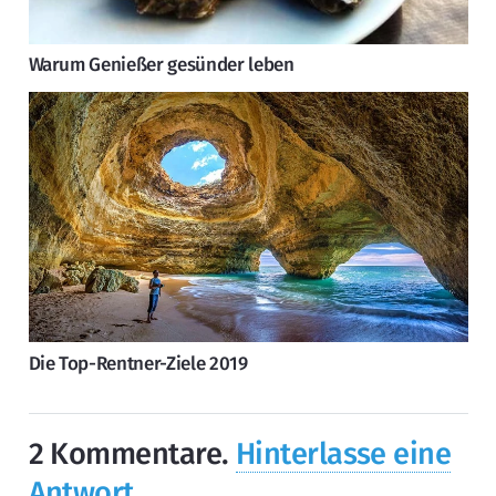
Warum Genießer gesünder leben
Die Top-Rentner-Ziele 2019
2
Kommentare
.
Hinterlasse eine
Antwort