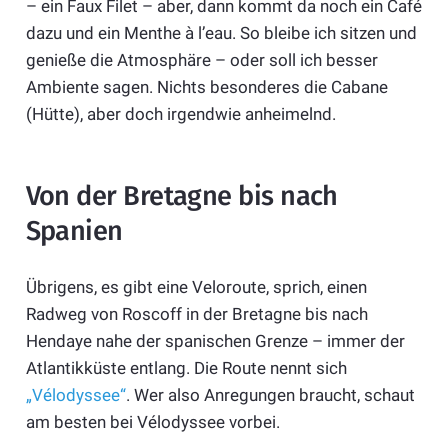
– ein Faux Filet – aber, dann kommt da noch ein Café
dazu und ein Menthe à l’eau. So bleibe ich sitzen und
genieße die Atmosphäre – oder soll ich besser
Ambiente sagen. Nichts besonderes die Cabane
(Hütte), aber doch irgendwie anheimelnd.
Von der Bretagne bis nach
Spanien
Übrigens, es gibt eine Veloroute, sprich, einen
Radweg von Roscoff in der Bretagne bis nach
Hendaye nahe der spanischen Grenze – immer der
Atlantikküste entlang. Die Route nennt sich
„Vélodyssee“
. Wer also Anregungen braucht, schaut
am besten bei Vélodyssee vorbei.