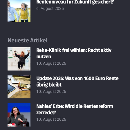
Rentenniveau für Zukunft gesichert?
6. August 2025
Neueste Artikel
Reha-Klinik frei wählen: Recht aktiv
nutzen
10. August 2026
Update 2026: Was von 1600 Euro Rente
übrig bleibt
10. August 2026
Nahles’ Erbe: Wird die Rentenreform
zerredet?
10. August 2026