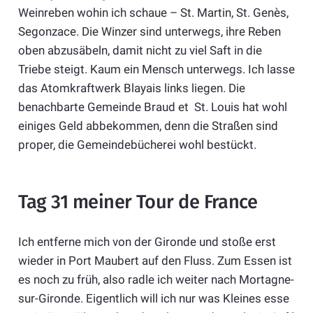
Weinreben wohin ich schaue – St. Martin, St. Genès,
Segonzace. Die Winzer sind unterwegs, ihre Reben
oben abzusäbeln, damit nicht zu viel Saft in die
Triebe steigt. Kaum ein Mensch unterwegs. Ich lasse
das Atomkraftwerk Blayais links liegen. Die
benachbarte Gemeinde Braud et St. Louis hat wohl
einiges Geld abbekommen, denn die Straßen sind
proper, die Gemeindebücherei wohl bestückt.
Tag 31 meiner Tour de France
Ich entferne mich von der Gironde und stoße erst
wieder in Port Maubert auf den Fluss. Zum Essen ist
es noch zu früh, also radle ich weiter nach Mortagne-
sur-Gironde. Eigentlich will ich nur was Kleines esse