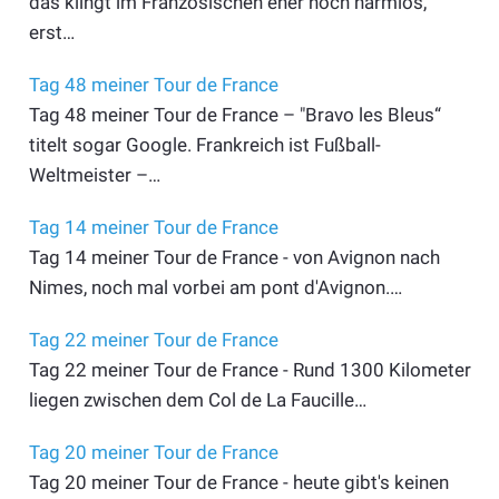
das klingt im Französischen eher noch harmlos,
erst…
Tag 48 meiner Tour de France
Tag 48 meiner Tour de France – "Bravo les Bleus“
titelt sogar Google. Frankreich ist Fußball-
Weltmeister –…
Tag 14 meiner Tour de France
Tag 14 meiner Tour de France - von Avignon nach
Nimes, noch mal vorbei am pont d'Avignon.…
Tag 22 meiner Tour de France
Tag 22 meiner Tour de France - Rund 1300 Kilometer
liegen zwischen dem Col de La Faucille…
Tag 20 meiner Tour de France
Tag 20 meiner Tour de France - heute gibt's keinen