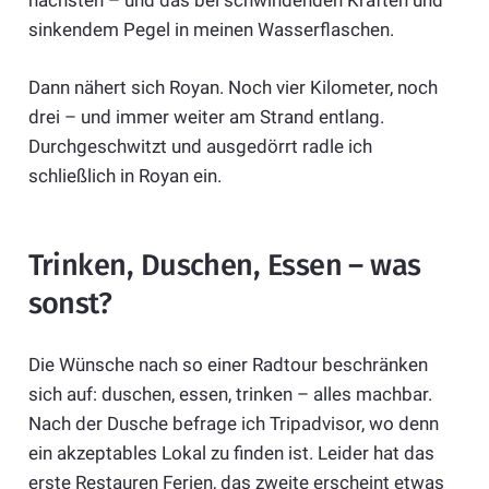
nächsten – und das bei schwindenden Kräften und
sinkendem Pegel in meinen Wasserflaschen.
Dann nähert sich Royan. Noch vier Kilometer, noch
drei – und immer weiter am Strand entlang.
Durchgeschwitzt und ausgedörrt radle ich
schließlich in Royan ein.
Trinken, Duschen, Essen – was
sonst?
Die Wünsche nach so einer Radtour beschränken
sich auf: duschen, essen, trinken – alles machbar.
Nach der Dusche befrage ich Tripadvisor, wo denn
ein akzeptables Lokal zu finden ist. Leider hat das
erste Restauren Ferien, das zweite erscheint etwas