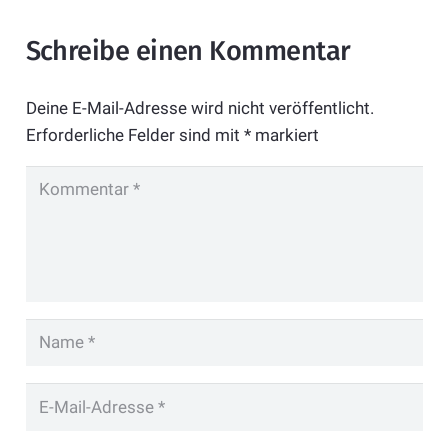
Schreibe einen Kommentar
Deine E-Mail-Adresse wird nicht veröffentlicht.
Erforderliche Felder sind mit
*
markiert