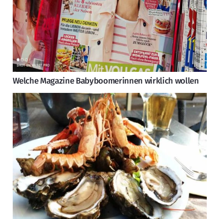
Welche Magazine Babyboomerinnen wirklich wollen