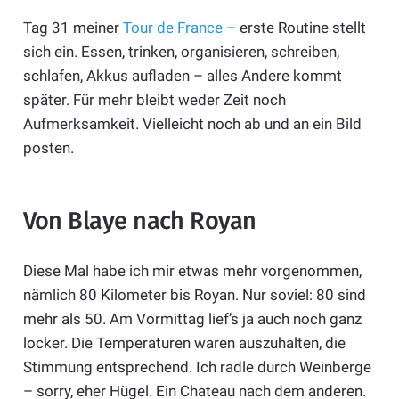
Tag 31 meiner
Tour de France –
erste Routine stellt
sich ein. Essen, trinken, organisieren, schreiben,
schlafen, Akkus aufladen – alles Andere kommt
später. Für mehr bleibt weder Zeit noch
Aufmerksamkeit. Vielleicht noch ab und an ein Bild
posten.
Von Blaye nach Royan
Diese Mal habe ich mir etwas mehr vorgenommen,
nämlich 80 Kilometer bis Royan. Nur soviel: 80 sind
mehr als 50. Am Vormittag lief’s ja auch noch ganz
locker. Die Temperaturen waren auszuhalten, die
Stimmung entsprechend. Ich radle durch Weinberge
– sorry, eher Hügel. Ein Chateau nach dem anderen.