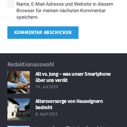
Name, E-Mail-Adresse und Website in diesem
Browser für meinen nächsten Kommentar
speichern.
KOMMENTAR ABSCHICKEN
Redaktionauswahl
Alt vs. Jung – was unser Smartphone
über uns verrät
10. Juli 2025
Altersvorsorge von Hauseignern
bedroht
8. April 2023