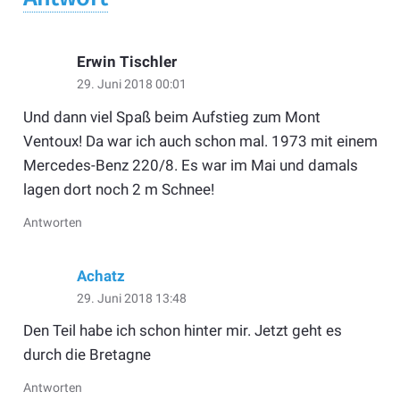
Erwin Tischler
29. Juni 2018 00:01
Und dann viel Spaß beim Aufstieg zum Mont
Ventoux! Da war ich auch schon mal. 1973 mit einem
Mercedes-Benz 220/8. Es war im Mai und damals
lagen dort noch 2 m Schnee!
Antworten
Achatz
29. Juni 2018 13:48
Den Teil habe ich schon hinter mir. Jetzt geht es
durch die Bretagne
Antworten