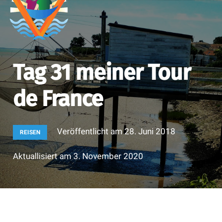
Tag 31 meiner Tour
de France
Veröffentlicht am
28. Juni 2018
REISEN
Aktuallisiert am
3. November 2020