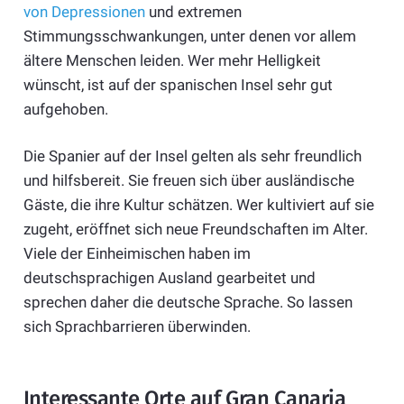
von Depressionen
und extremen
Stimmungsschwankungen, unter denen vor allem
ältere Menschen leiden. Wer mehr Helligkeit
wünscht, ist auf der spanischen Insel sehr gut
aufgehoben.
Die Spanier auf der Insel gelten als sehr freundlich
und hilfsbereit. Sie freuen sich über ausländische
Gäste, die ihre Kultur schätzen. Wer kultiviert auf sie
zugeht, eröffnet sich neue Freundschaften im Alter.
Viele der Einheimischen haben im
deutschsprachigen Ausland gearbeitet und
sprechen daher die deutsche Sprache. So lassen
sich Sprachbarrieren überwinden.
Interessante Orte auf Gran Canaria