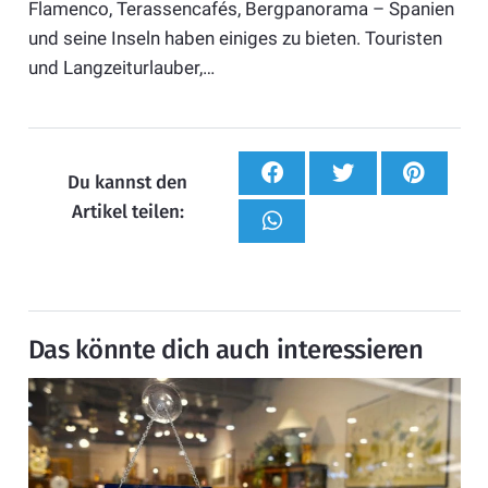
Flamenco, Terassencafés, Bergpanorama – Spanien
und seine Inseln haben einiges zu bieten. Touristen
und Langzeiturlauber,…
Du kannst den
Artikel teilen:
Das könnte dich auch interessieren