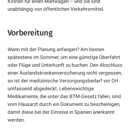
Kosten für einen Mietwagen – und sie sind
unabhängig von öffentlichen Verkehrsmittel.
Vorbereitung
Wann mit der Planung anfangen? Am besten
spätestens im Sommer, um eine günstige Überfahrt
oder Flüge und Unterkunft zu buchen. Den Abschluss
einer Auslandskrankenversicherung nicht vergessen,
so ist der medizinische Versorgungsbedarf vor Ort
umfassend abgedeckt. Lebenswichtige
Medikamente, die unter das BTM-Gesetz fallen, sind
vom Hausarzt durch ein Dokument zu bescheinigen,
damit diese bei der Einreise in Spanien anerkannt
werden.