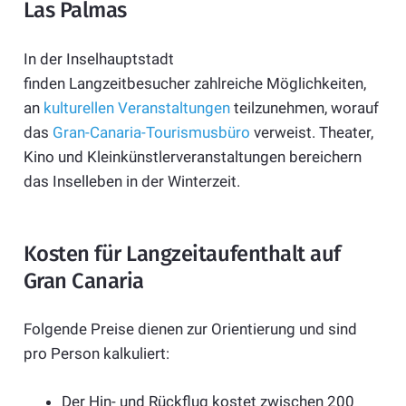
Las Palmas
In der Inselhauptstadt
finden Langzeitbesucher zahlreiche Möglichkeiten,
an
kulturellen Veranstaltungen
teilzunehmen, worauf
das
Gran-Canaria-Tourismusbüro
verweist. Theater,
Kino und Kleinkünstlerveranstaltungen bereichern
das Inselleben in der Winterzeit.
Kosten für Langzeitaufenthalt auf
Gran Canaria
Folgende Preise dienen zur Orientierung und sind
pro Person kalkuliert:
Der Hin- und Rückflug kostet zwischen 200