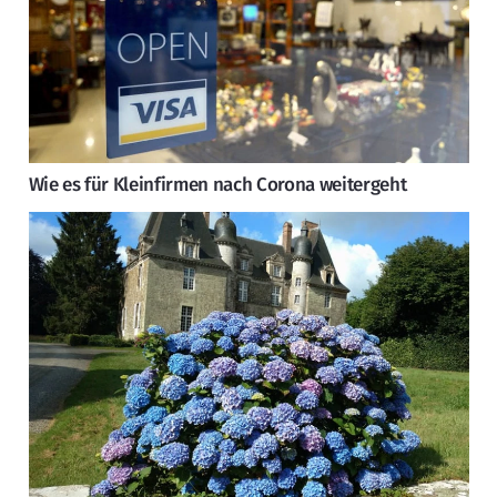
Wie es für Kleinfirmen nach Corona weitergeht