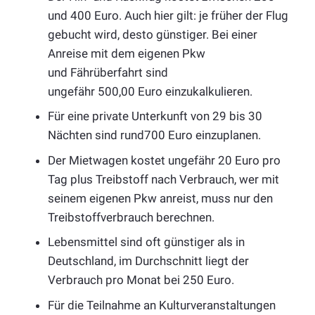
und 400 Euro. Auch hier gilt: je früher der Flug
gebucht wird, desto günstiger. Bei einer
Anreise mit dem eigenen Pkw
und Fährüberfahrt sind
ungefähr 500,00 Euro einzukalkulieren.
Für eine private Unterkunft von 29 bis 30
Nächten sind rund700 Euro einzuplanen.
Der Mietwagen kostet ungefähr 20 Euro pro
Tag plus Treibstoff nach Verbrauch, wer mit
seinem eigenen Pkw anreist, muss nur den
Treibstoffverbrauch berechnen.
Lebensmittel sind oft günstiger als in
Deutschland, im Durchschnitt liegt der
Verbrauch pro Monat bei 250 Euro.
Für die Teilnahme an Kulturveranstaltungen