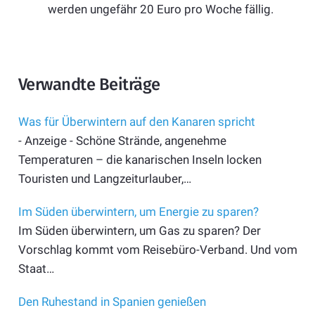
werden ungefähr 20 Euro pro Woche fällig.
Verwandte Beiträge
Was für Überwintern auf den Kanaren spricht
- Anzeige - Schöne Strände, angenehme
Temperaturen – die kanarischen Inseln locken
Touristen und Langzeiturlauber,…
Im Süden überwintern, um Energie zu sparen?
Im Süden überwintern, um Gas zu sparen? Der
Vorschlag kommt vom Reisebüro-Verband. Und vom
Staat…
Den Ruhestand in Spanien genießen