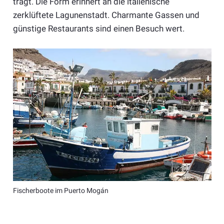
trägt. Die Form erinnert an die italienische
zerklüftete Lagunenstadt. Charmante Gassen und
günstige Restaurants sind einen Besuch wert.
Fischerboote im Puerto Mogán