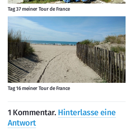
Tag 37 meiner Tour de France
Tag 16 meiner Tour de France
1
Kommentar
.
Hinterlasse eine
Antwort