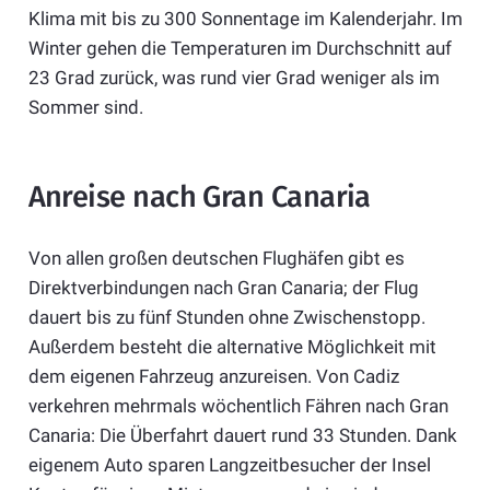
Klima mit bis zu 300 Sonnentage im Kalenderjahr. Im
Winter gehen die Temperaturen im Durchschnitt auf
23 Grad zurück, was rund vier Grad weniger als im
Sommer sind.
Anreise nach Gran Canaria
Von allen großen deutschen Flughäfen gibt es
Direktverbindungen nach Gran Canaria; der Flug
dauert bis zu fünf Stunden ohne Zwischenstopp.
Außerdem besteht die alternative Möglichkeit mit
dem eigenen Fahrzeug anzureisen. Von Cadiz
verkehren mehrmals wöchentlich Fähren nach Gran
Canaria: Die Überfahrt dauert rund 33 Stunden. Dank
eigenem Auto sparen Langzeitbesucher der Insel