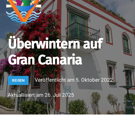
Überwintern auf
Gran Canaria
Veröffentlicht am
5. Oktober 2022
REISEN
Aktuallisiert am
26. Juli 2025