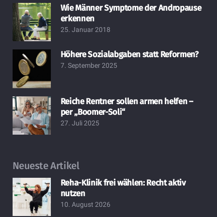
Wie Männer Symptome der Andropause
erkennen
25. Januar 2018
Höhere Sozialabgaben statt Reformen?
7. September 2025
Reiche Rentner sollen armen helfen –
per „Boomer-Soli“
27. Juli 2025
Neueste Artikel
Reha-Klinik frei wählen: Recht aktiv
nutzen
10. August 2026