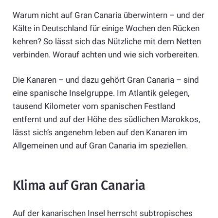
Warum nicht auf Gran Canaria überwintern – und der
Kälte in Deutschland für einige Wochen den Rücken
kehren? So lässt sich das Nützliche mit dem Netten
verbinden. Worauf achten und wie sich vorbereiten.
Die Kanaren – und dazu gehört Gran Canaria – sind
eine spanische Inselgruppe. Im Atlantik gelegen,
tausend Kilometer vom spanischen Festland
entfernt und auf der Höhe des südlichen Marokkos,
lässt sich’s angenehm leben auf den Kanaren im
Allgemeinen und auf Gran Canaria im speziellen.
Klima auf Gran Canaria
Auf der kanarischen Insel herrscht subtropisches