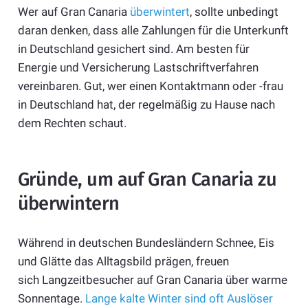
Wer auf Gran Canaria
überwintert
, sollte unbedingt
daran denken, dass alle Zahlungen für die Unterkunft
in Deutschland gesichert sind. Am besten für
Energie und Versicherung Lastschriftverfahren
vereinbaren. Gut, wer einen Kontaktmann oder -frau
in Deutschland hat, der regelmäßig zu Hause nach
dem Rechten schaut.
Gründe, um auf Gran Canaria zu
überwintern
Während in deutschen Bundesländern Schnee, Eis
und Glätte das Alltagsbild prägen, freuen
sich Langzeitbesucher auf Gran Canaria über warme
Sonnentage.
Lange kalte Winter sind oft Auslöser