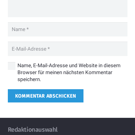
Name, E-Mail-Adresse und Website in diesem
Browser für meinen nächsten Kommentar
speichern.
KOMMENTAR ABSCHICKEN
Redaktionauswahl