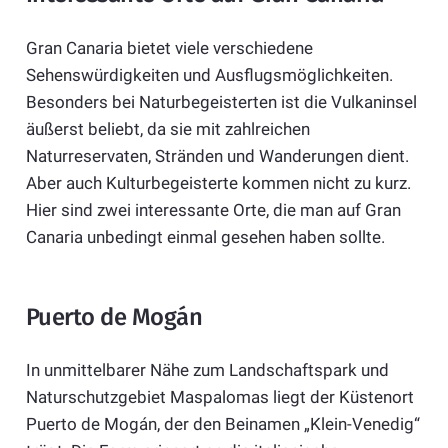
Gran Canaria bietet viele verschiedene
Sehenswürdigkeiten und Ausflugsmöglichkeiten.
Besonders bei Naturbegeisterten ist die Vulkaninsel
äußerst beliebt, da sie mit zahlreichen
Naturreservaten, Stränden und Wanderungen dient.
Aber auch Kulturbegeisterte kommen nicht zu kurz.
Hier sind zwei interessante Orte, die man auf Gran
Canaria unbedingt einmal gesehen haben sollte.
Puerto de Mogán
In unmittelbarer Nähe zum Landschaftspark und
Naturschutzgebiet Maspalomas liegt der Küstenort
Puerto de Mogán, der den Beinamen „Klein-Venedig“