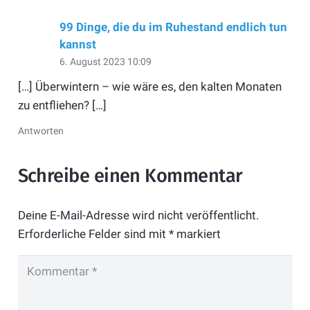
99 Dinge, die du im Ruhestand endlich tun
kannst
6. August 2023 10:09
[…] Überwintern – wie wäre es, den kalten Monaten
zu entfliehen? […]
Antworten
Schreibe einen Kommentar
Deine E-Mail-Adresse wird nicht veröffentlicht.
Erforderliche Felder sind mit
*
markiert