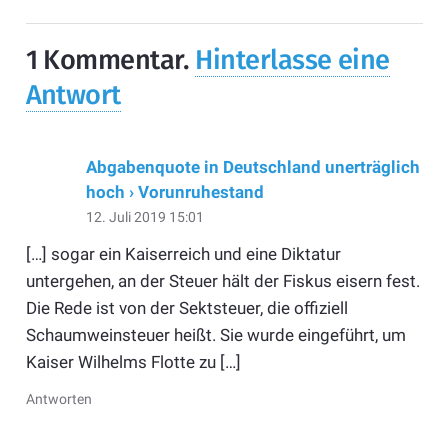
1
Kommentar
.
Hinterlasse eine
Antwort
Abgabenquote in Deutschland unerträglich
hoch › Vorunruhestand
12. Juli 2019 15:01
[…] sogar ein Kaiserreich und eine Diktatur
untergehen, an der Steuer hält der Fiskus eisern fest.
Die Rede ist von der Sektsteuer, die offiziell
Schaumweinsteuer heißt. Sie wurde eingeführt, um
Kaiser Wilhelms Flotte zu […]
Antworten