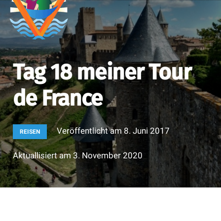
Tag 18 meiner Tour
de France
Veröffentlicht am
8. Juni 2017
REISEN
Aktuallisiert am
3. November 2020