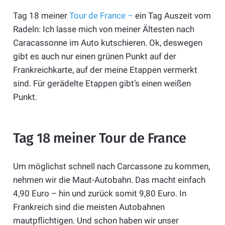
Tag 18 meiner
Tour de France –
ein Tag Auszeit vom
Radeln: Ich lasse mich von meiner Ältesten nach
Caracassonne im Auto kutschieren. Ok, deswegen
gibt es auch nur einen grünen Punkt auf der
Frankreichkarte, auf der meine Etappen vermerkt
sind. Für gerädelte Etappen gibt’s einen weißen
Punkt.
Tag 18 meiner Tour de France
Um möglichst schnell nach Carcassone zu kommen,
nehmen wir die Maut-Autobahn. Das macht einfach
4,90 Euro – hin und zurück somit 9,80 Euro. In
Frankreich sind die meisten Autobahnen
mautpflichtigen. Und schon haben wir unser