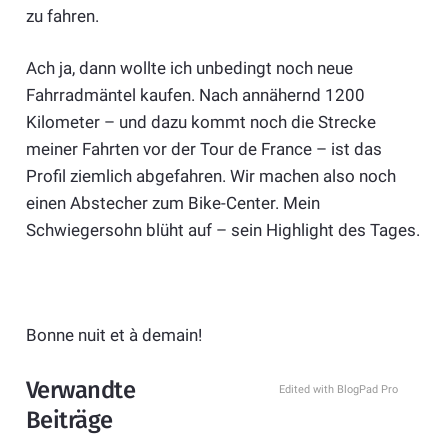
zu fahren.
Ach ja, dann wollte ich unbedingt noch neue
Fahrradmäntel kaufen. Nach annähernd 1200
Kilometer – und dazu kommt noch die Strecke
meiner Fahrten vor der Tour de France – ist das
Profil ziemlich abgefahren. Wir machen also noch
einen Abstecher zum Bike-Center. Mein
Schwiegersohn blüht auf – sein Highlight des Tages.
Bonne nuit et à demain!
Verwandte
Edited with BlogPad Pro
Beiträge