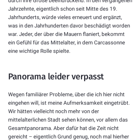
durch ihre Größe beeindruckend. In den vergangenen
Jahrzehnte, eigentlich schon seit Mitte des 19.
Jahrhunderts, würde vieles erneuert und ergänzt,
was in den Jahrhunderten davor beschädigt worden
war. Jeder, der über die Mauern flaniert, bekommt
ein Gefühl für das Mittelalter, in dem Carcassonne
eine wichtige Rolle spielte.
Panorama leider verpasst
Wegen familiärer Probleme, über die ich hier nicht
eingehen will, ist meine Aufmerksamkeit eingetrübt.
Wir hätten vielleicht noch mehr von der
mittelalterlichen Stadt sehen können, vor allem das
Gesamtpanorama. Aber dafür hat die Zeit nicht
gereicht – eigentlich Grund genug, noch mal hierher