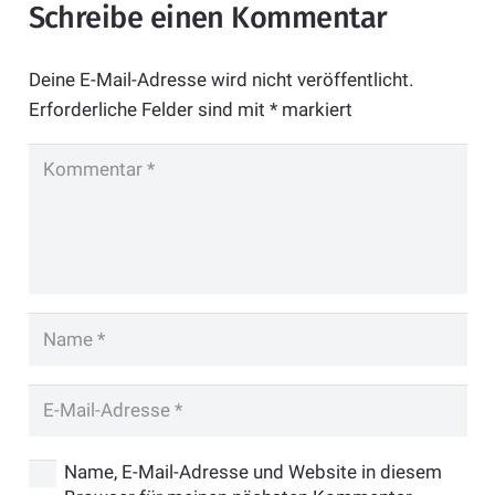
Schreibe einen Kommentar
Deine E-Mail-Adresse wird nicht veröffentlicht.
Erforderliche Felder sind mit
*
markiert
Name, E-Mail-Adresse und Website in diesem