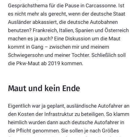
Gesprächsthema für die Pause in Carcassonne. Ist
es nicht mehr als gerecht, wenn der deutsche Staat
Ausländer abkassiert, die deutsche Autobahnen
benutzen? Frankreich, Italien, Spanien und Österreich
machen es ja auch? Eine Diskussion um die Maut
kommt in Gang – zwischen mir und meinem
Schwiegersohn und meiner Tochter. Schließlich soll
die Pkw-Maut ab 2019 kommen.
Maut und kein Ende
Eigentlich war ja geplant, ausländische Autofahrer an
den Kosten der Infrastruktur zu beteiligen. So klamm
heimlich wurden dann auch deutsche Autofahrer in
die Pflicht genommen. Sie sollen je nach Größes