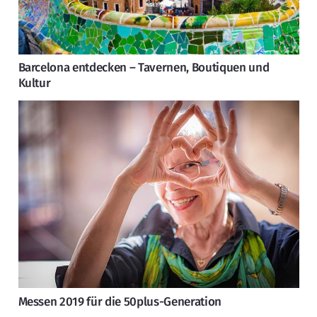
Barcelona entdecken – Tavernen, Boutiquen und
Kultur
Messen 2019 für die 50plus-Generation