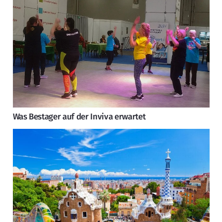
Was Bestager auf der Inviva erwartet