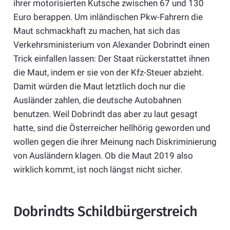
ihrer motorisierten Kutsche zwischen 67 und 130
Euro berappen. Um inländischen Pkw-Fahrern die
Maut schmackhaft zu machen, hat sich das
Verkehrsministerium von Alexander Dobrindt einen
Trick einfallen lassen: Der Staat rückerstattet ihnen
die Maut, indem er sie von der Kfz-Steuer abzieht.
Damit würden die Maut letztlich doch nur die
Ausländer zahlen, die deutsche Autobahnen
benutzen. Weil Dobrindt das aber zu laut gesagt
hatte, sind die Österreicher hellhörig geworden und
wollen gegen die ihrer Meinung nach Diskriminierung
von Ausländern klagen. Ob die Maut 2019 also
wirklich kommt, ist noch längst nicht sicher.
Dobrindts Schildbürgerstreich