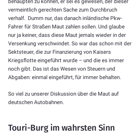
behaupten zu können, er sei es gewesen, der dieser
vermeintlich gerechten Sache zum Durchbruch
verhalf. Dumm nur, das danach inländische Pkw-
Fahrer für Straßen Maut zahlen sollen. Und glaube
nur ja keiner, dass diese Maut jemals wieder in der
Versenkung verschwindet. So war das schon mit der
Sektsteuer, die zur Finanzierung von Kaisers
Kriegsflotte eingeführt wurde – und die es immer
noch gibt. Das ist das Wesen von Steuern und
Abgaben: einmal eingeführt, für immer behalten.
So viel zu unserer Diskussion über die Maut auf
deutschen Autobahnen.
Touri-Burg im wahrsten Sinn