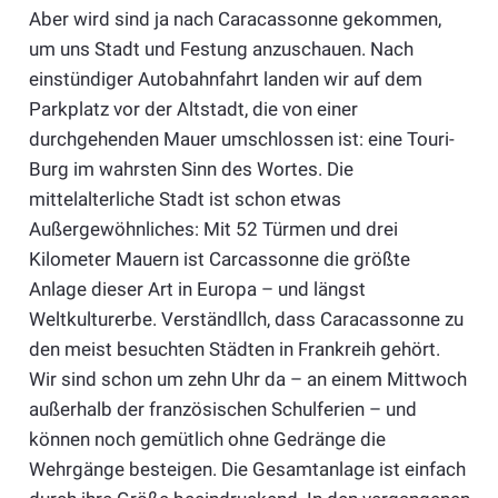
Aber wird sind ja nach Caracassonne gekommen,
um uns Stadt und Festung anzuschauen. Nach
einstündiger Autobahnfahrt landen wir auf dem
Parkplatz vor der Altstadt, die von einer
durchgehenden Mauer umschlossen ist: eine Touri-
Burg im wahrsten Sinn des Wortes. Die
mittelalterliche Stadt ist schon etwas
Außergewöhnliches: Mit 52 Türmen und drei
Kilometer Mauern ist Carcassonne die größte
Anlage dieser Art in Europa – und längst
Weltkulturerbe. Verständllch, dass Caracassonne zu
den meist besuchten Städten in Frankreih gehört.
Wir sind schon um zehn Uhr da – an einem Mittwoch
außerhalb der französischen Schulferien – und
können noch gemütlich ohne Gedränge die
Wehrgänge besteigen. Die Gesamtanlage ist einfach