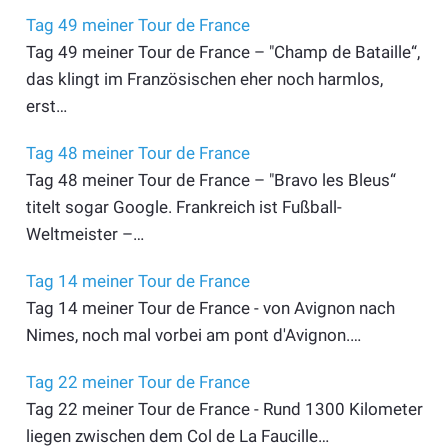
Tag 49 meiner Tour de France
Tag 49 meiner Tour de France – "Champ de Bataille“,
das klingt im Französischen eher noch harmlos,
erst…
Tag 48 meiner Tour de France
Tag 48 meiner Tour de France – "Bravo les Bleus“
titelt sogar Google. Frankreich ist Fußball-
Weltmeister –…
Tag 14 meiner Tour de France
Tag 14 meiner Tour de France - von Avignon nach
Nimes, noch mal vorbei am pont d'Avignon.…
Tag 22 meiner Tour de France
Tag 22 meiner Tour de France - Rund 1300 Kilometer
liegen zwischen dem Col de La Faucille…