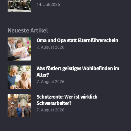
14. Juli 2026
Neueste Artikel
Oma und Opa statt Elternführerschein
7. August 2026
Was fördert geistiges Wohlbefinden im
Alter?
7. August 2026
Schutzrente: Wer ist wirklich
Schwerarbeiter?
7. August 2026