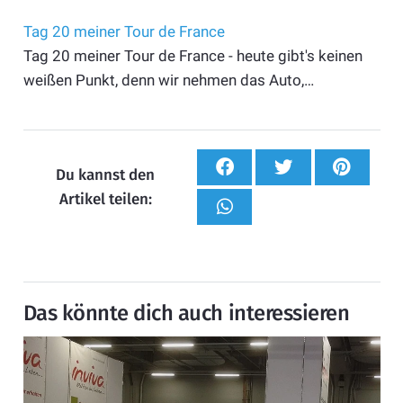
Tag 20 meiner Tour de France
Tag 20 meiner Tour de France - heute gibt's keinen
weißen Punkt, denn wir nehmen das Auto,…
Du kannst den
Artikel teilen:
Das könnte dich auch interessieren