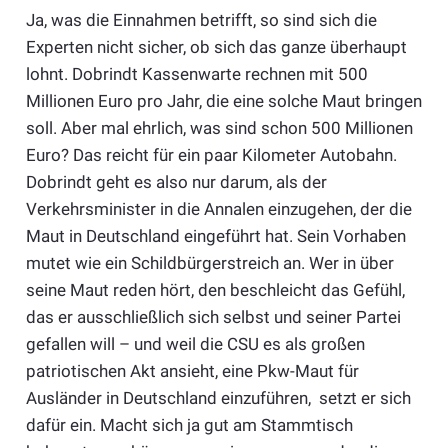
Ja, was die Einnahmen betrifft, so sind sich die
Experten nicht sicher, ob sich das ganze überhaupt
lohnt. Dobrindt Kassenwarte rechnen mit 500
Millionen Euro pro Jahr, die eine solche Maut bringen
soll. Aber mal ehrlich, was sind schon 500 Millionen
Euro? Das reicht für ein paar Kilometer Autobahn.
Dobrindt geht es also nur darum, als der
Verkehrsminister in die Annalen einzugehen, der die
Maut in Deutschland eingeführt hat. Sein Vorhaben
mutet wie ein Schildbürgerstreich an. Wer in über
seine Maut reden hört, den beschleicht das Gefühl,
das er ausschließlich sich selbst und seiner Partei
gefallen will – und weil die CSU es als großen
patriotischen Akt ansieht, eine Pkw-Maut für
Ausländer in Deutschland einzuführen, setzt er sich
dafür ein. Macht sich ja gut am Stammtisch