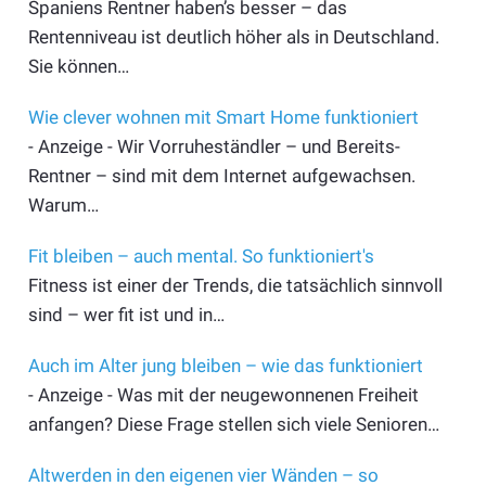
Spaniens Rentner haben’s besser – das
Rentenniveau ist deutlich höher als in Deutschland.
Sie können…
Wie clever wohnen mit Smart Home funktioniert
- Anzeige - Wir Vorruheständler – und Bereits-
Rentner – sind mit dem Internet aufgewachsen.
Warum…
Fit bleiben – auch mental. So funktioniert's
Fitness ist einer der Trends, die tatsächlich sinnvoll
sind – wer fit ist und in…
Auch im Alter jung bleiben – wie das funktioniert
- Anzeige - Was mit der neugewonnenen Freiheit
anfangen? Diese Frage stellen sich viele Senioren…
Altwerden in den eigenen vier Wänden – so