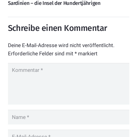
Sardinien – die Insel der Hundertjährigen
Schreibe einen Kommentar
Deine E-Mail-Adresse wird nicht veröffentlicht.
Erforderliche Felder sind mit
*
markiert