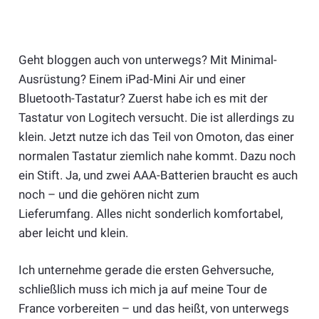
Geht bloggen auch von unterwegs? Mit Minimal-
Ausrüstung? Einem iPad-Mini Air und einer
Bluetooth-Tastatur? Zuerst habe ich es mit der
Tastatur von Logitech versucht. Die ist allerdings zu
klein. Jetzt nutze ich das Teil von Omoton, das einer
normalen Tastatur ziemlich nahe kommt. Dazu noch
ein Stift. Ja, und zwei AAA-Batterien braucht es auch
noch – und die gehören nicht zum
Lieferumfang. Alles nicht sonderlich komfortabel,
aber leicht und klein.
Ich unternehme gerade die ersten Gehversuche,
schließlich muss ich mich ja auf meine Tour de
France vorbereiten – und das heißt, von unterwegs