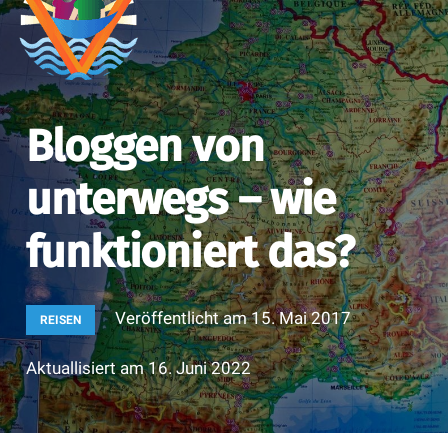
Bloggen von
unterwegs – wie
funktioniert das?
Veröffentlicht am
15. Mai 2017
REISEN
Aktuallisiert am
16. Juni 2022