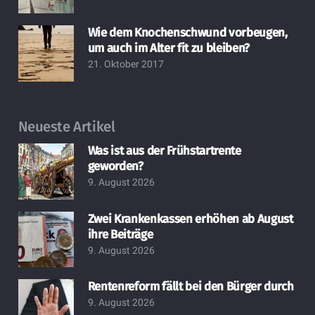
Wie dem Knochenschwund vorbeugen,
um auch im Alter fit zu bleiben?
21. Oktober 2017
Neueste Artikel
Was ist aus der Frühstartrente
geworden?
9. August 2026
Zwei Krankenkassen erhöhen ab August
ihre Beiträge
9. August 2026
Rentenreform fällt bei den Bürger durch
9. August 2026