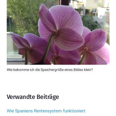
Wie bekomme ich die Speichergröße eines Bildes klein?
Verwandte Beiträge
Wie Spaniens Rentensystem funktioniert