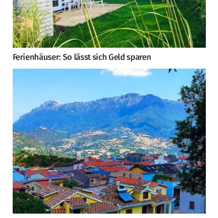
Ferienhäuser: So lässt sich Geld sparen