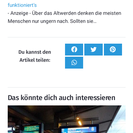
funktioniert's
- Anzeige - Über das Altwerden denken die meisten
Menschen nur ungern nach. Sollten sie…
Du kannst den
Artikel teilen:
Das könnte dich auch interessieren