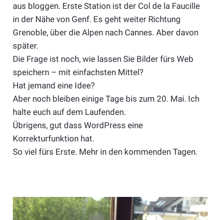
aus bloggen. Erste Station ist der Col de la Faucille
in der Nähe von Genf. Es geht weiter Richtung
Grenoble, über die Alpen nach Cannes. Aber davon
später.
Die Frage ist noch, wie lassen Sie Bilder fürs Web
speichern – mit einfachsten Mittel?
Hat jemand eine Idee?
Aber noch bleiben einige Tage bis zum 20. Mai. Ich
halte euch auf dem Laufenden.
Übrigens, gut dass WordPress eine
Korrekturfunktion hat.
So viel fürs Erste. Mehr in den kommenden Tagen.