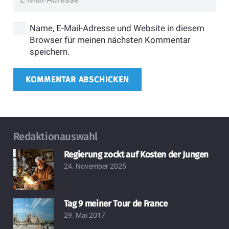
Name, E-Mail-Adresse und Website in diesem
Browser für meinen nächsten Kommentar
speichern.
KOMMENTAR ABSCHICKEN
Redaktionauswahl
Regierung zockt auf Kosten der Jungen
24. November 2025
Tag 9 meiner Tour de France
29. Mai 2017