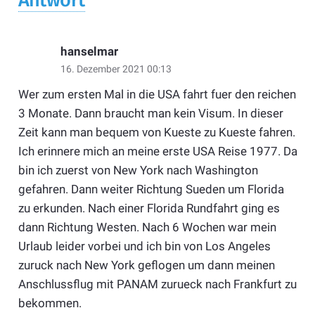
Antwort
hanselmar
16. Dezember 2021 00:13
Wer zum ersten Mal in die USA fahrt fuer den reichen
3 Monate. Dann braucht man kein Visum. In dieser
Zeit kann man bequem von Kueste zu Kueste fahren.
Ich erinnere mich an meine erste USA Reise 1977. Da
bin ich zuerst von New York nach Washington
gefahren. Dann weiter Richtung Sueden um Florida
zu erkunden. Nach einer Florida Rundfahrt ging es
dann Richtung Westen. Nach 6 Wochen war mein
Urlaub leider vorbei und ich bin von Los Angeles
zuruck nach New York geflogen um dann meinen
Anschlussflug mit PANAM zurueck nach Frankfurt zu
bekommen.