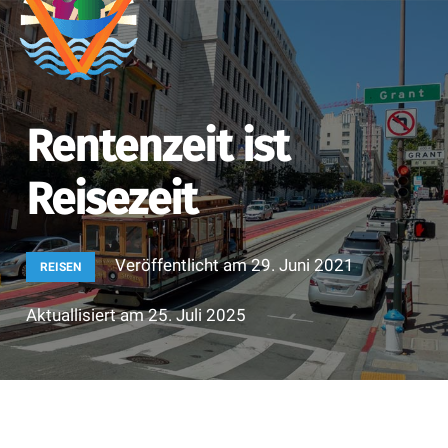
Rentenzeit ist
Reisezeit
Veröffentlicht am
29. Juni 2021
REISEN
Aktuallisiert am
25. Juli 2025