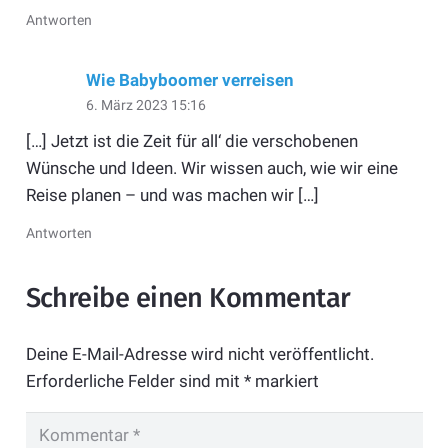
Antworten
Wie Babyboomer verreisen
6. März 2023 15:16
[…] Jetzt ist die Zeit für all‘ die verschobenen
Wünsche und Ideen. Wir wissen auch, wie wir eine
Reise planen – und was machen wir […]
Antworten
Schreibe einen Kommentar
Deine E-Mail-Adresse wird nicht veröffentlicht.
Erforderliche Felder sind mit
*
markiert