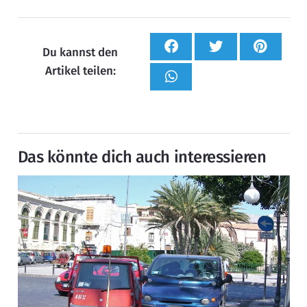
Du kannst den
Artikel teilen:
Das könnte dich auch interessieren