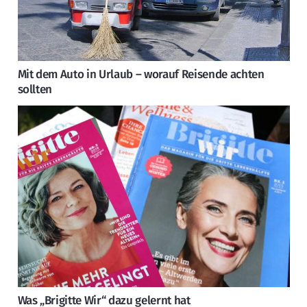
Mit dem Auto in Urlaub – worauf Reisende achten
sollten
Was „Brigitte Wir“ dazu gelernt hat