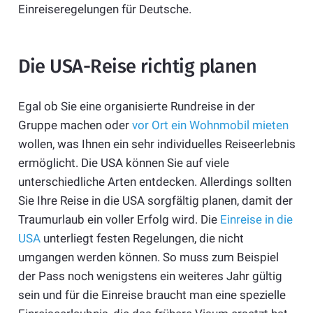
Einreiseregelungen für Deutsche.
Die USA-Reise richtig planen
Egal ob Sie eine organisierte Rundreise in der
Gruppe machen oder
vor Ort ein Wohnmobil mieten
wollen, was Ihnen ein sehr individuelles Reiseerlebnis
ermöglicht. Die USA können Sie auf viele
unterschiedliche Arten entdecken. Allerdings sollten
Sie Ihre Reise in die USA sorgfältig planen, damit der
Traumurlaub ein voller Erfolg wird. Die
Einreise in die
USA
unterliegt festen Regelungen, die nicht
umgangen werden können. So muss zum Beispiel
der Pass noch wenigstens ein weiteres Jahr gültig
sein und für die Einreise braucht man eine spezielle