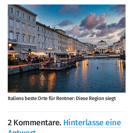
Italiens beste Orte für Rentner: Diese Region siegt
2
Kommentare
.
Hinterlasse eine