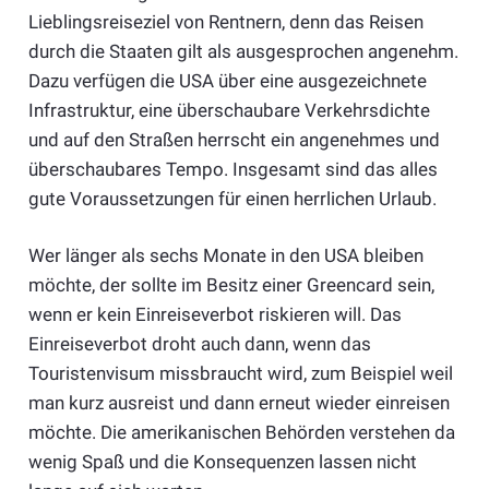
Lieblingsreiseziel von Rentnern, denn das Reisen
durch die Staaten gilt als ausgesprochen angenehm.
Dazu verfügen die USA über eine ausgezeichnete
Infrastruktur, eine überschaubare Verkehrsdichte
und auf den Straßen herrscht ein angenehmes und
überschaubares Tempo. Insgesamt sind das alles
gute Voraussetzungen für einen herrlichen Urlaub.
Wer länger als sechs Monate in den USA bleiben
möchte, der sollte im Besitz einer Greencard sein,
wenn er kein Einreiseverbot riskieren will. Das
Einreiseverbot droht auch dann, wenn das
Touristenvisum missbraucht wird, zum Beispiel weil
man kurz ausreist und dann erneut wieder einreisen
möchte. Die amerikanischen Behörden verstehen da
wenig Spaß und die Konsequenzen lassen nicht