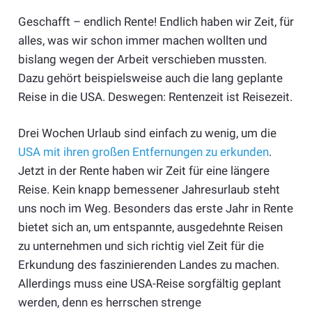
Geschafft – endlich Rente! Endlich haben wir Zeit, für
alles, was wir schon immer machen wollten und
bislang wegen der Arbeit verschieben mussten.
Dazu gehört beispielsweise auch die lang geplante
Reise in die USA. Deswegen: Rentenzeit ist Reisezeit.
Drei Wochen Urlaub sind einfach zu wenig, um die
USA mit ihren großen Entfernungen zu erkunden
.
Jetzt in der Rente haben wir Zeit für eine längere
Reise. Kein knapp bemessener Jahresurlaub steht
uns noch im Weg. Besonders das erste Jahr in Rente
bietet sich an, um entspannte, ausgedehnte Reisen
zu unternehmen und sich richtig viel Zeit für die
Erkundung des faszinierenden Landes zu machen.
Allerdings muss eine USA-Reise sorgfältig geplant
werden, denn es herrschen strenge