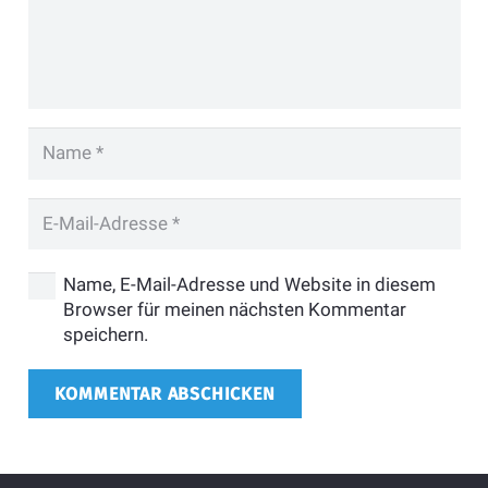
Name, E-Mail-Adresse und Website in diesem
Browser für meinen nächsten Kommentar
speichern.
KOMMENTAR ABSCHICKEN