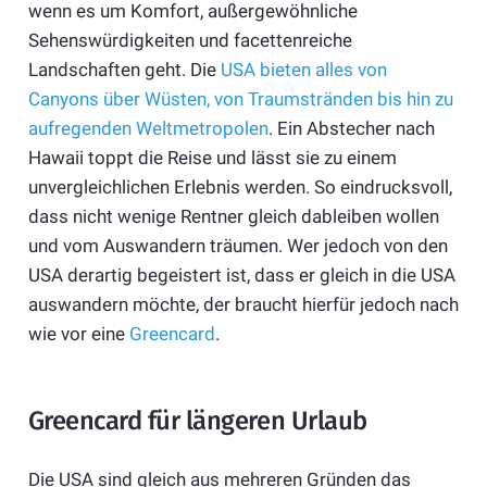
wenn es um Komfort, außergewöhnliche
Sehenswürdigkeiten und facettenreiche
Landschaften geht. Die
USA bieten alles von
Canyons über Wüsten, von Traumstränden bis hin zu
aufregenden Weltmetropolen
. Ein Abstecher nach
Hawaii toppt die Reise und lässt sie zu einem
unvergleichlichen Erlebnis werden. So eindrucksvoll,
dass nicht wenige Rentner gleich dableiben wollen
und vom Auswandern träumen. Wer jedoch von den
USA derartig begeistert ist, dass er gleich in die USA
auswandern möchte, der braucht hierfür jedoch nach
wie vor eine
Greencard
.
Greencard für längeren Urlaub
Die USA sind gleich aus mehreren Gründen das