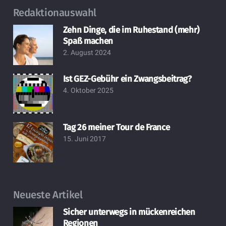
Redaktionauswahl
Zehn Dinge, die im Ruhestand (mehr)
Spaß machen
2. August 2024
Ist GEZ-Gebühr ein Zwangsbeitrag?
4. Oktober 2025
Tag 26 meiner Tour de France
15. Juni 2017
Neueste Artikel
Sicher unterwegs in mückenreichen
Regionen