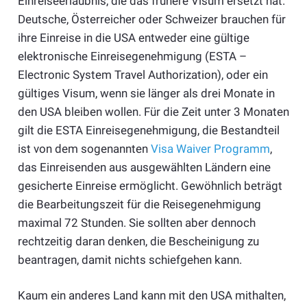
Einreiseerlaubnis, die das frühere Visum ersetzt hat.
Deutsche, Österreicher oder Schweizer brauchen für
ihre Einreise in die USA entweder eine gültige
elektronische Einreisegenehmigung (ESTA –
Electronic System Travel Authorization), oder ein
gültiges Visum, wenn sie länger als drei Monate in
den USA bleiben wollen. Für die Zeit unter 3 Monaten
gilt die ESTA Einreisegenehmigung, die Bestandteil
ist von dem sogenannten
Visa Waiver Programm
,
das Einreisenden aus ausgewählten Ländern eine
gesicherte Einreise ermöglicht. Gewöhnlich beträgt
die Bearbeitungszeit für die Reisegenehmigung
maximal 72 Stunden. Sie sollten aber dennoch
rechtzeitig daran denken, die Bescheinigung zu
beantragen, damit nichts schiefgehen kann.
Kaum ein anderes Land kann mit den USA mithalten,