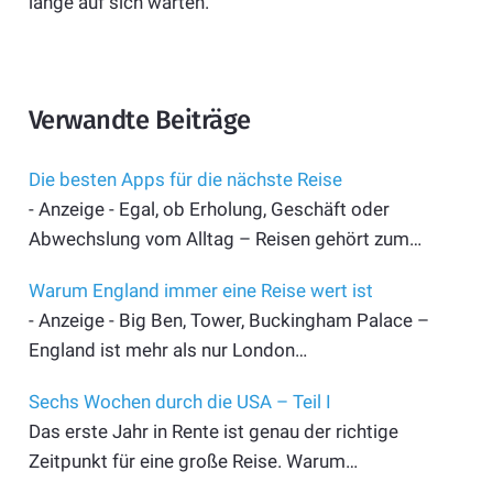
lange auf sich warten.
Verwandte Beiträge
Die besten Apps für die nächste Reise
- Anzeige - Egal, ob Erholung, Geschäft oder
Abwechslung vom Alltag – Reisen gehört zum…
Warum England immer eine Reise wert ist
- Anzeige - Big Ben, Tower, Buckingham Palace –
England ist mehr als nur London…
Sechs Wochen durch die USA – Teil I
Das erste Jahr in Rente ist genau der richtige
Zeitpunkt für eine große Reise. Warum…