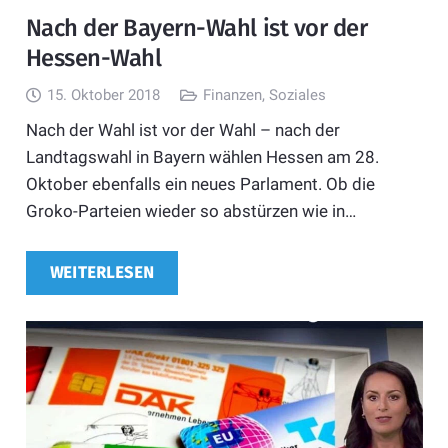
Nach der Bayern-Wahl ist vor der
Hessen-Wahl
15. Oktober 2018
Finanzen
,
Soziales
Nach der Wahl ist vor der Wahl – nach der
Landtagswahl in Bayern wählen Hessen am 28.
Oktober ebenfalls ein neues Parlament. Ob die
Groko-Parteien wieder so abstürzen wie in…
WEITERLESEN