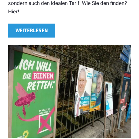
sondern auch den idealen Tarif. Wie Sie den finden?
Hier!
WEITERLESEN