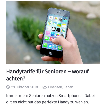
Handytarife für Senioren – worauf
achten?
29. Oktober 2018
Finanzen
,
Leben
Immer mehr Senioren nutzen Smartphones. Dabei
gilt es nicht nur das perfekte Handy zu wählen,