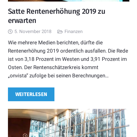
Satte Rentenerhöhung 2019 zu
erwarten
5. November 2018
Finanzen
Wie mehrere Medien berichten, dürfte die
Rentenerhöhung 2019 ordentlich ausfallen. Die Rede
ist von 3,18 Prozent im Westen und 3,91 Prozent im
Osten. Der Rentenschätzerkreis kommt
„onvista“ zufolge bei seinen Berechnungen…
WEITERLESEN