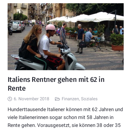
Italiens Rentner gehen mit 62 in
Rente
6. November 2018
Finanzen
,
Soziales
Hunderttausende Italiener können mit 62 Jahren und
viele Italienerinnen sogar schon mit 58 Jahren in
Rente gehen. Vorausgesetzt, sie können 38 oder 35