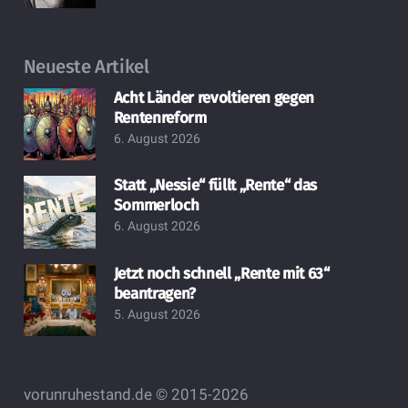
Neueste Artikel
Acht Länder revoltieren gegen
Rentenreform
6. August 2026
Statt „Nessie“ füllt „Rente“ das
Sommerloch
6. August 2026
Jetzt noch schnell „Rente mit 63“
beantragen?
5. August 2026
vorunruhestand.de © 2015-2026