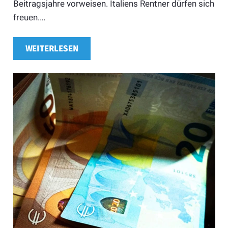
Beitragsjahre vorweisen. Italiens Rentner dürfen sich
freuen.…
WEITERLESEN