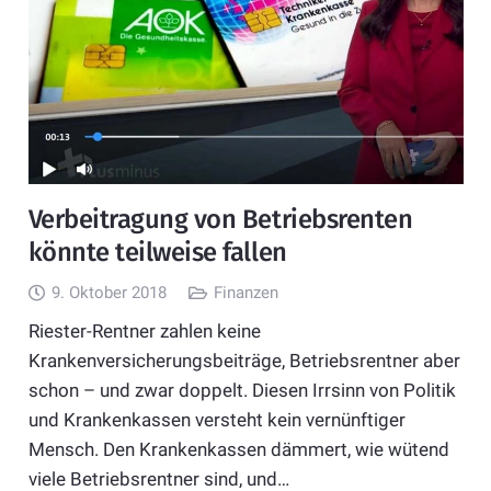
Verbeitragung von Betriebsrenten
könnte teilweise fallen
9. Oktober 2018
Finanzen
Riester-Rentner zahlen keine
Krankenversicherungsbeiträge, Betriebsrentner aber
schon – und zwar doppelt. Diesen Irrsinn von Politik
und Krankenkassen versteht kein vernünftiger
Mensch. Den Krankenkassen dämmert, wie wütend
viele Betriebsrentner sind, und…