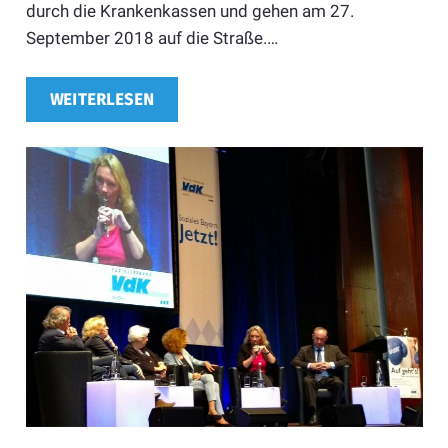
durch die Krankenkassen und gehen am 27.
September 2018 auf die Straße.…
WEITERLESEN