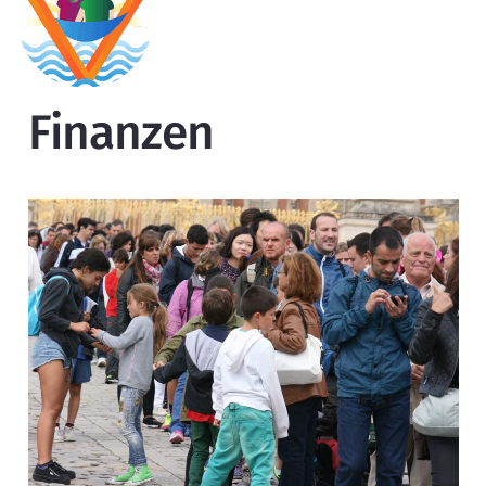
Finanzen