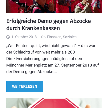
Erfolgreiche Demo gegen Abzocke
durch Krankenkassen
1. Oktober 2018
Finanzen
,
Soziales
„Wer Rentner quält, wird nicht gewählt“ – das war
der Schlachtruf von weit mehr als 200
Direktversicherungsgeschädigten auf dem
Münchner Marienplatz am 27. September 2018 auf
der Demo gegen Abzocke.…
WEITERLESEN