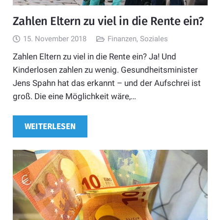
Zahlen Eltern zu viel in die Rente ein?
15. November 2018
Finanzen
,
Soziales
Zahlen Eltern zu viel in die Rente ein? Ja! Und
Kinderlosen zahlen zu wenig. Gesundheitsminister
Jens Spahn hat das erkannt – und der Aufschrei ist
groß. Die eine Möglichkeit wäre,…
WEITERLESEN