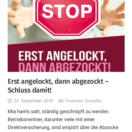
Erst angelockt, dann abgezockt –
Schluss damit!
25. September 2018
Finanzen
,
Soziales
Mia ham’s satt, ständig geschröpft zu werden.
Betriebsrentner, darunter viele mit einer
Direktversicherung, sind empört über die Abzocke