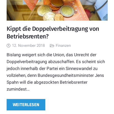
Kippt die Doppelverbeitragung von
Betriebsrenten?
12. November 2018
Finanzen
Bislang weigert sich die Union, das Unrecht der
Doppelverbeitragung abzuschaffen. Es scheint sich
jedoch innerhalb der Partei ein Sinneswandel zu
vollziehen, denn Bundesgesundheitsmininster Jens
Spahn will die abgezockten Betriebsrenter
zumindest…
WEITERLESEN