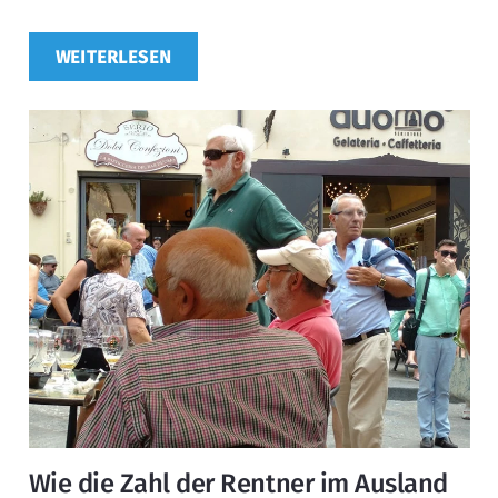
WEITERLESEN
Wie die Zahl der Rentner im Ausland