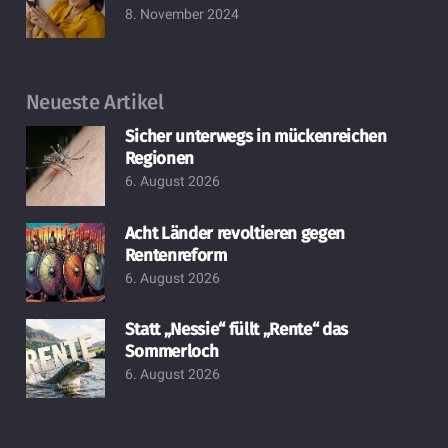
8. November 2024
Neueste Artikel
Sicher unterwegs in mückenreichen
Regionen
6. August 2026
Acht Länder revoltieren gegen
Rentenreform
6. August 2026
Statt „Nessie“ füllt „Rente“ das
Sommerloch
6. August 2026