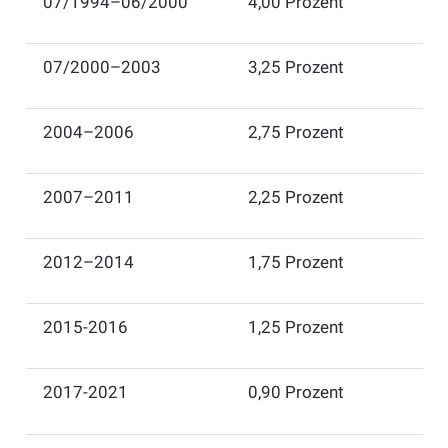
​07/1994–06/2000
​4,00 Prozent
​07/2000–2003
​3,25 Prozent
​2004–2006
​2,75 Prozent
​2007–2011
​2,25 Prozent
​2012–2014
​1,75 Prozent
2015-2016
​1,25 Prozent
​2017-2021
0,90 Prozent