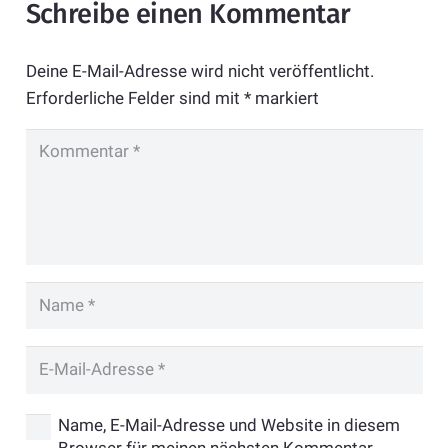
Schreibe einen Kommentar
Deine E-Mail-Adresse wird nicht veröffentlicht.
Erforderliche Felder sind mit
*
markiert
Name, E-Mail-Adresse und Website in diesem