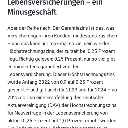
Lebensversicherungen – ein
Minusgeschäft
Aber der Reihe nach: Der Garantiezins ist das, was
Versicherungen ihren Kunden mindestens zusichern
– und das kann nur maximal so viel sein wie der
Höchstrechnungszins, der zurzeit bei 0,25 Prozent
liegt. Richtig gelesen: 0,25 Prozent, nur so viel gibt
es mindestens garantiert von der
Lebensversicherung. Dieser Höchstrechnungszins
wurde Anfang 2022 von 0,9 auf 0,25 Prozent
gesenkt – und gilt auch für 2023 und für 2024 – ab
2025 soll, so eine Empfehlung des Deutsche
Aktuarvereinigung (DAV) der Höchstrechnungszins
für Neuverträge in der Lebensversicherung von
aktuell 0,25 Prozent auf 1,0 Prozent erhöht werden.