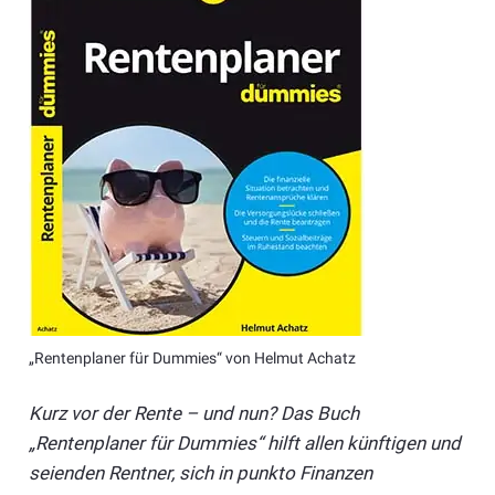
„Rentenplaner für Dummies“ von Helmut Achatz
Kurz vor der Rente – und nun? Das Buch
„Rentenplaner für Dummies“ hilft allen künftigen und
seienden Rentner, sich in punkto Finanzen