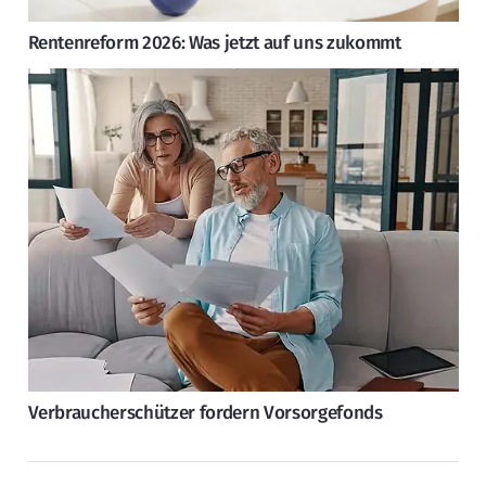
Rentenreform 2026: Was jetzt auf uns zukommt
Verbraucherschützer fordern Vorsorgefonds