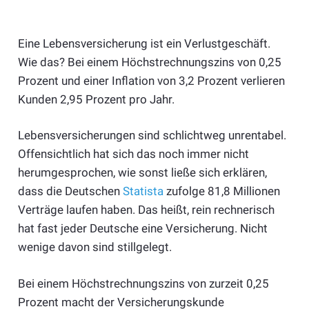
Eine Lebensversicherung ist ein Verlustgeschäft.
Wie das? Bei einem Höchstrechnungszins von 0,25
Prozent und einer Inflation von 3,2 Prozent verlieren
Kunden 2,95 Prozent pro Jahr.
Lebensversicherungen sind schlichtweg unrentabel.
Offensichtlich hat sich das noch immer nicht
herumgesprochen, wie sonst ließe sich erklären,
dass die Deutschen
Statista
zufolge 81,8 Millionen
Verträge laufen haben. Das heißt, rein rechnerisch
hat fast jeder Deutsche eine Versicherung. Nicht
wenige davon sind stillgelegt.
Bei einem Höchstrechnungszins von zurzeit 0,25
Prozent macht der Versicherungskunde