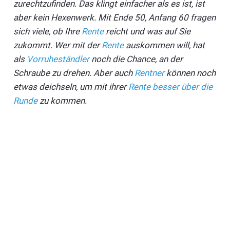
zurechtzufinden. Das klingt einfacher als es ist, ist
aber kein Hexenwerk. Mit Ende 50, Anfang 60 fragen
sich viele, ob Ihre
Rente
reicht und was auf Sie
zukommt. Wer mit der
Rente
auskommen will, hat
als
Vorruheständler
noch die Chance, an der
Schraube zu drehen. Aber auch
Rentner
können noch
etwas deichseln, um mit ihrer
Rente besser über die
Runde
zu kommen.