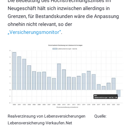
Die Bedeutung des Höchstrechnungszinses im
Neugeschäft hält sich inzwischen allerdings in
Grenzen, für Bestandskunden wäre die Anpassung
ohnehin nicht relevant, so der
„Versicherungsmonitor“
.
Realverzinsung von Lebensversicherungen Quelle:
Lebensversicherung-Verkaufen.Net