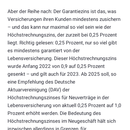
Aber der Reihe nach: Der Garantiezins ist das, was
Versicherungen ihren Kunden mindestens zusichern
– und das kann nur maximal so viel sein wie der
Höchstrechnungszins, der zurzeit bei 0,25 Prozent
liegt. Richtig gelesen: 0,25 Prozent, nur so viel gibt
es mindestens garantiert von der
Lebensversicherung. Dieser Höchstrechnungszins
wurde Anfang 2022 von 0,9 auf 0,25 Prozent
gesenkt – und gilt auch für 2023. Ab 2025 soll, so
eine Empfehlung des Deutsche
Aktuarvereinigung (DAV) der
Höchstrechnungszinses für Neuverträge in der
Lebensversicherung von aktuell 0,25 Prozent auf 1,0
Prozent erhöht werden. Die Bedeutung des
Höchstrechnungszinses im Neugeschäft hält sich
inzwischen allerdings in Grenzen, für