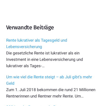
Verwandte Beiträge
Rente lukrativer als Tagesgeld und
Lebensversicherung
Die gesetzliche Rente ist lukrativer als ein
Investment in eine Lebensversicherung und
lukrativer als Tages-…
Um wie viel die Rente steigt – ab Juli gibt’s mehr
Geld
Zum 1. Juli 2018 bekommen die rund 21 Millionen
Rentnerinnen und Rentner mehr Rente. Um…