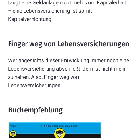
taugt eine Geldanlage nicht mehr zum Kapitalerhalt
– eine Lebensversicherung ist somit
Kapitalvernichtung.
Finger weg von Lebensversicherungen
Wer angesichts dieser Entwicklung immer noch eine
Lebensversicherung abschließt, dem ist nicht mehr
zu helfen. Also, Finger weg von
Lebensversicherungen!
Buchempfehlung