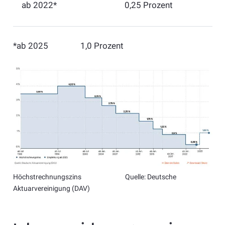
​ab 2022*
​0,25 Prozent
*ab 2025 1,0 Prozent
Höchstrechnungszins Quelle: Deutsche
Aktuarvereinigung (DAV)