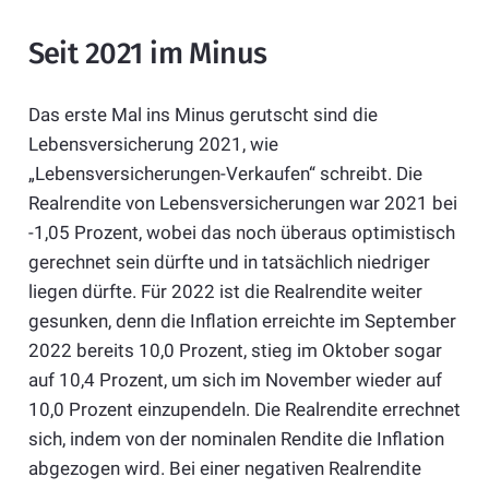
Seit 2021 im Minus
Das erste Mal ins Minus gerutscht sind die
Lebensversicherung 2021, wie
„Lebensversicherungen-Verkaufen“ schreibt. Die
Realrendite von Lebensversicherungen war 2021 bei
-1,05 Prozent, wobei das noch überaus optimistisch
gerechnet sein dürfte und in tatsächlich niedriger
liegen dürfte. Für 2022 ist die Realrendite weiter
gesunken, denn die Inflation erreichte im September
2022 bereits 10,0 Prozent, stieg im Oktober sogar
auf 10,4 Prozent, um sich im November wieder auf
10,0 Prozent einzupendeln. Die Realrendite errechnet
sich, indem von der nominalen Rendite die Inflation
abgezogen wird. Bei einer negativen Realrendite