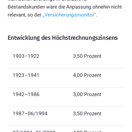
Bestandskunden wäre die Anpassung ohnehin nicht
relevant, so der
„Versicherungsmonitor“
.
Entwicklung des Höchstrechnungszinsens
​1903–1922
​3,50 Prozent
​1923–1941
​4,00 Prozent
​1942–1986
​3,00 Prozent
​1987–06/1994
​3,50 Prozent