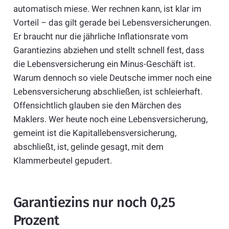
automatisch miese. Wer rechnen kann, ist klar im
Vorteil – das gilt gerade bei Lebensversicherungen.
Er braucht nur die jährliche Inflationsrate vom
Garantiezins abziehen und stellt schnell fest, dass
die Lebensversicherung ein Minus-Geschäft ist.
Warum dennoch so viele Deutsche immer noch eine
Lebensversicherung abschließen, ist schleierhaft.
Offensichtlich glauben sie den Märchen des
Maklers. Wer heute noch eine Lebensversicherung,
gemeint ist die Kapitallebensversicherung,
abschließt, ist, gelinde gesagt, mit dem
Klammerbeutel gepudert.
Garantiezins nur noch 0,25
Prozent