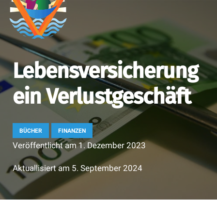
Lebensversicherung
ein Verlustgeschäft
BÜCHER
FINANZEN
Veröffentlicht am
1. Dezember 2023
Aktuallisiert am
5. September 2024