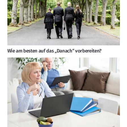
Wie am besten auf das „Danach“ vorbereiten?