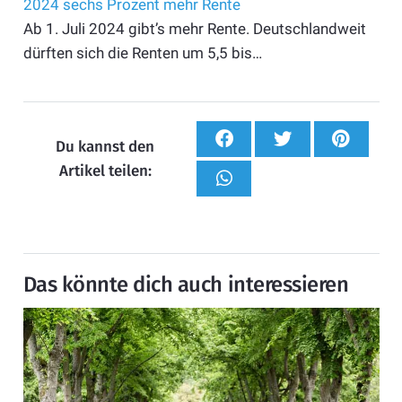
2024 sechs Prozent mehr Rente
Ab 1. Juli 2024 gibt’s mehr Rente. Deutschlandweit
dürften sich die Renten um 5,5 bis…
Du kannst den
Artikel teilen:
Das könnte dich auch interessieren