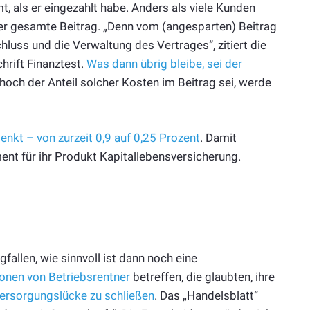
 als er eingezahlt habe. Anders als viele Kunden
 der gesamte Beitrag. „Denn vom (angesparten) Beitrag
hluss und die Verwaltung des Vertrages“, zitiert die
hrift Finanztest.
Was dann übrig bleibe, sei der
 hoch der Anteil solcher Kosten im Beitrag sei, werde
enkt – von zurzeit 0,9 auf 0,25 Prozent
. Damit
ent für ihr Produkt Kapitallebensversicherung.
fallen, wie sinnvoll ist dann noch eine
ionen von Betriebsrentner
betreffen, die glaubten, ihre
ersorgungslücke zu schließen
. Das „Handelsblatt“