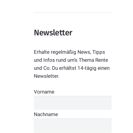
Newsletter
Erhalte regelmäßig News, Tipps
und Infos rund um’s Thema Rente
und Co. Du erhältst 14-tägig einen
Newsletter.
Vorname
Nachname