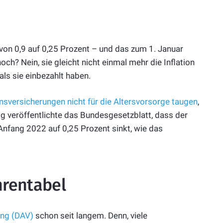
von 0,9 auf 0,25 Prozent – und das zum 1. Januar
h? Nein, sie gleicht nicht einmal mehr die Inflation
ls sie einbezahlt haben.
sversicherungen nicht für die Altersvorsorge taugen
,
Tag veröffentlichte das Bundesgesetzblatt, dass der
nfang 2022 auf 0,25 Prozent sinkt, wie das
nrentabel
ung (DAV)
schon seit langem. Denn, viele