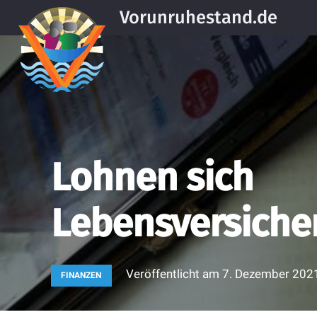
Vorunruhestand.de
Lohnen sich
Lebensversiche
Veröffentlicht am
7. Dezember 202
FINANZEN