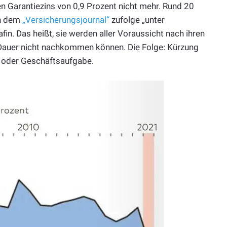
en Garantiezins von 0,9 Prozent nicht mehr. Rund 20
en dem
„Versicherungsjournal“
zufolge „unter
afin. Das heißt, sie werden aller Voraussicht nach ihren
Dauer nicht nachkommen können. Die Folge: Kürzung
en oder Geschäftsaufgabe.