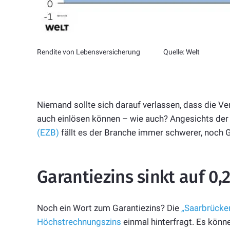
Rendite von Lebensversicherung Quelle: Welt
Niemand sollte sich darauf verlassen, dass die 
auch einlösen können – wie auch? Angesichts de
(EZB)
fällt es der Branche immer schwerer, noch G
Garantiezins sinkt auf 0,
Noch ein Wort zum Garantiezins? Die
„Saarbrücker
Höchstrechnungszins
einmal hinterfragt. Es könn