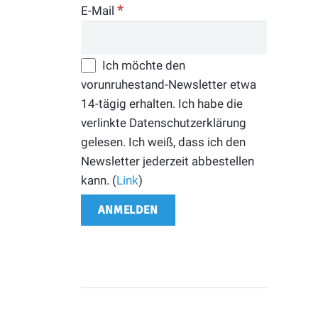
*
E-Mail
Ich möchte den
vorunruhestand-Newsletter etwa
14-tägig erhalten. Ich habe die
verlinkte Datenschutzerklärung
gelesen. Ich weiß, dass ich den
Newsletter jederzeit abbestellen
kann. (
Link
)