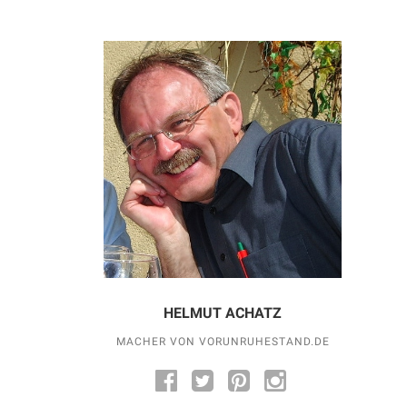
HELMUT ACHATZ
MACHER VON VORUNRUHESTAND.DE