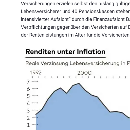
Versicherungen erzielen selbst den bislang gültig
Lebensversicherer und 40 Pensionskassen steh
intensivierter Aufsicht“ durch die Finanzaufsicht B
Verpflichtungen gegenüber den Versicherten auf 
der Rentenleistungen im Alter für die Versichert