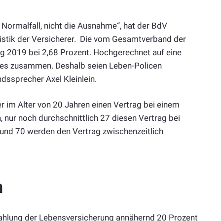
Normalfall, nicht die Ausnahme“, hat der BdV
tistik der Versicherer. Die vom Gesamtverband der
ag 2019 bei 2,68 Prozent. Hochgerechnet auf eine
ges zusammen. Deshalb seien Leben-Policen
dssprecher Axel Kleinlein.
 im Alter von 20 Jahren einen Vertrag bei einem
 nur noch durchschnittlich 27 diesen Vertrag bei
 und 70 werden den Vertrag zwischenzeitlich
n
zahlung der Lebensversicherung annähernd 20 Prozent