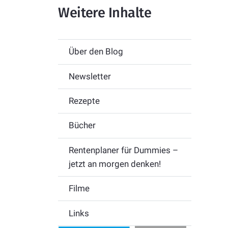
Weitere Inhalte
Über den Blog
Newsletter
Rezepte
Bücher
Rentenplaner für Dummies –
jetzt an morgen denken!
Filme
Links