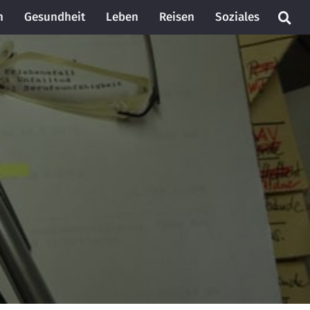
n
Gesundheit
Leben
Reisen
Soziales