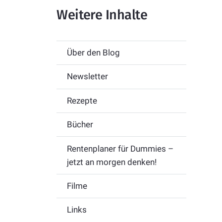
Weitere Inhalte
Über den Blog
Newsletter
Rezepte
Bücher
Rentenplaner für Dummies –
jetzt an morgen denken!
Filme
Links