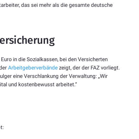
arbeiter, das sei mehr als die gesamte deutsche
versicherung
 Euro in die Sozialkassen, bei den Versicherten
 der
Arbeitgeberverbände
zeigt, der der FAZ vorliegt.
ulger eine Verschlankung der Verwaltung: „Wir
digital und kostenbewusst arbeitet.“
t: