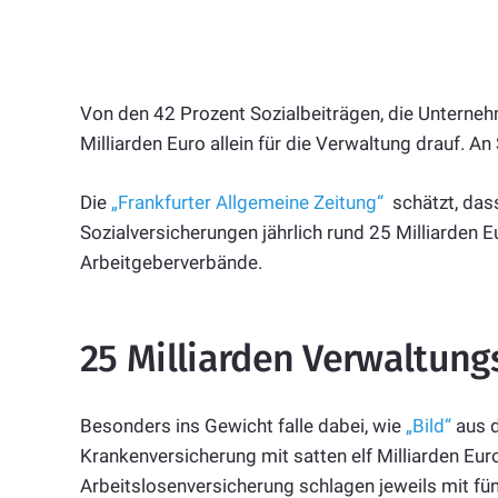
Von den 42 Prozent Sozialbeiträgen, die Unterneh
Milliarden Euro allein für die Verwaltung drauf. 
Die
„Frankfurter Allgemeine Zeitung“
schätzt, das
Sozialversicherungen jährlich rund 25 Milliarden E
Arbeitgeberverbände.
25 Milliarden Verwaltung
Besonders ins Gewicht falle dabei, wie
„Bild“
aus d
Krankenversicherung mit satten elf Milliarden Eur
Arbeitslosenversicherung schlagen jeweils mit fü