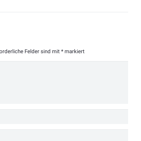
orderliche Felder sind mit
*
markiert