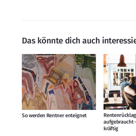
Das könnte dich auch interessi
Rentenrücklag
So werden Rentner enteignet
aufgebraucht –
kräftig