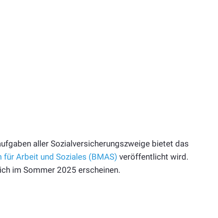
aufgaben aller Sozialversicherungszweige bietet das
 für Arbeit und Soziales (BMAS)
veröffentlicht wird.
tlich im Sommer 2025 erscheinen.