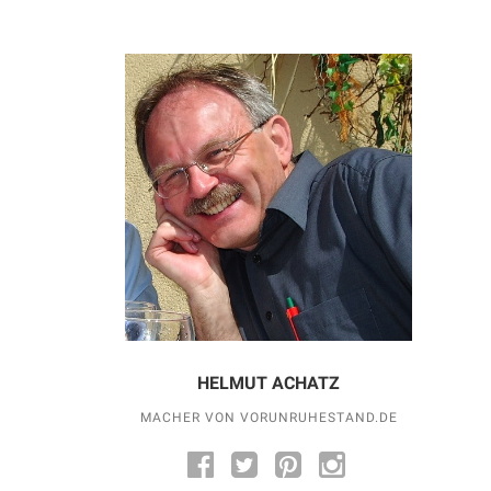
HELMUT ACHATZ
MACHER VON VORUNRUHESTAND.DE