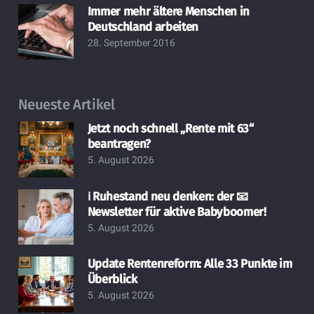
Immer mehr ältere Menschen in
Deutschland arbeiten
28. September 2016
Neueste Artikel
Jetzt noch schnell „Rente mit 63“
beantragen?
5. August 2026
ℹ️ Ruhestand neu denken: der 📧
Newsletter für aktive Babyboomer!
5. August 2026
Update Rentenreform: Alle 33 Punkte im
Überblick
5. August 2026