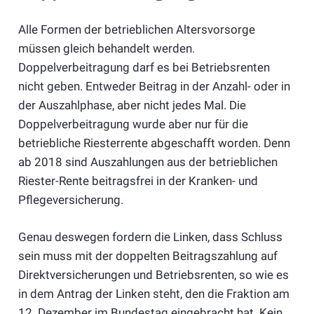
Alle Formen der betrieblichen Altersvorsorge
müssen gleich behandelt werden.
Doppelverbeitragung darf es bei Betriebsrenten
nicht geben. Entweder Beitrag in der Anzahl- oder in
der Auszahlphase, aber nicht jedes Mal. Die
Doppelverbeitragung wurde aber nur für die
betriebliche Riesterrente abgeschafft worden. Denn
ab 2018 sind Auszahlungen aus der betrieblichen
Riester-Rente beitragsfrei in der Kranken- und
Pflegeversicherung.
Genau deswegen fordern die Linken, dass Schluss
sein muss mit der doppelten Beitragszahlung auf
Direktversicherungen und Betriebsrenten, so wie es
in dem Antrag der Linken steht, den die Fraktion am
12. Dezember im Bundestag eingebracht hat. Kein