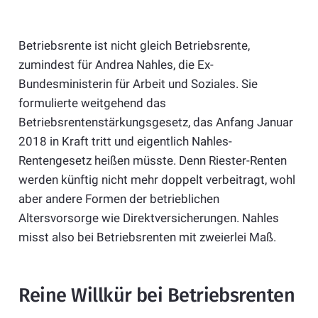
Betriebsrente ist nicht gleich Betriebsrente,
zumindest für Andrea Nahles, die Ex-
Bundesministerin für Arbeit und Soziales. Sie
formulierte weitgehend das
Betriebsrentenstärkungsgesetz, das Anfang Januar
2018 in Kraft tritt und eigentlich Nahles-
Rentengesetz heißen müsste. Denn Riester-Renten
werden künftig nicht mehr doppelt verbeitragt, wohl
aber andere Formen der betrieblichen
Altersvorsorge wie Direktversicherungen. Nahles
misst also bei Betriebsrenten mit zweierlei Maß.
Reine Willkür bei Betriebsrenten