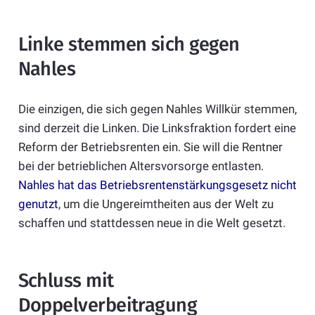
Linke stemmen sich gegen
Nahles
Die einzigen, die sich gegen Nahles Willkür stemmen,
sind derzeit die Linken. Die Linksfraktion fordert eine
Reform der Betriebsrenten ein. Sie will die Rentner
bei der betrieblichen Altersvorsorge entlasten.
Nahles hat das Betriebsrentenstärkungsgesetz nicht
genutzt
, um die Ungereimtheiten aus der Welt zu
schaffen und stattdessen neue in die Welt gesetzt.
Schluss mit
Doppelverbeitragung