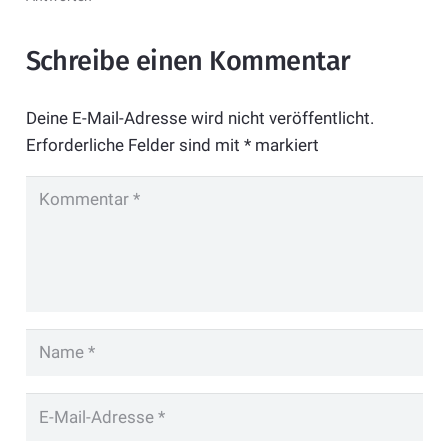
Schreibe einen Kommentar
Deine E-Mail-Adresse wird nicht veröffentlicht.
Erforderliche Felder sind mit
*
markiert