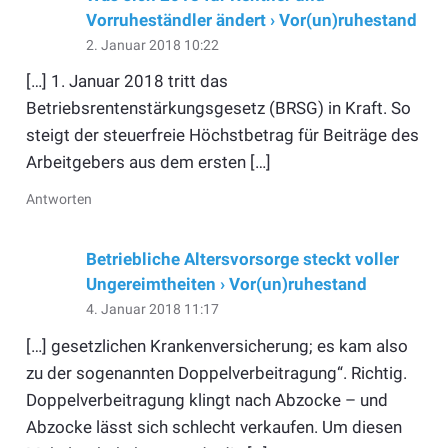
Vorruheständler ändert › Vor(un)ruhestand
2. Januar 2018 10:22
[…] 1. Januar 2018 tritt das
Betriebsrentenstärkungsgesetz (BRSG) in Kraft. So
steigt der steuerfreie Höchstbetrag für Beiträge des
Arbeitgebers aus dem ersten […]
Antworten
Betriebliche Altersvorsorge steckt voller
Ungereimtheiten › Vor(un)ruhestand
4. Januar 2018 11:17
[…] gesetzlichen Krankenversicherung; es kam also
zu der sogenannten Doppelverbeitragung“. Richtig.
Doppelverbeitragung klingt nach Abzocke – und
Abzocke lässt sich schlecht verkaufen. Um diesen