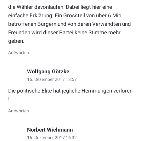
die Wähler davonlaufen. Dabei liegt hier eine
einfache Erklärung: Ein Grossteil von über 6 Mio
betroffenen Bürgern und von deren Verwandten und
Freunden wird dieser Partei keine Stimme mehr
geben.
Antworten
Wolfgang Götzke
16. Dezember 2017 13:57
Die politische Elite hat jegliche Hemmungen verloren
!
Antworten
Norbert Wichmann
16. Dezember 2017 16:32