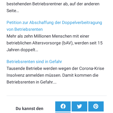
bestehenden Betriebsrentner ab, auf der anderen
Seite…
Petition zur Abschaffung der Doppelverbeitragung
von Betriebsrenten
Mehr als zehn Millionen Menschen mit einer
betrieblichen Altersvorsorge (bAV), werden seit 15
Jahren doppelt…
Betriebsrenten sind in Gefahr
Tausende Betriebe werden wegen der Corona-Krise
Insolvenz anmelden müssen. Damit kommen die
Betriebsrenten in Gefahr.…
Du kannst den