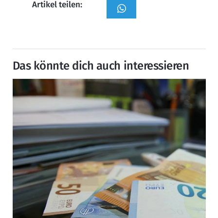
Artikel teilen:
Das könnte dich auch interessieren