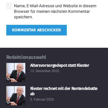
Name, E-Mail-Adresse und Website in diesem
Browser für meinen nächsten Kommentar
speichern.
KOMMENTAR ABSCHICKEN
Redaktionauswahl
Altersvorsorgedepot statt Riester
13. Dezember 2025
Riester rechnet mit der Rentendebatte
ab
5. Februar 2026