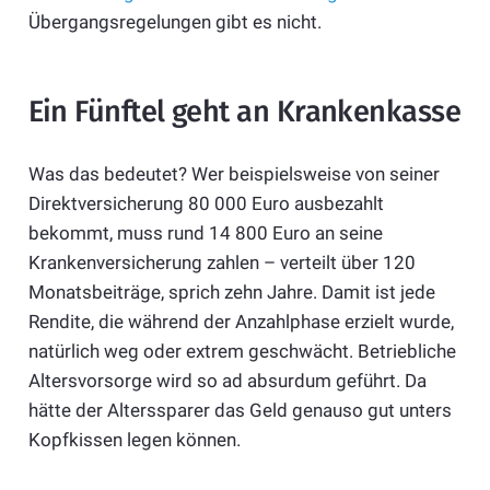
Übergangsregelungen gibt es nicht.
Ein Fünftel geht an Krankenkasse
Was das bedeutet? Wer beispielsweise von seiner
Direktversicherung 80 000 Euro ausbezahlt
bekommt, muss rund 14 800 Euro an seine
Krankenversicherung zahlen – verteilt über 120
Monatsbeiträge, sprich zehn Jahre. Damit ist jede
Rendite, die während der Anzahlphase erzielt wurde,
natürlich weg oder extrem geschwächt. Betriebliche
Altersvorsorge wird so ad absurdum geführt. Da
hätte der Alterssparer das Geld genauso gut unters
Kopfkissen legen können.