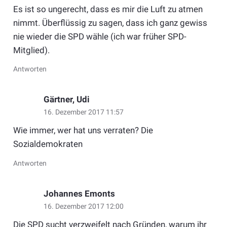
Es ist so ungerecht, dass es mir die Luft zu atmen
nimmt. Überflüssig zu sagen, dass ich ganz gewiss
nie wieder die SPD wähle (ich war früher SPD-
Mitglied).
Antworten
Gärtner, Udi
16. Dezember 2017 11:57
Wie immer, wer hat uns verraten? Die
Sozialdemokraten
Antworten
Johannes Emonts
16. Dezember 2017 12:00
Die SPD sucht verzweifelt nach Gründen, warum ihr