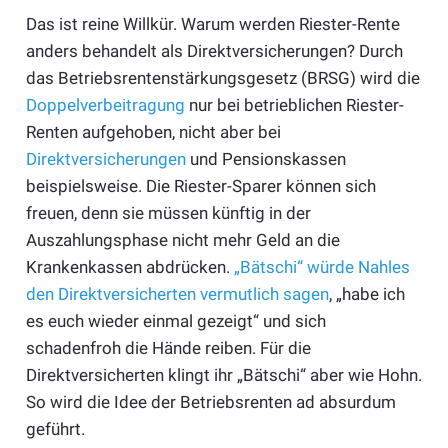
Das ist reine Willkür. Warum werden Riester-Rente
anders behandelt als Direktversicherungen? Durch
das Betriebsrentenstärkungsgesetz (BRSG) wird die
Doppelverbeitragung
nur bei betrieblichen Riester-
Renten aufgehoben, nicht aber bei
Direktversicherungen
und Pensionskassen
beispielsweise. Die Riester-Sparer können sich
freuen, denn sie müssen künftig in der
Auszahlungsphase nicht mehr Geld an die
Krankenkassen abdrücken.
„Bätschi“ würde Nahles
den Direktversicherten vermutlich sagen
, „habe ich
es euch wieder einmal gezeigt“ und sich
schadenfroh die Hände reiben. Für die
Direktversicherten klingt ihr „Bätschi“ aber wie Hohn.
So wird die Idee der Betriebsrenten ad absurdum
geführt.