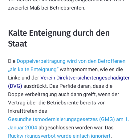
zweierlei Maß bei Betriebsrenten.
Kalte Enteignung durch den
Staat
Die
Doppelverbeitragung wird von den Betroffenen
„als kalte Enteignung“
wahrgenommen, wie es die
Linke und der
Verein Direktversichertengeschädigter
(DVG)
ausdrückt. Das Perfide daran, dass die
Doppelverbeitragung auch dann greift, wenn der
Vertrag über die Betriebsrente bereits vor
Inkrafttreten des
Gesundheitsmodernisierungsgesetzes (GMG) am 1.
Januar 2004
abgeschlossen worden war. Das
Rückwirkungsverbot wurde einfach ignoriert
.