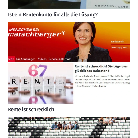
Ist ein Rentenkonto für alle die Lösung?
Rente ist schrecklich