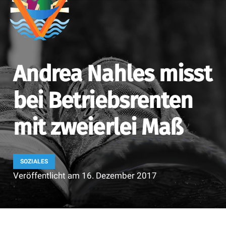
Andrea Nahles misst
bei Betriebsrenten
mit zweierlei Maß
SOZIALES
Veröffentlicht am
16. Dezember 2017