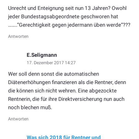
Unrecht und Enteignung seit nun 13 Jahren? Owohl
jeder Bundestagsabgeordnete geschworen hat
……..“Gerechtigkeit gegen jedermann üben werde“???
Antworten
E.Seligmann
17. Dezember 2017 14:27
Wer soll denn sonst die automatischen
Diätenerhöhungen finanzieren als die Rentner, denn
die können sich nicht wehren. Eine abgezockte
Rentnerin, die für ihre Direktversicherung nun auch
noch blechen muß.
Antworten
Was sich 2018 für Rentner und