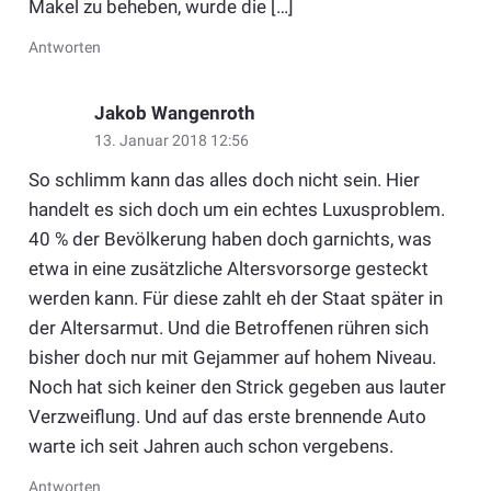
Makel zu beheben, wurde die […]
Antworten
Jakob Wangenroth
13. Januar 2018 12:56
So schlimm kann das alles doch nicht sein. Hier
handelt es sich doch um ein echtes Luxusproblem.
40 % der Bevölkerung haben doch garnichts, was
etwa in eine zusätzliche Altersvorsorge gesteckt
werden kann. Für diese zahlt eh der Staat später in
der Altersarmut. Und die Betroffenen rühren sich
bisher doch nur mit Gejammer auf hohem Niveau.
Noch hat sich keiner den Strick gegeben aus lauter
Verzweiflung. Und auf das erste brennende Auto
warte ich seit Jahren auch schon vergebens.
Antworten