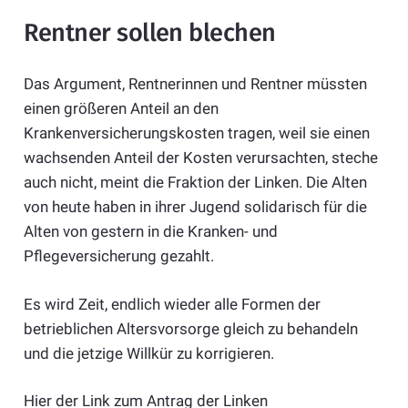
Rentner sollen blechen
Das Argument, Rentnerinnen und Rentner müssten
einen größeren Anteil an den
Krankenversicherungskosten tragen, weil sie einen
wachsenden Anteil der Kosten verursachten, steche
auch nicht, meint die Fraktion der Linken. Die Alten
von heute haben in ihrer Jugend solidarisch für die
Alten von gestern in die Kranken- und
Pflegeversicherung gezahlt.
Es wird Zeit, endlich wieder alle Formen der
betrieblichen Altersvorsorge gleich zu behandeln
und die jetzige Willkür zu korrigieren.
Hier der Link zum Antrag der Linken