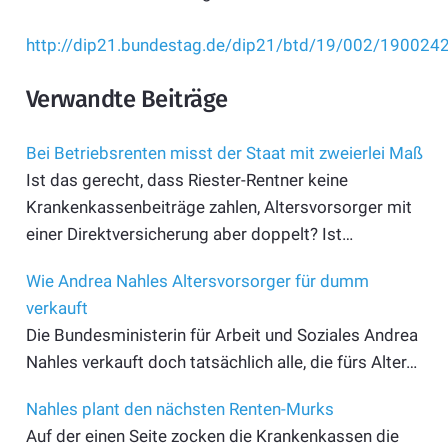
http://dip21.bundestag.de/dip21/btd/19/002/1900242
Verwandte Beiträge
Bei Betriebsrenten misst der Staat mit zweierlei Maß
Ist das gerecht, dass Riester-Rentner keine
Krankenkassenbeiträge zahlen, Altersvorsorger mit
einer Direktversicherung aber doppelt? Ist…
Wie Andrea Nahles Altersvorsorger für dumm
verkauft
Die Bundesministerin für Arbeit und Soziales Andrea
Nahles verkauft doch tatsächlich alle, die fürs Alter…
Nahles plant den nächsten Renten-Murks
Auf der einen Seite zocken die Krankenkassen die