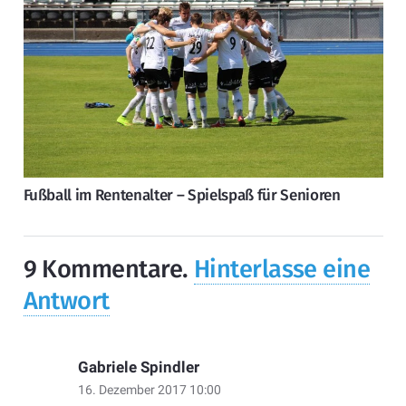
Fußball im Rentenalter – Spielspaß für Senioren
9
Kommentare
.
Hinterlasse eine
Antwort
Gabriele Spindler
16. Dezember 2017 10:00