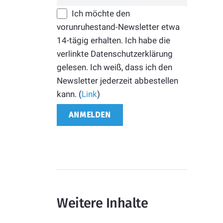
Ich möchte den
vorunruhestand-Newsletter etwa
14-tägig erhalten. Ich habe die
verlinkte Datenschutzerklärung
gelesen. Ich weiß, dass ich den
Newsletter jederzeit abbestellen
kann. (
Link
)
Weitere Inhalte