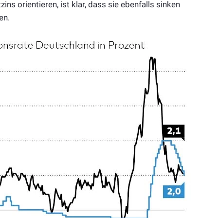
ins orientieren, ist klar, dass sie ebenfalls sinken
en.