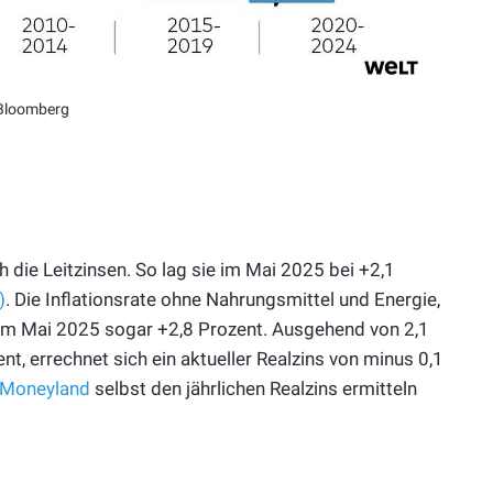
 Bloomberg
h die Leitzinsen. So lag sie im Mai 2025 bei +2,1
)
. Die Inflationsrate ohne Nahrungsmittel und Energie,
g im Mai 2025 sogar +2,8 Prozent. Ausgehend von 2,1
nt, errechnet sich ein aktueller Realzins von minus 0,1
Moneyland
selbst den jährlichen Realzins ermitteln