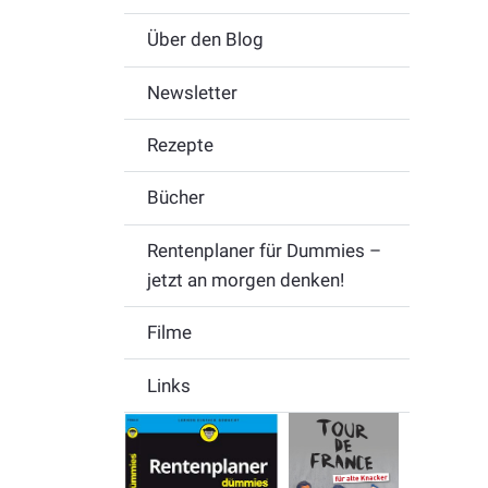
Über den Blog
Newsletter
Rezepte
Bücher
Rentenplaner für Dummies –
jetzt an morgen denken!
Filme
Links