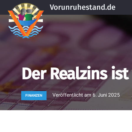
Vorunruhestand.de
Der Realzins ist
Veröffentlicht am
6. Juni 2025
FINANZEN