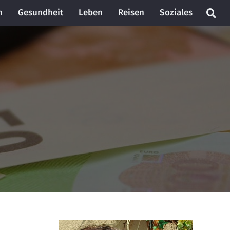
n
Gesundheit
Leben
Reisen
Soziales