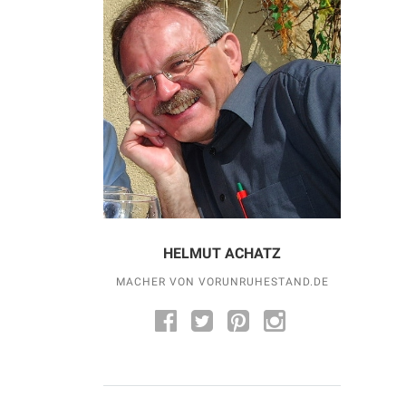
HELMUT ACHATZ
MACHER VON VORUNRUHESTAND.DE