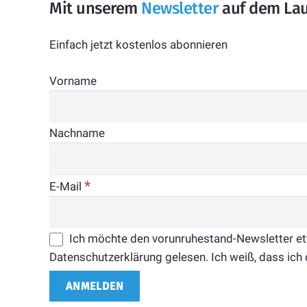
Mit unserem
Newsletter
auf dem Lau
Einfach jetzt kostenlos abonnieren
Vorname
Nachname
*
E-Mail
Ich möchte den vorunruhestand-Newsletter etwa
Datenschutzerklärung gelesen. Ich weiß, dass ich 