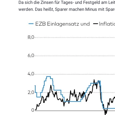
Da sich die Zinsen für Tages- und Festgeld am Leitz
werden. Das heißt, Sparer machen Minus mit Spar