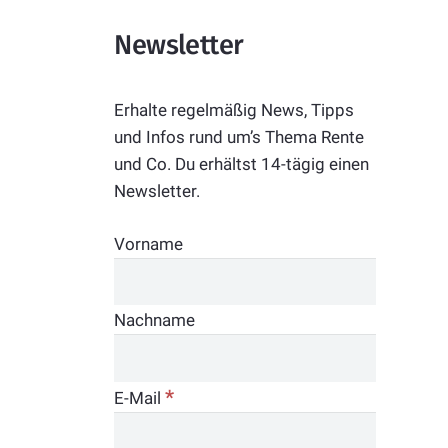
Newsletter
Erhalte regelmäßig News, Tipps
und Infos rund um’s Thema Rente
und Co. Du erhältst 14-tägig einen
Newsletter.
Vorname
Nachname
*
E-Mail