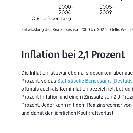
Entwicklung des Realzinses von 2000 bis 2025 Qelle: Welt |
Inflation bei 2,1 Prozent
Die Inflation ist zwar ebenfalls gesunken, aber auc
Prozent, so das
Statistische Bundesamt (Destatis
oftmals auch als Kerninflation bezeichnet, betru
Prozent Inflation und einem Zinssatz von 2,0 Proze
Prozent. Jeder kann mit dem Realzinsrechner von
und damit den jährlichen Kaufkraftverlust.