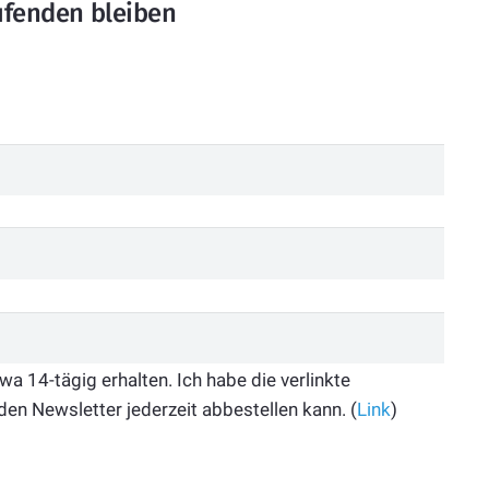
fenden bleiben
 14-tägig erhalten. Ich habe die verlinkte
den Newsletter jederzeit abbestellen kann. (
Link
)