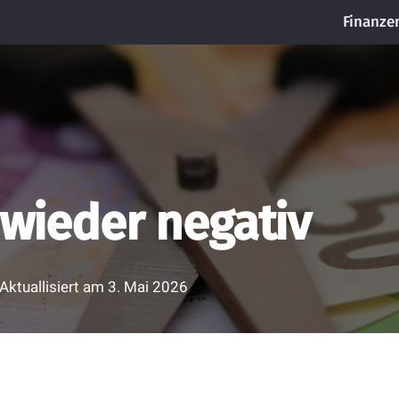
Finanze
 wieder negativ
Aktuallisiert am
3. Mai 2026