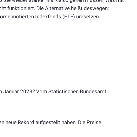
ht funktioniert. Die Alternative heißt deswegen:
 börsennotierten Indexfonds (ETF) umsetzen.
 im Januar 2023? Vom Statistischen Bundesamt
inen neue Rekord aufgestellt haben. Die Preise…