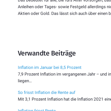
Anleihen oder Tages- sowie Festgeld allerdings nic
Aktien oder Gold. Das lässt sich auch über einen
Verwandte Beiträge
Inflation im Januar bei 8,5 Prozent
7,9 Prozent Inflation im vergangenen Jahr – und
liegen…
So frisst Inflation die Rente auf
Mit 3,1 Prozent Inflation hat die Inflation 2021 e
Inflation frisst Rente