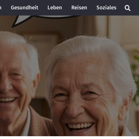
n
Gesundheit
Leben
Reisen
Soziales