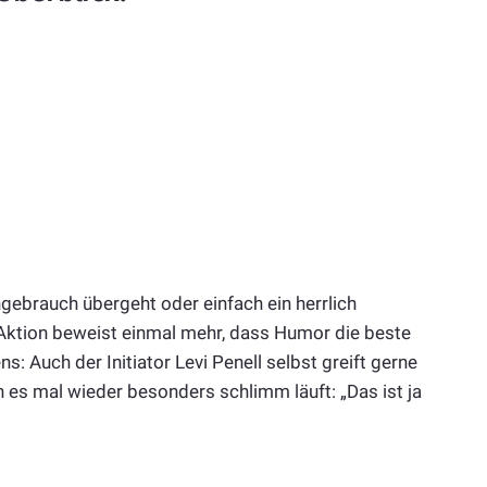
gebrauch übergeht oder einfach ein herrlich
 Aktion beweist einmal mehr, dass Humor die beste
: Auch der Initiator Levi Penell selbst greift gerne
 es mal wieder besonders schlimm läuft: „Das ist ja