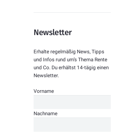
Newsletter
Erhalte regelmäßig News, Tipps
und Infos rund um’s Thema Rente
und Co. Du erhältst 14-tägig einen
Newsletter.
Vorname
Nachname