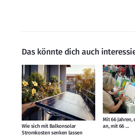
Das könnte dich auch interessi
Mit 66 Jahren,
an, mit 66 …
Wie sich mit Balkonsolar
Stromkosten senken lassen