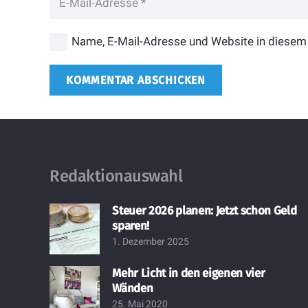
Name, E-Mail-Adresse und Website in diesem
KOMMENTAR ABSCHICKEN
Redaktionauswahl
Steuer 2026 planen: Jetzt schon Geld
sparen!
1. Dezember 2025
Mehr Licht in den eigenen vier
Wänden
25. Mai 2020