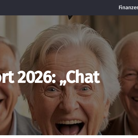
Finanze
t 2026: „Chat