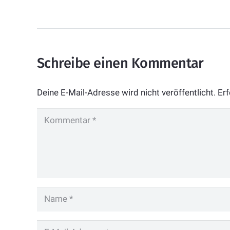
Schreibe einen Kommentar
Deine E-Mail-Adresse wird nicht veröffentlicht.
Erf