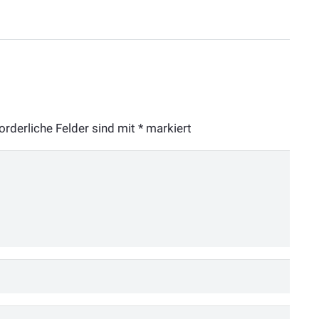
orderliche Felder sind mit
*
markiert