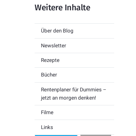
Weitere Inhalte
Über den Blog
Newsletter
Rezepte
Bücher
Rentenplaner für Dummies –
jetzt an morgen denken!
Filme
Links