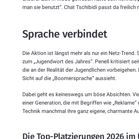
man sie benutzt“. Chat Tschibidi passt da freilich
Sprache verbindet
Die Aktion ist längst mehr als nur ein Netz-Trend. S
zum „Jugendwort des Jahres“. Penell kritisiert sei
die an der Realität der Jugendlichen vorbeigehen.
Sicht auf die „Boomersprache“ aussieht.
Dabei geht es keineswegs um böse Absichten. Vie
einer Generation, die mit Begriffen wie „Reklame
Technik manchmal ihre ganz eigene, charmante Au
Die Top-Platzierungen 2026 im 