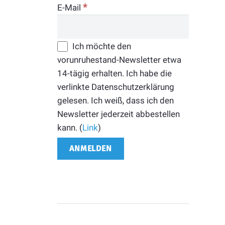
*
E-Mail
Ich möchte den
vorunruhestand-Newsletter etwa
14-tägig erhalten. Ich habe die
verlinkte Datenschutzerklärung
gelesen. Ich weiß, dass ich den
Newsletter jederzeit abbestellen
kann. (
Link
)