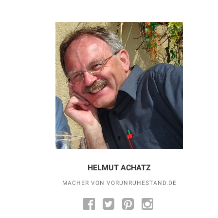
HELMUT ACHATZ
MACHER VON VORUNRUHESTAND.DE