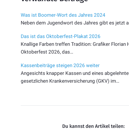
Was ist Boomer-Wort des Jahres 2024
Neben dem Jugendwort des Jahres gibt es jetzt 
Das ist das Oktoberfest-Plakat 2026
Knallige Farben treffen Tradition: Grafiker Flori
Oktoberfest 2026, das…
Kassenbeiträge steigen 2026 weiter
Angesichts knapper Kassen und eines abgelehnten
gesetzlichen Krankenversicherung (GKV) im…
Du kannst den Artikel teilen: