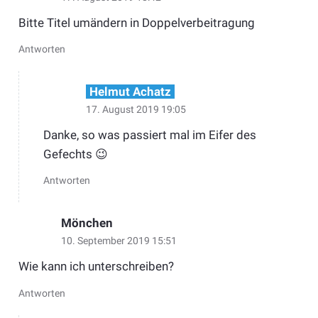
Bitte Titel umändern in Doppelverbeitragung
Antworten
Helmut Achatz
17. August 2019 19:05
Danke, so was passiert mal im Eifer des
Gefechts 😉
Antworten
Mönchen
10. September 2019 15:51
Wie kann ich unterschreiben?
Antworten