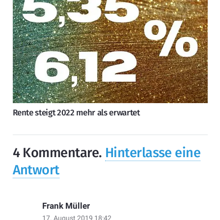
Rente steigt 2022 mehr als erwartet
4
Kommentare
.
Hinterlasse eine
Antwort
Frank Müller
17. August 2019 18:42