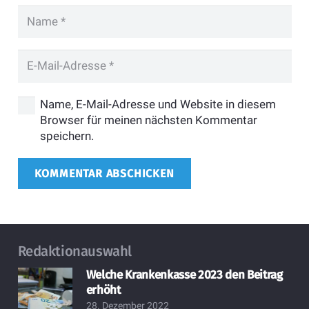
Name, E-Mail-Adresse und Website in diesem
Browser für meinen nächsten Kommentar
speichern.
KOMMENTAR ABSCHICKEN
Redaktionauswahl
Welche Krankenkasse 2023 den Beitrag
erhöht
28. Dezember 2022