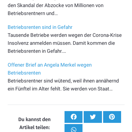
den Skandal der Abzocke von Millionen von
Betriebsrentnern und…
Betriebsrenten sind in Gefahr
Tausende Betriebe werden wegen der Corona-Krise
Insolvenz anmelden müssen. Damit kommen die
Betriebsrenten in Gefahr.…
Offener Brief an Angela Merkel wegen
Betriebsrenten
Betriebsrentner sind wütend, weil ihnen annähernd
ein Fünftel im Alter fehlt. Sie werden von Staat…
Du kannst den
Artikel teilen: