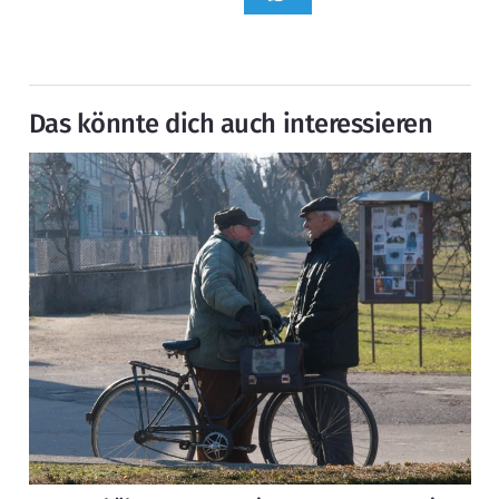
Das könnte dich auch interessieren