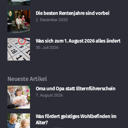
Die besten Rentenjahre sind vorbei
2. Dezember 2020
Was sich zum 1. August 2026 alles ändert
30. Juli 2026
Neueste Artikel
Oma und Opa statt Elternführerschein
7. August 2026
Was fördert geistiges Wohlbefinden im
Alter?