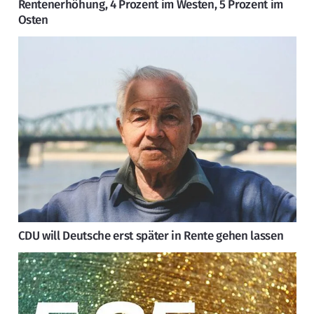
Rentenerhöhung, 4 Prozent im Westen, 5 Prozent im
Osten
CDU will Deutsche erst später in Rente gehen lassen