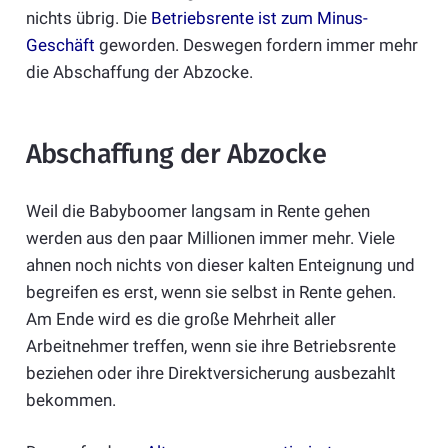
nichts übrig. Die
Betriebsrente ist zum Minus-
Geschäft
geworden. Deswegen fordern immer mehr
die Abschaffung der Abzocke.
Abschaffung der Abzocke
Weil die Babyboomer langsam in Rente gehen
werden aus den paar Millionen immer mehr. Viele
ahnen noch nichts von dieser kalten Enteignung und
begreifen es erst, wenn sie selbst in Rente gehen.
Am Ende wird es die große Mehrheit aller
Arbeitnehmer treffen, wenn sie ihre Betriebsrente
beziehen oder ihre Direktversicherung ausbezahlt
bekommen.