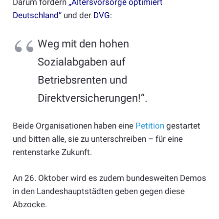
Darum fordern
„
Altersvorsorge optimiert
Deutschland“
und der
DVG
:
Weg mit den hohen
Sozialabgaben auf
Betriebsrenten und
Direktversicherungen!“.
Beide Organisationen haben eine
Petition
gestartet
und bitten alle, sie zu unterschreiben – für eine
rentenstarke Zukunft.
An 26. Oktober wird es zudem bundesweiten Demos
in den Landeshauptstädten geben gegen diese
Abzocke.