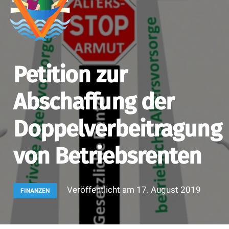
Petition zur
Abschaffung der
Doppelverbeitragung
von Betriebsrenten
Veröffentlicht am
17. August 2019
FINANZEN