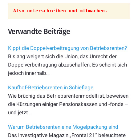
Also unterschreiben und mitmachen.
Verwandte Beiträge
Kippt die Doppelverbeitragung von Betriebsrenten?
Bislang weigert sich die Union, das Unrecht der
Doppelverbeitragung abzuschaffen. Es scheint sich
jedoch innerhalb…
Kaufhof-Betriebsrenten in Schieflage
Wie brüchig das Betriebsrentenmodell ist, beweisen
die Kürzungen einiger Pensionskassen und -fonds –
und jetzt…
Warum Betriebsrenten eine Mogelpackung sind
Das investigative Magazin „Frontal 21“ beleuchtete