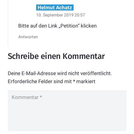
Helmut Achatz
10. September 2019 20:57
Bitte auf den Link „Petition“ klicken
Antworten
Schreibe einen Kommentar
Deine E-Mail-Adresse wird nicht veröffentlicht.
Erforderliche Felder sind mit
*
markiert