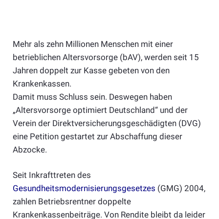
Mehr als zehn Millionen Menschen mit einer
betrieblichen Altersvorsorge (bAV), werden seit 15
Jahren doppelt zur Kasse gebeten von den
Krankenkassen.
Damit muss Schluss sein. Deswegen haben
„Altersvorsorge optimiert Deutschland“ und der
Verein der Direktversicherungsgeschädigten (DVG)
eine Petition gestartet zur Abschaffung dieser
Abzocke.
Seit Inkrafttreten des
Gesundheitsmodernisierungsgesetzes
(GMG) 2004,
zahlen Betriebsrentner doppelte
Krankenkassenbeiträge. Von Rendite bleibt da leider