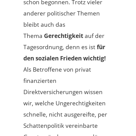
schon begonnen. Trotz vieler
anderer politischer Themen
bleibt auch das
Thema
Gerechtigkeit
auf der
Tagesordnung, denn es ist
für
den sozialen Frieden wichtig!
Als Betroffene von privat
finanzierten
Direktversicherungen wissen
wir, welche Ungerechtigkeiten
schnelle, nicht ausgereifte, per
Schattenpolitik vereinbarte