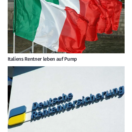
Italiens Rentner leben auf Pump