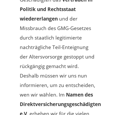
Politik und Rechtsstaat
wiedererlangen
und der
Missbrauch des GMG-Gesetzes
durch staatlich legitimierte
nachträgliche Teil-Enteignung
der Altersvorsorge gestoppt und
rückgängig gemacht wird.
Deshalb müssen wir uns nun
informieren, um zu entscheiden,
wen wir wählen. Im
Namen des
Direktversicherungsgeschädigten
e.V
. erheben wir für die vielen