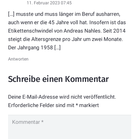
11. Februar 2023 07:45
[…] musste und muss länger im Beruf ausharren,
auch wenn er die 45 Jahre voll hat. Insofern ist das
Etikettenschwindel von Andreas Nahles. Seit 2014
steigt die Altersgrenze pro Jahr um zwei Monate.
Der Jahrgang 1958 […]
Antworten
Schreibe einen Kommentar
Deine E-Mail-Adresse wird nicht veröffentlicht.
Erforderliche Felder sind mit
*
markiert