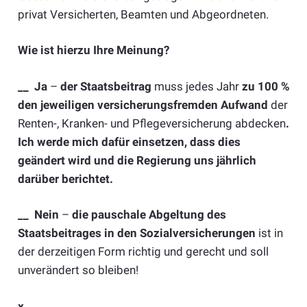
privat Versicherten, Beamten und Abgeordneten.
Wie ist hierzu Ihre Meinung?
__
Ja
–
der Staatsbeitrag
muss jedes Jahr
zu 100 %
den jeweiligen versicherungsfremden Aufwand
der
Renten-, Kranken- und Pflegeversicherung abdecken
.
Ich werde mich dafür einsetzen, dass dies
geändert wird und die Regierung uns jährlich
darüber berichtet.
__
Nein
–
die pauschale Abgeltung des
Staatsbeitrages in den Sozialversicherungen
ist in
der derzeitigen Form richtig und gerecht und soll
unverändert so bleiben!
x