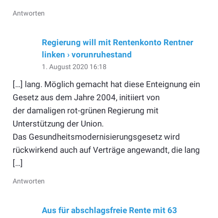
Antworten
Regierung will mit Rentenkonto Rentner
linken › vorunruhestand
1. August 2020 16:18
[…] lang. Möglich gemacht hat diese Enteignung ein
Gesetz aus dem Jahre 2004, initiiert von
der damaligen rot-grünen Regierung mit
Unterstützung der Union.
Das Gesundheitsmodernisierungsgesetz wird
rückwirkend auch auf Verträge angewandt, die lang
[…]
Antworten
Aus für abschlagsfreie Rente mit 63