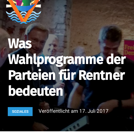
Was
Wahlprogramme der
Parteien für Rentner
bedeuten
Veröffentlicht am
17. Juli 2017
SOZIALES