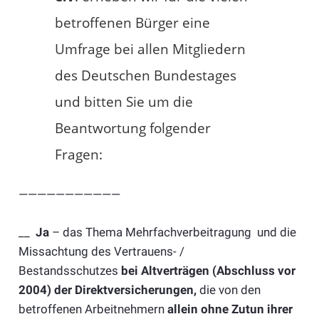
betroffenen Bürger eine
Umfrage bei allen Mitgliedern
des Deutschen Bundestages
und bitten Sie um die
Beantwortung folgender
Fragen:
———————————
__
Ja
– das Thema Mehrfachverbeitragung und die
Missachtung des Vertrauens- /
Bestandsschutzes
bei Altverträgen (Abschluss vor
2004) der Direktversicherungen,
die von den
betroffenen Arbeitnehmern
allein ohne Zutun ihrer