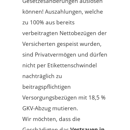
Gesetzesänderungen auslösen
können! Auszahlungen, welche
zu 100% aus bereits
verbeitragten Nettobezügen der
Versicherten gespeist wurden,
sind Privatvermögen und dürfen
nicht per Etikettenschwindel
nachträglich zu
beitragspflichtigen
Versorgungsbezügen mit 18,5 %
GKV-Abzug mutieren.
Wir möchten, dass die
Geschädigten das
Vertrauen in