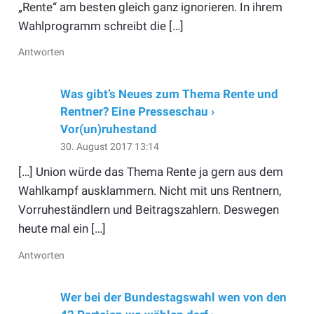
„Rente“ am besten gleich ganz ignorieren. In ihrem
Wahlprogramm schreibt die […]
Antworten
Was gibt’s Neues zum Thema Rente und
Rentner? Eine Presseschau ›
Vor(un)ruhestand
30. August 2017 13:14
[…] Union würde das Thema Rente ja gern aus dem
Wahlkampf ausklammern. Nicht mit uns Rentnern,
Vorruheständlern und Beitragszahlern. Deswegen
heute mal ein […]
Antworten
Wer bei der Bundestagswahl wen von den