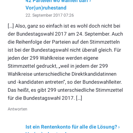
42 Parteien wo wählen darf ›
Vor(un)ruhestand
22. September 2017 07:26
[…] Also, ganz so einfach ist es wohl doch nicht bei
der Bundestagswahl 2017 am 24. September. Auch
die Reihenfolge der Parteien auf den Stimmzetteln
ist bei der Bundestagswahl nicht überall gleich. Für
jeden der 299 Wahlkreise werden eigene
Stimmzettel gedruckt, „weil in jedem der 299
Wahlkreise unterschiedliche Direktkandidatinnen
und -kandidaten antreten“, so der Bundeswahlleiter.
Das heißt, es gibt 299 unterschiedliche Stimmzettel
für die Bundestagswahl 2017. […]
Antworten
Ist ein Rentenkonto für alle die Lösung? ›