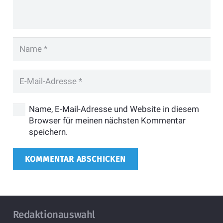
Name, E-Mail-Adresse und Website in diesem
Browser für meinen nächsten Kommentar
speichern.
KOMMENTAR ABSCHICKEN
Redaktionauswahl