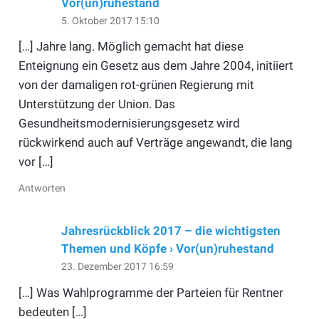
Vor(un)ruhestand
5. Oktober 2017 15:10
[…] Jahre lang. Möglich gemacht hat diese
Enteignung ein Gesetz aus dem Jahre 2004, initiiert
von der damaligen rot-grünen Regierung mit
Unterstützung der Union. Das
Gesundheitsmodernisierungsgesetz wird
rückwirkend auch auf Verträge angewandt, die lang
vor […]
Antworten
Jahresrückblick 2017 – die wichtigsten
Themen und Köpfe › Vor(un)ruhestand
23. Dezember 2017 16:59
[…] Was Wahlprogramme der Parteien für Rentner
bedeuten […]