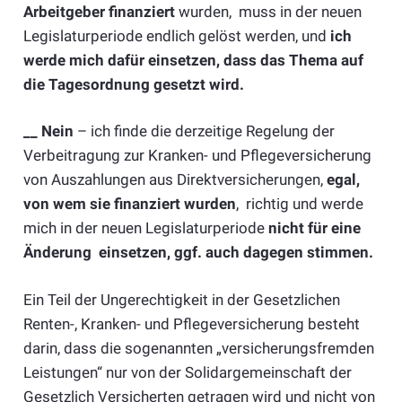
Arbeitgeber finanziert
wurden, muss in der neuen
Legislaturperiode endlich gelöst werden, und
ich
werde mich dafür einsetzen, dass das Thema auf
die Tagesordnung gesetzt wird.
__ Nein
– ich finde die derzeitige Regelung der
Verbeitragung zur Kranken- und Pflegeversicherung
von Auszahlungen aus Direktversicherungen,
egal,
von wem sie finanziert wurden
, richtig und werde
mich in der neuen Legislaturperiode
nicht für eine
Änderung einsetzen, ggf. auch dagegen stimmen.
Ein Teil der Ungerechtigkeit in der Gesetzlichen
Renten-, Kranken- und Pflegeversicherung besteht
darin, dass die sogenannten „versicherungsfremden
Leistungen“ nur von der Solidargemeinschaft der
Gesetzlich Versicherten getragen wird und nicht von