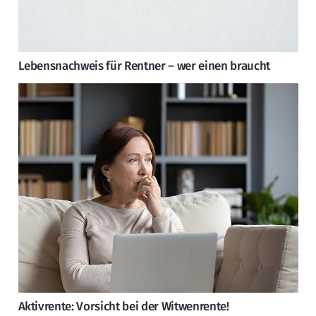
Lebensnachweis für Rentner – wer einen braucht
Aktivrente: Vorsicht bei der Witwenrente!