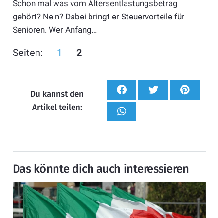
Schon mal was vom Altersentlastungsbetrag
gehört? Nein? Dabei bringt er Steuer­vorteile für
Senioren. Wer Anfang…
Seiten:
1
2
Du kannst den
Artikel teilen:
Das könnte dich auch interessieren