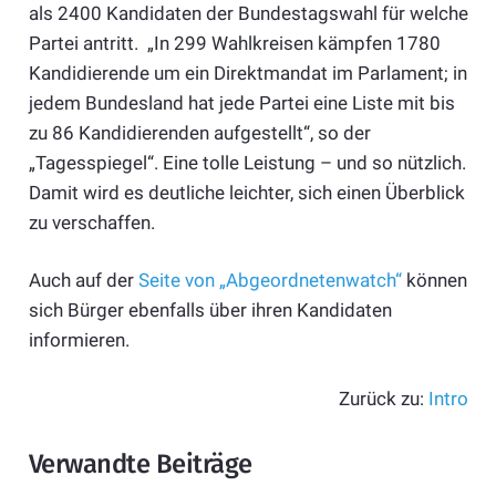
als 2400 Kandidaten der Bundestagswahl für welche
Partei antritt. „In 299 Wahlkreisen kämpfen 1780
Kandidierende um ein Direktmandat im Parlament; in
jedem Bundesland hat jede Partei eine Liste mit bis
zu 86 Kandidierenden aufgestellt“, so der
„Tagesspiegel“. Eine tolle Leistung – und so nützlich.
Damit wird es deutliche leichter, sich einen Überblick
zu verschaffen.
Auch auf der
Seite von „Abgeordnetenwatch“
können
sich Bürger ebenfalls über ihren Kandidaten
informieren.
Zurück zu:
Intro
Verwandte Beiträge