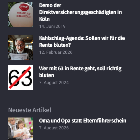
Demo der
Direktversicherungsgeschädigten in
Köln
14. Juni 2019
Kahlschlag-Agenda: Sollen wir für die
Rente bluten?
12. Februar 2026
Wer mit 63 in Rente geht, soll richtig
bluten
7. August 2024
Neueste Artikel
Oma und Opa statt Elternführerschein
7. August 2026