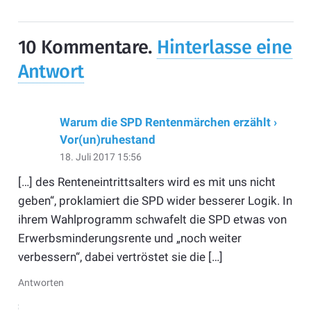
10
Kommentare
.
Hinterlasse eine
Antwort
Warum die SPD Rentenmärchen erzählt ›
Vor(un)ruhestand
18. Juli 2017 15:56
[…] des Renteneintrittsalters wird es mit uns nicht
geben“, proklamiert die SPD wider besserer Logik. In
ihrem Wahlprogramm schwafelt die SPD etwas von
Erwerbsminderungsrente und „noch weiter
verbessern“, dabei vertröstet sie die […]
Antworten