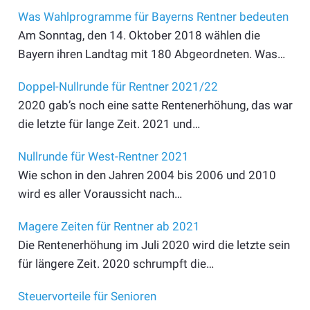
Was Wahlprogramme für Bayerns Rentner bedeuten
Am Sonntag, den 14. Oktober 2018 wählen die
Bayern ihren Landtag mit 180 Abgeordneten. Was…
Doppel-Nullrunde für Rentner 2021/22
2020 gab’s noch eine satte Rentenerhöhung, das war
die letzte für lange Zeit. 2021 und…
Nullrunde für West-Rentner 2021
Wie schon in den Jahren 2004 bis 2006 und 2010
wird es aller Voraussicht nach…
Magere Zeiten für Rentner ab 2021
Die Rentenerhöhung im Juli 2020 wird die letzte sein
für längere Zeit. 2020 schrumpft die…
Steuervorteile für Senioren