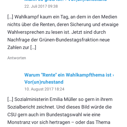
22. Juli 2017 09:38
[…] Wahlkampf kaum ein Tag, an dem in den Medien
nichts über die Renten, deren Sicherung und etwaige
Wahlversprechen zu lesen ist. Jetzt sind durch
Nachfrage der Grünen-Bundestagsfraktion neue
Zahlen zur […]
Antworten
Warum "Rente" ein Wahlkampfthema ist ›
Vor(un)ruhestand
10. August 2017 18:24
[…] Sozialministerin Emilia Müller so gern in ihrem
Sozialbericht zeichnet. Und dieses Bild würde die
CSU gern auch im Bundestagswahl wie eine
Monstranz vor sich hertragen – oder das Thema