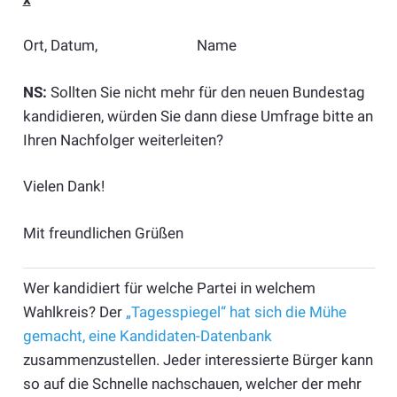
Ort, Datum, Name
NS:
Sollten Sie nicht mehr für den neuen Bundestag
kandidieren, würden Sie dann diese Umfrage bitte an
Ihren Nachfolger weiterleiten?
Vielen Dank!
Mit freundlichen Grüßen
Wer kandidiert für welche Partei in welchem
Wahlkreis? Der
„Tagesspiegel“ hat sich die Mühe
gemacht, eine Kandidaten-Datenbank
zusammenzustellen. Jeder interessierte Bürger kann
so auf die Schnelle nachschauen, welcher der mehr