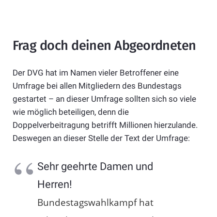
Frag doch deinen Abgeordneten
Der DVG hat im Namen vieler Betroffener eine
Umfrage bei allen Mitgliedern des Bundestags
gestartet – an dieser Umfrage sollten sich so viele
wie möglich beteiligen, denn die
Doppelverbeitragung betrifft Millionen hierzulande.
Deswegen an dieser Stelle der Text der Umfrage:
Sehr geehrte Damen und
Herren!
Bundestagswahlkampf hat