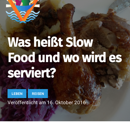
Was heißt Slow
Food und wo wird es
serviert?
LEBEN
REISEN
Veröffentlicht am
16. Oktober 2016