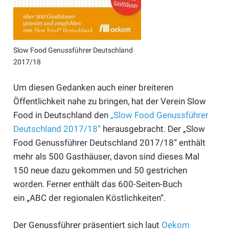
Slow Food Genussführer Deutschland
2017/18
Um diesen Gedanken auch einer breiteren
Öffentlichkeit nahe zu bringen, hat der Verein Slow
Food in Deutschland den
„Slow Food Genussführer
Deutschland 2017/18“
herausgebracht. Der „Slow
Food Genussführer Deutschland 2017/18“ enthält
mehr als 500 Gasthäuser, davon sind dieses Mal
150 neue dazu gekommen und 50 gestrichen
worden. Ferner enthält das 600-Seiten-Buch
ein „ABC der regionalen Köstlichkeiten“.
Der Genussführer präsentiert sich laut
Oekom