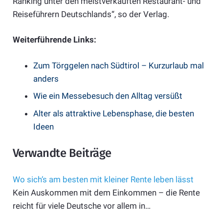
Ranking unter den meistverkauften Restaurant- und
Reiseführern Deutschlands“, so der Verlag.
Weiterführende Links:
Zum Törggelen nach Südtirol – Kurzurlaub mal
anders
Wie ein Messebesuch den Alltag versüßt
Alter als attraktive Lebensphase, die besten
Ideen
Verwandte Beiträge
Wo sich‘s am besten mit kleiner Rente leben lässt
Kein Auskommen mit dem Einkommen – die Rente
reicht für viele Deutsche vor allem in…