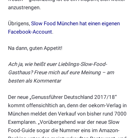
anzustrengen.
Übrigens,
Slow Food München hat einen eigenen
Facebook-Account
.
Na dann, guten Appetit!
Ach ja, wie heißt euer Lieblings-Slow-Food-
Gasthaus? Freue mich auf eure Meinung – am
besten als Kommentar
Der neue „Genussführer Deutschland 2017/18“
kommt offensichltich an, denn der oekom-Verlag in
München meldet den Verkauf von bisher rund 7000
Exemplaren. „Vorübergehend war der neue Slow
Food-Guide sogar die Nummer eins im Amazon-