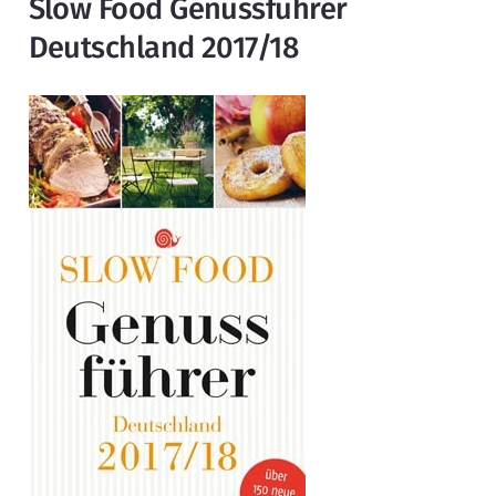
Slow Food Genussführer
Deutschland 2017/18