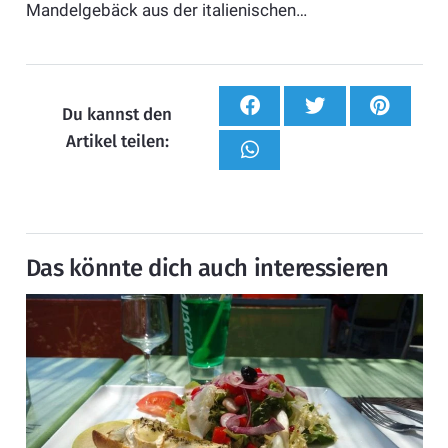
Mandelgebäck aus der italienischen…
Du kannst den
Artikel teilen:
Das könnte dich auch interessieren