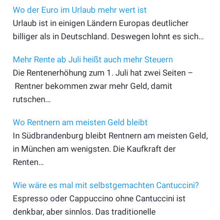
Wo der Euro im Urlaub mehr wert ist
Urlaub ist in einigen Ländern Europas deutlicher
billiger als in Deutschland. Deswegen lohnt es sich…
Mehr Rente ab Juli heißt auch mehr Steuern
Die Rentenerhöhung zum 1. Juli hat zwei Seiten –
Rentner bekommen zwar mehr Geld, damit
rutschen…
Wo Rentnern am meisten Geld bleibt
In Südbrandenburg bleibt Rentnern am meisten Geld,
in München am wenigsten. Die Kaufkraft der
Renten…
Wie wäre es mal mit selbstgemachten Cantuccini?
Espresso oder Cappuccino ohne Cantuccini ist
denkbar, aber sinnlos. Das traditionelle