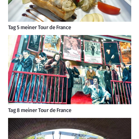
Tag 5 meiner Tour de France
Tag 8 meiner Tour de France