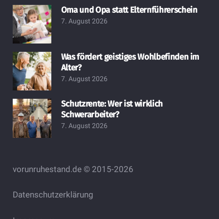
Oma und Opa statt Elternführerschein
7. August 2026
Was fördert geistiges Wohlbefinden im
Alter?
7. August 2026
Schutzrente: Wer ist wirklich
Schwerarbeiter?
7. August 2026
vorunruhestand.de © 2015-2026
Datenschutzerklärung