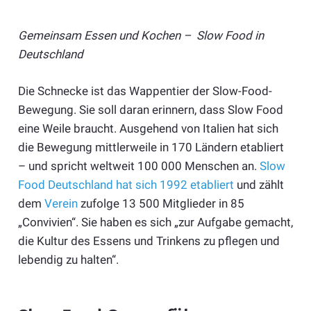
Gemeinsam Essen und Kochen – Slow Food in
Deutschland
Die Schnecke ist das Wappentier der Slow-Food-
Bewegung. Sie soll daran erinnern, dass Slow Food
eine Weile braucht. Ausgehend von Italien hat sich
die Bewegung mittlerweile in 170 Ländern etabliert
– und spricht weltweit 100 000 Menschen an.
Slow
Food Deutschland hat sich 1992 etabliert
und zählt
dem
Verein
zufolge 13 500 Mitglieder in 85
„Convivien“. Sie haben es sich „zur Aufgabe gemacht,
die Kultur des Essens und Trinkens zu pflegen und
lebendig zu halten“.