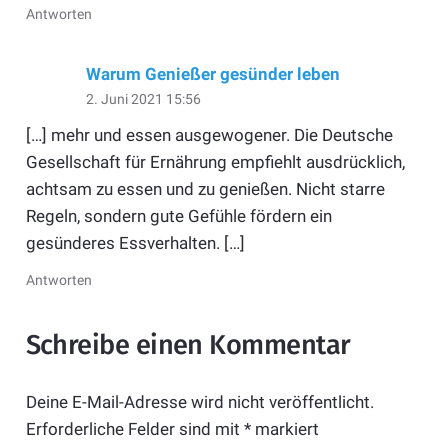
Antworten
Warum Genießer gesünder leben
2. Juni 2021 15:56
[…] mehr und essen ausgewogener. Die Deutsche
Gesellschaft für Ernährung empfiehlt ausdrücklich,
achtsam zu essen und zu genießen. Nicht starre
Regeln, sondern gute Gefühle fördern ein
gesünderes Essverhalten. […]
Antworten
Schreibe einen Kommentar
Deine E-Mail-Adresse wird nicht veröffentlicht.
Erforderliche Felder sind mit
*
markiert