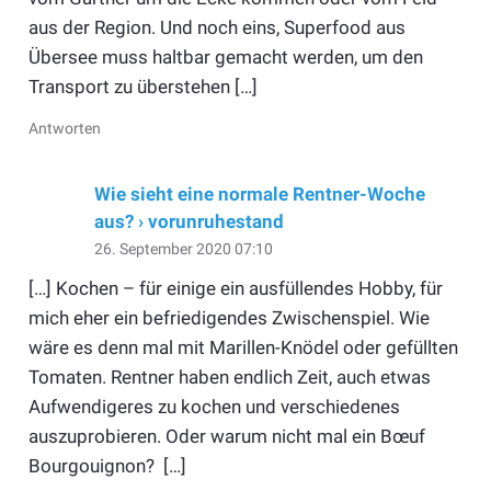
aus der Region. Und noch eins, Superfood aus
Übersee muss haltbar gemacht werden, um den
Transport zu überstehen […]
Antworten
Wie sieht eine normale Rentner-Woche
aus? › vorunruhestand
26. September 2020 07:10
[…] Kochen – für einige ein ausfüllendes Hobby, für
mich eher ein befriedigendes Zwischenspiel. Wie
wäre es denn mal mit Marillen-Knödel oder gefüllten
Tomaten. Rentner haben endlich Zeit, auch etwas
Aufwendigeres zu kochen und verschiedenes
auszuprobieren. Oder warum nicht mal ein Bœuf
Bourgouignon? […]