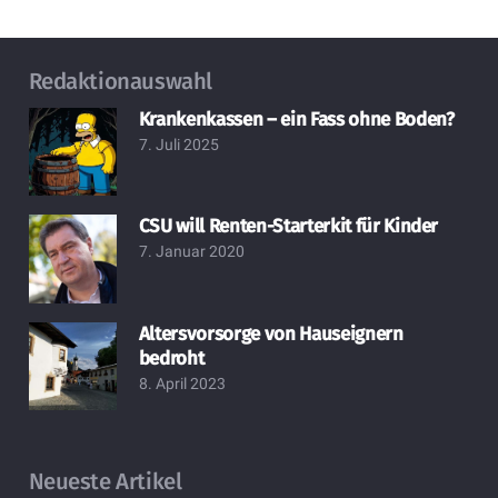
Redaktionauswahl
Krankenkassen – ein Fass ohne Boden?
7. Juli 2025
CSU will Renten-Starterkit für Kinder
7. Januar 2020
Altersvorsorge von Hauseignern
bedroht
8. April 2023
Neueste Artikel