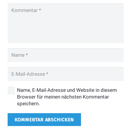
Name, E-Mail-Adresse und Website in diesem
Browser für meinen nächsten Kommentar
speichern.
KOMMENTAR ABSCHICKEN