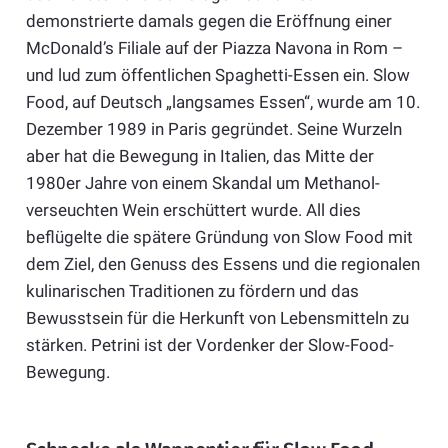
demonstrierte damals gegen die Eröffnung einer
McDonald’s Filiale auf der Piazza Navona in Rom –
und lud zum öffentlichen Spaghetti-Essen ein.
Slow
Food
, auf Deutsch „langsames Essen“, wurde am 10.
Dezember 1989 in Paris gegründet. Seine Wurzeln
aber hat die Bewegung in Italien, das Mitte der
1980er Jahre von einem Skandal um Methanol-
verseuchten Wein erschüttert wurde. All dies
beflügelte die spätere Gründung von
Slow
Food
mit
dem Ziel, den Genuss des Essens und die regionalen
kulinarischen Traditionen zu fördern und das
Bewusstsein für die Herkunft von Lebensmitteln zu
stärken. Petrini ist der Vordenker der Slow-Food-
Bewegung.