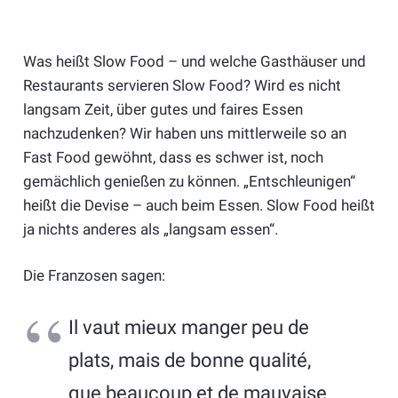
Was heißt Slow Food – und welche Gasthäuser und
Restaurants servieren Slow Food? Wird es nicht
langsam Zeit, über gutes und faires Essen
nachzudenken? Wir haben uns mittlerweile so an
Fast Food gewöhnt, dass es schwer ist, noch
gemächlich genießen zu können. „Entschleunigen“
heißt die Devise – auch beim Essen. Slow Food heißt
ja nichts anderes als „langsam essen“.
Die Franzosen sagen:
Il vaut mieux manger peu de
plats, mais de bonne qualité,
que beaucoup et de mauvaise