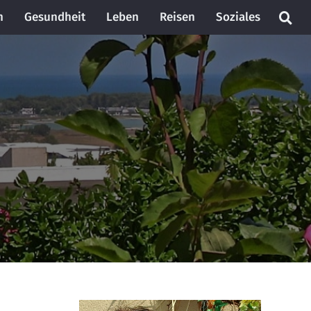
n
Gesundheit
Leben
Reisen
Soziales