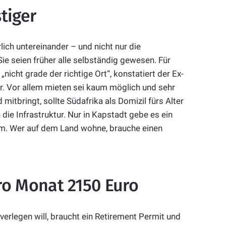
tiger
ich untereinander – und nicht nur die
ie seien früher alle selbständig gewesen. Für
nicht grade der richtige Ort“, konstatiert der Ex-
r. Vor allem mieten sei kaum möglich und sehr
 mitbringt, sollte Südafrika als Domizil fürs Alter
die Infrastruktur. Nur in Kapstadt gebe es ein
m. Wer auf dem Land wohne, brauche einen
o Monat 2150 Euro
erlegen will, braucht ein Retirement Permit und