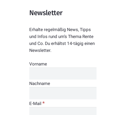
Newsletter
Erhalte regelmäßig News, Tipps
und Infos rund um’s Thema Rente
und Co. Du erhältst 14-tägig einen
Newsletter.
Vorname
Nachname
*
E-Mail