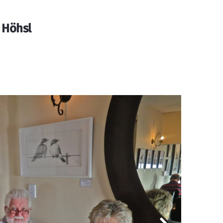
 Höhsl