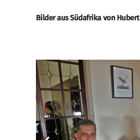
Bilder aus Südafrika von Hubert