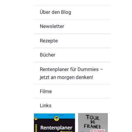
Über den Blog
Newsletter
Rezepte
Bücher
Rentenplaner für Dummies –
jetzt an morgen denken!
Filme
Links