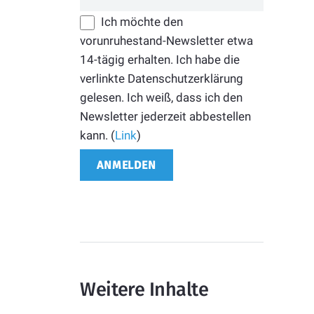
Ich möchte den
vorunruhestand-Newsletter etwa
14-tägig erhalten. Ich habe die
verlinkte Datenschutzerklärung
gelesen. Ich weiß, dass ich den
Newsletter jederzeit abbestellen
kann. (
Link
)
Weitere Inhalte