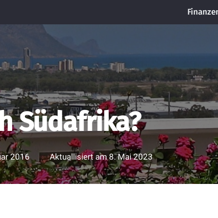
Finanze
h Südafrika?
uar 2016
Aktuallisiert am
8. Mai 2023