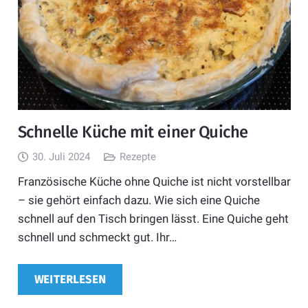
Schnelle Küche mit einer Quiche
30. Juli 2024
Rezepte
Französische Küche ohne Quiche ist nicht vorstellbar
– sie gehört einfach dazu. Wie sich eine Quiche
schnell auf den Tisch bringen lässt. Eine Quiche geht
schnell und schmeckt gut. Ihr…
WEITERLESEN