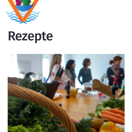
Rezepte