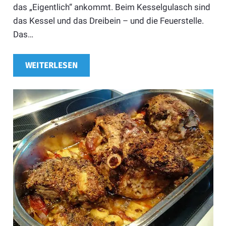
das „Eigentlich“ ankommt. Beim Kesselgulasch sind
das Kessel und das Dreibein – und die Feuerstelle.
Das…
WEITERLESEN