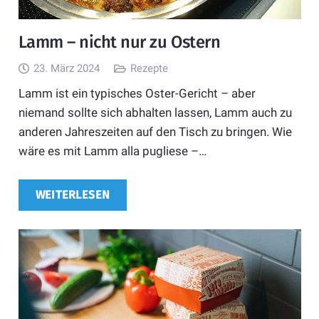
Lamm – nicht nur zu Ostern
23. März 2024
Rezepte
Lamm ist ein typisches Oster-Gericht – aber
niemand sollte sich abhalten lassen, Lamm auch zu
anderen Jahreszeiten auf den Tisch zu bringen. Wie
wäre es mit Lamm alla pugliese –…
WEITERLESEN