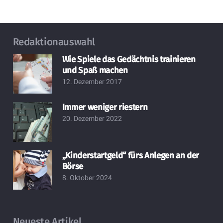
Redaktionauswahl
Wie Spiele das Gedächtnis trainieren
und Spaß machen
12. Dezember 2017
Immer weniger riestern
20. Dezember 2022
„Kinderstartgeld“ fürs Anlegen an der
Börse
8. Oktober 2024
Neueste Artikel