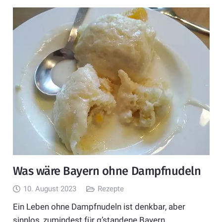
Was wäre Bayern ohne Dampfnudeln
10. August 2023
Rezepte
Ein Leben ohne Dampfnudeln ist denkbar, aber
sinnlos, zumindest für g’standene Bayern.