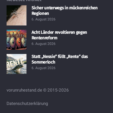
Sicher unterwegs in mückenreichen
Regionen
6. August 2026
Acht Länder revoltieren gegen
Rentenreform
6. August 2026
Statt „Nessie“ füllt „Rente“ das
Sommerloch
6. August 2026
vorunruhestand.de © 2015-2026
Datenschutzerklärung