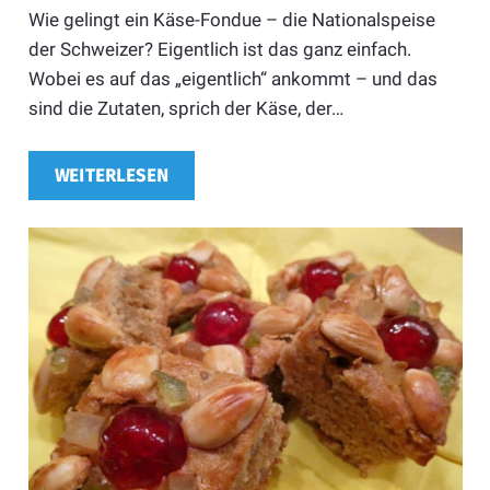
Wie gelingt ein Käse-Fondue – die Nationalspeise
der Schweizer? Eigentlich ist das ganz einfach.
Wobei es auf das „eigentlich“ ankommt – und das
sind die Zutaten, sprich der Käse, der…
WEITERLESEN