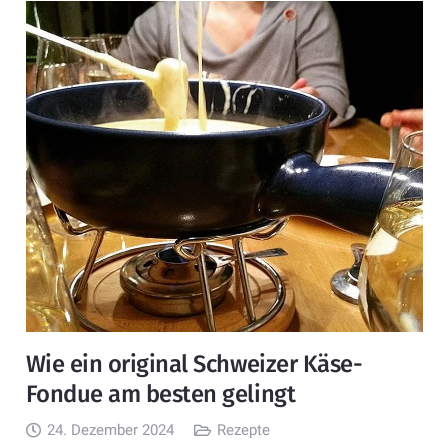
Wie ein original Schweizer Käse-
Fondue am besten gelingt
24. Dezember 2024
Rezepte