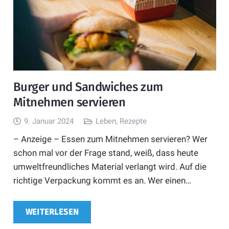
Burger und Sandwiches zum
Mitnehmen servieren
9. Januar 2024
Leben
,
Rezepte
– Anzeige – Essen zum Mitnehmen servieren? Wer
schon mal vor der Frage stand, weiß, dass heute
umweltfreundliches Material verlangt wird. Auf die
richtige Verpackung kommt es an. Wer einen…
WEITERLESEN