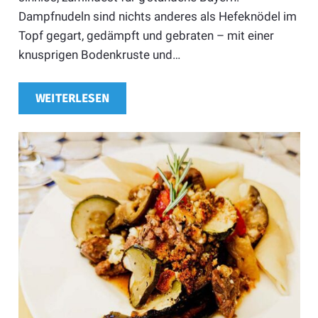
Dampfnudeln sind nichts anderes als Hefeknödel im
Topf gegart, gedämpft und gebraten – mit einer
knusprigen Bodenkruste und…
WEITERLESEN