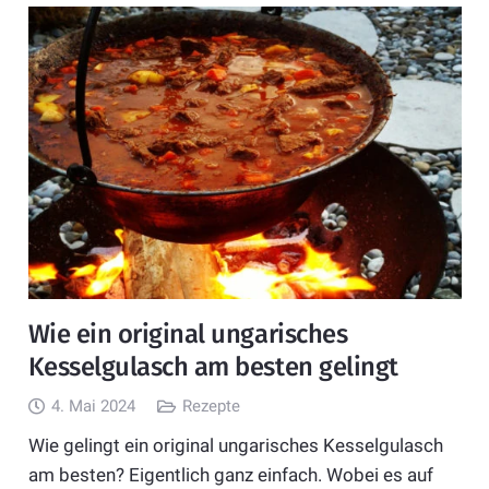
Wie ein original ungarisches
Kesselgulasch am besten gelingt
4. Mai 2024
Rezepte
Wie gelingt ein original ungarisches Kesselgulasch
am besten? Eigentlich ganz einfach. Wobei es auf