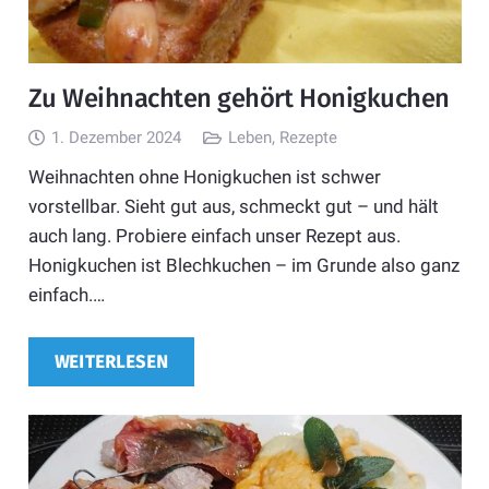
Zu Weihnachten gehört Honigkuchen
1. Dezember 2024
Leben
,
Rezepte
Weihnachten ohne Honigkuchen ist schwer
vorstellbar. Sieht gut aus, schmeckt gut – und hält
auch lang. Probiere einfach unser Rezept aus.
Honigkuchen ist Blechkuchen – im Grunde also ganz
einfach.…
WEITERLESEN