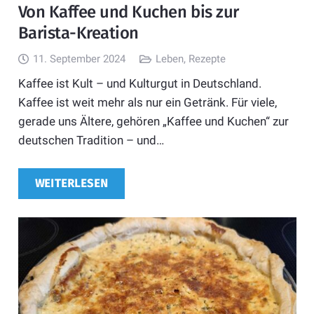
Von Kaffee und Kuchen bis zur
Barista-Kreation
11. September 2024
Leben
,
Rezepte
Kaffee ist Kult – und Kulturgut in Deutschland.
Kaffee ist weit mehr als nur ein Getränk. Für viele,
gerade uns Ältere, gehören „Kaffee und Kuchen“ zur
deutschen Tradition – und…
WEITERLESEN