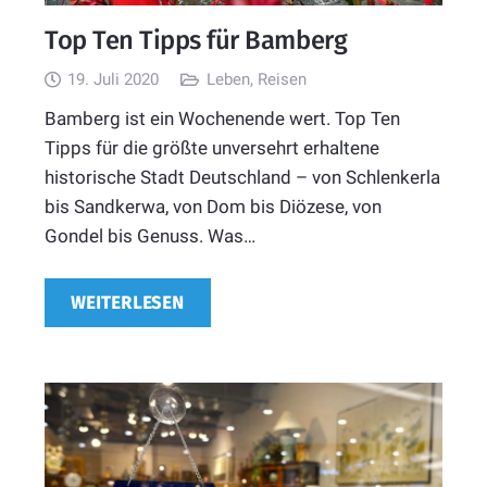
Top Ten Tipps für Bamberg
19. Juli 2020
Leben
,
Reisen
Bamberg ist ein Wochenende wert. Top Ten
Tipps für die größte unversehrt erhaltene
historische Stadt Deutschland – von Schlenkerla
bis Sandkerwa, von Dom bis Diözese, von
Gondel bis Genuss. Was…
WEITERLESEN