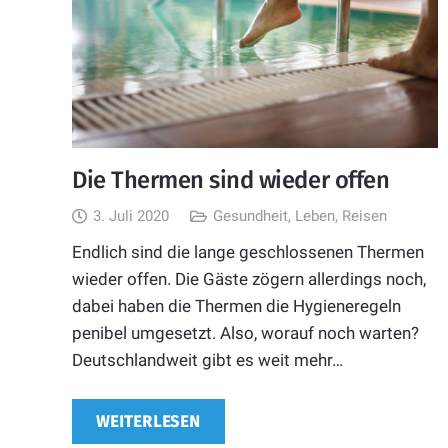
Die Thermen sind wieder offen
3. Juli 2020
Gesundheit
,
Leben
,
Reisen
Endlich sind die lange geschlossenen Thermen
wieder offen. Die Gäste zögern allerdings noch,
dabei haben die Thermen die Hygieneregeln
penibel umgesetzt. Also, worauf noch warten?
Deutschlandweit gibt es weit mehr…
WEITERLESEN