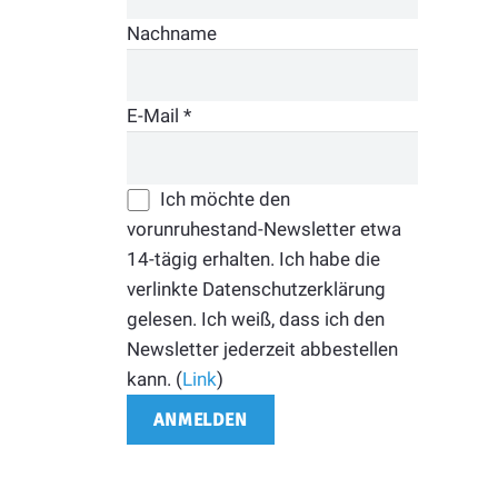
Nachname
E-Mail
*
Ich möchte den
vorunruhestand-Newsletter etwa
14-tägig erhalten. Ich habe die
verlinkte Datenschutzerklärung
gelesen. Ich weiß, dass ich den
Newsletter jederzeit abbestellen
kann. (
Link
)