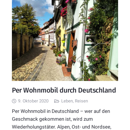
Per Wohnmobil durch Deutschland
9. Oktober 2020
Leben
,
Reisen
Per Wohnmobil in Deutschland – wer auf den
Geschmack gekommen ist, wird zum
Wiederholungstäter. Alpen, Ost- und Nordsee,