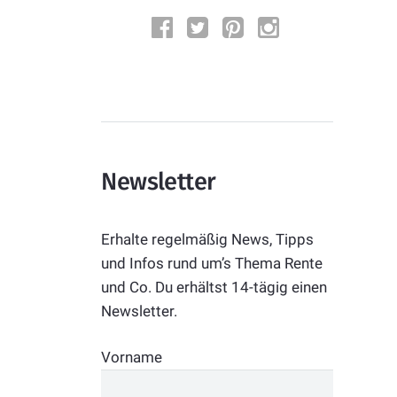
Newsletter
Erhalte regelmäßig News, Tipps
und Infos rund um’s Thema Rente
und Co. Du erhältst 14-tägig einen
Newsletter.
Vorname