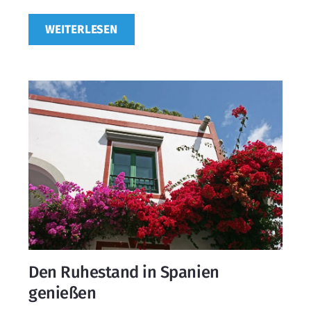
WEITERLESEN
Den Ruhestand in Spanien
genießen