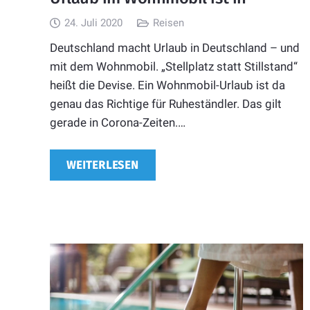
24. Juli 2020
Reisen
Deutschland macht Urlaub in Deutschland – und
mit dem Wohnmobil. „Stellplatz statt Stillstand“
heißt die Devise. Ein Wohnmobil-Urlaub ist da
genau das Richtige für Ruheständler. Das gilt
gerade in Corona-Zeiten.…
WEITERLESEN