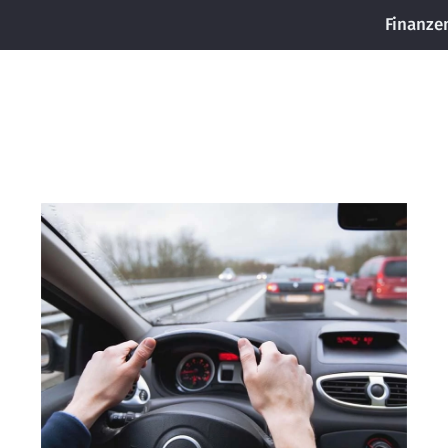
Finanze