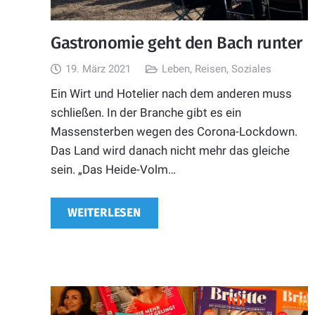
Gastronomie geht den Bach runter
19. März 2021
Leben
,
Reisen
,
Soziales
Ein Wirt und Hotelier nach dem anderen muss
schließen. In der Branche gibt es ein
Massensterben wegen des Corona-Lockdown.
Das Land wird danach nicht mehr das gleiche
sein. „Das Heide-Volm…
WEITERLESEN