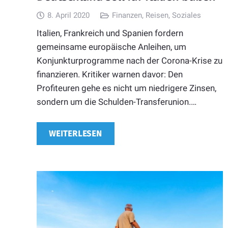
8. April 2020
Finanzen
,
Reisen
,
Soziales
Italien, Frankreich und Spanien fordern
gemeinsame europäische Anleihen, um
Konjunkturprogramme nach der Corona-Krise zu
finanzieren. Kritiker warnen davor: Den
Profiteuren gehe es nicht um niedrigere Zinsen,
sondern um die Schulden-Transferunion.…
WEITERLESEN