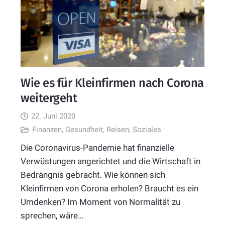
Wie es für Kleinfirmen nach Corona
weitergeht
22. Juni 2020
Finanzen
,
Gesundheit
,
Reisen
,
Soziales
Die Coronavirus-Pandemie hat finanzielle
Verwüstungen angerichtet und die Wirtschaft in
Bedrängnis gebracht. Wie können sich
Kleinfirmen von Corona erholen? Braucht es ein
Umdenken? Im Moment von Normalität zu
sprechen, wäre…