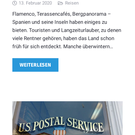
13. Februar 2020
Reisen
Flamenco, Terassencafés, Bergpanorama –
Spanien und seine Inseln haben einiges zu
bieten. Touristen und Langzeiturlauber, zu denen
viele Rentner gehören, haben das Land schon
früh für sich entdeckt. Manche überwintern…
WEITERLESEN