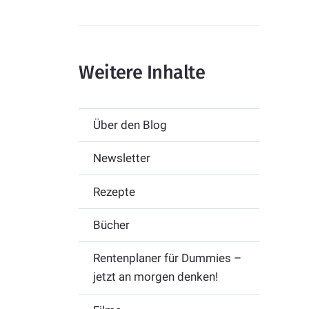
Weitere Inhalte
Über den Blog
Newsletter
Rezepte
Bücher
Rentenplaner für Dummies –
jetzt an morgen denken!