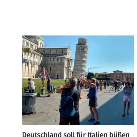
Deutschland soll für Italien büßen