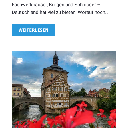
Fachwerkhäuser, Burgen und Schlösser –
Deutschland hat viel zu bieten. Worauf noch…
WEITERLESEN