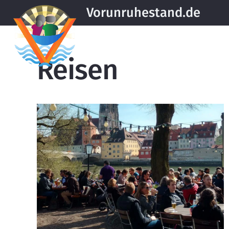
Vorunruhestand.de
Reisen