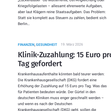
Kriegsfolgelasten – allesamt ehrenwerte Aufgaben,
aber laut Klägern reine Staatsaufgaben. Das Problem:
Statt sie komplett aus Steuern zu zahlen, bedient sich
Berlin…
19. März 2026
FINANZEN
,
GESUNDHEIT
Klinik-Zuzahlung: 15 Euro pr
Tag gefordert
Krankenhausaufenthalte könnten bald teurer werden:
Die Krankenhausgesellschaft (DKG) fordert eine
Erhöhung der Zuzahlung auf 15 Euro pro Tag. Was das
für Patienten bedeuten würde. Der Gürtel in den
deutschen Kliniken muss enger geschnallt werden –
und wenn es nach der Deutschen
Krankenhausgesellschaft (DKG) geht, sollen die