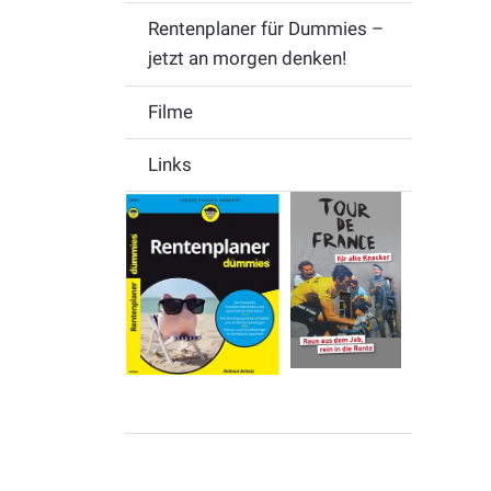
Rentenplaner für Dummies –
jetzt an morgen denken!
Filme
Links