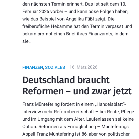
den nächsten Termin erinnert. Das ist seit dem 10.
Februar 2026 vorbei – und kann böse Folgen haben,
wie das Beispiel von Angelika Füßl zeigt. Die
freiberufliche Hebamme hat den Termin verpasst und
bekam prompt einen Brief ihres Finanzamts, in dem
sie…
16. März 2026
FINANZEN
,
SOZIALES
Deutschland braucht
Reformen – und zwar jetzt
Franz Müntefering fordert in einem „Handelsblatt“-
Interview mehr Reformbereitschaft – bei Rente, Pflege
und im Umgang mit dem Alter. Laufenlassen sei keine
Option. Reformen als Ermöglichung – Münteferings
Appell Franz Müntefering ist 86, aber von politischer