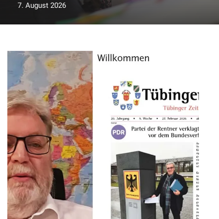
7. August 2026