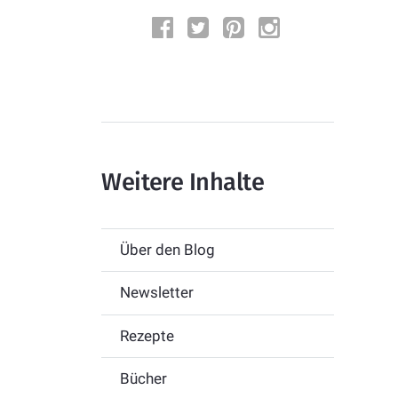
Weitere Inhalte
Über den Blog
Newsletter
Rezepte
Bücher