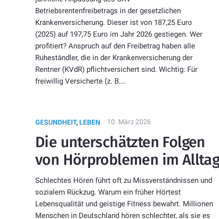
Betriebsrentenfreibetrags in der gesetzlichen
Krankenversicherung. Dieser ist von 187,25 Euro
(2025) auf 197,75 Euro im Jahr 2026 gestiegen. Wer
profitiert? Anspruch auf den Freibetrag haben alle
Ruheständler, die in der Krankenversicherung der
Rentner (KVdR) pflichtversichert sind. Wichtig: Für
freiwillig Versicherte (z. B.…
10. März 2026
GESUNDHEIT
,
LEBEN
Die unterschätzten Folgen
von Hörproblemen im Allta
Schlechtes Hören führt oft zu Missverständnissen und
sozialem Rückzug. Warum ein früher Hörtest
Lebensqualität und geistige Fitness bewahrt. Millionen
Menschen in Deutschland hören schlechter, als sie es