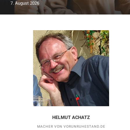
7. August 2026
HELMUT ACHATZ
MACHER VON VORUNRUHESTAND.DE