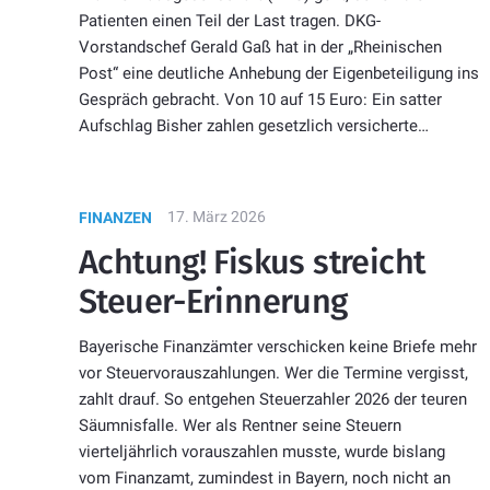
Patienten einen Teil der Last tragen. DKG-
Vorstandschef Gerald Gaß hat in der „Rheinischen
Post“ eine deutliche Anhebung der Eigenbeteiligung ins
Gespräch gebracht. Von 10 auf 15 Euro: Ein satter
Aufschlag Bisher zahlen gesetzlich versicherte…
17. März 2026
FINANZEN
Achtung! Fiskus streicht
Steuer-Erinnerung
Bayerische Finanzämter verschicken keine Briefe mehr
vor Steuervorauszahlungen. Wer die Termine vergisst,
zahlt drauf. So entgehen Steuerzahler 2026 der teuren
Säumnisfalle. Wer als Rentner seine Steuern
vierteljährlich vorauszahlen musste, wurde bislang
vom Finanzamt, zumindest in Bayern, noch nicht an