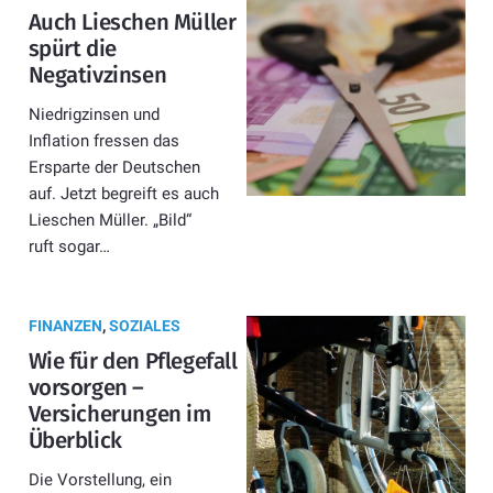
Auch Lieschen Müller
spürt die
Negativzinsen
Niedrigzinsen und
Inflation fressen das
Ersparte der Deutschen
auf. Jetzt begreift es auch
Lieschen Müller. „Bild“
ruft sogar…
FINANZEN
,
SOZIALES
Wie für den Pflegefall
vorsorgen –
Versicherungen im
Überblick
Die Vorstellung, ein