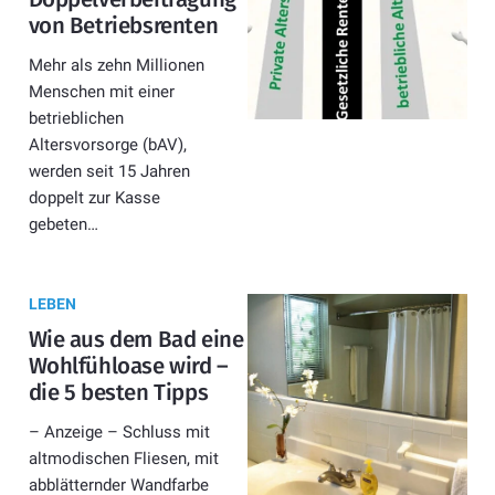
von Betriebsrenten
Mehr als zehn Millionen
Menschen mit einer
betrieblichen
Altersvorsorge (bAV),
werden seit 15 Jahren
doppelt zur Kasse
gebeten…
LEBEN
Wie aus dem Bad eine
Wohlfühloase wird –
die 5 besten Tipps
– Anzeige – Schluss mit
altmodischen Fliesen, mit
abblätternder Wandfarbe