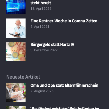
steht bereit
18. April 2026
Eine Rentner-Woche in Corona-Zeiten
5. April 2021
Bürgergeld statt Hartz IV
3. Dezember 2022
Neueste Artikel
Oma und Opa statt Elternführerschein
7. August 2026
Was fördert geistiges Wohlbefinden im