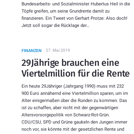
Bundesarbeits- und Sozialminister Hubertus Heil in die
Töpfe greifen, um seine Grundrente damit zu
finanzieren. Ein Tweet von Gerhart Protze: Also doch!
Jetzt soll sogar die Rücklage der…
27. Mai 2019
FINANZEN
29Jährige brauchen eine
Viertelmillion für die Rente
Ein heute 29Jähriger (Jahrgang 1990) muss mit 232
900 Euro annähernd eine Viertelmillion sparen, um im
Alter einigermaßen über die Runden zu kommen. Das
ist zu schaffen, aber nicht mit der gegenwärtigen
Altersvorsorgepolitik von Schwarz-Rot-Grün.
CDU/CSU, SPD und Grüne gaukeln den Jungen immer
noch vor, sie könnte mit der gesetzlichen Rente und