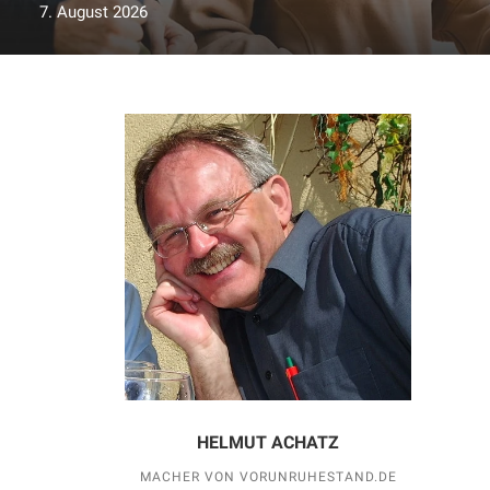
7. August 2026
HELMUT ACHATZ
MACHER VON VORUNRUHESTAND.DE