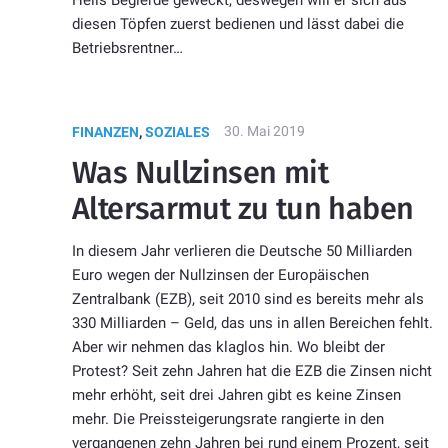
diesen Töpfen zuerst bedienen und lässt dabei die
Betriebsrentner…
30. Mai 2019
FINANZEN
,
SOZIALES
Was Nullzinsen mit
Altersarmut zu tun haben
In diesem Jahr verlieren die Deutsche 50 Milliarden
Euro wegen der Nullzinsen der Europäischen
Zentralbank (EZB), seit 2010 sind es bereits mehr als
330 Milliarden – Geld, das uns in allen Bereichen fehlt.
Aber wir nehmen das klaglos hin. Wo bleibt der
Protest? Seit zehn Jahren hat die EZB die Zinsen nicht
mehr erhöht, seit drei Jahren gibt es keine Zinsen
mehr. Die Preissteigerungsrate rangierte in den
vergangenen zehn Jahren bei rund einem Prozent, seit