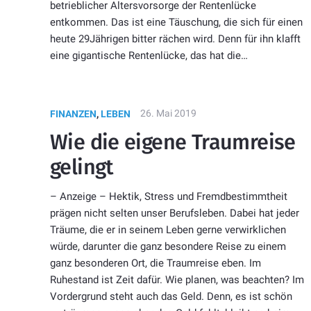
betrieblicher Altersvorsorge der Rentenlücke
entkommen. Das ist eine Täuschung, die sich für einen
heute 29Jährigen bitter rächen wird. Denn für ihn klafft
eine gigantische Rentenlücke, das hat die…
26. Mai 2019
FINANZEN
,
LEBEN
Wie die eigene Traumreise
gelingt
– Anzeige – Hektik, Stress und Fremdbestimmtheit
prägen nicht selten unser Berufsleben. Dabei hat jeder
Träume, die er in seinem Leben gerne verwirklichen
würde, darunter die ganz besondere Reise zu einem
ganz besonderen Ort, die Traumreise eben. Im
Ruhestand ist Zeit dafür. Wie planen, was beachten? Im
Vordergrund steht auch das Geld. Denn, es ist schön