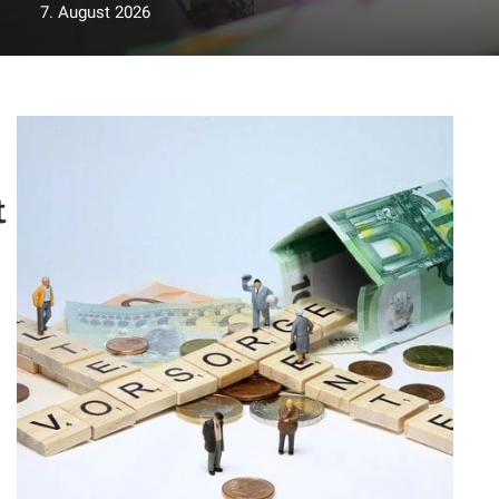
7. August 2026
t