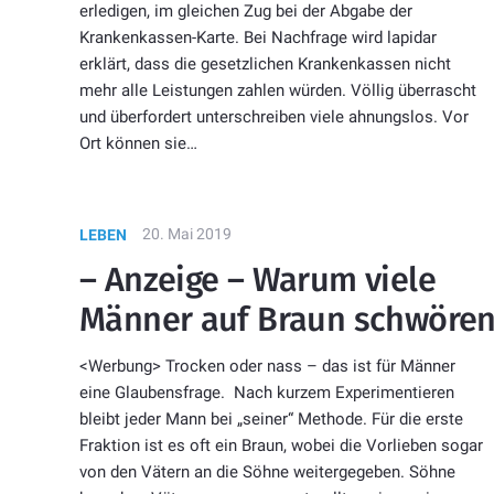
erledigen, im gleichen Zug bei der Abgabe der
Krankenkassen-Karte. Bei Nachfrage wird lapidar
erklärt, dass die gesetzlichen Krankenkassen nicht
mehr alle Leistungen zahlen würden. Völlig überrascht
und überfordert unterschreiben viele ahnungslos. Vor
Ort können sie…
20. Mai 2019
LEBEN
– Anzeige – Warum viele
Männer auf Braun schwöre
<Werbung> Trocken oder nass – das ist für Männer
eine Glaubensfrage. Nach kurzem Experimentieren
bleibt jeder Mann bei „seiner“ Methode. Für die erste
Fraktion ist es oft ein Braun, wobei die Vorlieben sogar
von den Vätern an die Söhne weitergegeben. Söhne