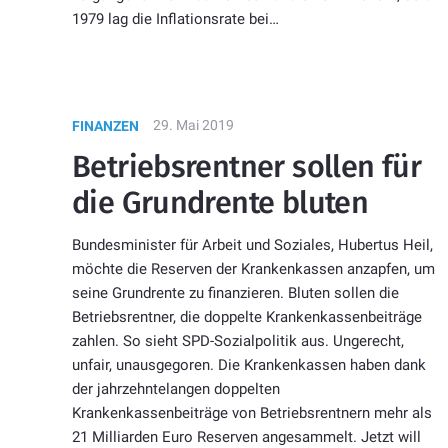
1979 lag die Inflationsrate bei…
29. Mai 2019
FINANZEN
Betriebsrentner sollen für
die Grundrente bluten
Bundesminister für Arbeit und Soziales, Hubertus Heil,
möchte die Reserven der Krankenkassen anzapfen, um
seine Grundrente zu finanzieren. Bluten sollen die
Betriebsrentner, die doppelte Krankenkassenbeiträge
zahlen. So sieht SPD-Sozialpolitik aus. Ungerecht,
unfair, unausgegoren. Die Krankenkassen haben dank
der jahrzehntelangen doppelten
Krankenkassenbeiträge von Betriebsrentnern mehr als
21 Milliarden Euro Reserven angesammelt. Jetzt will