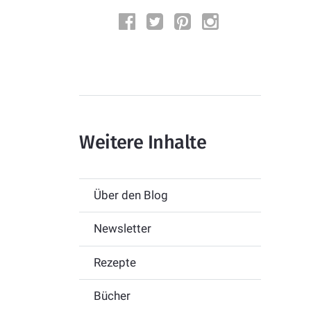
Weitere Inhalte
Über den Blog
Newsletter
Rezepte
Bücher