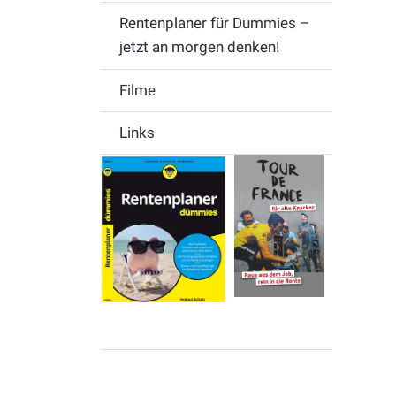
Rentenplaner für Dummies –
jetzt an morgen denken!
Filme
Links