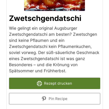
Zwetschgendatschi
Wie gelingt ein original Augsburger
Zwetschgendatschi am besten? Zwetschgen
sind keine Pflaumen und ein
Zwetschgendatschi kein Pflaumenkuchen,
soviel vorweg. Der süß-säuerliche Geschmack
eines Zwetschgendatschi ist was ganz
Besonderes – und die Krönung von
Spätsommer und Frühherbst.
Rezept drucken
Pin Recipe