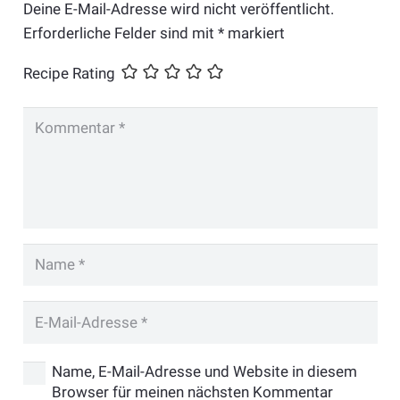
Deine E-Mail-Adresse wird nicht veröffentlicht.
Erforderliche Felder sind mit
*
markiert
Recipe Rating
Name, E-Mail-Adresse und Website in diesem
Browser für meinen nächsten Kommentar