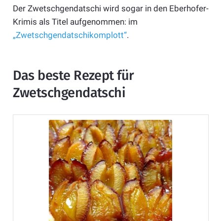
Der Zwetschgendatschi wird sogar in den Eberhofer-
Krimis als Titel aufgenommen: im
„Zwetschgendatschikomplott“
.
Das beste Rezept für
Zwetschgendatschi