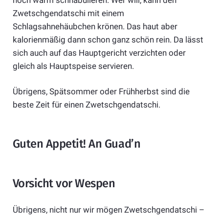
Zwetschgendatschi mit einem
Schlagsahnehäubchen krönen. Das haut aber
kalorienmäßig dann schon ganz schön rein. Da lässt
sich auch auf das Hauptgericht verzichten oder
gleich als Hauptspeise servieren.
Übrigens, Spätsommer oder Frühherbst sind die
beste Zeit für einen Zwetschgendatschi.
Guten Appetit! An Guad’n
Vorsicht vor Wespen
Übrigens, nicht nur wir mögen Zwetschgendatschi –