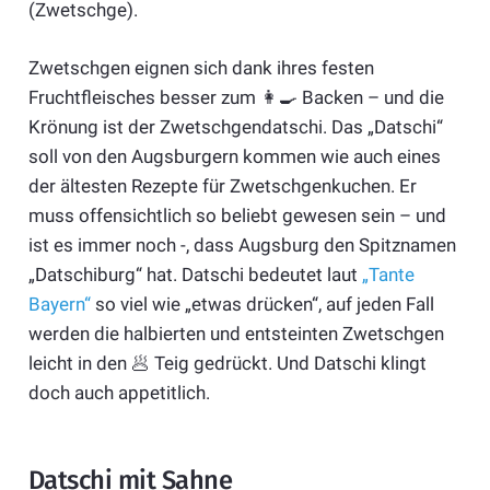
(Zwetschge).
Zwetschgen eignen sich dank ihres festen
Fruchtfleisches besser zum 👩‍🍳 Backen – und die
Krönung ist der Zwetschgendatschi. Das „Datschi“
soll von den Augsburgern kommen wie auch eines
der ältesten Rezepte für Zwetschgenkuchen. Er
muss offensichtlich so beliebt gewesen sein – und
ist es immer noch -, dass Augsburg den Spitznamen
„Datschiburg“ hat. Datschi bedeutet laut
„Tante
Bayern“
so viel wie „etwas drücken“, auf jeden Fall
werden die halbierten und entsteinten Zwetschgen
leicht in den 🥟 Teig gedrückt. Und Datschi klingt
doch auch appetitlich.
Datschi mit Sahne