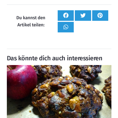
Du kannst den
Artikel teilen:
Das könnte dich auch interessieren