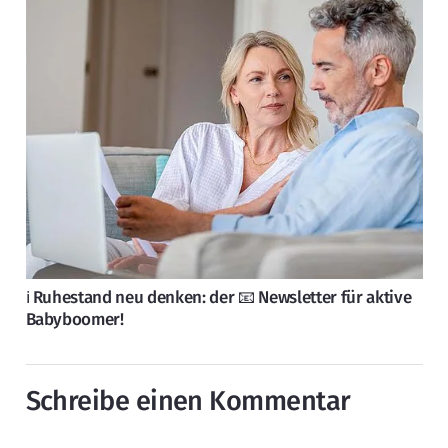
ℹ️ Ruhestand neu denken: der 📧 Newsletter für aktive
Babyboomer!
Schreibe einen Kommentar