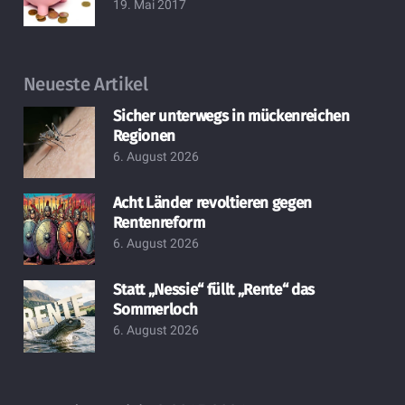
19. Mai 2017
Neueste Artikel
Sicher unterwegs in mückenreichen
Regionen
6. August 2026
Acht Länder revoltieren gegen
Rentenreform
6. August 2026
Statt „Nessie“ füllt „Rente“ das
Sommerloch
6. August 2026