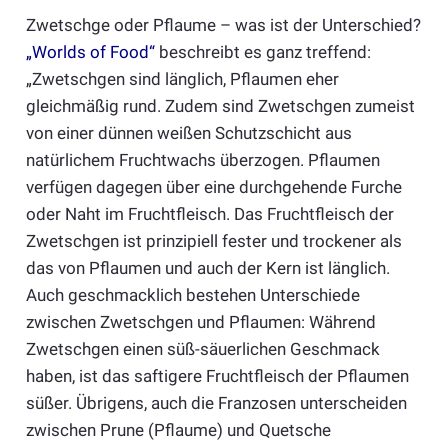
Zwetschge oder Pflaume – was ist der Unterschied?
„Worlds of Food“
beschreibt es ganz treffend:
„Zwetschgen sind länglich, Pflaumen eher
gleichmäßig rund. Zudem sind Zwetschgen zumeist
von einer dünnen weißen Schutzschicht aus
natürlichem Fruchtwachs überzogen. Pflaumen
verfügen dagegen über eine durchgehende Furche
oder Naht im Fruchtfleisch. Das Fruchtfleisch der
Zwetschgen ist prinzipiell fester und trockener als
das von Pflaumen und auch der Kern ist länglich.
Auch geschmacklich bestehen Unterschiede
zwischen Zwetschgen und Pflaumen: Während
Zwetschgen einen süß-säuerlichen Geschmack
haben, ist das saftigere Fruchtfleisch der Pflaumen
süßer. Übrigens, auch die Franzosen unterscheiden
zwischen Prune (Pflaume) und Quetsche