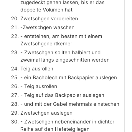
zugedeckt gehen lassen, bis er das
doppelte Volumen hat
Zwetschgen vorbereiten
-Zwetschgen waschen
- entsteinen, am besten mit einem
Zwetschgenentkerner
- Zwetschgen sollten halbiert und
zweimal längs eingeschnitten werden
Teig ausrollen
- ein Bachblech mit Backpapier auslegen
- Teig ausrollen
- Teig auf das Backpapier auslegen
- und mit der Gabel mehrmals einstechen
Zwetschgen auslegen
- Zwetschgen nebeneinander in dichter
Reihe auf den Hefeteig legen