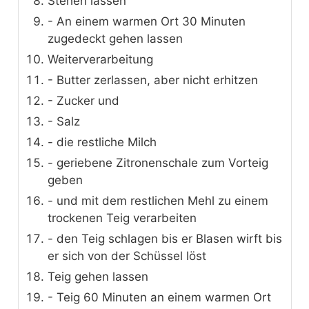
Stehen lassen
- An einem warmen Ort 30 Minuten
zugedeckt gehen lassen
Weiterverarbeitung
- Butter zerlassen, aber nicht erhitzen
- Zucker und
- Salz
- die restliche Milch
- geriebene Zitronenschale zum Vorteig
geben
- und mit dem restlichen Mehl zu einem
trockenen Teig verarbeiten
- den Teig schlagen bis er Blasen wirft bis
er sich von der Schüssel löst
Teig gehen lassen
- Teig 60 Minuten an einem warmen Ort