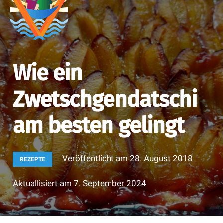
Wie ein
Zwetschgendatschi
am besten gelingt
Veröffentlicht am
28. August 2018
REZEPTE
Aktuallisiert am
7. September 2024