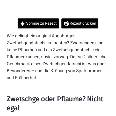
Springe zu Rezept
Rezept drucken
Wie gelingt ein original Augsburger
Zwetschgendatschi am besten? Zwetschgen sind
keine Pflaumen und ein Zwetschgendatschi kein
Pflaumenkuchen, soviel vorweg. Der süß-säuerliche
Geschmack eines Zwetschgendatschi ist was ganz
Besonderes – und die Krönung von Spätsommer
und Frühherbst.
Zwetschge oder Pflaume? Nicht
egal