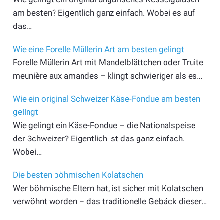
am besten? Eigentlich ganz einfach. Wobei es auf
das…
Wie eine Forelle Müllerin Art am besten gelingt
Forelle Müllerin Art mit Mandelblättchen oder Truite
meunière aux amandes – klingt schwieriger als es…
Wie ein original Schweizer Käse-Fondue am besten
gelingt
Wie gelingt ein Käse-Fondue – die Nationalspeise
der Schweizer? Eigentlich ist das ganz einfach.
Wobei…
Die besten böhmischen Kolatschen
Wer böhmische Eltern hat, ist sicher mit Kolatschen
verwöhnt worden – das traditionelle Gebäck dieser…