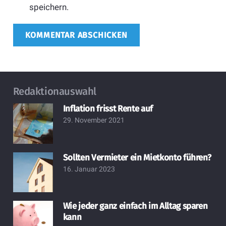
speichern.
KOMMENTAR ABSCHICKEN
Redaktionauswahl
Inflation frisst Rente auf
29. November 2021
Sollten Vermieter ein Mietkonto führen?
16. Januar 2023
Wie jeder ganz einfach im Alltag sparen
kann