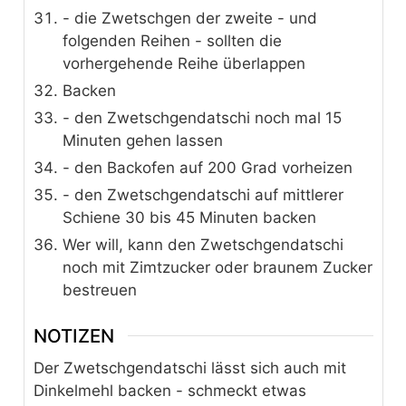
- die Zwetschgen der zweite - und
folgenden Reihen - sollten die
vorhergehende Reihe überlappen
Backen
- den Zwetschgendatschi noch mal 15
Minuten gehen lassen
- den Backofen auf 200 Grad vorheizen
- den Zwetschgendatschi auf mittlerer
Schiene 30 bis 45 Minuten backen
Wer will, kann den Zwetschgendatschi
noch mit Zimtzucker oder braunem Zucker
bestreuen
NOTIZEN
Der Zwetschgendatschi lässt sich auch mit
Dinkelmehl backen - schmeckt etwas