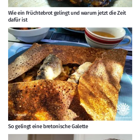
Wie ein Früchtebrot gelingt und warum jetzt die Zeit
dafür ist
So gelingt eine bretonische Galette