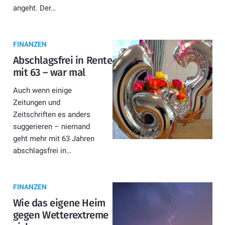
angeht. Der…
FINANZEN
Abschlagsfrei in Rente
mit 63 – war mal
Auch wenn einige
Zeitungen und
Zeitschriften es anders
suggerieren – niemand
geht mehr mit 63 Jahren
abschlagsfrei in…
FINANZEN
Wie das eigene Heim
gegen Wetterextreme