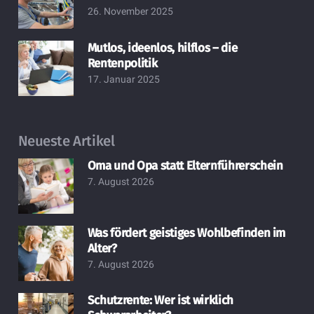
26. November 2025
Mutlos, ideenlos, hilflos – die
Rentenpolitik
17. Januar 2025
Neueste Artikel
Oma und Opa statt Elternführerschein
7. August 2026
Was fördert geistiges Wohlbefinden im
Alter?
7. August 2026
Schutzrente: Wer ist wirklich