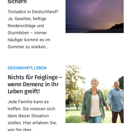
sichern
Tornados in Deutschland?
Ja. Gewitter, heftige
Niederschläge und
Sturmböen – immer
häufiger kommt es im
Sommer zu starken…
GESUNDHEIT
,
LEBEN
Nichts für Feiglinge –
wenn Demenz in Ihr
Leben greift!
Jede Familie kann es
treffen. Sie müssen sich
dann dieser Situation
stellen. Hier erfahren Sie,
wie Sie über…