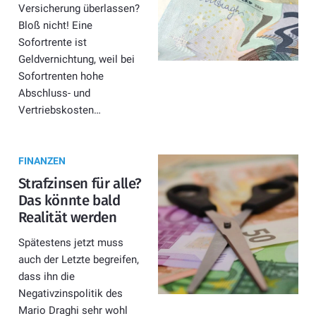
Versicherung überlassen?
Bloß nicht! Eine
Sofortrente ist
Geldvernichtung, weil bei
Sofortrenten hohe
Abschluss- und
Vertriebskosten…
FINANZEN
Strafzinsen für alle?
Das könnte bald
Realität werden
Spätestens jetzt muss
auch der Letzte begreifen,
dass ihn die
Negativzinspolitik des
Mario Draghi sehr wohl