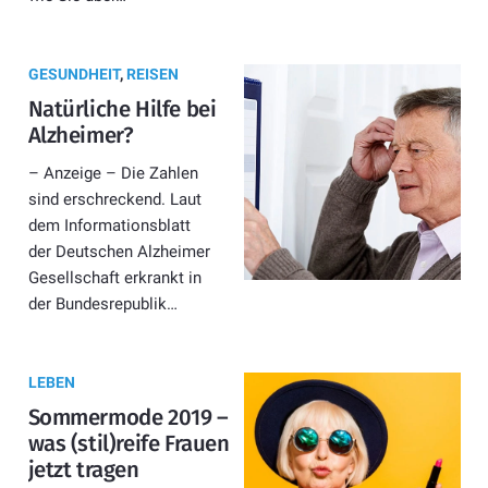
GESUNDHEIT
,
REISEN
Natürliche Hilfe bei
Alzheimer?
– Anzeige – Die Zahlen
sind erschreckend. Laut
dem Informationsblatt
der Deutschen Alzheimer
Gesellschaft erkrankt in
der Bundesrepublik…
LEBEN
Sommermode 2019 –
was (stil)reife Frauen
jetzt tragen