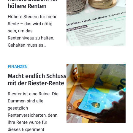
höhere Renten
Höhere Steuern für mehr
Rente – das wird nötig
sein, um das
Rentenniveau zu halten.
Gehalten muss es…
FINANZEN
Macht endlich Schluss
mit der Riester-Rente
Riester ist eine Ruine. Die
Dummen sind alle
gesetzlich
Rentenversicherten, denn
ihre Rente wurde für
dieses Experiment