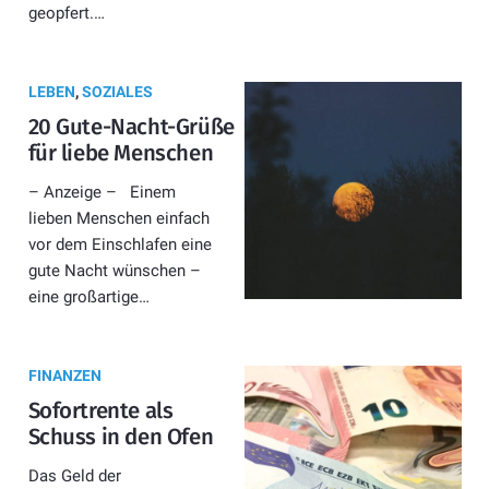
geopfert.…
LEBEN
,
SOZIALES
20 Gute-Nacht-Grüße
für liebe Menschen
– Anzeige – Einem
lieben Menschen einfach
vor dem Einschlafen eine
gute Nacht wünschen –
eine großartige…
FINANZEN
Sofortrente als
Schuss in den Ofen
Das Geld der