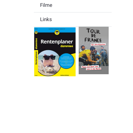
Filme
Links