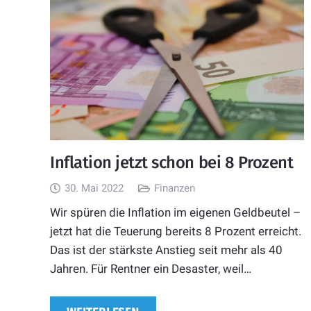
Inflation jetzt schon bei 8 Prozent
30. Mai 2022
Finanzen
Wir spüren die Inflation im eigenen Geldbeutel –
jetzt hat die Teuerung bereits 8 Prozent erreicht.
Das ist der stärkste Anstieg seit mehr als 40
Jahren. Für Rentner ein Desaster, weil…