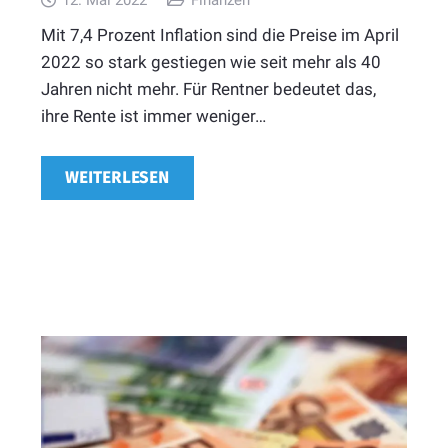
Mit 7,4 Prozent Inflation sind die Preise im April
2022 so stark gestiegen wie seit mehr als 40
Jahren nicht mehr. Für Rentner bedeutet das,
ihre Rente ist immer weniger…
WEITERLESEN