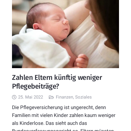
Zahlen Eltern künftig weniger
Pflegebeiträge?
25. Mai 2022
Finanzen
,
Soziales
Die Pflegeversicherung ist ungerecht, denn
Familien mit vielen Kinder zahlen kaum weniger
als Kinderlose. Das sieht auch das