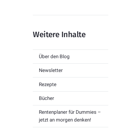
Weitere Inhalte
Über den Blog
Newsletter
Rezepte
Bücher
Rentenplaner für Dummies –
jetzt an morgen denken!