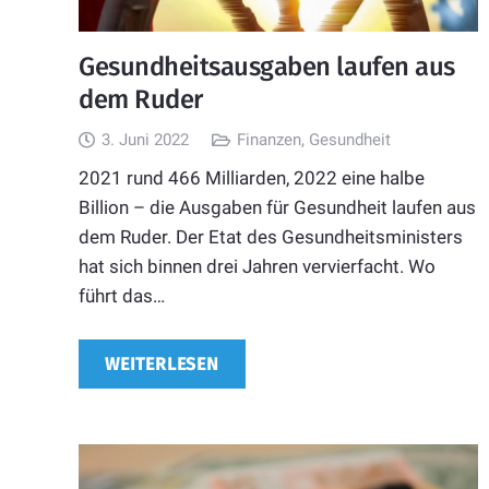
Gesundheitsausgaben laufen aus
dem Ruder
3. Juni 2022
Finanzen
,
Gesundheit
2021 rund 466 Milliarden, 2022 eine halbe
Billion – die Ausgaben für Gesundheit laufen aus
dem Ruder. Der Etat des Gesundheitsministers
hat sich binnen drei Jahren vervierfacht. Wo
führt das…
WEITERLESEN