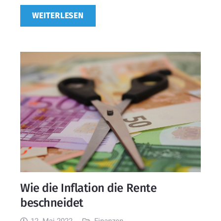
WEITERLESEN
Wie die Inflation die Rente
beschneidet
12. Mai 2022
Finanzen