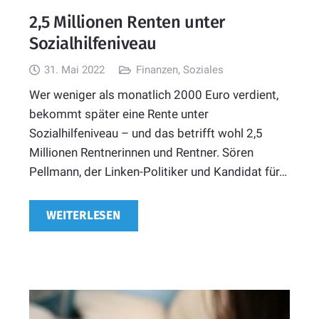
2,5 Millionen Renten unter
Sozialhilfeniveau
31. Mai 2022
Finanzen
,
Soziales
Wer weniger als monatlich 2000 Euro verdient,
bekommt später eine Rente unter
Sozialhilfeniveau – und das betrifft wohl 2,5
Millionen Rentnerinnen und Rentner. Sören
Pellmann, der Linken-Politiker und Kandidat für…
WEITERLESEN