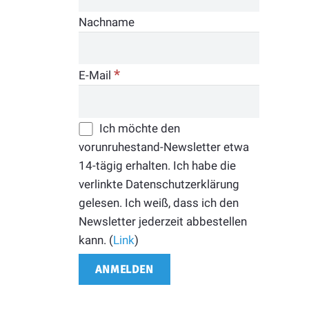
Nachname
*
E-Mail
Ich möchte den
vorunruhestand-Newsletter etwa
14-tägig erhalten. Ich habe die
verlinkte Datenschutzerklärung
gelesen. Ich weiß, dass ich den
Newsletter jederzeit abbestellen
kann. (
Link
)