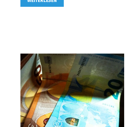
WEITERLESEN