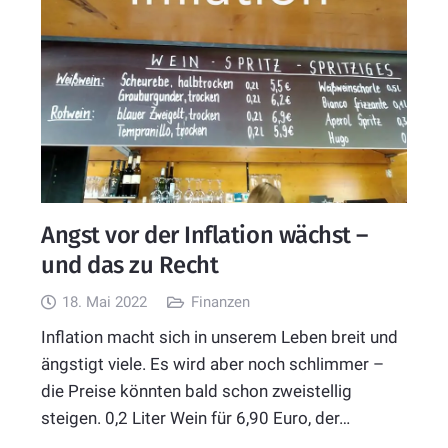
Angst vor der Inflation wächst –
und das zu Recht
18. Mai 2022
Finanzen
Inflation macht sich in unserem Leben breit und
ängstigt viele. Es wird aber noch schlimmer –
die Preise könnten bald schon zweistellig
steigen. 0,2 Liter Wein für 6,90 Euro, der…