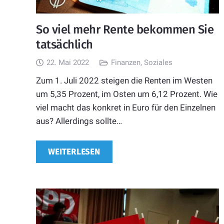
So viel mehr Rente bekommen Sie
tatsächlich
22. Mai 2022
Finanzen
,
Soziales
Zum 1. Juli 2022 steigen die Renten im Westen
um 5,35 Prozent, im Osten um 6,12 Prozent. Wie
viel macht das konkret in Euro für den Einzelnen
aus? Allerdings sollte…
WEITERLESEN