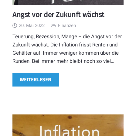
Angst vor der Zukunft wächst
20. Mai 2022
Finanzen
Teuerung, Rezession, Mange – die Angst vor der
Zukunft wächst. Die Inflation frisst Renten und
Gehälter auf. Immer weniger kommen über die
Runden. Bei immer mehr bleibt noch so viel…
WEITERLESEN