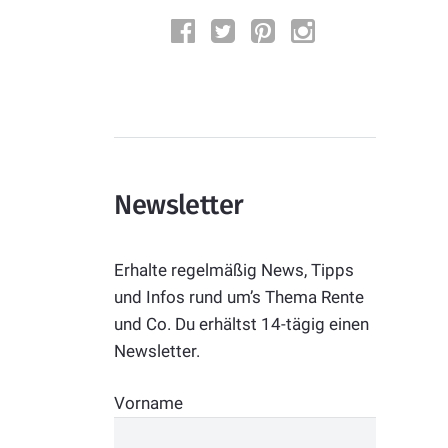
Newsletter
Erhalte regelmäßig News, Tipps
und Infos rund um’s Thema Rente
und Co. Du erhältst 14-tägig einen
Newsletter.
Vorname