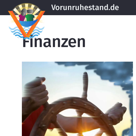
Vorunruhestand.de
Finanzen