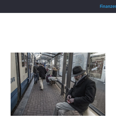
Finanze