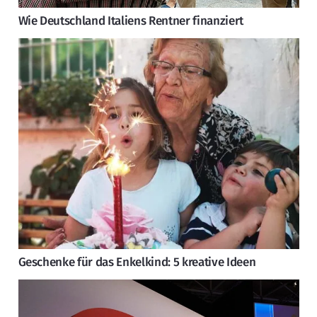
Wie Deutschland Italiens Rentner finanziert
Geschenke für das Enkelkind: 5 kreative Ideen