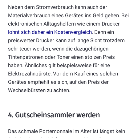
Neben dem Stromverbrauch kann auch der
Materialverbrauch eines Gerätes ins Geld gehen. Bei
elektronischen Alltagshelfern wie einem Drucker
lohnt sich daher ein Kostenvergleich
. Denn ein
preiswerter Drucker kann auf lange Sicht trotzdem
sehr teuer werden, wenn die dazugehörigen
Tintenpatronen oder Toner einen stolzen Preis
haben. Ähnliches gilt beispielsweise für eine
Elektrozahnbürste: Vor dem Kauf eines solchen
Gerätes empfiehlt es sich, auf den Preis der
Wechselbürsten zu achten.
4. Gutscheinsammler werden
Das schmale Portemonnaie im Alter ist längst kein