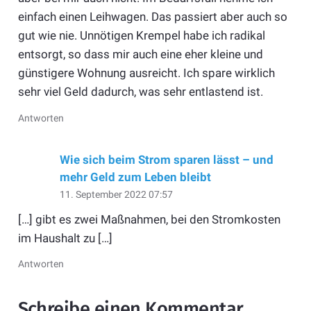
einfach einen Leihwagen. Das passiert aber auch so
gut wie nie. Unnötigen Krempel habe ich radikal
entsorgt, so dass mir auch eine eher kleine und
günstigere Wohnung ausreicht. Ich spare wirklich
sehr viel Geld dadurch, was sehr entlastend ist.
Antworten
Wie sich beim Strom sparen lässt – und
mehr Geld zum Leben bleibt
11. September 2022 07:57
[…] gibt es zwei Maßnahmen, bei den Stromkosten
im Haushalt zu […]
Antworten
Schreibe einen Kommentar