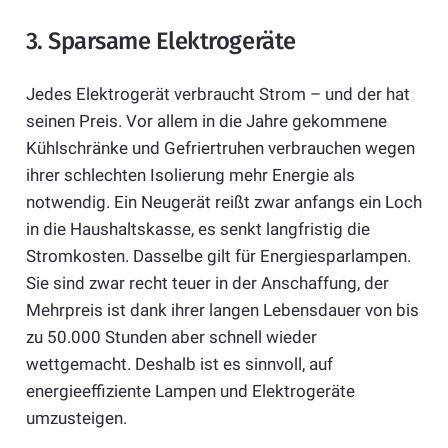
3. Sparsame Elektrogeräte
Jedes Elektrogerät verbraucht Strom – und der hat
seinen Preis. Vor allem in die Jahre gekommene
Kühlschränke und Gefriertruhen verbrauchen wegen
ihrer schlechten Isolierung mehr Energie als
notwendig. Ein Neugerät reißt zwar anfangs ein Loch
in die Haushaltskasse, es senkt langfristig die
Stromkosten. Dasselbe gilt für Energiesparlampen.
Sie sind zwar recht teuer in der Anschaffung, der
Mehrpreis ist dank ihrer langen Lebensdauer von bis
zu 50.000 Stunden aber schnell wieder
wettgemacht. Deshalb ist es sinnvoll, auf
energieeffiziente Lampen und Elektrogeräte
umzusteigen.