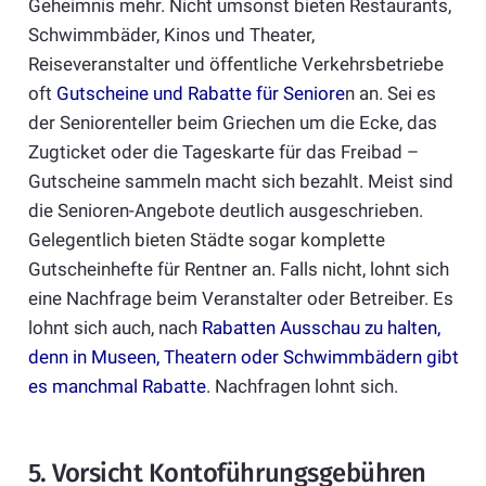
Geheimnis mehr. Nicht umsonst bieten Restaurants,
Schwimmbäder, Kinos und Theater,
Reiseveranstalter und öffentliche Verkehrsbetriebe
oft
Gutscheine und Rabatte für Seniore
n an. Sei es
der Seniorenteller beim Griechen um die Ecke, das
Zugticket oder die Tageskarte für das Freibad –
Gutscheine sammeln macht sich bezahlt. Meist sind
die Senioren-Angebote deutlich ausgeschrieben.
Gelegentlich bieten Städte sogar komplette
Gutscheinhefte für Rentner an. Falls nicht, lohnt sich
eine Nachfrage beim Veranstalter oder Betreiber. Es
lohnt sich auch, nach
Rabatten Ausschau zu halten,
denn in Museen, Theatern oder Schwimmbädern gibt
es manchmal Rabatte
. Nachfragen lohnt sich.
5. Vorsicht Kontoführungsgebühren