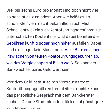
Drei bis sechs Euro pro Monat sind doch nicht viel –
so scheint es zumindest. Aber wie heißt es so
schön: Kleinvieh macht bekanntlich auch Mist!
Schnell entwickeln sich Kontoführungsgebühren zur
unterschätzten Kostenfalle. Und dabei könnten die
Gebühren künftig sogar noch höher
ausfallen. Dabei
sind sie längst kein Muss mehr.
Viele Banken sehen
inzwischen von teuren Kontoführungsgebühren ab,
wie das Vergleichsportal Biallo weiß.
So kann der
Bankwechsel bares Geld wert sein.
Wer dem Geldinstitut seines Vertrauens trotz
Kontoführungsgebühren treu bleiben möchte, kann
das persönliche Gespräch mit dem Bankberater
suchen. Gerade Stammkunden dürfen auf günstigere
Konditionen hoffen.