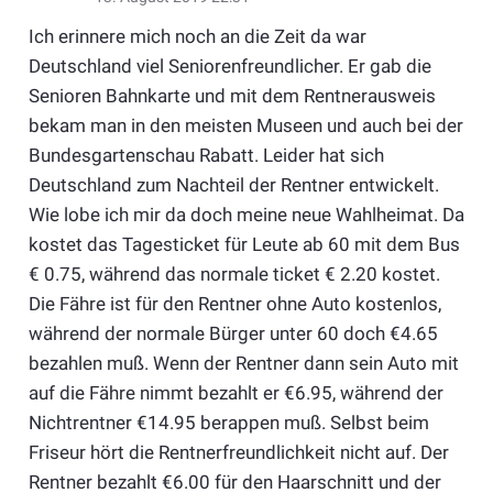
Ich erinnere mich noch an die Zeit da war
Deutschland viel Seniorenfreundlicher. Er gab die
Senioren Bahnkarte und mit dem Rentnerausweis
bekam man in den meisten Museen und auch bei der
Bundesgartenschau Rabatt. Leider hat sich
Deutschland zum Nachteil der Rentner entwickelt.
Wie lobe ich mir da doch meine neue Wahlheimat. Da
kostet das Tagesticket für Leute ab 60 mit dem Bus
€ 0.75, während das normale ticket € 2.20 kostet.
Die Fähre ist für den Rentner ohne Auto kostenlos,
während der normale Bürger unter 60 doch €4.65
bezahlen muß. Wenn der Rentner dann sein Auto mit
auf die Fähre nimmt bezahlt er €6.95, während der
Nichtrentner €14.95 berappen muß. Selbst beim
Friseur hört die Rentnerfreundlichkeit nicht auf. Der
Rentner bezahlt €6.00 für den Haarschnitt und der