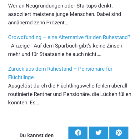
Wer an Neugründungen oder Startups denkt,
assoziiert meistens junge Menschen. Dabei sind
annähernd zehn Prozent…
Crowdfunding – eine Alternative für den Ruhestand?
- Anzeige - Auf dem Sparbuch gibt’s keine Zinsen
mehr und für Staatsanleihe auch nicht.…
Zurück aus dem Ruhestand – Pensionäre für
Flüchtlinge
Ausgelöst durch die Flüchtlingswelle fehlen überall
routinierte Rentner und Pensionäre, die Lücken füllen
könnten. Es…
Du kannst den