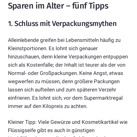
Sparen im Alter – fünf Tipps
1. Schluss mit Verpackungsmythen
Alleinlebende greifen bei Lebensmitteln häufig zu
Kleinstportionen. Es lohnt sich genauer
hinzuschauen, denn kleine Verpackungen entpuppen
sich als Kostenfalle; der Inhalt ist teurer als der von
Normal- oder Großpackungen. Keine Angst, etwas
wegwerfen zu müssen, denn größere Packungen
lassen sich aufteilen und zum späteren Verzehr
einfrieren. Es lohnt sich, vor dem Supermarktregal
immer auf den Kilopreis zu achten.
Kleiner Tipp: Viele Gewürze und Kosmetikartikel wie
Flüssigseife gibt es auch in günstigen