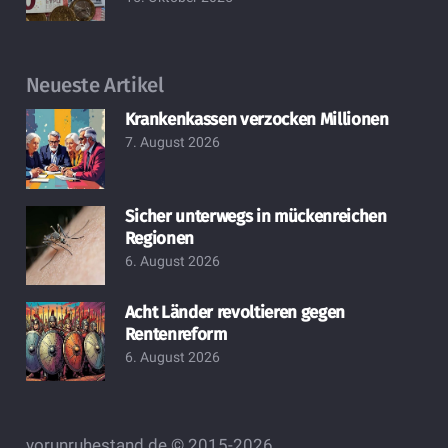
Neueste Artikel
Krankenkassen verzocken Millionen
7. August 2026
Sicher unterwegs in mückenreichen
Regionen
6. August 2026
Acht Länder revoltieren gegen
Rentenreform
6. August 2026
vorunruhestand.de © 2015-2026