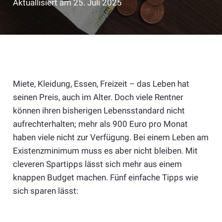
Aktuallisiert am
25. Juli 2025
Miete, Kleidung, Essen, Freizeit – das Leben hat
seinen Preis, auch im Alter. Doch viele Rentner
können ihren bisherigen Lebensstandard nicht
aufrechterhalten; mehr als 900 Euro pro Monat
haben viele nicht zur Verfügung. Bei einem Leben am
Existenzminimum muss es aber nicht bleiben. Mit
cleveren Spartipps lässt sich mehr aus einem
knappen Budget machen. Fünf einfache Tipps wie
sich sparen lässt: