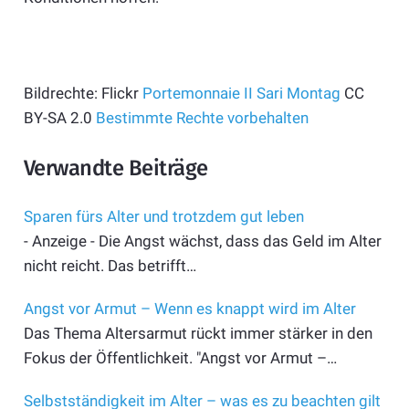
Bildrechte: Flickr
Portemonnaie II
Sari Montag
CC
BY-SA 2.0
Bestimmte Rechte vorbehalten
Verwandte Beiträge
Sparen fürs Alter und trotzdem gut leben
- Anzeige - Die Angst wächst, dass das Geld im Alter
nicht reicht. Das betrifft…
Angst vor Armut – Wenn es knappt wird im Alter
Das Thema Altersarmut rückt immer stärker in den
Fokus der Öffentlichkeit. "Angst vor Armut –…
Selbstständigkeit im Alter – was es zu beachten gilt