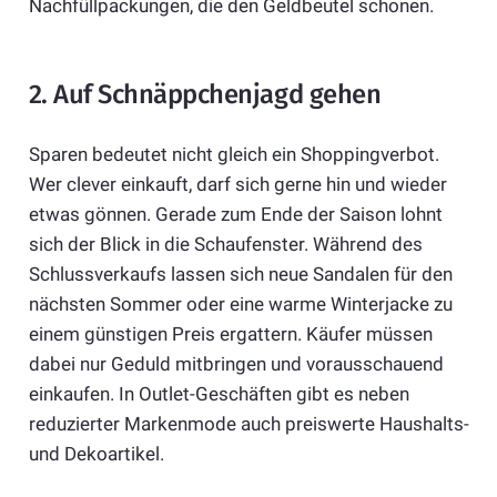
Nachfüllpackungen, die den Geldbeutel schonen.
2. Auf Schnäppchenjagd gehen
Sparen bedeutet nicht gleich ein Shoppingverbot.
Wer clever einkauft, darf sich gerne hin und wieder
etwas gönnen. Gerade zum Ende der Saison lohnt
sich der Blick in die Schaufenster. Während des
Schlussverkaufs lassen sich neue Sandalen für den
nächsten Sommer oder eine warme Winterjacke zu
einem günstigen Preis ergattern. Käufer müssen
dabei nur Geduld mitbringen und vorausschauend
einkaufen. In Outlet-Geschäften gibt es neben
reduzierter Markenmode auch preiswerte Haushalts-
und Dekoartikel.