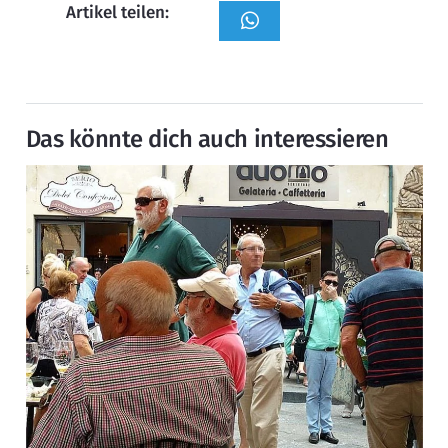
Artikel teilen:
Das könnte dich auch interessieren