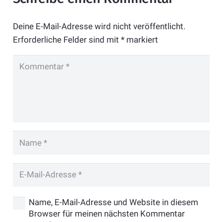
Deine E-Mail-Adresse wird nicht veröffentlicht.
Erforderliche Felder sind mit
*
markiert
Name, E-Mail-Adresse und Website in diesem
Browser für meinen nächsten Kommentar