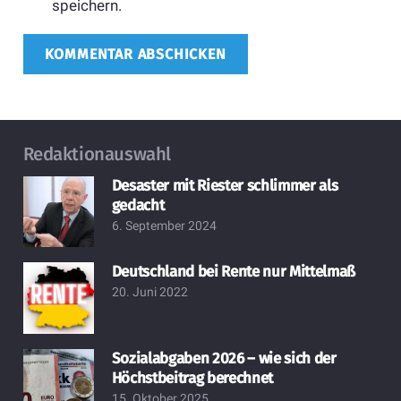
speichern.
KOMMENTAR ABSCHICKEN
Redaktionauswahl
Desaster mit Riester schlimmer als
gedacht
6. September 2024
Deutschland bei Rente nur Mittelmaß
20. Juni 2022
Sozialabgaben 2026 – wie sich der
Höchstbeitrag berechnet
15. Oktober 2025