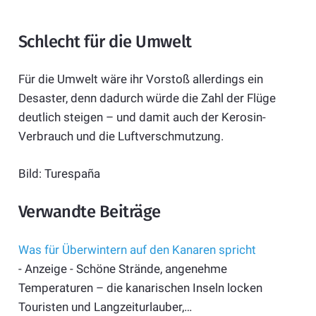
Schlecht für die Umwelt
Für die Umwelt wäre ihr Vorstoß allerdings ein
Desaster, denn dadurch würde die Zahl der Flüge
deutlich steigen – und damit auch der Kerosin-
Verbrauch und die Luftverschmutzung.
Bild: Turespaña
Verwandte Beiträge
Was für Überwintern auf den Kanaren spricht
- Anzeige - Schöne Strände, angenehme
Temperaturen – die kanarischen Inseln locken
Touristen und Langzeiturlauber,…