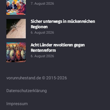
7. August 2026
Sicher unterwegs in mückenreichen
Regionen
6. August 2026
Acht Länder revoltieren gegen
Rentenreform
6. August 2026
vorunruhestand.de © 2015-2026
Datenschutzerklärung
Impressum