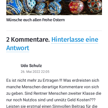
Wünsche euch allen Frohe Ostern
2
Kommentare
.
Hinterlasse eine
Antwort
Udo Schulz
26. Mai 2022 22:05
Es ist nicht mehr zu Ertragen !!! Was erdreisten sich
manche Menschen derartige Kommentare von sich
zu geben. Sind Rentner Menschen zweiter Klasse die
nur noch Nutzlos sind und unnütz Geld Kosten???
Leisten sie erstmal einen Sinnvollen Beitrag für die