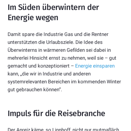
Im Süden überwintern der
Energie wegen
Damit spare die Industrie Gas und die Rentner
unterstützten die Urlaubsziele. Die Idee des
Überwinterns in wärmeren Gefilden sei dabei in
mehrerlei Hinsicht ernst zu nehmen, weil sie – gut
gemacht und konzeptioniert –
Energie einsparen
kann, „die wir in Industrie und anderen
systemrelevanten Bereichen im kommenden Winter
gut gebrauchen können“.
Impuls für die Reisebranche
Der Anreiz käme, so Linnhoff, nicht nur mutmaßlich