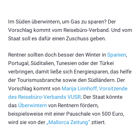
Im Süden überwintern, um Gas zu sparen? Der
Vorschlag kommt vom Reisebüro-Verband. Und vom
Staat soll es dafür einen Zuschuss geben.
Rentner sollten doch besser den Winter in
Spanien
,
Portugal, Süditalien, Tunesien oder der Türkei
verbringen, damit ließe sich Energiesparen, das helfe
der Tourismusbranche sowie den Südländern. Der
Vorschlag kommt von
Marija Linnhoff, Vorsitzende
des Reisebüro-Verbands VUSR
. Der Staat könnte
das
Überwintern
von Rentnern fördern,
beispielsweise mit einer Pauschale von 500 Euro,
wird sie von der
„Mallorca Zeitung“
zitiert.