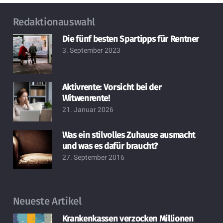
Redaktionauswahl
Die fünf besten Spartipps für Rentner
3. September 2023
Aktivrente: Vorsicht bei der
Witwenrente!
21. Januar 2026
Was ein stilvolles Zuhause ausmacht
und was es dafür braucht?
27. September 2016
Neueste Artikel
Krankenkassen verzocken Millionen