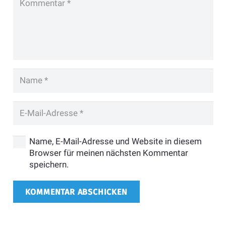
Name, E-Mail-Adresse und Website in diesem
Browser für meinen nächsten Kommentar
speichern.
KOMMENTAR ABSCHICKEN