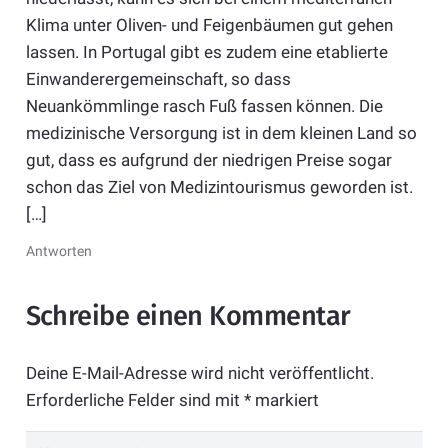
Klima unter Oliven- und Feigenbäumen gut gehen
lassen. In Portugal gibt es zudem eine etablierte
Einwanderergemeinschaft, so dass
Neuankömmlinge rasch Fuß fassen können. Die
medizinische Versorgung ist in dem kleinen Land so
gut, dass es aufgrund der niedrigen Preise sogar
schon das Ziel von Medizintourismus geworden ist.
[…]
Antworten
Schreibe einen Kommentar
Deine E-Mail-Adresse wird nicht veröffentlicht.
Erforderliche Felder sind mit
*
markiert