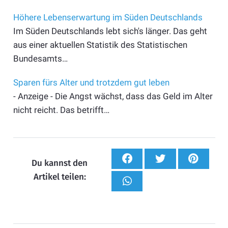
Höhere Lebenserwartung im Süden Deutschlands
Im Süden Deutschlands lebt sich's länger. Das geht
aus einer aktuellen Statistik des Statistischen
Bundesamts…
Sparen fürs Alter und trotzdem gut leben
- Anzeige - Die Angst wächst, dass das Geld im Alter
nicht reicht. Das betrifft…
Du kannst den
Artikel teilen: