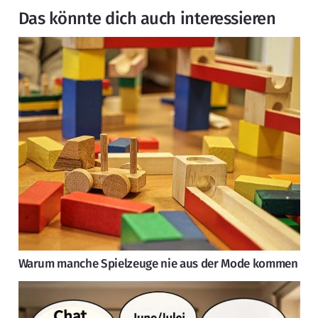
Das könnte dich auch interessieren
Warum manche Spielzeuge nie aus der Mode kommen