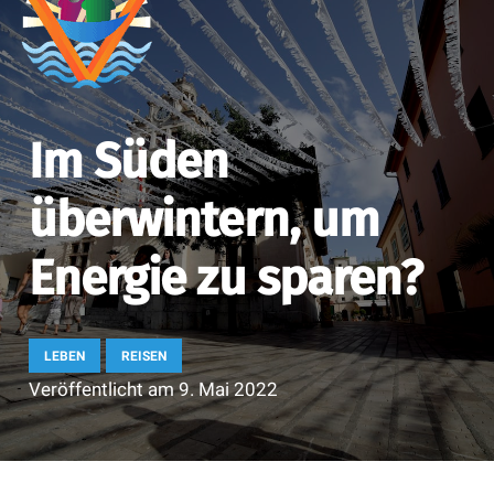
Im Süden
überwintern, um
Energie zu sparen?
LEBEN
REISEN
Veröffentlicht am
9. Mai 2022