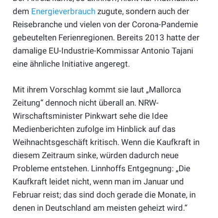
dem
Energieverbrauch
zugute, sondern auch der
Reisebranche und vielen von der Corona-Pandemie
gebeutelten Ferienregionen. Bereits 2013 hatte der
damalige EU-Industrie-Kommissar Antonio Tajani
eine ähnliche Initiative angeregt.
Mit ihrem Vorschlag kommt sie laut „Mallorca
Zeitung“ dennoch nicht überall an. NRW-
Wirschaftsminister Pinkwart sehe die Idee
Medienberichten zufolge im Hinblick auf das
Weihnachtsgeschäft kritisch. Wenn die Kaufkraft in
diesem Zeitraum sinke, würden dadurch neue
Probleme entstehen. Linnhoffs Entgegnung: „Die
Kaufkraft leidet nicht, wenn man im Januar und
Februar reist; das sind doch gerade die Monate, in
denen in Deutschland am meisten geheizt wird.“