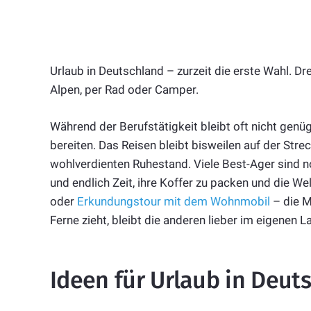
Urlaub in Deutschland – zurzeit die erste Wahl. 
Alpen, per Rad oder Camper.
Während der Berufstätigkeit bleibt oft nicht genüg
bereiten. Das Reisen bleibt bisweilen auf der Stre
wohlverdienten Ruhestand. Viele Best-Ager sind n
und endlich Zeit, ihre Koffer zu packen und die W
oder
Erkundungstour mit dem Wohnmobil
– die M
Ferne zieht, bleibt die anderen lieber im eigenen L
Ideen für Urlaub in Deut