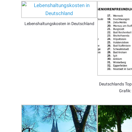
Lebenshaltungskosten in Deutschland
Deutschlands Top
Grafik