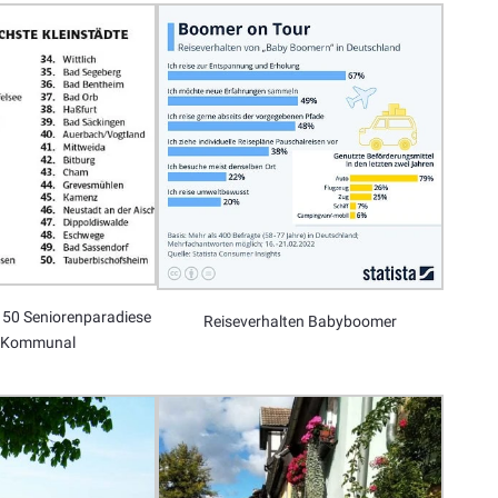
 50 Seniorenparadiese
Reiseverhalten Babyboomer
: Kommunal