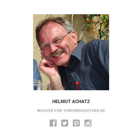
HELMUT ACHATZ
MACHER VON VORUNRUHESTAND.DE