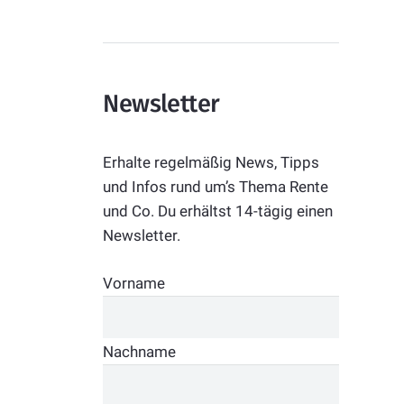
Newsletter
Erhalte regelmäßig News, Tipps
und Infos rund um’s Thema Rente
und Co. Du erhältst 14-tägig einen
Newsletter.
Vorname
Nachname