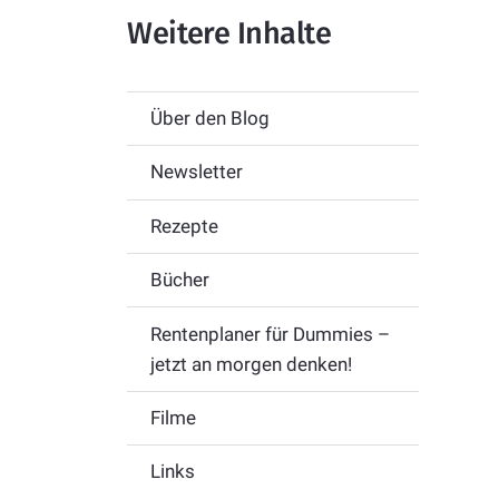
Weitere Inhalte
Über den Blog
Newsletter
Rezepte
Bücher
Rentenplaner für Dummies –
jetzt an morgen denken!
Filme
Links