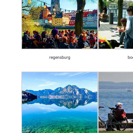
regensburg
bo