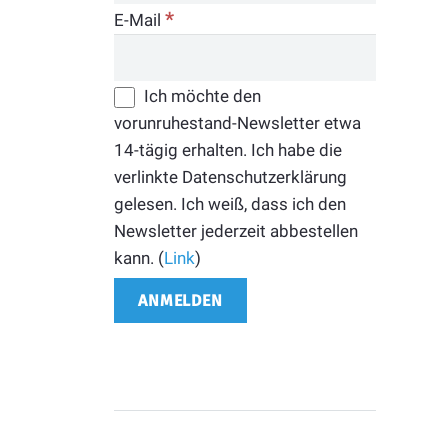
*
E-Mail
Ich möchte den
vorunruhestand-Newsletter etwa
14-tägig erhalten. Ich habe die
verlinkte Datenschutzerklärung
gelesen. Ich weiß, dass ich den
Newsletter jederzeit abbestellen
kann. (
Link
)