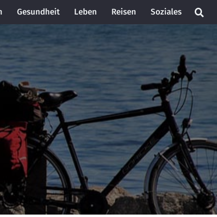
n
Gesundheit
Leben
Reisen
Soziales