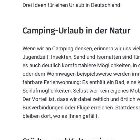
Drei Ideen für einen Urlaub in Deutschland:
Camping-Urlaub in der Natur
Wenn wir an Camping denken, erinnern wir uns viel
Jugendzeit. Insekten, Sand und Isomatten sind für
es auch deutlich komfortablere Möglichkeiten, in
oder dem Wohnwagen beispielsweise werden immer 
fahrbare Ferienwohnung: Es enthält ein Bad, ein
Schlafmöglichkeiten. Selbst wer kein eigenes Mobil
Der Vorteil ist, dass wir dabei zeitlich und örtlic
Busverbindungen oder Flüge erreichen. Stattdess
bleiben dort, wo es Ihnen gefällt.