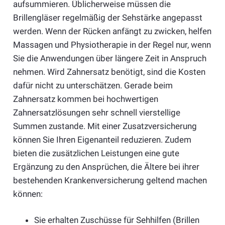
aufsummieren. Üblicherweise müssen die
Brillengläser regelmäßig der Sehstärke angepasst
werden. Wenn der Rücken anfängt zu zwicken, helfen
Massagen und Physiotherapie in der Regel nur, wenn
Sie die Anwendungen über längere Zeit in Anspruch
nehmen. Wird Zahnersatz benötigt, sind die Kosten
dafür nicht zu unterschätzen. Gerade beim
Zahnersatz kommen bei hochwertigen
Zahnersatzlösungen sehr schnell vierstellige
Summen zustande. Mit einer Zusatzversicherung
können Sie Ihren Eigenanteil reduzieren. Zudem
bieten die zusätzlichen Leistungen eine gute
Ergänzung zu den Ansprüchen, die Ältere bei ihrer
bestehenden Krankenversicherung geltend machen
können:
Sie erhalten Zuschüsse für Sehhilfen (Brillen