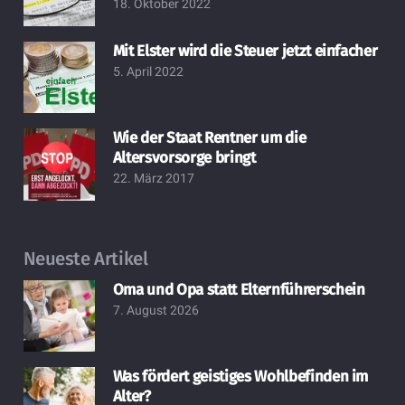
18. Oktober 2022
Mit Elster wird die Steuer jetzt einfacher
5. April 2022
Wie der Staat Rentner um die
Altersvorsorge bringt
22. März 2017
Neueste Artikel
Oma und Opa statt Elternführerschein
7. August 2026
Was fördert geistiges Wohlbefinden im
Alter?