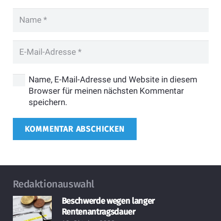
Name, E-Mail-Adresse und Website in diesem
Browser für meinen nächsten Kommentar
speichern.
KOMMENTAR ABSCHICKEN
Redaktionauswahl
Beschwerde wegen langer
Rentenantragsdauer