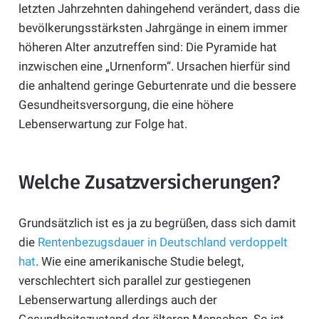
letzten Jahrzehnten dahingehend verändert, dass die
bevölkerungsstärksten Jahrgänge in einem immer
höheren Alter anzutreffen sind: Die Pyramide hat
inzwischen eine „Urnenform“. Ursachen hierfür sind
die anhaltend geringe Geburtenrate und die bessere
Gesundheitsversorgung, die eine höhere
Lebenserwartung zur Folge hat.
Welche Zusatzversicherungen?
Grundsätzlich ist es ja zu begrüßen, dass sich damit
die
Rentenbezugsdauer in Deutschland verdoppelt
hat
. Wie eine amerikanische Studie belegt,
verschlechtert sich parallel zur gestiegenen
Lebenserwartung allerdings auch der
Gesundheitszustand der älteren Menschen. So ist