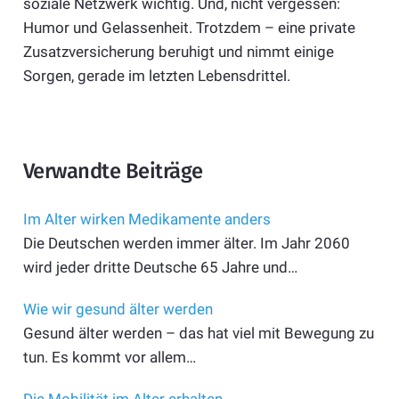
soziale Netzwerk wichtig. Und, nicht vergessen:
Humor und Gelassenheit. Trotzdem – eine private
Zusatzversicherung beruhigt und nimmt einige
Sorgen, gerade im letzten Lebensdrittel.
Verwandte Beiträge
Im Alter wirken Medikamente anders
Die Deutschen werden immer älter. Im Jahr 2060
wird jeder dritte Deutsche 65 Jahre und…
Wie wir gesund älter werden
Gesund älter werden – das hat viel mit Bewegung zu
tun. Es kommt vor allem…
Die Mobilität im Alter erhalten