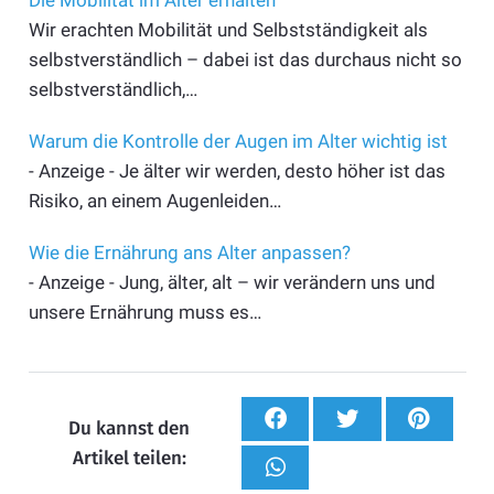
Wir erachten Mobilität und Selbstständigkeit als
selbstverständlich – dabei ist das durchaus nicht so
selbstverständlich,…
Warum die Kontrolle der Augen im Alter wichtig ist
- Anzeige - Je älter wir werden, desto höher ist das
Risiko, an einem Augenleiden…
Wie die Ernährung ans Alter anpassen?
- Anzeige - Jung, älter, alt – wir verändern uns und
unsere Ernährung muss es…
Du kannst den
Artikel teilen: