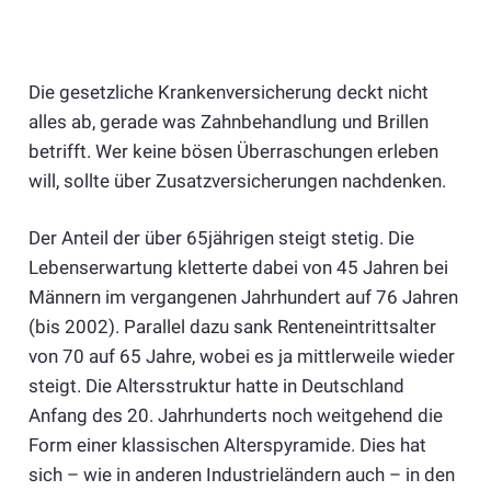
Die gesetzliche Krankenversicherung deckt nicht
alles ab, gerade was Zahnbehandlung und Brillen
betrifft. Wer keine bösen Überraschungen erleben
will, sollte über Zusatzversicherungen nachdenken.
Der Anteil der über 65jährigen steigt stetig. Die
Lebenserwartung kletterte dabei von 45 Jahren bei
Männern im vergangenen Jahrhundert auf 76 Jahren
(bis 2002). Parallel dazu sank Renteneintrittsalter
von 70 auf 65 Jahre, wobei es ja mittlerweile wieder
steigt. Die Altersstruktur hatte in Deutschland
Anfang des 20. Jahrhunderts noch weitgehend die
Form einer klassischen Alterspyramide. Dies hat
sich – wie in anderen Industrieländern auch – in den