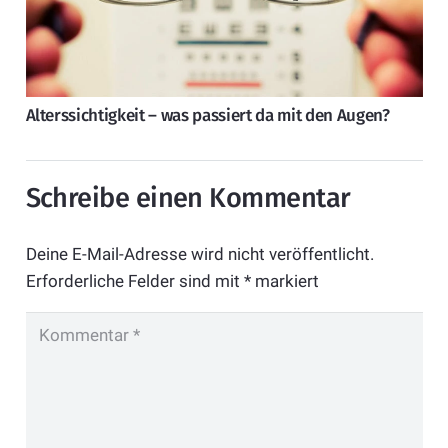
Alterssichtigkeit – was passiert da mit den Augen?
Schreibe einen Kommentar
Deine E-Mail-Adresse wird nicht veröffentlicht.
Erforderliche Felder sind mit
*
markiert