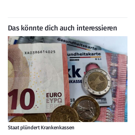
Das könnte dich auch interessieren
Staat plündert Krankenkassen