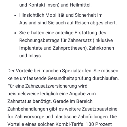
und Kontaktlinsen) und Heilmittel.
Hinsichtlich Mobilität und Sicherheit im
Ausland sind Sie auch auf Reisen abgesichert.
Sie erhalten eine anteilige Erstattung des
Rechnungsbetrags für Zahnersatz (inklusive
Implantate und Zahnprothesen), Zahnkronen
und Inlays.
Der Vorteile bei manchen Spezialtarifen: Sie müssen
keine umfassende Gesundheitsprüfung durchlaufen.
Für eine Zahnzusatzversicherung wird
beispielsweise lediglich eine Angabe zum
Zahnstatus benötigt. Gerade im Bereich
Zahnbehandlungen gibt es weitere Zusatzbausteine
für Zahnvorsorge und plastische Zahnfüllungen. Die
Vorteile eines solchen Kombi-Tarifs: 100 Prozent