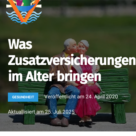
Was
Zusatzversicherungen
im Alter bringen
Veröffentlicht am
24. April 2020
GESUNDHEIT
Aktuallisiert am
25. Juli 2025