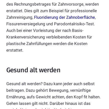
des Rechnungsbetrages für Zahnvorsorge, werden
erstattet. Dies gilt zum Beispiel für professionelle
Zahnreinigung,
Fluoridierung der Zahnoberfläche
,
Fissurenversiegelung und Parodontalrisiko-Test.
Auch bei einer Vorleistung der nach Basis-
Krankenversicherung verbleibenden Kosten für
plastische Zahnfüllungen werden die Kosten
erstattet.
Gesund alt werden
Gesund alt werden? Dazu kann jeder auch selbst
beitragen. Dazu gehört Bewegung, vernünftige
Ernährung, aufs Gewicht achten, den Kopf fit halten.
Gehen lassen gilt nicht. Darüber hinaus ist das