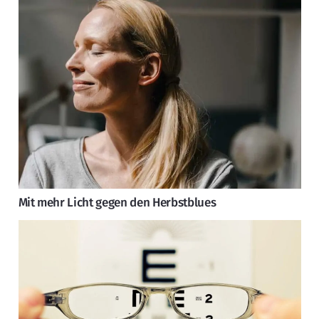
Mit mehr Licht gegen den Herbstblues