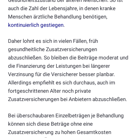
auch die Zahl der Lebensjahre, in denen kranke
Menschen ärztliche Behandlung benötigen,
kontinuierlich gestiegen
.
Daher lohnt es sich in vielen Fällen, früh
gesundheitliche Zusatzversicherungen
abzuschließen. So bleiben die Beiträge moderat und
die Finanzierung der Leistungen bei längerer
Verzinsung für die Versicherer besser planbar.
Allerdings empfiehlt es sich durchaus, auch im
fortgeschrittenen Alter noch private
Zusatzversicherungen bei Anbietern abzuschließen.
Bei überschaubaren Einzelbeträgen je Behandlung
können sich diese Beträge ohne eine
Zusatzversicherung zu hohen Gesamtkosten