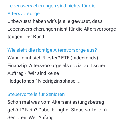
Lebensversicherungen sind nichts für die
Altersvorsorge
Unbewusst haben wir’s ja alle gewusst, dass
Lebensversicherungen nicht für die Altersvorsorge
taugen. Der Bund…
Wie sieht die richtige Altersvorsorge aus?
Wann lohnt sich Riester? ETF (Indexfonds) -
Finanztip. Altersvorsorge als sozialpolitischer
Auftrag - "Wir sind keine
Hedgefonds!" Niedrigzinsphase:…
Steuervorteile für Senioren
Schon mal was vom Altersentlastungsbetrag
gehört? Nein? Dabei bringt er Steuer­vorteile für
Senioren. Wer Anfang…