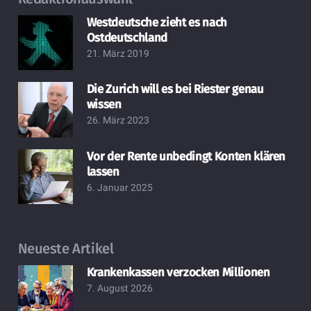
Westdeutsche zieht es nach
Ostdeutschland
21. März 2019
Die Zurich will es bei Riester genau
wissen
26. März 2023
Vor der Rente unbedingt Konten klären
lassen
6. Januar 2025
Neueste Artikel
Krankenkassen verzocken Millionen
7. August 2026