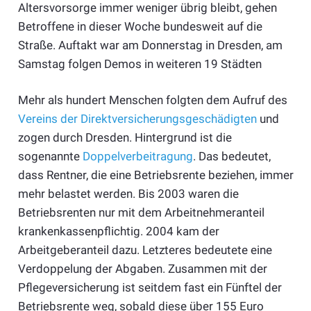
Altersvorsorge immer weniger übrig bleibt, gehen
Betroffene in dieser Woche bundesweit auf die
Straße. Auftakt war am Donnerstag in Dresden, am
Samstag folgen Demos in weiteren 19 Städten
Mehr als hundert Menschen folgten dem Aufruf des
Vereins der Direktversicherungsgeschädigten
und
zogen durch Dresden. Hintergrund ist die
sogenannte
Doppelverbeitragung
. Das bedeutet,
dass Rentner, die eine Betriebsrente beziehen, immer
mehr belastet werden. Bis 2003 waren die
Betriebsrenten nur mit dem Arbeitnehmeranteil
krankenkassenpflichtig. 2004 kam der
Arbeitgeberanteil dazu. Letzteres bedeutete eine
Verdoppelung der Abgaben. Zusammen mit der
Pflegeversicherung ist seitdem fast ein Fünftel der
Betriebsrente weg, sobald diese über 155 Euro