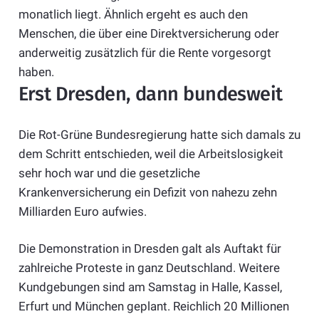
monatlich liegt. Ähnlich ergeht es auch den
Menschen, die über eine Direktversicherung oder
anderweitig zusätzlich für die Rente vorgesorgt
haben.
Erst Dresden, dann bundesweit
Die Rot-Grüne Bundesregierung hatte sich damals zu
dem Schritt entschieden, weil die Arbeitslosigkeit
sehr hoch war und die gesetzliche
Krankenversicherung ein Defizit von nahezu zehn
Milliarden Euro aufwies.
Die Demonstration in Dresden galt als Auftakt für
zahlreiche Proteste in ganz Deutschland. Weitere
Kundgebungen sind am Samstag in Halle, Kassel,
Erfurt und München geplant. Reichlich 20 Millionen