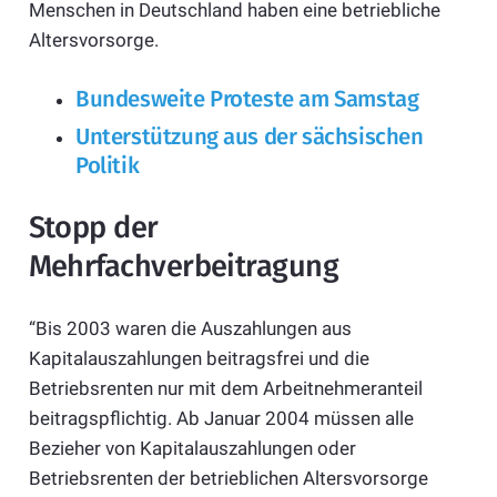
Menschen in Deutschland haben eine betriebliche
Altersvorsorge.
Bundesweite Proteste am Samstag
Unterstützung aus der sächsischen
Politik
Stopp der
Mehrfachverbeitragung
“Bis 2003 waren die Auszahlungen aus
Kapitalauszahlungen beitragsfrei und die
Betriebsrenten nur mit dem Arbeitnehmeranteil
beitragspflichtig. Ab Januar 2004 müssen alle
Bezieher von Kapitalauszahlungen oder
Betriebsrenten der betrieblichen Altersvorsorge