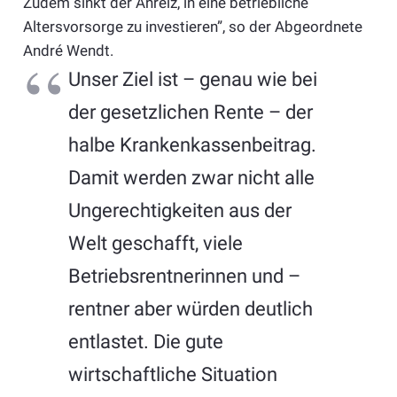
Zudem sinkt der Anreiz, in eine betriebliche
Altersvorsorge zu investieren”, so der Abgeordnete
André Wendt.
Unser Ziel ist – genau wie bei
der gesetzlichen Rente – der
halbe Krankenkassenbeitrag.
Damit werden zwar nicht alle
Ungerechtigkeiten aus der
Welt geschafft, viele
Betriebsrentnerinnen und –
rentner aber würden deutlich
entlastet. Die gute
wirtschaftliche Situation