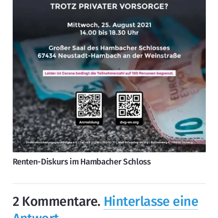
Renten-Diskurs im Hambacher Schloss
2
Kommentare
.
Hinterlasse eine