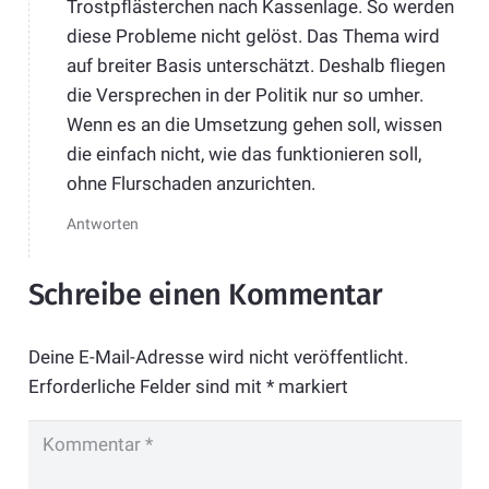
Trostpflästerchen nach Kassenlage. So werden
diese Probleme nicht gelöst. Das Thema wird
auf breiter Basis unterschätzt. Deshalb fliegen
die Versprechen in der Politik nur so umher.
Wenn es an die Umsetzung gehen soll, wissen
die einfach nicht, wie das funktionieren soll,
ohne Flurschaden anzurichten.
Antworten
Schreibe einen Kommentar
Deine E-Mail-Adresse wird nicht veröffentlicht.
Erforderliche Felder sind mit
*
markiert