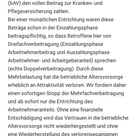
(bAV) den vollen Beitrag zur Kranken- und
Pflegeversicherung zahlen.
Bei einer monatlichen Entrichtung waren diese
Beträge schon in der Einzahlungsphase
beitragspflichtig, so dass Betroffene hier von
Dreifachverbeitragung (Einzahlungsphase
Arbeitnehmerbeitrag und Auszahlungsphase
Arbeitnehmer- und Arbeitgeberanteil) sprechen
(echte Doppelverbeitragung). Durch diese
Mehrbelastung hat die betriebliche Altersvorsorge
erheblich an Attraktivität verloren. Wir fordern daher
einen sofortigen Stopp der Mehrfachverbeitragung
und ab sofort nur die Entrichtung des
Arbeitnehmeranteils. Ohne eine finanzielle
Entschädigung wird das Vertrauen in die betriebliche
Altersvorsorge nicht wiederhergestellt und ohne
eine Wiederherstellung des verlorengegangenen