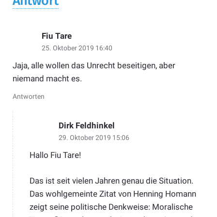
Antwort
Fiu Tare
25. Oktober 2019 16:40
Jaja, alle wollen das Unrecht beseitigen, aber
niemand macht es.
Antworten
Dirk Feldhinkel
29. Oktober 2019 15:06
Hallo Fiu Tare!
Das ist seit vielen Jahren genau die Situation.
Das wohlgemeinte Zitat von Henning Homann
zeigt seine politische Denkweise: Moralische