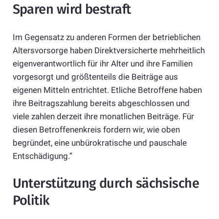
Sparen wird bestraft
Im Gegensatz zu anderen Formen der betrieblichen
Altersvorsorge haben Direktversicherte mehrheitlich
eigenverantwortlich für ihr Alter und ihre Familien
vorgesorgt und größtenteils die Beiträge aus
eigenen Mitteln entrichtet. Etliche Betroffene haben
ihre Beitragszahlung bereits abgeschlossen und
viele zahlen derzeit ihre monatlichen Beiträge. Für
diesen Betroffenenkreis fordern wir, wie oben
begründet, eine unbürokratische und pauschale
Entschädigung.”
Unterstützung durch sächsische
Politik