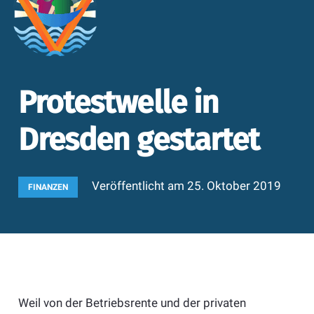
Protestwelle in
Dresden gestartet
Veröffentlicht am
25. Oktober 2019
FINANZEN
Weil von der Betriebsrente und der privaten