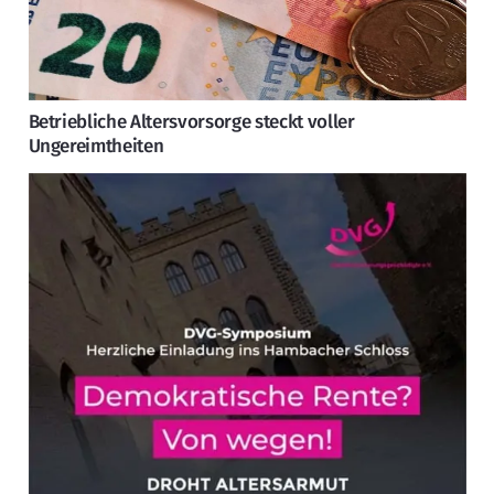
Betriebliche Altersvorsorge steckt voller
Ungereimtheiten