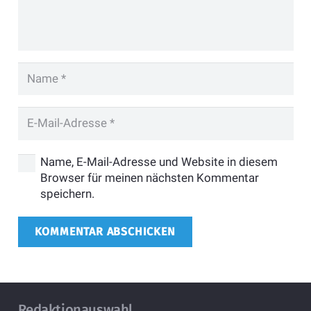
Name, E-Mail-Adresse und Website in diesem
Browser für meinen nächsten Kommentar
speichern.
KOMMENTAR ABSCHICKEN
Redaktionauswahl