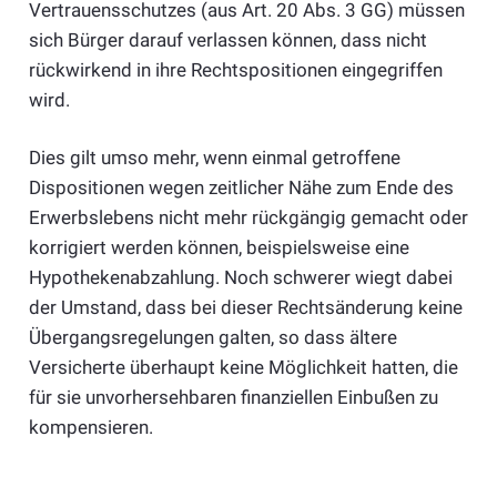
Vertrauensschutzes (aus Art. 20 Abs. 3 GG) müssen
sich Bürger darauf verlassen können, dass nicht
rückwirkend in ihre Rechtspositionen eingegriffen
wird.
Dies gilt umso mehr, wenn einmal getroffene
Dispositionen wegen zeitlicher Nähe zum Ende des
Erwerbslebens nicht mehr rückgängig gemacht oder
korrigiert werden können, beispielsweise eine
Hypothekenabzahlung. Noch schwerer wiegt dabei
der Umstand, dass bei dieser Rechtsänderung keine
Übergangsregelungen galten, so dass ältere
Versicherte überhaupt keine Möglichkeit hatten, die
für sie unvorhersehbaren finanziellen Einbußen zu
kompensieren.