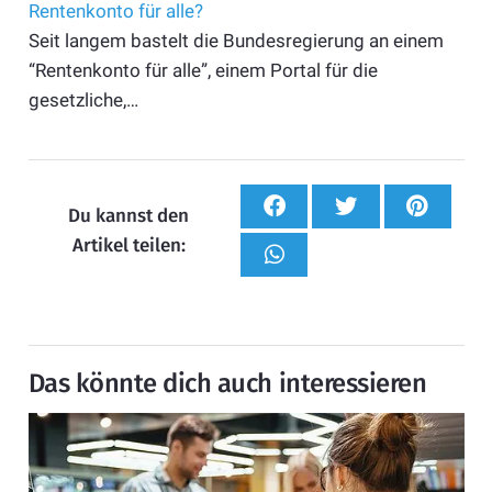
Rentenkonto für alle?
Seit langem bastelt die Bundesregierung an einem
“Rentenkonto für alle”, einem Portal für die
gesetzliche,…
Du kannst den
Artikel teilen:
Das könnte dich auch interessieren