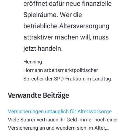
eröffnet dafür neue finanzielle
Spielräume. Wer die
betriebliche Altersversorgung
attraktiver machen will, muss
jetzt handeln.
Henning
Homann
arbeitsmarktpolitischer
Sprecher der SPD-Fraktion im Landtag
Verwandte Beiträge
Versicherungen untauglich für Altersvorsorge
Viele Sparer vertrauen ihr Geld immer noch einer
Versicherung an und wundern sich im Alter,…