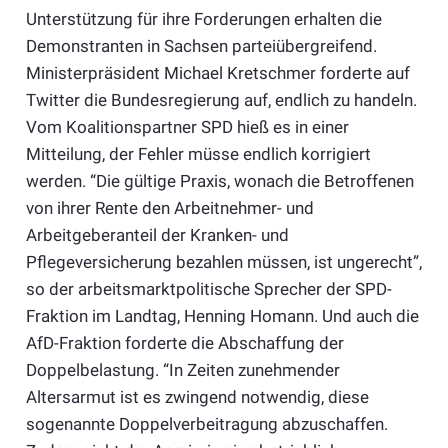
Unterstützung für ihre Forderungen erhalten die
Demonstranten in Sachsen parteiübergreifend.
Ministerpräsident Michael Kretschmer forderte auf
Twitter die Bundesregierung auf, endlich zu handeln.
Vom Koalitionspartner SPD hieß es in einer
Mitteilung, der Fehler müsse endlich korrigiert
werden. “Die gültige Praxis, wonach die Betroffenen
von ihrer Rente den Arbeitnehmer- und
Arbeitgeberanteil der Kranken- und
Pflegeversicherung bezahlen müssen, ist ungerecht”,
so der arbeitsmarktpolitische Sprecher der SPD-
Fraktion im Landtag, Henning Homann. Und auch die
AfD-Fraktion forderte die Abschaffung der
Doppelbelastung. “In Zeiten zunehmender
Altersarmut ist es zwingend notwendig, diese
sogenannte Doppelverbeitragung abzuschaffen.