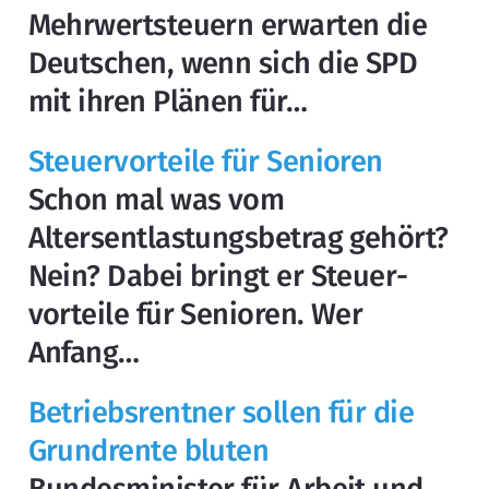
Mehrwertsteuern erwarten die
Deutschen, wenn sich die SPD
mit ihren Plänen für…
Steuervorteile für Senioren
Schon mal was vom
Altersentlastungsbetrag gehört?
Nein? Dabei bringt er Steuer­
vorteile für Senioren. Wer
Anfang…
Betriebsrentner sollen für die
Grundrente bluten
Bundesminister für Arbeit und