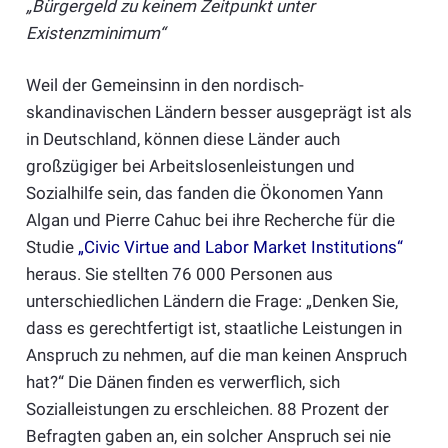
„Bürgergeld zu keinem Zeitpunkt unter
Existenzminimum“
Weil der Gemeinsinn in den nordisch-
skandinavischen Ländern besser ausgeprägt ist als
in Deutschland, können diese Länder auch
großzügiger bei Arbeitslosenleistungen und
Sozialhilfe sein, das fanden die Ökonomen Yann
Algan und Pierre Cahuc bei ihre Recherche für die
Studie
„
Civic Virtue and Labor Market Institutions
“
heraus. Sie stellten 76 000 Personen aus
unterschiedlichen Ländern die Frage: „Denken Sie,
dass es gerechtfertigt ist, staatliche Leistungen in
Anspruch zu nehmen, auf die man keinen Anspruch
hat?“ Die Dänen finden es verwerflich, sich
Sozialleistungen zu erschleichen. 88 Prozent der
Befragten gaben an, ein solcher Anspruch sei nie