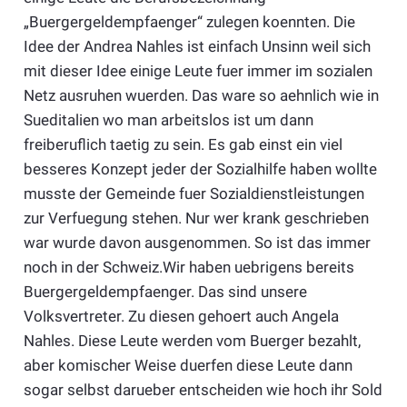
„Buergergeldempfaenger“ zulegen koennten. Die
Idee der Andrea Nahles ist einfach Unsinn weil sich
mit dieser Idee einige Leute fuer immer im sozialen
Netz ausruhen wuerden. Das ware so aehnlich wie in
Sueditalien wo man arbeitslos ist um dann
freiberuflich taetig zu sein. Es gab einst ein viel
besseres Konzept jeder der Sozialhilfe haben wollte
musste der Gemeinde fuer Sozialdienstleistungen
zur Verfuegung stehen. Nur wer krank geschrieben
war wurde davon ausgenommen. So ist das immer
noch in der Schweiz.Wir haben uebrigens bereits
Buergergeldempfaenger. Das sind unsere
Volksvertreter. Zu diesen gehoert auch Angela
Nahles. Diese Leute werden vom Buerger bezahlt,
aber komischer Weise duerfen diese Leute dann
sogar selbst darueber entscheiden wie hoch ihr Sold