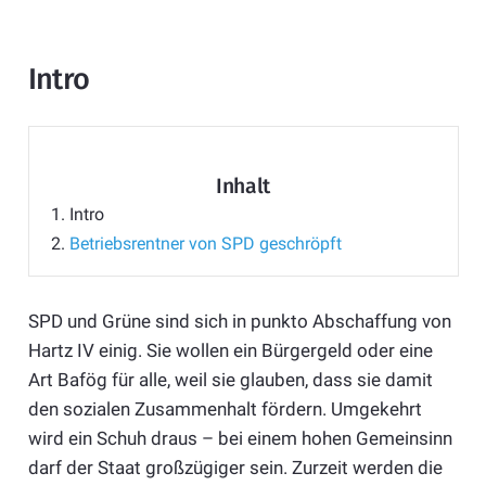
Intro
Inhalt
1.
Intro
2.
Betriebsrentner von SPD geschröpft
SPD und Grüne sind sich in punkto Abschaffung von
Hartz IV einig. Sie wollen ein Bürgergeld oder eine
Art Bafög für alle, weil sie glauben, dass sie damit
den sozialen Zusammenhalt fördern. Umgekehrt
wird ein Schuh draus – bei einem hohen Gemeinsinn
darf der Staat großzügiger sein. Zurzeit werden die