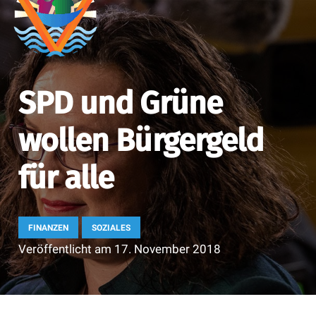
SPD und Grüne
wollen Bürgergeld
für alle
FINANZEN
SOZIALES
Veröffentlicht am
17. November 2018