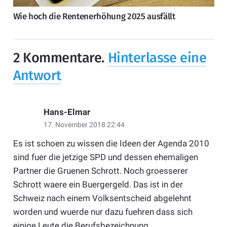
Wie hoch die Rentenerhöhung 2025 ausfällt
2
Kommentare
.
Hinterlasse eine
Antwort
Hans-Elmar
17. November 2018 22:44
Es ist schoen zu wissen die Ideen der Agenda 2010
sind fuer die jetzige SPD und dessen ehemaligen
Partner die Gruenen Schrott. Noch groesserer
Schrott waere ein Buergergeld. Das ist in der
Schweiz nach einem Volksentscheid abgelehnt
worden und wuerde nur dazu fuehren dass sich
einige Leute die Berufsbezeichnung