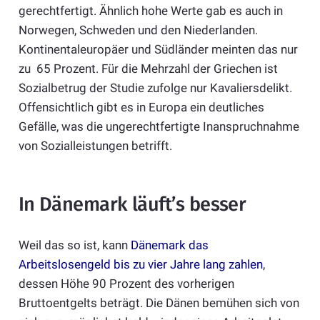
gerechtfertigt. Ähnlich hohe Werte gab es auch in
Norwegen, Schweden und den Niederlanden.
Kontinentaleuropäer und Südländer meinten das nur
zu 65 Prozent. Für die Mehrzahl der Griechen ist
Sozialbetrug der Studie zufolge nur Kavaliersdelikt.
Offensichtlich gibt es in Europa ein deutliches
Gefälle, was die ungerechtfertigte Inanspruchnahme
von Sozialleistungen betrifft.
In Dänemark läuft’s besser
Weil das so ist, kann
Dänemark das
Arbeitslosengeld bis zu vier Jahre lang zahlen
,
dessen Höhe 90 Prozent des vorherigen
Bruttoentgelts beträgt. Die Dänen bemühen sich von