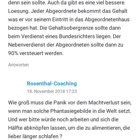
denn sein sollte. Auch da gibt es eine viel bessere
Loesung. Jeder Abgeordnete bekommt das Gehalt
was er vor seinem Eintritt in das Abgeordnetenhaus
bezogen hat. Die Gehaltsobergrenze sollte dann
beim Verdienst eines Bundesrichters liegen. Der
Nebenverdienst der Abgeordneten sollte dann zu
90% versteuert werden.
Antworten
Rosenthal-Coaching
18. November 2018 17:23
Wie groß muss die Panik vor dem Machtverlust sein,
wenn man solche Phantasiegebilde in die Welt setzt.
Und wer bitte würde noch arbeiten und sich die
Hälfte abknöpfen lassen, um die zu alimentieren, die
lieber länger schlafen ?