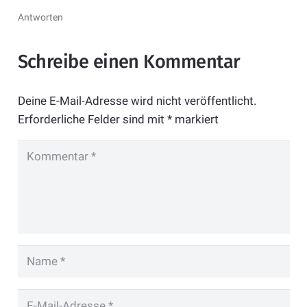
Antworten
Schreibe einen Kommentar
Deine E-Mail-Adresse wird nicht veröffentlicht.
Erforderliche Felder sind mit
*
markiert