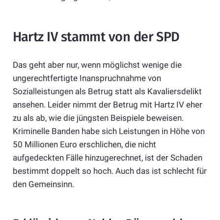
Hartz IV stammt von der SPD
Das geht aber nur, wenn möglichst wenige die
ungerechtfertigte Inanspruchnahme von
Sozialleistungen als Betrug statt als Kavaliersdelikt
ansehen. Leider nimmt der Betrug mit Hartz IV eher
zu als ab, wie die jüngsten Beispiele beweisen.
Kriminelle Banden habe sich Leistungen in Höhe von
50 Millionen Euro erschlichen, die nicht
aufgedeckten Fälle hinzugerechnet, ist der Schaden
bestimmt doppelt so hoch. Auch das ist schlecht für
den Gemeinsinn.