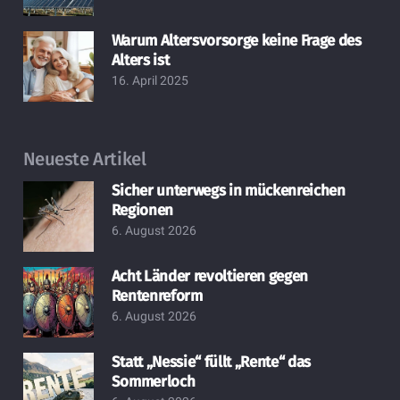
Warum Altersvorsorge keine Frage des
Alters ist
16. April 2025
Neueste Artikel
Sicher unterwegs in mückenreichen
Regionen
6. August 2026
Acht Länder revoltieren gegen
Rentenreform
6. August 2026
Statt „Nessie“ füllt „Rente“ das
Sommerloch