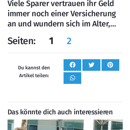
Viele Sparer vertrauen ihr Geld
immer noch einer Versicherung
an und wundern sich im Alter,…
Seiten:
1
2
Du kannst den
Artikel teilen:
Das könnte dich auch interessieren