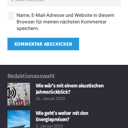
Name, E-Mail-Adresse und Website in diesem
Browser für meinen nächsten Kommentar
speichern.
KOMMENTAR ABSCHICKEN
Redaktionauswahl
Wie wär’s mit einem akustischen
Jahresrückblick?
26. Januar 2022
Wie geht’s weiter mit den
Energiepreisen?
5. Januar 2025