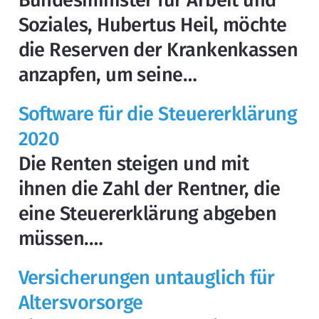
Soziales, Hubertus Heil, möchte
die Reserven der Krankenkassen
anzapfen, um seine…
Software für die Steuererklärung
2020
Die Renten steigen und mit
ihnen die Zahl der Rentner, die
eine Steuererklärung abgeben
müssen.…
Versicherungen untauglich für
Altersvorsorge