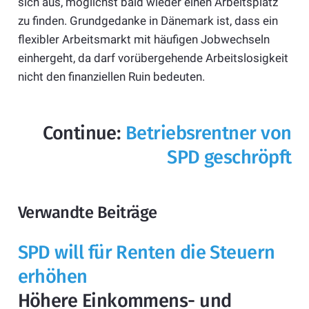
sich aus, möglichst bald wieder einen Arbeitsplatz
zu finden. Grundgedanke in Dänemark ist, dass ein
flexibler Arbeitsmarkt mit häufigen Jobwechseln
einhergeht, da darf vorübergehende Arbeitslosigkeit
nicht den finanziellen Ruin bedeuten.
Continue:
Betriebsrentner von
SPD geschröpft
Verwandte Beiträge
SPD will für Renten die Steuern
erhöhen
Höhere Einkommens- und