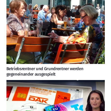
Betriebsrentner und Grundrentner werden
gegeneinander ausgespielt