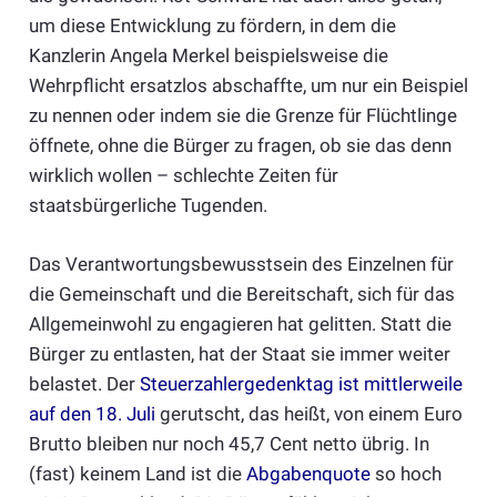
um diese Entwicklung zu fördern, in dem die
Kanzlerin Angela Merkel beispielsweise die
Wehrpflicht ersatzlos abschaffte, um nur ein Beispiel
zu nennen oder indem sie die Grenze für Flüchtlinge
öffnete, ohne die Bürger zu fragen, ob sie das denn
wirklich wollen – schlechte Zeiten für
staatsbürgerliche Tugenden.
Das Verantwortungsbewusstsein des Einzelnen für
die Gemeinschaft und die Bereitschaft, sich für das
Allgemeinwohl zu engagieren hat gelitten. Statt die
Bürger zu entlasten, hat der Staat sie immer weiter
belastet. Der
Steuerzahlergedenktag
ist mittlerweile
auf den 18. Juli
gerutscht, das heißt, von einem Euro
Brutto bleiben nur noch 45,7 Cent netto übrig. In
(fast) keinem Land ist die
Abgabenquote
so hoch