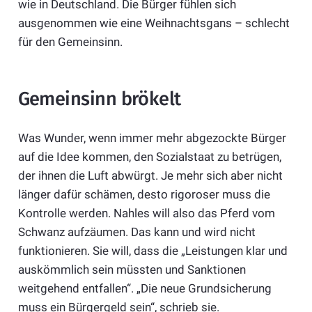
wie in Deutschland. Die Bürger fühlen sich
ausgenommen wie eine Weihnachtsgans – schlecht
für den Gemeinsinn.
Gemeinsinn brökelt
Was Wunder, wenn immer mehr abgezockte Bürger
auf die Idee kommen, den Sozialstaat zu betrügen,
der ihnen die Luft abwürgt. Je mehr sich aber nicht
länger dafür schämen, desto rigoroser muss die
Kontrolle werden. Nahles will also das Pferd vom
Schwanz aufzäumen. Das kann und wird nicht
funktionieren. Sie will, dass die „Leistungen klar und
auskömmlich sein müssten und Sanktionen
weitgehend entfallen“. „Die neue Grundsicherung
muss ein Bürgergeld sein“, schrieb sie.