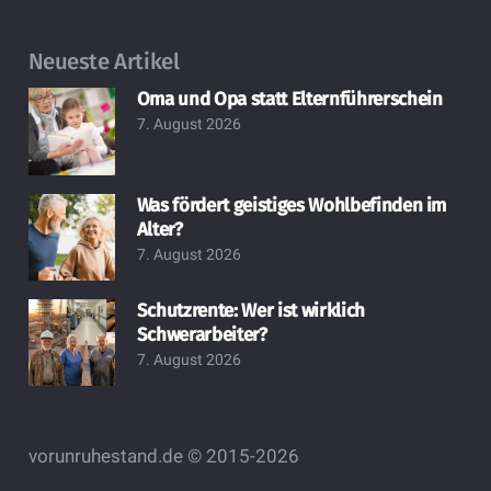
Neueste Artikel
Oma und Opa statt Elternführerschein
7. August 2026
Was fördert geistiges Wohlbefinden im
Alter?
7. August 2026
Schutzrente: Wer ist wirklich
Schwerarbeiter?
7. August 2026
vorunruhestand.de © 2015-2026