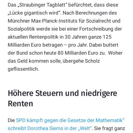
Das „Straubinger Tagblatt“ befürchtet, dass diese
„Lücke gigantisch wird“. Nach Berechnungen des
Münchner Max-Planck-Instituts für Sozialrecht und
Sozialpolitik werde sie bei einer Fortschreibung der
aktuellen Rentenpolitik in 30 Jahren ganze 125
Milliarden Euro betragen – pro Jahr. Dabei buttert
der Bund schon heute 80 Milliarden Euro zu. Woher
das Geld kommen solle, übergehe Scholz
geflissentlich.
Höhere Steuern und niedrigere
Renten
Die
SPD kämpft gegen die Gesetze der Mathematik“
schreibt Dorothea Siems in der „Welt“
. Sie fragt ganz