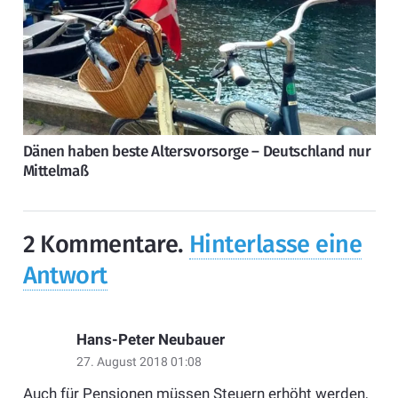
Dänen haben beste Altersvorsorge – Deutschland nur
Mittelmaß
2
Kommentare
.
Hinterlasse eine
Antwort
Hans-Peter Neubauer
27. August 2018 01:08
Auch für Pensionen müssen Steuern erhöht werden,