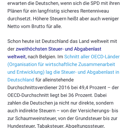
erwarten die Deutschen, wenn sich die SPD mit ihren
Plänen für ein langfristig sicheres Rentenniveau
durchsetzt. Höhere Steuern heißt aber auch weniger
Netto vom Brutto für alle.
Schon heute ist Deutschland das Land weltweit mit
der
zweithöchsten Steuer- und Abgabenlast
weltweit
,
nach Belgien. Im
Schnitt aller OECD-Länder
(Organisation für wirtschaftliche Zusammenarbeit
und Entwicklung) lag die Steuer- und Abgabenlast in
Deutschland
für alleinstehende
Durchschnittsverdiener 2016 bei 49,4 Prozent – der
OECD-Durchschnitt liegt bei 36 Prozent. Dabei
zahlen die Deutschen ja nicht nur direkte, sondern
auch indirekte Steuern – von der Versicherungs- bis
zur Schaumweinsteuer, von der Grundsteuer bis zur
Hundesteuer, Tabaksteuer, Abgeltungssteuer,