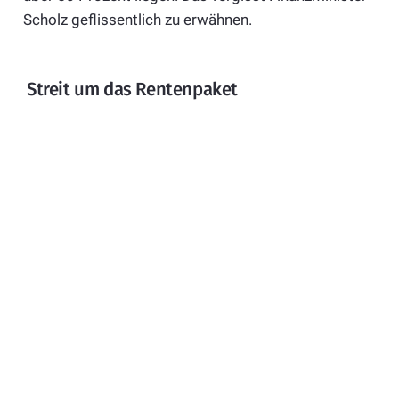
Scholz geflissentlich zu erwähnen.
Streit um das Rentenpaket