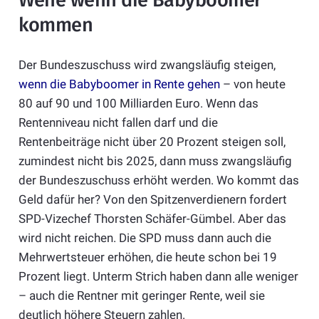
kommen
Der Bundeszuschuss wird zwangsläufig steigen,
wenn die Babyboomer in Rente gehen
– von heute
80 auf 90 und 100 Milliarden Euro. Wenn das
Rentenniveau nicht fallen darf und die
Rentenbeiträge nicht über 20 Prozent steigen soll,
zumindest nicht bis 2025, dann muss zwangsläufig
der Bundeszuschuss erhöht werden. Wo kommt das
Geld dafür her? Von den Spitzenverdienern fordert
SPD-Vizechef Thorsten Schäfer-Gümbel. Aber das
wird nicht reichen. Die SPD muss dann auch die
Mehrwertsteuer erhöhen, die heute schon bei 19
Prozent liegt. Unterm Strich haben dann alle weniger
– auch die Rentner mit geringer Rente, weil sie
deutlich höhere Steuern zahlen.