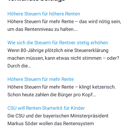
Höhere Steuern für höhere Renten
Höhere Steuern für mehr Rente – das wird nötig sein,
um das Rentenniveau zu halten.…
Wie sich die Steuern für Rentner stetig erhöhen
Wenn 80-Jährige plötzlich eine Steuererklärung
machen müssen, kann etwas nicht stimmen – oder?
Durch die…
Höhere Steuern für mehr Rente
Höhere Steuern für mehr Rente – klingt ketzerisch.
Schon heute zahlen die Bürger pro Kopf…
CSU will Renten-Starterkit für Kinder
Die CSU und der bayerischen Ministerpräsident
Markus Söder wollen das Rentensystem