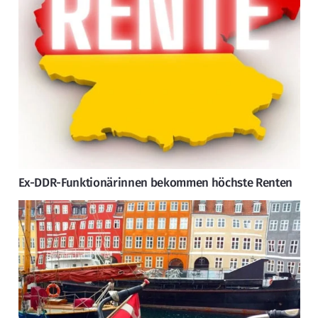
Ex-DDR-Funktionärinnen bekommen höchste Renten