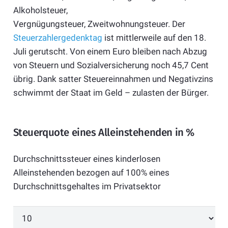
Alkoholsteuer,
Vergnügungsteuer, Zweitwohnungsteuer. Der
Steuerzahlergedenktag
ist mittlerweile auf den 18.
Juli gerutscht. Von einem Euro bleiben nach Abzug
von Steuern und Sozialversicherung noch 45,7 Cent
übrig. Dank satter Steuereinnahmen und Negativzins
schwimmt der Staat im Geld – zulasten der Bürger.
Steuerquote eines Alleinstehenden in %
Durchschnittssteuer eines kinderlosen
Alleinstehenden bezogen auf 100% eines
Durchschnittsgehaltes im Privatsektor