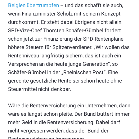
Belgien übertrumpfen
– und das schafft sie auch,
wenn Finanzminister Scholz mit seinem Konzept
durchkommt. Er steht dabei übrigens nicht allein.
SPD-Vize-Chef Thorsten Schäfer-Gümbel fordert
schon jetzt zur Finanzierung der SPD-Rentenpläne
höhere Steuern für Spitzenverdiener. „Wir wollen das
Rentenniveau langfristig sichern, das ist auch ein
Versprechen an die heute junge Generation“, so
Schäfer-Gümbel in der „Rheinischen Post“. Eine
gerechte gesetzliche Rente sei schon heute ohne
Steuermittel nicht denkbar.
Wäre die Rentenversicherung ein Unternehmen, dann
wäre es längst schon pleite. Der Bund buttert immer
mehr Geld in die Rentenversicherung. Dabei darf
nicht vergessen werden, dass der Bund der
Rentenversicherung immer mehr