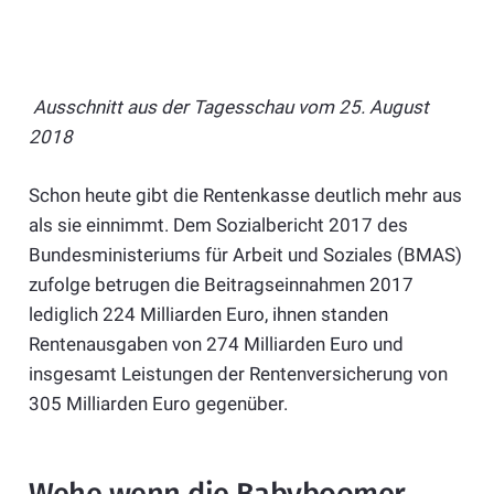
Ausschnitt aus der Tagesschau vom 25. August
2018
Schon heute gibt die Rentenkasse deutlich mehr aus
als sie einnimmt. Dem Sozialbericht 2017 des
Bundesministeriums für Arbeit und Soziales (BMAS)
zufolge betrugen die Beitragseinnahmen 2017
lediglich 224 Milliarden Euro, ihnen standen
Rentenausgaben von 274 Milliarden Euro und
insgesamt Leistungen der Rentenversicherung von
305 Milliarden Euro gegenüber.
Wehe wenn die Babyboomer