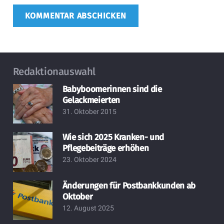
KOMMENTAR ABSCHICKEN
Redaktionauswahl
Babyboomerinnen sind die
Gelackmeierten
31. Oktober 2015
Wie sich 2025 Kranken- und
Pflegebeiträge erhöhen
23. Oktober 2024
Änderungen für Postbankkunden ab
Oktober
12. August 2025