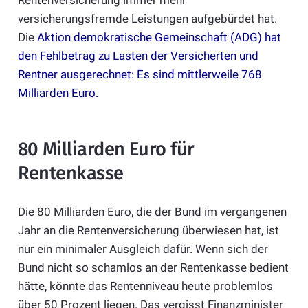
versicherungsfremde Leistungen aufgebürdet hat.
Die
Aktion demokratische Gemeinschaft (ADG) hat
den Fehlbetrag zu Lasten der Versicherten und
Rentner ausgerechnet: Es sind mittlerweile 768
Milliarden Euro.
80 Milliarden Euro für
Rentenkasse
Die 80 Milliarden Euro, die der Bund im vergangenen
Jahr an die Rentenversicherung überwiesen hat, ist
nur ein minimaler Ausgleich dafür. Wenn sich der
Bund nicht so schamlos an der Rentenkasse bedient
hätte, könnte das Rentenniveau heute problemlos
über 50 Prozent liegen. Das vergisst Finanzminister