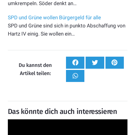
umkrempeln. Söder denkt an…
SPD und Grüne wollen Bürgergeld für alle
SPD und Grüne sind sich in punkto Abschaffung von
Hartz IV einig. Sie wollen ein…
Du kannst den
Artikel teilen:
Das könnte dich auch interessieren