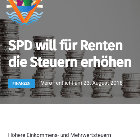
SPD will für Renten
die Steuern erhöhen
Veröffentlicht am
23. August 2018
FINANZEN
Höhere Einkommens- und Mehrwertsteuern