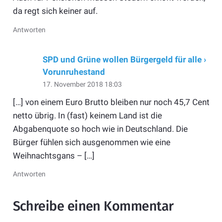
da regt sich keiner auf.
Antworten
SPD und Grüne wollen Bürgergeld für alle ›
Vorunruhestand
17. November 2018 18:03
[…] von einem Euro Brutto bleiben nur noch 45,7 Cent
netto übrig. In (fast) keinem Land ist die
Abgabenquote so hoch wie in Deutschland. Die
Bürger fühlen sich ausgenommen wie eine
Weihnachtsgans – […]
Antworten
Schreibe einen Kommentar