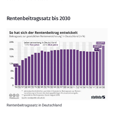
Rentenbeitragssatz bis 2030
Rentenbeitragssatz in Deutschland