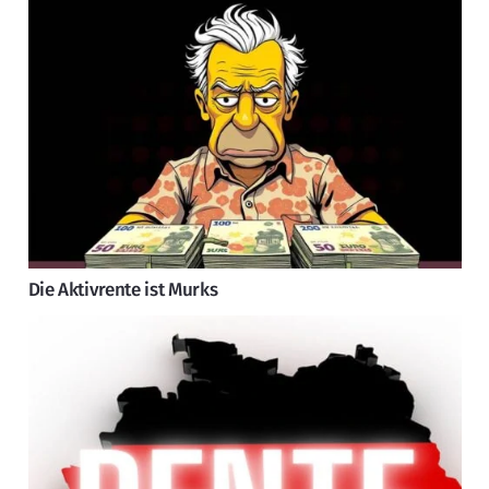
Die Aktivrente ist Murks