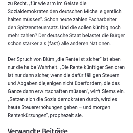
zu Recht, „für wie arm im Geiste die
Sozialdemokraten den deutschen Michel eigentlich
halten müssen“. Schon heute zahlen Facharbeiter
den Spitzensteuersatz. Und die sollen künftig noch
mehr zahlen? Der deutsche Staat belastet die Bürger
schon stärker als (fast) alle anderen Nationen.
Der Spruch von Blüm „die Rente ist sicher“ ist eben
nur die halbe Wahrheit. „Die Rente künftiger Senioren
ist nur dann sicher, wenn die dafür fälligen Steuern
und Abgaben diejenigen nicht überfordern, die das
Ganze dann erwirtschaften müssen“, wirft Siems ein.
„Setzen sich die Sozialdemokraten durch, wird es
heute Steuererhöhungen geben – und morgen
Rentenkürzungen“, prophezeit sie.
Verwandte Beiträge