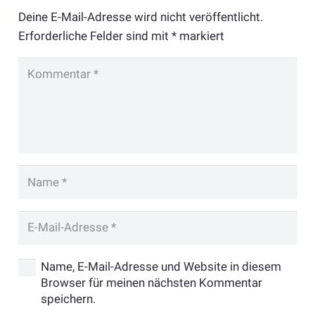
Deine E-Mail-Adresse wird nicht veröffentlicht.
Erforderliche Felder sind mit
*
markiert
Name, E-Mail-Adresse und Website in diesem
Browser für meinen nächsten Kommentar
speichern.