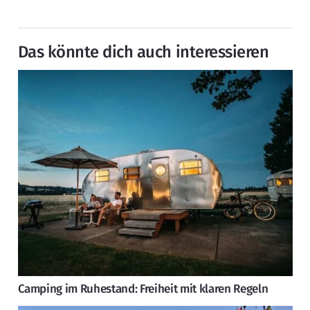
Das könnte dich auch interessieren
Camping im Ruhestand: Freiheit mit klaren Regeln