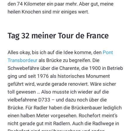
den 74 Kilometer ein paar mehr. Aber gut, meine
heilen Knochen sind mir einiges wert.
Tag 32 meiner Tour de France
Alles okay, bis ich auf die Idee komme, den
Pont
Transbordeur
als Brücke zu begreifen. Die
Schwebefähre über die Charente, die 1900 in Betrieb
ging und seit 1976 als historisches Monument
geführt wird, wurde gerade renoviert. Wäre sicher
toll gewesen … Also musste ich wieder auf die
vielbefahrene D733 – und dazu noch über die
Brücke. Für Radler haben die Brückenbauer lediglich
einen halben Meter vorgesehen. Rochefort meint’s
nicht gerade gut mit Radlern. Auch die Radlwege in