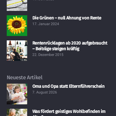
Die Grünen – null Ahnung von Rente
17. Januar 2024
Rentenrücklagen ab 2020 aufgebraucht
– Beiträge steigen kräftig
22. Dezember 2015
Neueste Artikel
Oma und Opa statt Elternführerschein
7. August 2026
Was fördert geistiges Wohlbefinden im