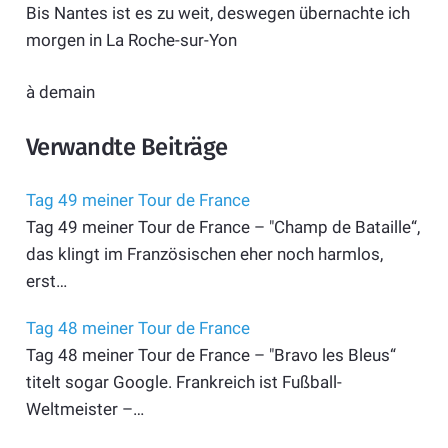
Bis Nantes ist es zu weit, deswegen übernachte ich
morgen in La Roche-sur-Yon
à demain
Verwandte Beiträge
Tag 49 meiner Tour de France
Tag 49 meiner Tour de France – "Champ de Bataille“,
das klingt im Französischen eher noch harmlos,
erst…
Tag 48 meiner Tour de France
Tag 48 meiner Tour de France – "Bravo les Bleus“
titelt sogar Google. Frankreich ist Fußball-
Weltmeister –…