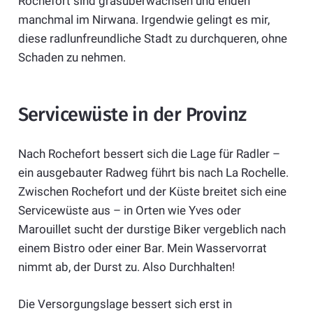
Rochefort sind grasüberwachsen und enden
manchmal im Nirwana. Irgendwie gelingt es mir,
diese radlunfreundliche Stadt zu durchqueren, ohne
Schaden zu nehmen.
Servicewüste in der Provinz
Nach Rochefort bessert sich die Lage für Radler –
ein ausgebauter Radweg führt bis nach La Rochelle.
Zwischen Rochefort und der Küste breitet sich eine
Servicewüste aus – in Orten wie Yves oder
Marouillet sucht der durstige Biker vergeblich nach
einem Bistro oder einer Bar. Mein Wasservorrat
nimmt ab, der Durst zu. Also Durchhalten!
Die Versorgungslage bessert sich erst in