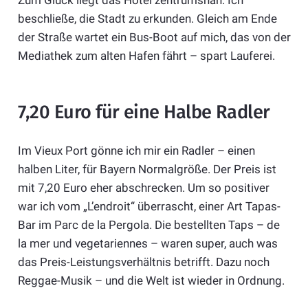
beschließe, die Stadt zu erkunden. Gleich am Ende
der Straße wartet ein Bus-Boot auf mich, das von der
Mediathek zum alten Hafen fährt – spart Lauferei.
7,20 Euro für eine Halbe Radler
Im Vieux Port gönne ich mir ein Radler – einen
halben Liter, für Bayern Normalgröße. Der Preis ist
mit 7,20 Euro eher abschrecken. Um so positiver
war ich vom „L’endroit“ überrascht, einer Art Tapas-
Bar im Parc de la Pergola. Die bestellten Taps – de
la mer und vegetariennes – waren super, auch was
das Preis-Leistungsverhältnis betrifft. Dazu noch
Reggae-Musik – und die Welt ist wieder in Ordnung.