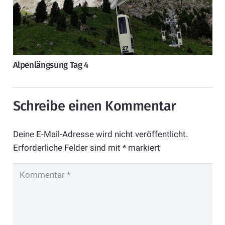
Alpenlängsung Tag 4
Schreibe einen Kommentar
Deine E-Mail-Adresse wird nicht veröffentlicht.
Erforderliche Felder sind mit
*
markiert