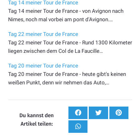
Tag 14 meiner Tour de France
Tag 14 meiner Tour de France - von Avignon nach
Nimes, noch mal vorbei am pont d'Avignon.…
Tag 22 meiner Tour de France
Tag 22 meiner Tour de France - Rund 1300 Kilometer
liegen zwischen dem Col de La Faucille…
Tag 20 meiner Tour de France
Tag 20 meiner Tour de France - heute gibt's keinen
weißen Punkt, denn wir nehmen das Auto,…
Du kannst den
Artikel teilen: