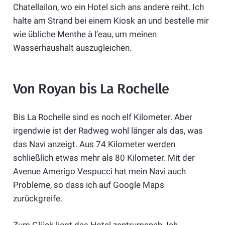
Chatellailon, wo ein Hotel sich ans andere reiht. Ich
halte am Strand bei einem Kiosk an und bestelle mir
wie übliche Menthe à l’eau, um meinen
Wasserhaushalt auszugleichen.
Von Royan bis La Rochelle
Bis La Rochelle sind es noch elf Kilometer. Aber
irgendwie ist der Radweg wohl länger als das, was
das Navi anzeigt. Aus 74 Kilometer werden
schließlich etwas mehr als 80 Kilometer. Mit der
Avenue Amerigo Vespucci hat mein Navi auch
Probleme, so dass ich auf Google Maps
zurückgreife.
Zum Glück liegt das Hotel zentrumsnah. Ich