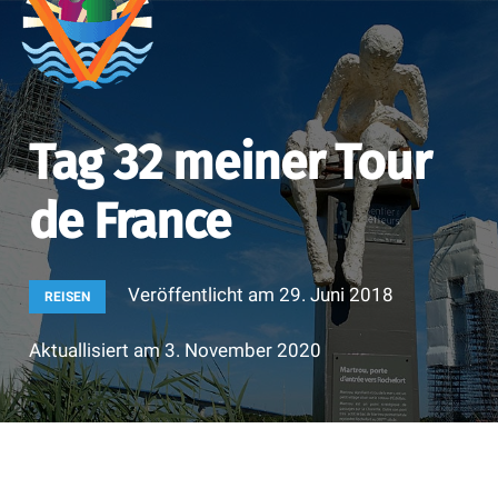
Tag 32 meiner Tour
de France
Veröffentlicht am
29. Juni 2018
REISEN
Aktuallisiert am
3. November 2020