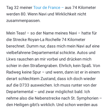
Tag 32 meiner
Tour de France –
aus 74 Kilometer
werden 80. Wenn Navi und Wirklichkeit nicht
zusammenpassen.
Mein Teas! – so der Name meines Navi – hatte für
die Strecke Royan-La Rochelle 74 Kilometer
berechnet. Dumm nur, dass mich mein Navi auf eine
vielbefahrene Departemental schickte. Autos und
Lkws rauschen an mir vorbei und drücken mich
schier in den Straßengraben. Ehrlich, kein Spaß. Von
Radweg keine Spur – und wenn, dann ist er in einem
derart schlechtem Zustand, dass ich doch wieder
auf die D733 ausweichen. Ich muss runter von der
Departemental – und zwar möglichst bald. Ich
nehme also die Nebenstrecke nach St. Symphorien –
den Heiligen gibt’s wirklich. Und schon werden aus