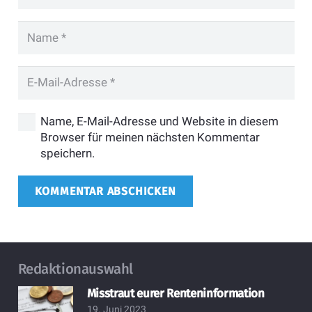
Name, E-Mail-Adresse und Website in diesem
Browser für meinen nächsten Kommentar
speichern.
KOMMENTAR ABSCHICKEN
Redaktionauswahl
Misstraut eurer Renteninformation
19. Juni 2023