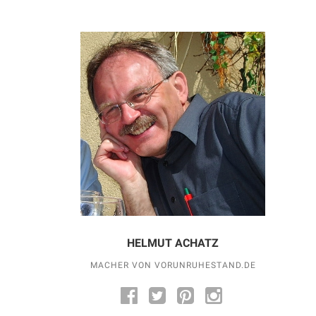
HELMUT ACHATZ
MACHER VON VORUNRUHESTAND.DE