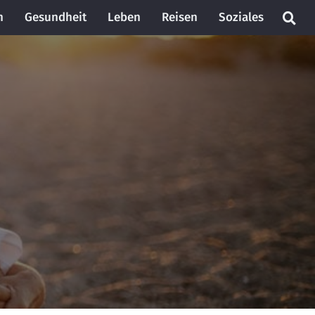
n
Gesundheit
Leben
Reisen
Soziales