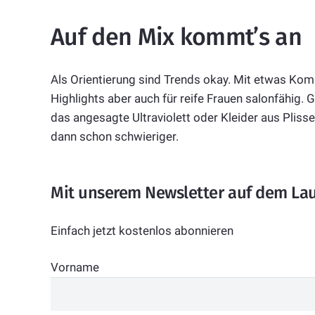
Auf den Mix kommt’s an
Als Orientierung sind Trends okay. Mit etwas Kom
Highlights aber auch für reife Frauen salonfähig. 
das angesagte Ultraviolett oder Kleider aus Plissee
dann schon schwieriger.
Mit unserem Newsletter auf dem La
Einfach jetzt kostenlos abonnieren
Vorname