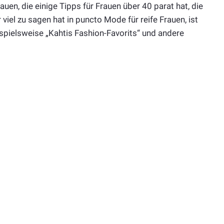
uen, die einige Tipps für Frauen über 40 parat hat, die
viel zu sagen hat in puncto Mode für reife Frauen, ist
ispielsweise „Kahtis Fashion-Favorits“ und andere