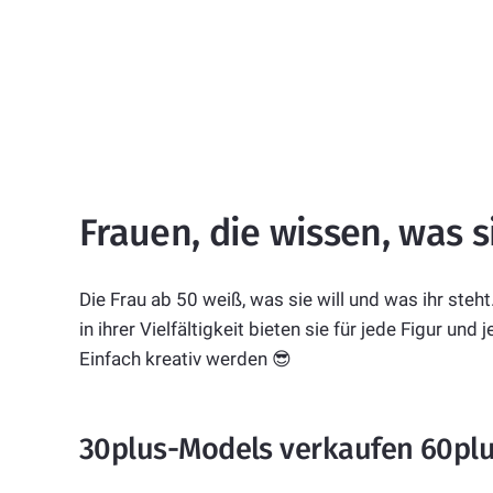
Frauen, die wissen, was s
Die Frau ab 50 weiß, was sie will und was ihr st
in ihrer Vielfältigkeit bieten sie für jede Figur und
Einfach kreativ werden 😎
30plus-Models verkaufen 60pl