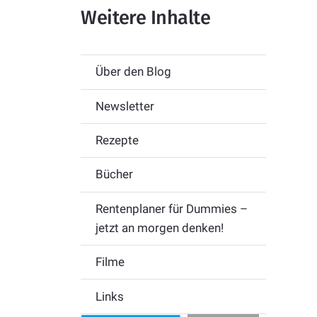
Weitere Inhalte
Über den Blog
Newsletter
Rezepte
Bücher
Rentenplaner für Dummies –
jetzt an morgen denken!
Filme
Links