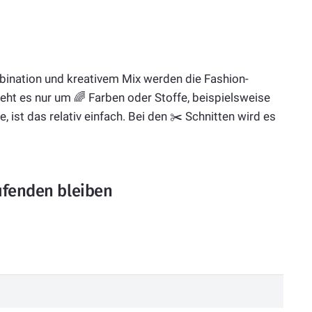
bination und kreativem Mix werden die Fashion-
Geht es nur um 🌈 Farben oder Stoffe, beispielsweise
, ist das relativ einfach. Bei den ✂️ Schnitten wird es
ufenden bleiben