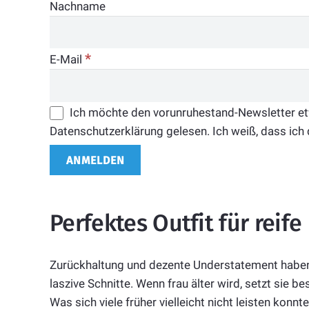
Nachname
*
E-Mail
Ich möchte den vorunruhestand-Newsletter etwa
Datenschutzerklärung gelesen. Ich weiß, dass ich 
Perfektes Outfit für reife
Zurückhaltung und dezente Understatement haben 
laszive Schnitte. Wenn frau älter wird, setzt sie 
Was sich viele früher vielleicht nicht leisten konn