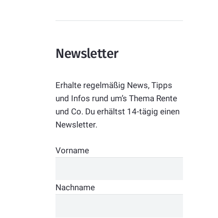
Newsletter
Erhalte regelmäßig News, Tipps
und Infos rund um’s Thema Rente
und Co. Du erhältst 14-tägig einen
Newsletter.
Vorname
Nachname