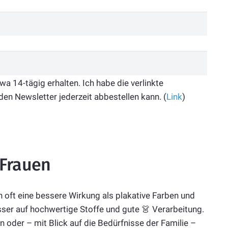
 14-tägig erhalten. Ich habe die verlinkte
den Newsletter jederzeit abbestellen kann. (
Link
)
 Frauen
oft eine bessere Wirkung als plakative Farben und
besser auf hochwertige Stoffe und gute 👗 Verarbeitung.
ten oder – mit Blick auf die Bedürfnisse der Familie –