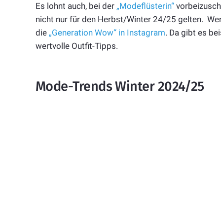
Es lohnt auch, bei der
„Modeflüsterin“
vorbeizuscha
nicht nur für den Herbst/Winter 24/25 gelten. Wer 
die
„Generation Wow“ in Instagram
. Da gibt es be
wertvolle Outfit-Tipps.
Mode-Trends Winter 2024/25