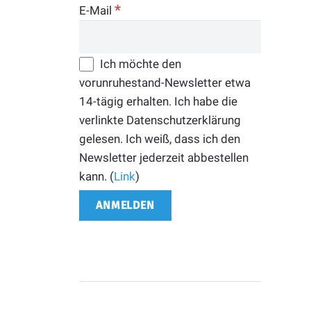
*
E-Mail
Ich möchte den
vorunruhestand-Newsletter etwa
14-tägig erhalten. Ich habe die
verlinkte Datenschutzerklärung
gelesen. Ich weiß, dass ich den
Newsletter jederzeit abbestellen
kann. (
Link
)