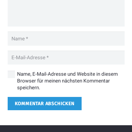
Name, E-Mail-Adresse und Website in diesem
Browser für meinen nächsten Kommentar
speichern.
KOMMENTAR ABSCHICKEN