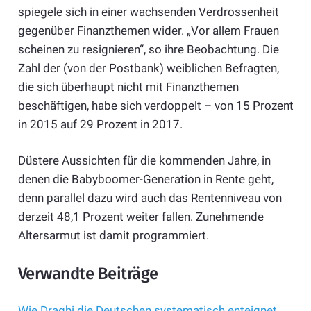
spiegele sich in einer wachsenden Verdrossenheit
gegenüber Finanzthemen wider. „Vor allem Frauen
scheinen zu resignieren“, so ihre Beobachtung. Die
Zahl der (von der Postbank) weiblichen Befragten,
die sich überhaupt nicht mit Finanzthemen
beschäftigen, habe sich verdoppelt – von 15 Prozent
in 2015 auf 29 Prozent in 2017.
Düstere Aussichten für die kommenden Jahre, in
denen die Babyboomer-Generation in Rente geht,
denn parallel dazu wird auch das Rentenniveau von
derzeit 48,1 Prozent weiter fallen. Zunehmende
Altersarmut ist damit programmiert.
Verwandte Beiträge
Wie Draghi die Deutschen systematisch enteignet