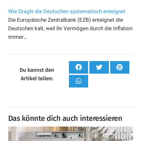
Wie Draghi die Deutschen systematisch enteignet
Die Europäische Zentralbank (EZB) enteignet die
Deutschen kalt, weil ihr Vermögen durch die Inflation
immer…
Du kannst den
Artikel teilen:
Das könnte dich auch interessieren