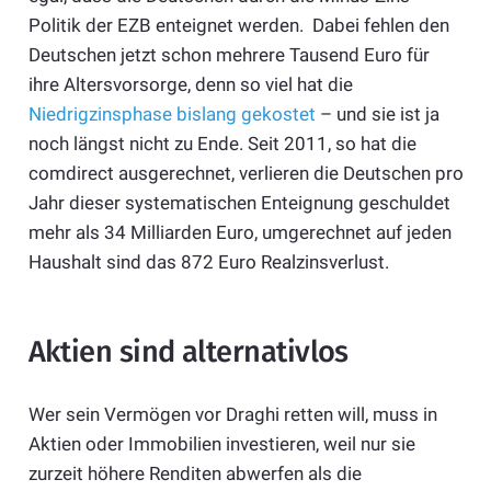
Politik der EZB enteignet werden. Dabei fehlen den
Deutschen jetzt schon mehrere Tausend Euro für
ihre Altersvorsorge, denn so viel hat die
Niedrigzinsphase bislang gekostet
– und sie ist ja
noch längst nicht zu Ende. Seit 2011, so hat die
comdirect ausgerechnet, verlieren die Deutschen pro
Jahr dieser systematischen Enteignung geschuldet
mehr als 34 Milliarden Euro, umgerechnet auf jeden
Haushalt sind das 872 Euro Realzinsverlust.
Aktien sind alternativlos
Wer sein Vermögen vor Draghi retten will, muss in
Aktien oder Immobilien investieren, weil nur sie
zurzeit höhere Renditen abwerfen als die