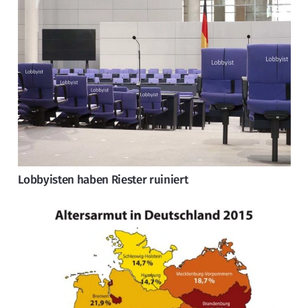
Lobbyisten haben Riester ruiniert