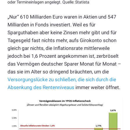
oder Termineinlagen angelegt. Quelle: Statista
„Nur“ 610 Milliarden Euro waren in Aktien und 547
Milliarden in Fonds investiert. Weil es für
Sparguthaben aber keine Zinsen mehr gibt und für
Tagesgeld fast nichts mehr, aufs Girokonto schon
gleich gar nichts, die Inflationsrate mittlerweile
jedoch bei 1,6 Prozent angekommen ist, zerbröselt
das Vermögen deutscher Sparer Monat für Monat –
das sie im Alter so dringend bräuchten, um die
Versorgungslücke zu schließen, die sich durch die
Absenkung des Rentenniveaus
immer weiter öffnet.