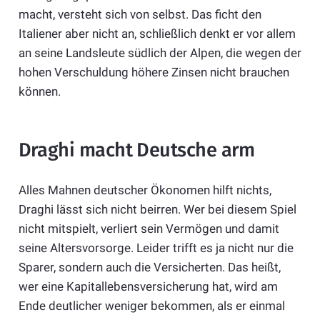
macht, versteht sich von selbst. Das ficht den
Italiener aber nicht an, schließlich denkt er vor allem
an seine Landsleute südlich der Alpen, die wegen der
hohen Verschuldung höhere Zinsen nicht brauchen
können.
Draghi macht Deutsche arm
Alles Mahnen deutscher Ökonomen hilft nichts,
Draghi lässt sich nicht beirren. Wer bei diesem Spiel
nicht mitspielt, verliert sein Vermögen und damit
seine Altersvorsorge. Leider trifft es ja nicht nur die
Sparer, sondern auch die Versicherten. Das heißt,
wer eine Kapitallebensversicherung hat, wird am
Ende deutlicher weniger bekommen, als er einmal