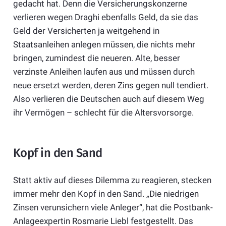
gedacht hat. Denn die Versicherungskonzerne
verlieren wegen Draghi ebenfalls Geld, da sie das
Geld der Versicherten ja weitgehend in
Staatsanleihen anlegen müssen, die nichts mehr
bringen, zumindest die neueren. Alte, besser
verzinste Anleihen laufen aus und müssen durch
neue ersetzt werden, deren Zins gegen null tendiert.
Also verlieren die Deutschen auch auf diesem Weg
ihr Vermögen – schlecht für die Altersvorsorge.
Kopf in den Sand
Statt aktiv auf dieses Dilemma zu reagieren, stecken
immer mehr den Kopf in den Sand. „Die niedrigen
Zinsen verunsichern viele Anleger“, hat die Postbank-
Anlageexpertin Rosmarie Liebl festgestellt. Das