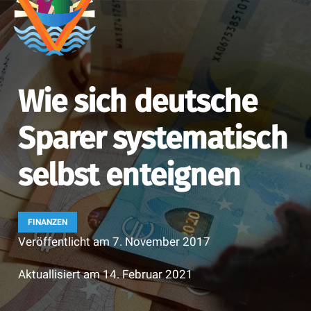
Wie sich deutsche
Sparer systematisch
selbst enteignen
FINANZEN
Veröffentlicht am
7. November 2017
Aktuallisiert am
14. Februar 2021