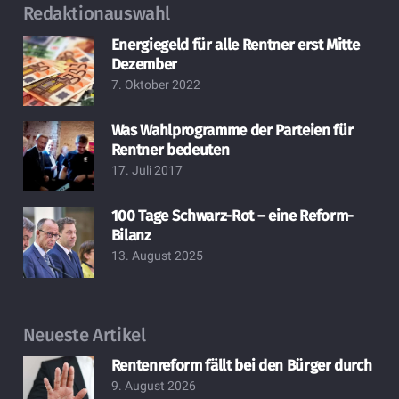
Redaktionauswahl
Energiegeld für alle Rentner erst Mitte
Dezember
7. Oktober 2022
Was Wahlprogramme der Parteien für
Rentner bedeuten
17. Juli 2017
100 Tage Schwarz-Rot – eine Reform-
Bilanz
13. August 2025
Neueste Artikel
Rentenreform fällt bei den Bürger durch
9. August 2026