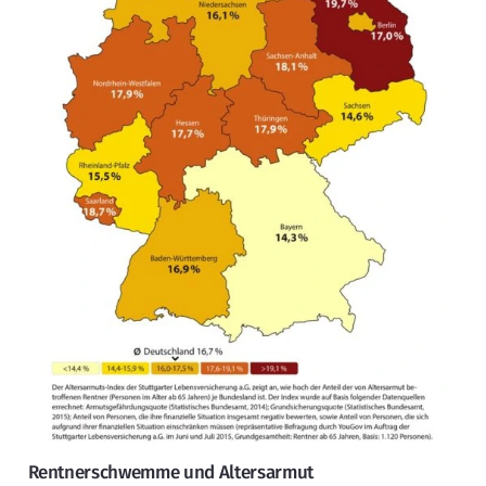
Rentnerschwemme und Altersarmut