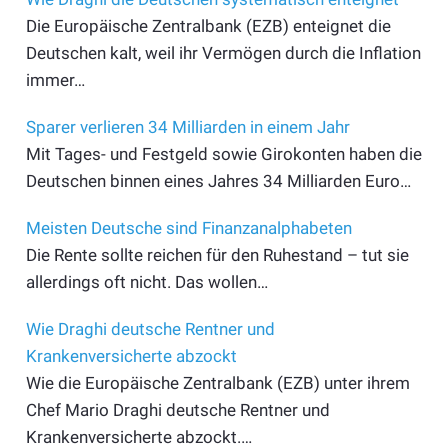
Die Europäische Zentralbank (EZB) enteignet die
Deutschen kalt, weil ihr Vermögen durch die Inflation
immer…
Sparer verlieren 34 Milliarden in einem Jahr
Mit Tages- und Festgeld sowie Girokonten haben die
Deutschen binnen eines Jahres 34 Milliarden Euro…
Meisten Deutsche sind Finanzanalphabeten
Die Rente sollte reichen für den Ruhestand – tut sie
allerdings oft nicht. Das wollen…
Wie Draghi deutsche Rentner und
Krankenversicherte abzockt
Wie die Europäische Zentralbank (EZB) unter ihrem
Chef Mario Draghi deutsche Rentner und
Krankenversicherte abzockt.…