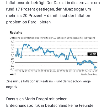
Inflationsrate beträgt. Der Dax ist in diesem Jahr um
rund 17 Prozent gestiegen, der MDax sogar um
mehr als 20 Prozent – damit lässt der Inflation
problemlos Paroli bieten.
Zins minus Inflation ist Realzins – und der ist schon lange
negativ
Dass sich Mario Draghi mit seiner
Enteignungspolitik in Deutschland keine Freunde