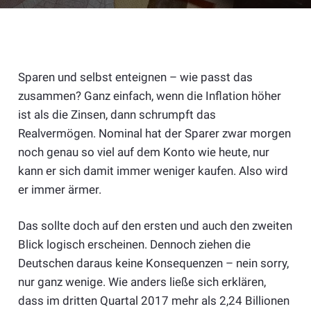
Sparen und selbst enteignen – wie passt das
zusammen? Ganz einfach, wenn die Inflation höher
ist als die Zinsen, dann schrumpft das
Realvermögen. Nominal hat der Sparer zwar morgen
noch genau so viel auf dem Konto wie heute, nur
kann er sich damit immer weniger kaufen. Also wird
er immer ärmer.
Das sollte doch auf den ersten und auch den zweiten
Blick logisch erscheinen. Dennoch ziehen die
Deutschen daraus keine Konsequenzen – nein sorry,
nur ganz wenige. Wie anders ließe sich erklären,
dass im dritten Quartal 2017 mehr als 2,24 Billionen