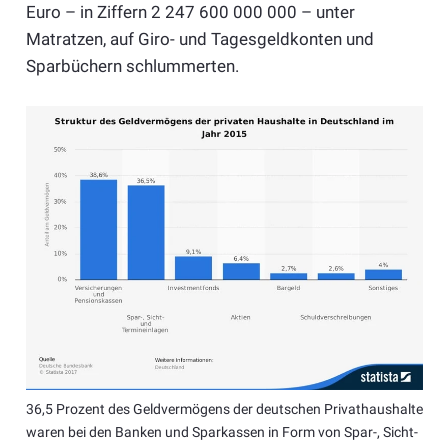
Euro – in Ziffern 2 247 600 000 000 – unter
Matratzen, auf Giro- und Tagesgeldkonten und
Sparbüchern schlummerten.
36,5 Prozent des Geldvermögens der deutschen Privathaushalte
waren bei den Banken und Sparkassen in Form von Spar-, Sicht-