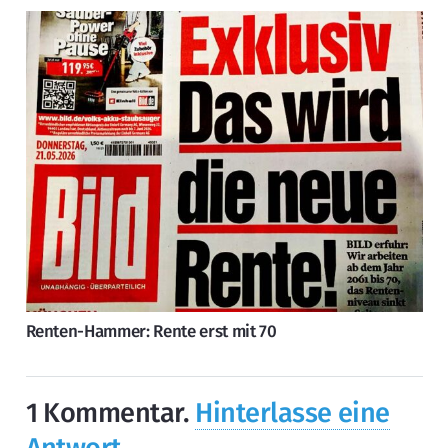
Renten-Hammer: Rente erst mit 70
1
Kommentar
.
Hinterlasse eine
Antwort