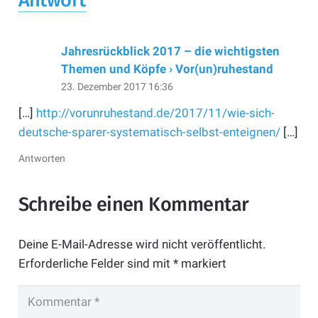
Jahresrückblick 2017 – die wichtigsten
Themen und Köpfe › Vor(un)ruhestand
23. Dezember 2017 16:36
[…]
http://vorunruhestand.de/2017/11/wie-sich-
deutsche-sparer-systematisch-selbst-enteignen/
[…]
Antworten
Schreibe einen Kommentar
Deine E-Mail-Adresse wird nicht veröffentlicht.
Erforderliche Felder sind mit
*
markiert