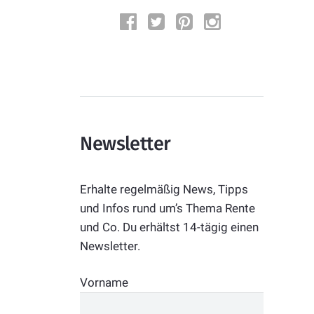
Newsletter
Erhalte regelmäßig News, Tipps
und Infos rund um’s Thema Rente
und Co. Du erhältst 14-tägig einen
Newsletter.
Vorname