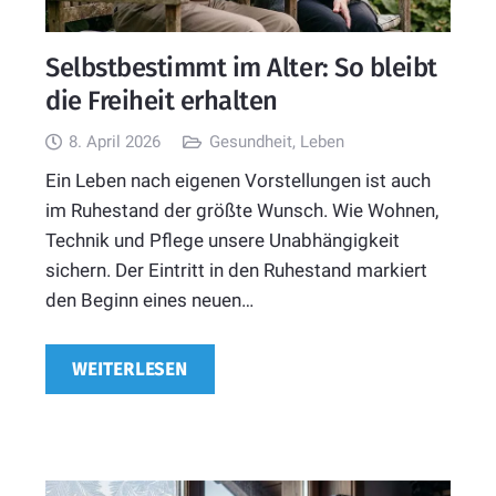
Selbstbestimmt im Alter: So bleibt
die Freiheit erhalten
8. April 2026
Gesundheit
,
Leben
Ein Leben nach eigenen Vorstellungen ist auch
im Ruhestand der größte Wunsch. Wie Wohnen,
Technik und Pflege unsere Unabhängigkeit
sichern. Der Eintritt in den Ruhestand markiert
den Beginn eines neuen…
WEITERLESEN