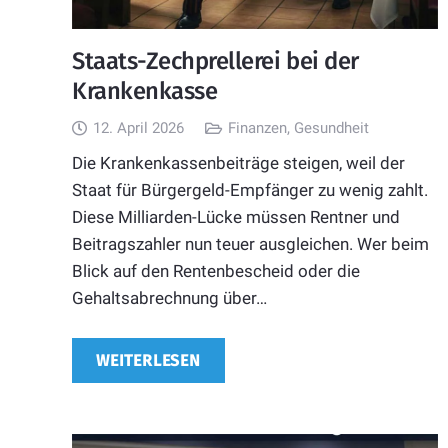
Staats-Zechprellerei bei der
Krankenkasse
12. April 2026
Finanzen
,
Gesundheit
Die Krankenkassenbeiträge steigen, weil der
Staat für Bürgergeld-Empfänger zu wenig zahlt.
Diese Milliarden-Lücke müssen Rentner und
Beitragszahler nun teuer ausgleichen. Wer beim
Blick auf den Rentenbescheid oder die
Gehaltsabrechnung über…
WEITERLESEN