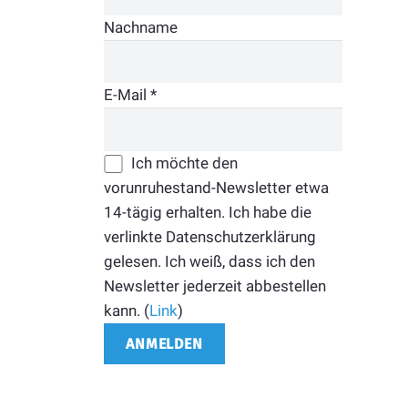
Nachname
E-Mail
*
Ich möchte den
vorunruhestand-Newsletter etwa
14-tägig erhalten. Ich habe die
verlinkte Datenschutzerklärung
gelesen. Ich weiß, dass ich den
Newsletter jederzeit abbestellen
kann. (
Link
)