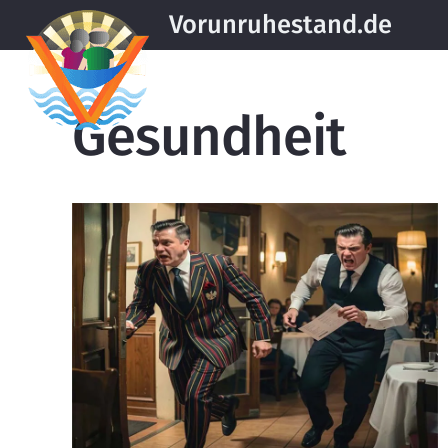
Vorunruhestand.de
Gesundheit