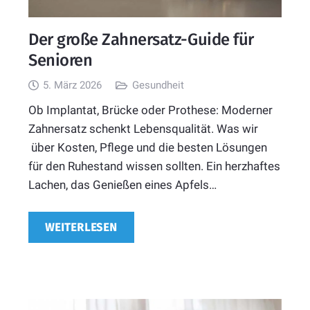
Der große Zahnersatz-Guide für
Senioren
5. März 2026
Gesundheit
Ob Implantat, Brücke oder Prothese: Moderner
Zahnersatz schenkt Lebensqualität. Was wir
über Kosten, Pflege und die besten Lösungen
für den Ruhestand wissen sollten. Ein herzhaftes
Lachen, das Genießen eines Apfels…
WEITERLESEN