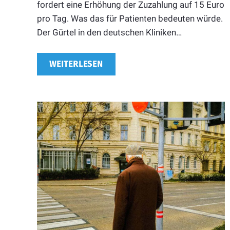
fordert eine Erhöhung der Zuzahlung auf 15 Euro
pro Tag. Was das für Patienten bedeuten würde.
Der Gürtel in den deutschen Kliniken…
WEITERLESEN