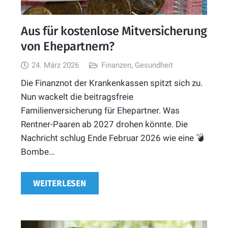
Aus für kostenlose Mitversicherung
von Ehepartnern?
24. März 2026
Finanzen
,
Gesundheit
Die Finanznot der Krankenkassen spitzt sich zu.
Nun wackelt die beitragsfreie
Familienversicherung für Ehepartner. Was
Rentner-Paaren ab 2027 drohen könnte. Die
Nachricht schlug Ende Februar 2026 wie eine 💣
Bombe…
WEITERLESEN