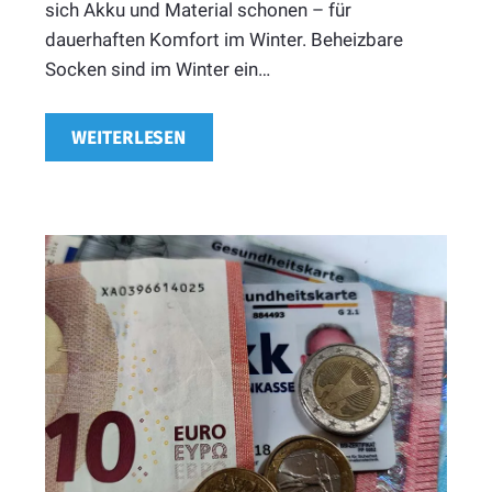
sich Akku und Material schonen – für
dauerhaften Komfort im Winter. Beheizbare
Socken sind im Winter ein…
WEITERLESEN