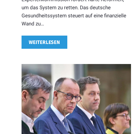
um das System zu retten. Das deutsche
Gesundheitssystem steuert auf eine finanzielle
Wand zu…
WEITERLESEN