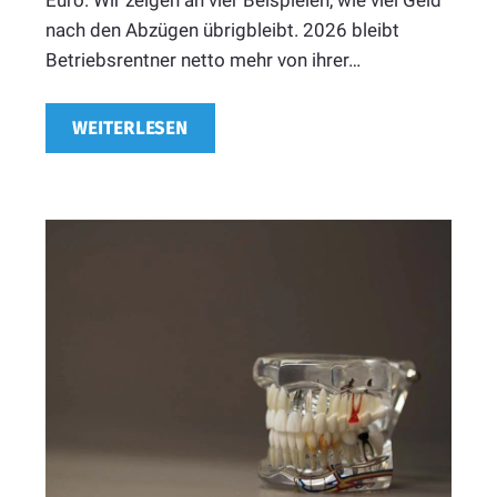
nach den Abzügen übrigbleibt. 2026 bleibt
Betriebsrentner netto mehr von ihrer…
WEITERLESEN