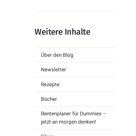
Weitere Inhalte
Über den Blog
Newsletter
Rezepte
Bücher
Rentenplaner für Dummies –
jetzt an morgen denken!