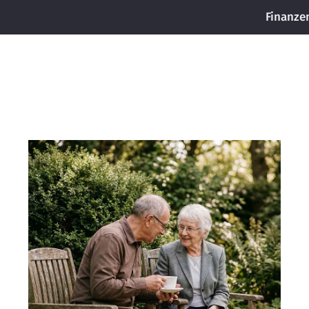
Finanze