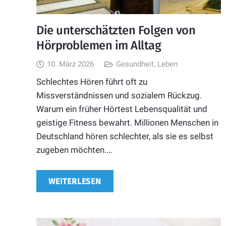
Die unterschätzten Folgen von
Hörproblemen im Alltag
10. März 2026
Gesundheit
,
Leben
Schlechtes Hören führt oft zu
Missverständnissen und sozialem Rückzug.
Warum ein früher Hörtest Lebensqualität und
geistige Fitness bewahrt. Millionen Menschen in
Deutschland hören schlechter, als sie es selbst
zugeben möchten.…
WEITERLESEN