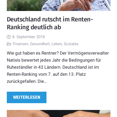
Deutschland rutscht im Renten-
Ranking deutlich ab
8. September 2018
Finanzen
,
Gesundheit
,
Leben
,
Soziales
Wie gut haben es Rentner? Der Vermögensverwalter
Natixis bewertet jedes Jahr die Bedingungen für
Ruheständler in 43 Ländern. Deutschland ist im
Renten-Ranking vom 7. auf den 13. Platz
zurückgefallen. Die…
WEITERLESEN