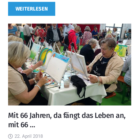
WEITERLESEN
Mit 66 Jahren, da fängt das Leben an,
mit 66 …
22. April 2018