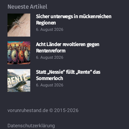
Neueste Artikel
Sicher unterwegs in mückenreichen
Regionen
6. August 2026
Acht Länder revoltieren gegen
Rentenreform
6. August 2026
Statt „Nessie“ füllt „Rente“ das
Sommerloch
6. August 2026
vorunruhestand.de © 2015-2026
Datenschutzerklärung