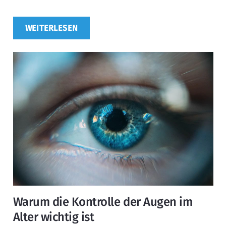
WEITERLESEN
Warum die Kontrolle der Augen im
Alter wichtig ist