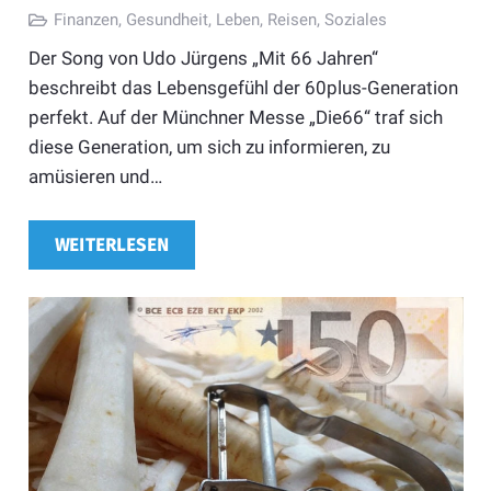
Finanzen
,
Gesundheit
,
Leben
,
Reisen
,
Soziales
Der Song von Udo Jürgens „Mit 66 Jahren“
beschreibt das Lebensgefühl der 60plus-Generation
perfekt. Auf der Münchner Messe „Die66“ traf sich
diese Generation, um sich zu informieren, zu
amüsieren und…
WEITERLESEN