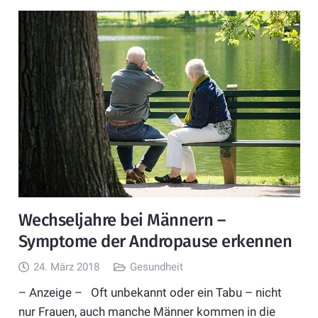
Wechseljahre bei Männern –
Symptome der Andropause erkennen
24. März 2018
Gesundheit
– Anzeige – Oft unbekannt oder ein Tabu – nicht
nur Frauen, auch manche Männer kommen in die