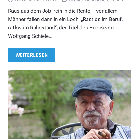
Raus aus dem Job, rein in die Rente – vor allem
Männer fallen dann in ein Loch. „Rastlos im Beruf,
ratlos im Ruhestand“, der Titel des Buchs von
Wolfgang Schiele…
WEITERLESEN