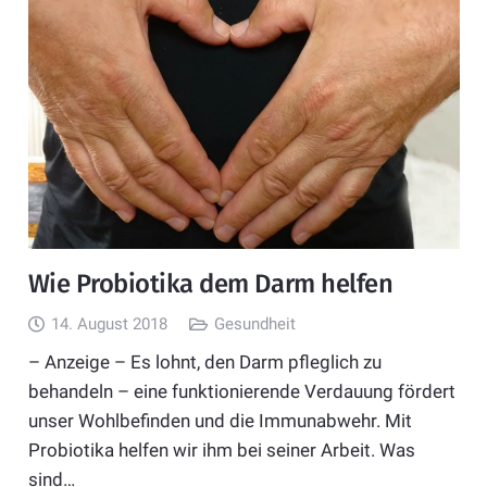
Wie Probiotika dem Darm helfen
14. August 2018
Gesundheit
– Anzeige – Es lohnt, den Darm pfleglich zu
behandeln – eine funktionierende Verdauung fördert
unser Wohlbefinden und die Immunabwehr. Mit
Probiotika helfen wir ihm bei seiner Arbeit. Was
sind…