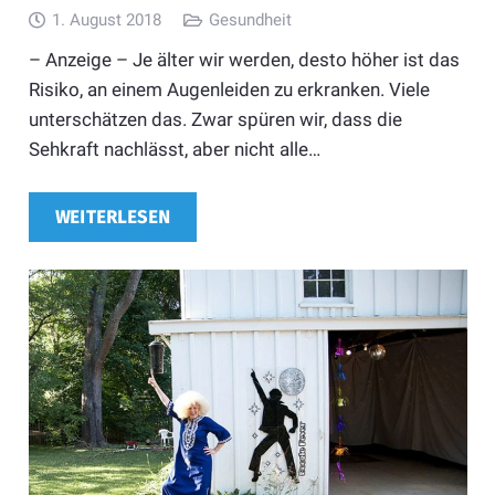
1. August 2018
Gesundheit
– Anzeige – Je älter wir werden, desto höher ist das
Risiko, an einem Augenleiden zu erkranken. Viele
unterschätzen das. Zwar spüren wir, dass die
Sehkraft nachlässt, aber nicht alle…
WEITERLESEN