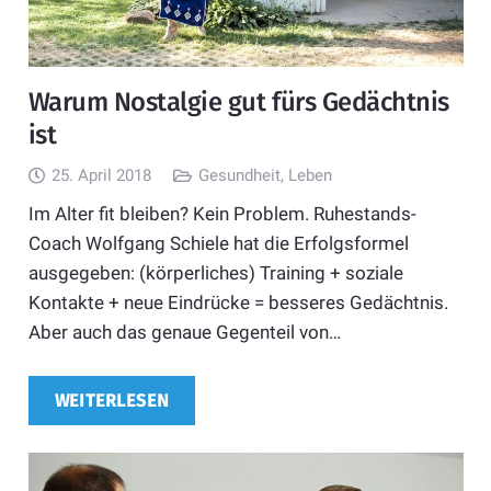
Warum Nostalgie gut fürs Gedächtnis
ist
25. April 2018
Gesundheit
,
Leben
Im Alter fit bleiben? Kein Problem. Ruhestands-
Coach Wolfgang Schiele hat die Erfolgsformel
ausgegeben: (körperliches) Training + soziale
Kontakte + neue Eindrücke = besseres Gedächtnis.
Aber auch das genaue Gegenteil von…
WEITERLESEN