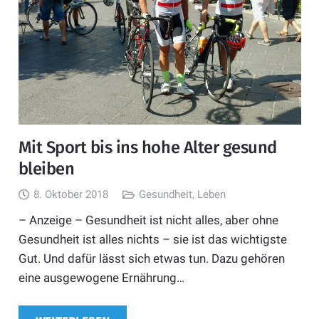
Mit Sport bis ins hohe Alter gesund
bleiben
8. Oktober 2018
Gesundheit
,
Leben
– Anzeige – Gesundheit ist nicht alles, aber ohne
Gesundheit ist alles nichts – sie ist das wichtigste
Gut. Und dafür lässt sich etwas tun. Dazu gehören
eine ausgewogene Ernährung…