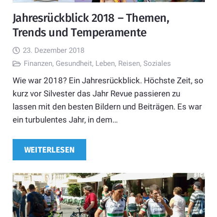
Jahresrückblick 2018 – Themen,
Trends und Temperamente
23. Dezember 2018
Finanzen
,
Gesundheit
,
Leben
,
Reisen
,
Soziales
Wie war 2018? Ein Jahresrückblick. Höchste Zeit, so
kurz vor Silvester das Jahr Revue passieren zu
lassen mit den besten Bildern und Beiträgen. Es war
ein turbulentes Jahr, in dem…
WEITERLESEN