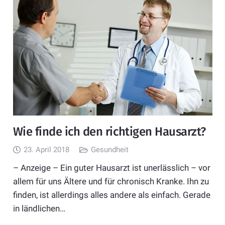
Wie finde ich den richtigen Hausarzt?
23. April 2018
Gesundheit
– Anzeige – Ein guter Hausarzt ist unerlässlich – vor
allem für uns Ältere und für chronisch Kranke. Ihn zu
finden, ist allerdings alles andere als einfach. Gerade
in ländlichen…