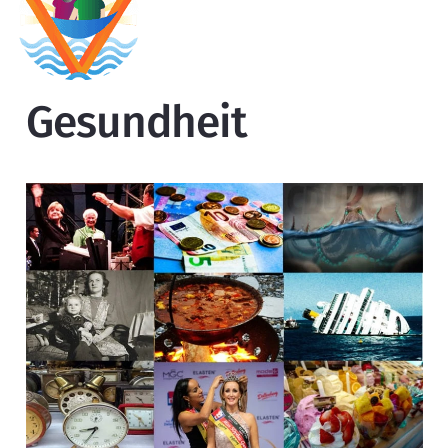
Gesundheit