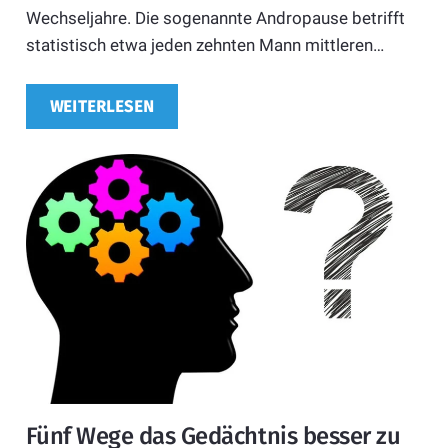
Wechseljahre. Die sogenannte Andropause betrifft
statistisch etwa jeden zehnten Mann mittleren…
WEITERLESEN
Fünf Wege das Gedächtnis besser zu