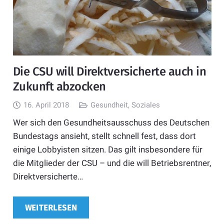
Die CSU will Direktversicherte auch in
Zukunft abzocken
16. April 2018
Gesundheit
,
Soziales
Wer sich den Gesundheitsausschuss des Deutschen
Bundestags ansieht, stellt schnell fest, dass dort
einige Lobbyisten sitzen. Das gilt insbesondere für
die Mitglieder der CSU – und die will Betriebsrentner,
Direktversicherte…
WEITERLESEN