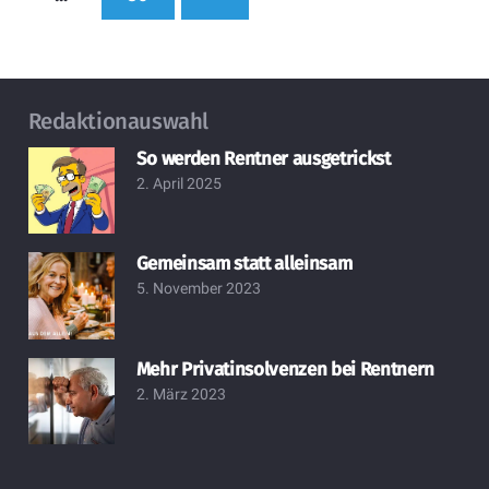
Redaktionauswahl
So werden Rentner ausgetrickst
2. April 2025
Gemeinsam statt alleinsam
5. November 2023
Mehr Privatinsolvenzen bei Rentnern
2. März 2023