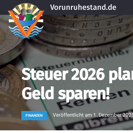
Vorunruhestand.de
Steuer 2026 pla
Geld sparen!
Veröffentlicht am
1. Dezember 202
FINANZEN