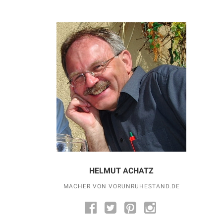
HELMUT ACHATZ
MACHER VON VORUNRUHESTAND.DE