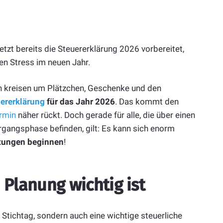
tzt bereits die Steuererklärung 2026 vorbereitet,
gen Stress im neuen Jahr.
en kreisen um Plätzchen, Geschenke und den
ererklärung
für das Jahr 2026
. Das kommt den
rmin
näher rückt. Doch gerade für alle, die über einen
gangsphase befinden, gilt: Es kann sich enorm
itungen beginnen
!
lanung wichtig ist
 Stichtag, sondern auch eine wichtige steuerliche