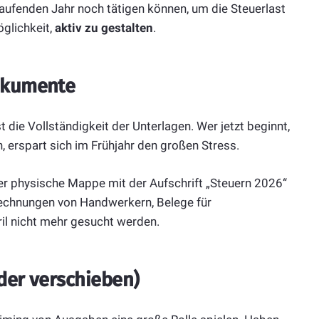
aufenden Jahr noch tätigen können, um die Steuerlast
glichkeit,
aktiv zu gestalten
.
okumente
t die Vollständigkeit der Unterlagen. Wer jetzt beginnt,
erspart sich im Frühjahr den großen Stress.
der physische Mappe mit der Aufschrift „Steuern 2026“
. Rechnungen von Handwerkern, Belege für
il nicht mehr gesucht werden.
der verschieben)