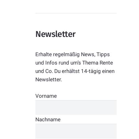
Newsletter
Erhalte regelmäßig News, Tipps
und Infos rund um’s Thema Rente
und Co. Du erhältst 14-tägig einen
Newsletter.
Vorname
Nachname