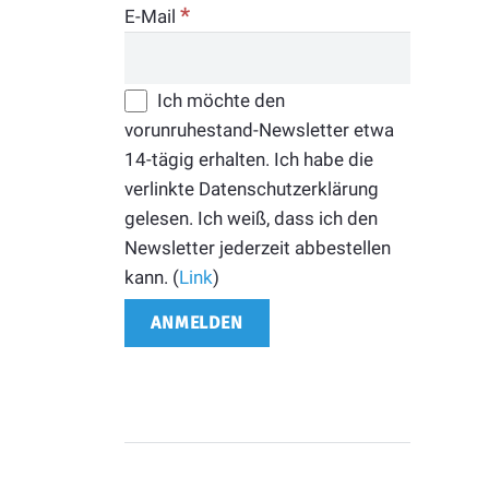
*
E-Mail
Ich möchte den
vorunruhestand-Newsletter etwa
14-tägig erhalten. Ich habe die
verlinkte Datenschutzerklärung
gelesen. Ich weiß, dass ich den
Newsletter jederzeit abbestellen
kann. (
Link
)