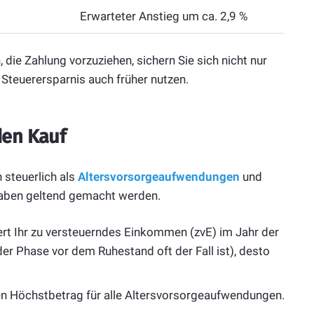
Erwarteter Anstieg um ca. 2,9 %
die Zahlung vorzuziehen, sichern Sie sich nicht nur
 Steuerersparnis auch früher nutzen.
den Kauf
 steuerlich als
Altersvorsorgeaufwendungen
und
aben geltend gemacht werden.
t Ihr zu versteuerndes Einkommen (zvE) im Jahr der
der Phase vor dem Ruhestand oft der Fall ist), desto
en Höchstbetrag für alle Altersvorsorgeaufwendungen.