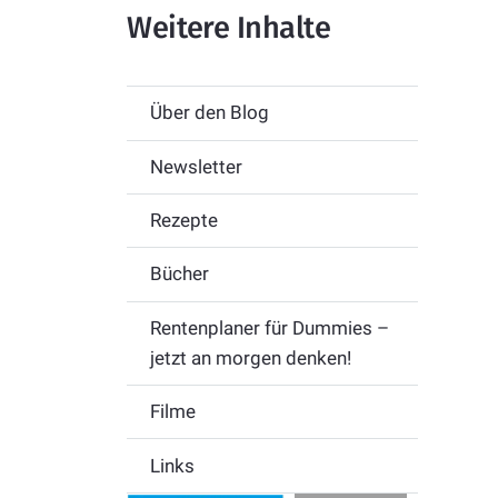
Weitere Inhalte
Über den Blog
Newsletter
Rezepte
Bücher
Rentenplaner für Dummies –
jetzt an morgen denken!
Filme
Links