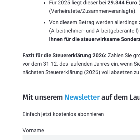
Für 2025 liegt dieser bei
29.344 Euro
(
(Verheiratete/Zusammenveranlagte).
Von diesem Betrag werden allerdings z
(Arbeitnehmer- und Arbeitgeberanteil
Ihnen für die steuerwirksame Sonder
Fazit für die Steuererklärung 2026:
Zahlen Sie gr
vor dem 31.12. des laufenden Jahres ein, wenn Si
nächsten Steuererklärung (2026) voll absetzen zu
Mit unserem
Newsletter
auf dem Lau
Einfach jetzt kostenlos abonnieren
Vorname