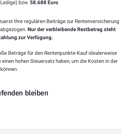
Ledige) bzw.
58.688 Euro
uerst Ihre regulären Beiträge zur Rentenversicherung
) abgezogen.
Nur der verbleibende Restbetrag steht
zahlung zur Verfügung.
oße Beträge für den Rentenpunkte-Kauf idealerweise
e einen hohen Steuersatz haben, um die Kosten in der
 können.
fenden bleiben