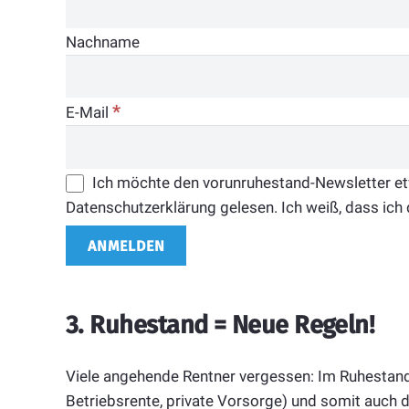
Nachname
*
E-Mail
Ich möchte den vorunruhestand-Newsletter etwa
Datenschutzerklärung gelesen. Ich weiß, dass ich 
3. Ruhestand = Neue Regeln!
Viele angehende Rentner vergessen: Im Ruhestand 
Betriebsrente, private Vorsorge) und somit auch d