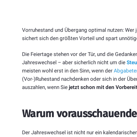
Vorruhestand und Übergang optimal nutzen: Wer je
sichert sich den größten Vorteil und spart unnöti
Die Feiertage stehen vor der Tür, und die Gedank
Jahreswechsel – aber sicherlich nicht um die
Steu
meisten wohl erst in den Sinn, wenn der
Abgabete
(Vor-)Ruhestand nachdenken oder sich in der Über
auszahlen, wenn Sie
jetzt schon mit den Vorbere
Warum vorausschauende P
Der Jahreswechsel ist nicht nur ein kalendarischer