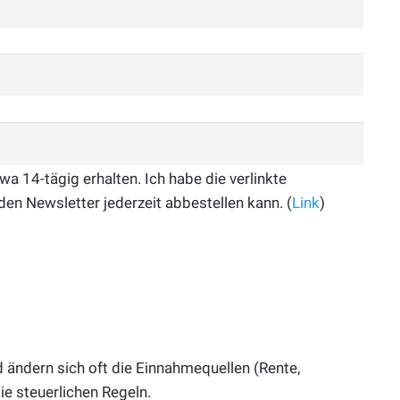
 14-tägig erhalten. Ich habe die verlinkte
den Newsletter jederzeit abbestellen kann. (
Link
)
ändern sich oft die Einnahmequellen (Rente,
ie steuerlichen Regeln.