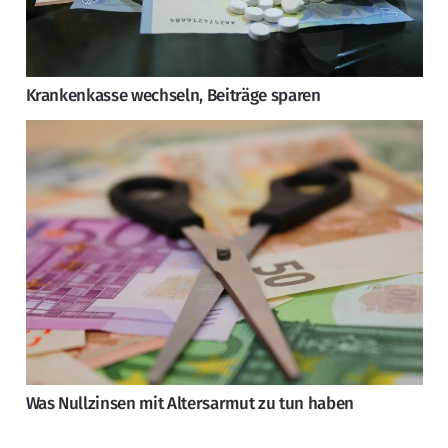
Krankenkasse wechseln, Beiträge sparen
Was Nullzinsen mit Altersarmut zu tun haben