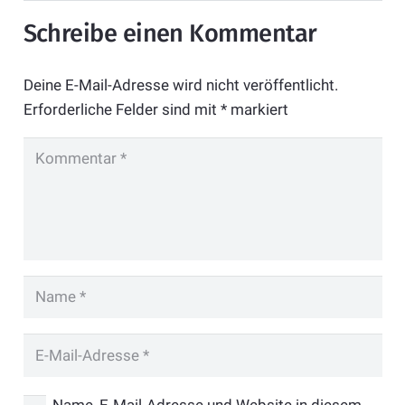
Schreibe einen Kommentar
Deine E-Mail-Adresse wird nicht veröffentlicht.
Erforderliche Felder sind mit
*
markiert