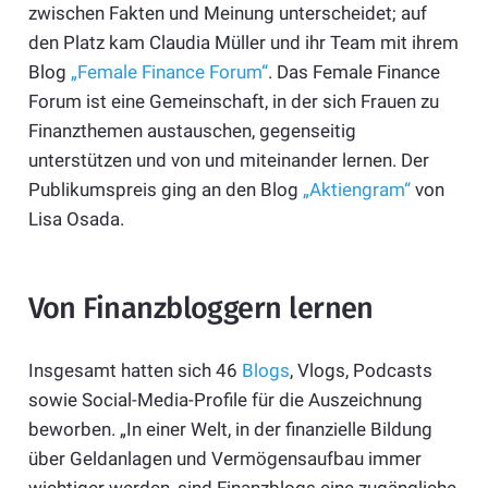
zwischen Fakten und Meinung unterscheidet; auf
den Platz kam Claudia Müller und ihr Team mit ihrem
Blog
„Female Finance Forum“
. Das Female Finance
Forum ist eine Gemeinschaft, in der sich Frauen zu
Finanzthemen austauschen, gegenseitig
unterstützen und von und miteinander lernen. Der
Publikumspreis ging an den Blog
„Aktiengram“
von
Lisa Osada.
Von Finanzbloggern lernen
Insgesamt hatten sich 46
Blogs
, Vlogs, Podcasts
sowie Social-Media-Profile für die Auszeichnung
beworben. „In einer Welt, in der finanzielle Bildung
über Geldanlagen und Vermögensaufbau immer
wichtiger werden, sind Finanzblogs eine zugängliche