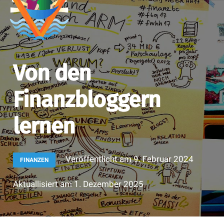
Von den
Finanzbloggern
lernen
Veröffentlicht am
9. Februar 2024
FINANZEN
Aktuallisiert am
1. Dezember 2025