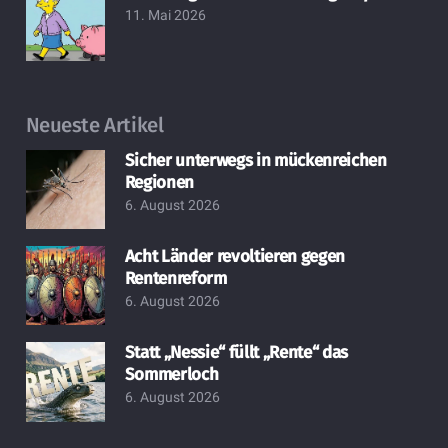
11. Mai 2026
Neueste Artikel
Sicher unterwegs in mückenreichen
Regionen
6. August 2026
Acht Länder revoltieren gegen
Rentenreform
6. August 2026
Statt „Nessie“ füllt „Rente“ das
Sommerloch
6. August 2026