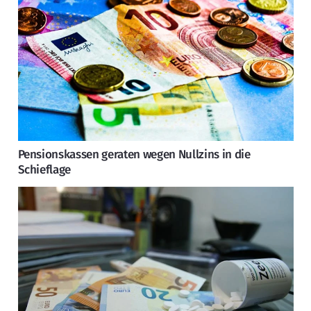
Pensionskassen geraten wegen Nullzins in die
Schieflage