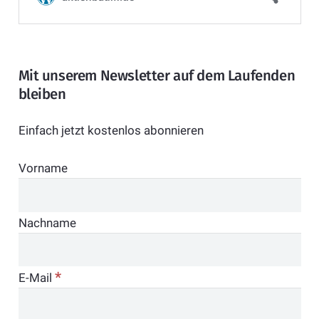
Mit unserem Newsletter auf dem Laufenden
bleiben
Einfach jetzt kostenlos abonnieren
Vorname
Nachname
*
E-Mail