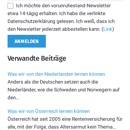
Ich möchte den vorunruhestand-Newsletter
etwa 14-tägig erhalten. Ich habe die verlinkte
Datenschutzerklärung gelesen. Ich weiß, dass ich
den Newsletter jederzeit abbestellen kann. (
Link
)
Verwandte Beiträge
Was wir von den Niederlanden lernen können
Anders als die Deutschen setzen auch die
Niederländer, wie die Schweden und Norwegern auf
den…
Was wir von Österreich lernen können
Österreich hat seit 2005 eine Rentenversicherung für
alle, mit der Folge, dass Altersarmut kein Thema…