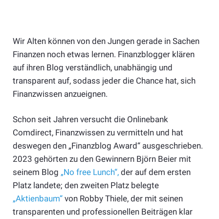
Wir Alten können von den Jungen gerade in Sachen
Finanzen noch etwas lernen. Finanzblogger klären
auf ihren Blog verständlich, unabhängig und
transparent auf, sodass jeder die Chance hat, sich
Finanzwissen anzueignen.
Schon seit Jahren versucht die Onlinebank
Comdirect, Finanzwissen zu vermitteln und hat
deswegen den „Finanzblog Award“ ausgeschrieben.
2023 gehörten zu den Gewinnern Björn Beier mit
seinem Blog
„No free Lunch“,
der auf dem ersten
Platz landete; den zweiten Platz belegte
„Aktienbaum“
von Robby Thiele, der mit seinen
transparenten und professionellen Beiträgen klar