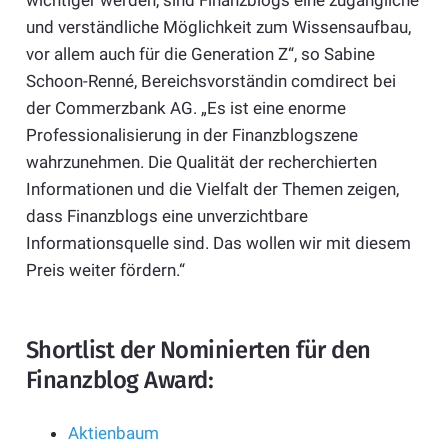
und verständliche Möglichkeit zum Wissensaufbau,
vor allem auch für die Generation Z“, so Sabine
Schoon-Renné, Bereichsvorständin comdirect bei
der Commerzbank AG. „Es ist eine enorme
Professionalisierung in der Finanzblogszene
wahrzunehmen. Die Qualität der recherchierten
Informationen und die Vielfalt der Themen zeigen,
dass Finanzblogs eine unverzichtbare
Informationsquelle sind. Das wollen wir mit diesem
Preis weiter fördern.“
Shortlist der Nominierten für den
Finanzblog Award:
Aktienbaum