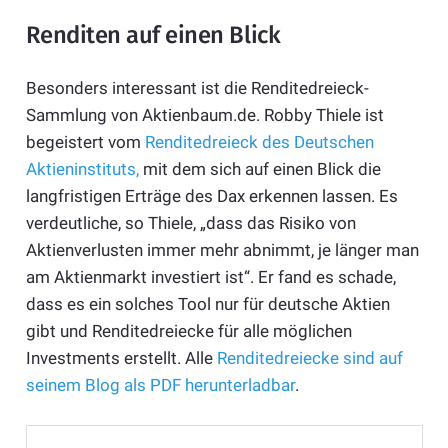
Renditen auf einen Blick
Besonders interessant ist die Renditedreieck-
Sammlung von Aktienbaum.de. Robby Thiele ist
begeistert vom
Renditedreieck des Deutschen
Aktieninstituts,
mit dem sich auf einen Blick die
langfristigen Erträge des Dax erkennen lassen. Es
verdeutliche, so Thiele, „dass das Risiko von
Aktienverlusten immer mehr abnimmt, je länger man
am Aktienmarkt investiert ist“. Er fand es schade,
dass es ein solches Tool nur für deutsche Aktien
gibt und Renditedreiecke für alle möglichen
Investments erstellt. Alle
Renditedreiecke sind auf
seinem Blog als PDF herunterladbar
.