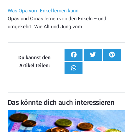
Was Opa vom Enkel lernen kann
Opas und Omas lernen von den Enkeln – und
umgekehrt. Wie Alt und Jung vom…
Du kannst den
Artikel teilen:
Das könnte dich auch interessieren