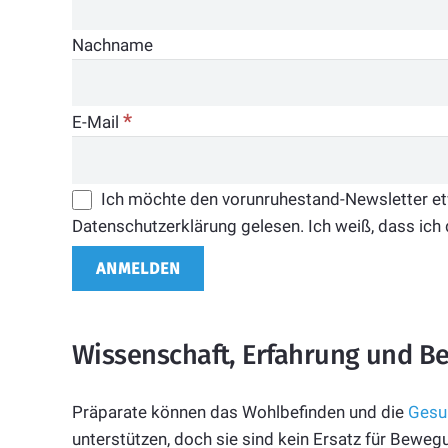
Nachname
*
E-Mail
Ich möchte den vorunruhestand-Newsletter etwa
Datenschutzerklärung gelesen. Ich weiß, dass ich 
Wissenschaft, Erfahrung und B
Präparate können das Wohlbefinden und die
Gesu
unterstützen, doch sie sind kein Ersatz für Bewe