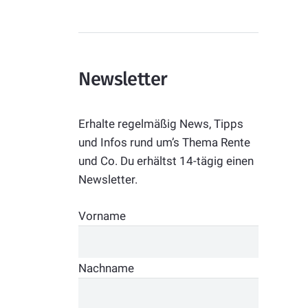
Newsletter
Erhalte regelmäßig News, Tipps
und Infos rund um’s Thema Rente
und Co. Du erhältst 14-tägig einen
Newsletter.
Vorname
Nachname