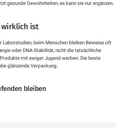
etzt gesunde Gewohnheiten, es kann sie nur ergänzen.
wirklich ist
r Laborstudien, beim Menschen bleiben Beweise oft
gie oder DNA-Stabilität, nicht die tatsächliche
 Produkte mit ewiger Jugend werben. Die beste
t die glänzende Verpackung.
fenden bleiben