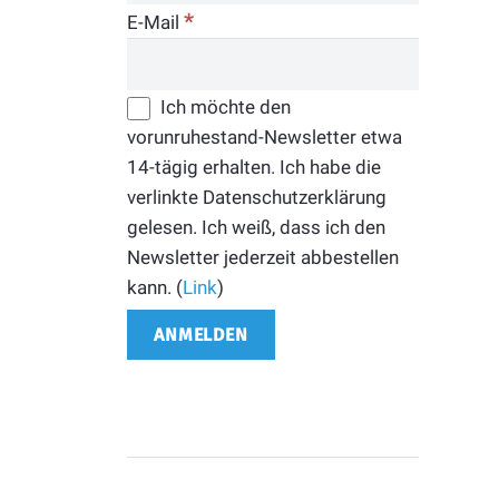
*
E-Mail
Ich möchte den
vorunruhestand-Newsletter etwa
14-tägig erhalten. Ich habe die
verlinkte Datenschutzerklärung
gelesen. Ich weiß, dass ich den
Newsletter jederzeit abbestellen
kann. (
Link
)