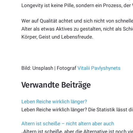
Longevity ist keine Pille, sondern ein Prozess, der
Wer auf Qualität achtet und sich nicht von schnell
Alter als etwas Aktives zu gestalten, nicht als Sc
Körper, Geist und Lebensfreude.
Bild: Unsplash | Fotograf
Vitalii Pavlyshynets
Verwandte Beiträge
Leben Reiche wirklich länger?
Leben Reiche wirklich länger? Die Statistik lässt 
Altern ist scheiße – nicht altern aber auch
„Altern ist scheiße, aber die Alternative ist noch 