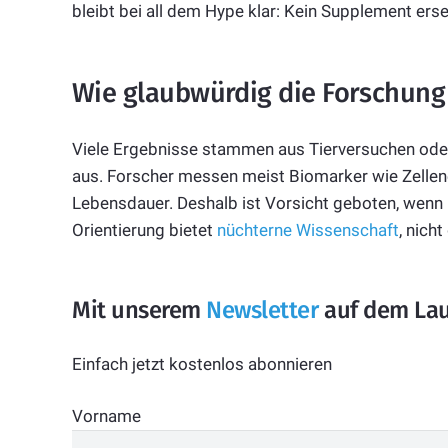
bleibt bei all dem Hype klar: Kein Supplement ers
Wie glaubwürdig die Forschung 
Viele Ergebnisse stammen aus Tierversuchen ode
aus. Forscher messen meist Biomarker wie Zellener
Lebensdauer. Deshalb ist Vorsicht geboten, wenn
Orientierung bietet
nüchterne Wissenschaft
, nich
Mit unserem
Newsletter
auf dem Lau
Einfach jetzt kostenlos abonnieren
Vorname