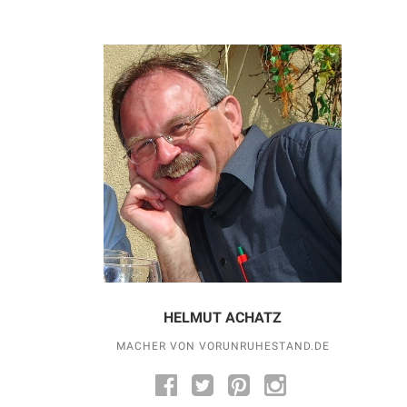
HELMUT ACHATZ
MACHER VON VORUNRUHESTAND.DE