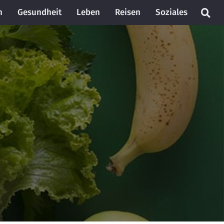
n
Gesundheit
Leben
Reisen
Soziales