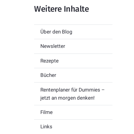
Weitere Inhalte
Über den Blog
Newsletter
Rezepte
Bücher
Rentenplaner für Dummies –
jetzt an morgen denken!
Filme
Links