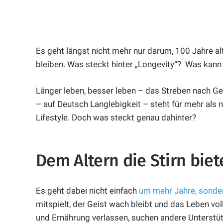
Es geht längst nicht mehr nur darum, 100 Jahre al
bleiben. Was steckt hinter „Longevity“? Was kann
Länger leben, besser leben – das Streben nach Gesu
– auf Deutsch Langlebigkeit – steht für mehr als 
Lifestyle. Doch was steckt genau dahinter?
Dem Altern die Stirn biet
Es geht dabei nicht einfach
um mehr Jahre, sonde
mitspielt, der Geist wach bleibt und das Leben v
und Ernährung verlassen, suchen andere Unterstütz