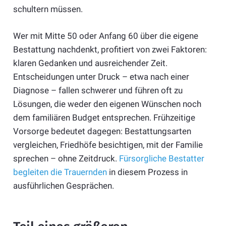
schultern müssen.
Wer mit Mitte 50 oder Anfang 60 über die eigene
Bestattung nachdenkt, profitiert von zwei Faktoren:
klaren Gedanken und ausreichender Zeit.
Entscheidungen unter Druck – etwa nach einer
Diagnose – fallen schwerer und führen oft zu
Lösungen, die weder den eigenen Wünschen noch
dem familiären Budget entsprechen. Frühzeitige
Vorsorge bedeutet dagegen: Bestattungsarten
vergleichen, Friedhöfe besichtigen, mit der Familie
sprechen – ohne Zeitdruck.
Fürsorgliche Bestatter
begleiten die Trauernden
in diesem Prozess in
ausführlichen Gesprächen.