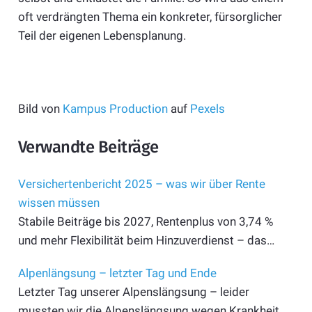
oft verdrängten Thema ein konkreter, fürsorglicher
Teil der eigenen Lebensplanung.
Bild von
Kampus Production
auf
Pexels
Verwandte Beiträge
Versichertenbericht 2025 – was wir über Rente
wissen müssen
Stabile Beiträge bis 2027, Rentenplus von 3,74 %
und mehr Flexibilität beim Hinzuverdienst – das…
Alpenlängsung – letzter Tag und Ende
Letzter Tag unserer Alpenslängsung – leider
mussten wir die Alpenslängsung wegen Krankheit