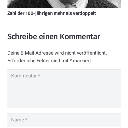
Zahl der 100-Jährigen mehr als verdoppelt
Schreibe einen Kommentar
Deine E-Mail-Adresse wird nicht veröffentlicht.
Erforderliche Felder sind mit
*
markiert