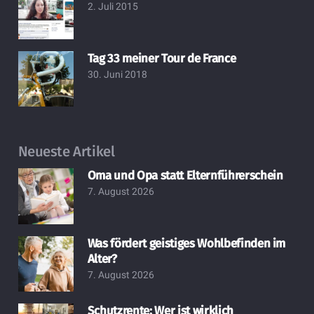
2. Juli 2015
Tag 33 meiner Tour de France
30. Juni 2018
Neueste Artikel
Oma und Opa statt Elternführerschein
7. August 2026
Was fördert geistiges Wohlbefinden im
Alter?
7. August 2026
Schutzrente: Wer ist wirklich