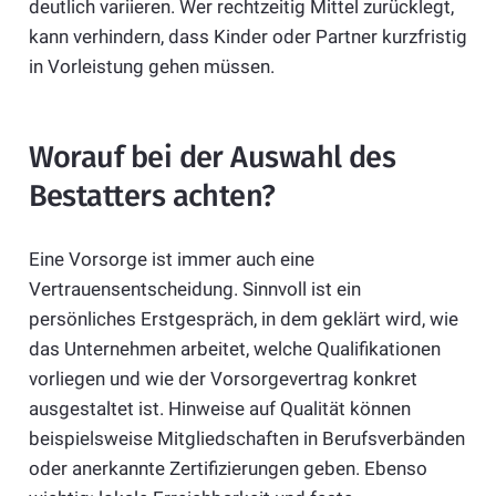
deutlich variieren. Wer rechtzeitig Mittel zurücklegt,
kann verhindern, dass Kinder oder Partner kurzfristig
in Vorleistung gehen müssen.
Worauf bei der Auswahl des
Bestatters achten?
Eine Vorsorge ist immer auch eine
Vertrauensentscheidung. Sinnvoll ist ein
persönliches Erstgespräch, in dem geklärt wird, wie
das Unternehmen arbeitet, welche Qualifikationen
vorliegen und wie der Vorsorgevertrag konkret
ausgestaltet ist. Hinweise auf Qualität können
beispielsweise Mitgliedschaften in Berufsverbänden
oder anerkannte Zertifizierungen geben. Ebenso