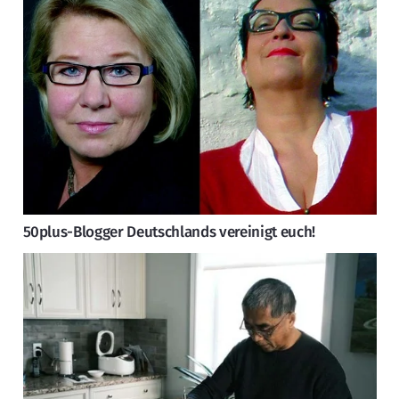
50plus-Blogger Deutschlands vereinigt euch!