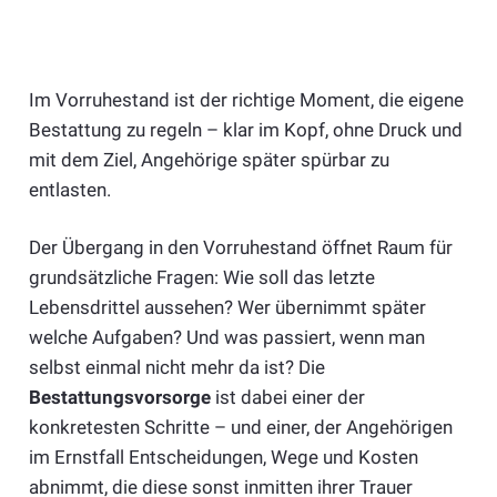
Im Vorruhestand ist der richtige Moment, die eigene
Bestattung zu regeln – klar im Kopf, ohne Druck und
mit dem Ziel, Angehörige später spürbar zu
entlasten.
Der Übergang in den Vorruhestand öffnet Raum für
grundsätzliche Fragen: Wie soll das letzte
Lebensdrittel aussehen? Wer übernimmt später
welche Aufgaben? Und was passiert, wenn man
selbst einmal nicht mehr da ist? Die
Bestattungsvorsorge
ist dabei einer der
konkretesten Schritte – und einer, der Angehörigen
im Ernstfall Entscheidungen, Wege und Kosten
abnimmt, die diese sonst inmitten ihrer Trauer