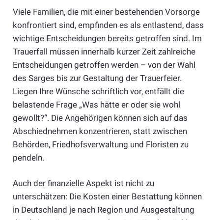
Viele Familien, die mit einer bestehenden Vorsorge
konfrontiert sind, empfinden es als entlastend, dass
wichtige Entscheidungen bereits getroffen sind. Im
Trauerfall müssen innerhalb kurzer Zeit zahlreiche
Entscheidungen getroffen werden – von der Wahl
des Sarges bis zur Gestaltung der Trauerfeier.
Liegen Ihre Wünsche schriftlich vor, entfällt die
belastende Frage „Was hätte er oder sie wohl
gewollt?“. Die Angehörigen können sich auf das
Abschiednehmen konzentrieren, statt zwischen
Behörden, Friedhofsverwaltung und Floristen zu
pendeln.
Auch der finanzielle Aspekt ist nicht zu
unterschätzen: Die Kosten einer Bestattung können
in Deutschland je nach Region und Ausgestaltung