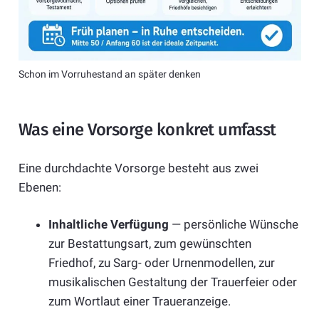
Schon im Vorruhestand an später denken
Was eine Vorsorge konkret umfasst
Eine durchdachte Vorsorge besteht aus zwei
Ebenen:
Inhaltliche Verfügung
— persönliche Wünsche
zur Bestattungsart, zum gewünschten
Friedhof, zu Sarg- oder Urnenmodellen, zur
musikalischen Gestaltung der Trauerfeier oder
zum Wortlaut einer Traueranzeige.