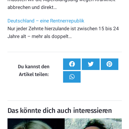
abbrechen und direkt…
Deutschland – eine Rentnerrepublik
Nur jeder Zehnte hierzulande ist zwischen 15 bis 24
Jahre alt – mehr als doppelt…
Du kannst den
Artikel teilen:
Das könnte dich auch interessieren