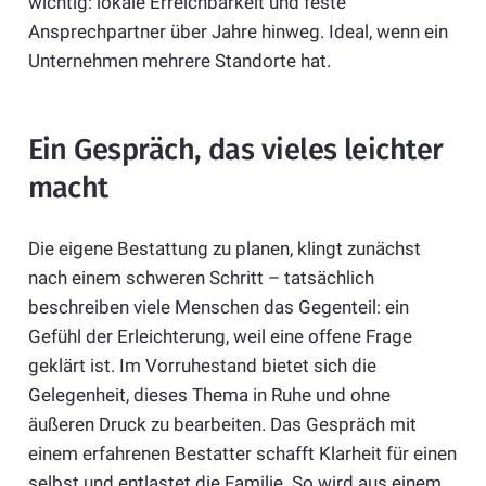
wichtig: lokale Erreichbarkeit und feste
Ansprechpartner über Jahre hinweg. Ideal, wenn ein
Unternehmen mehrere Standorte hat.
Ein Gespräch, das vieles leichter
macht
Die eigene Bestattung zu planen, klingt zunächst
nach einem schweren Schritt – tatsächlich
beschreiben viele Menschen das Gegenteil: ein
Gefühl der Erleichterung, weil eine offene Frage
geklärt ist. Im Vorruhestand bietet sich die
Gelegenheit, dieses Thema in Ruhe und ohne
äußeren Druck zu bearbeiten. Das Gespräch mit
einem erfahrenen Bestatter schafft Klarheit für einen
selbst und entlastet die Familie. So wird aus einem