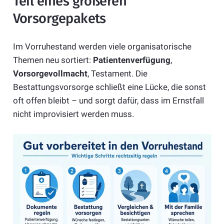
Teil eines größeren
Vorsorgepakets
Im Vorruhestand werden viele organisatorische
Themen neu sortiert:
Patientenverfügung
,
Vorsorgevollmacht
, Testament. Die
Bestattungsvorsorge schließt eine Lücke, die sonst
oft offen bleibt – und sorgt dafür, dass im Ernstfall
nicht improvisiert werden muss.