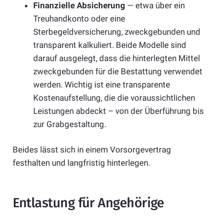
Finanzielle Absicherung
— etwa über ein
Treuhandkonto oder eine
Sterbegeldversicherung, zweckgebunden und
transparent kalkuliert. Beide Modelle sind
darauf ausgelegt, dass die hinterlegten Mittel
zweckgebunden für die Bestattung verwendet
werden. Wichtig ist eine transparente
Kostenaufstellung, die die voraussichtlichen
Leistungen abdeckt – von der Überführung bis
zur Grabgestaltung.
Beides lässt sich in einem Vorsorgevertrag
festhalten und langfristig hinterlegen.
Entlastung für Angehörige