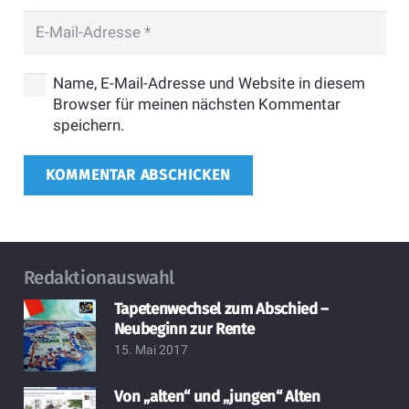
Name, E-Mail-Adresse und Website in diesem
Browser für meinen nächsten Kommentar
speichern.
KOMMENTAR ABSCHICKEN
Redaktionauswahl
Tapetenwechsel zum Abschied –
Neubeginn zur Rente
15. Mai 2017
Von „alten“ und „jungen“ Alten